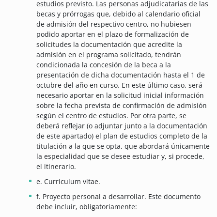
estudios previsto. Las personas adjudicatarias de las
becas y prórrogas que, debido al calendario oficial
de admisión del respectivo centro, no hubiesen
podido aportar en el plazo de formalización de
solicitudes la documentación que acredite la
admisión en el programa solicitado, tendrán
condicionada la concesión de la beca a la
presentación de dicha documentación hasta el 1 de
octubre del año en curso. En este último caso, será
necesario aportar en la solicitud inicial información
sobre la fecha prevista de confirmación de admisión
según el centro de estudios. Por otra parte, se
deberá reflejar (o adjuntar junto a la documentación
de este apartado) el plan de estudios completo de la
titulación a la que se opta, que abordará únicamente
la especialidad que se desee estudiar y, si procede,
el itinerario.
e. Curriculum vitae.
f. Proyecto personal a desarrollar. Este documento
debe incluir, obligatoriamente: