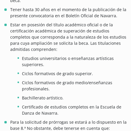
beca.
Tener hasta 30 años en el momento de la publicación de la
presente convocatoria en el Boletín Oficial de Navarra.
Estar en posesión del título académico oficial o de la
certificación académica de superación de estudios
completos que corresponda a la naturaleza de los estudios
para cuya ampliación se solicita la beca. Las titulaciones
admitidas comprenden:
Estudios universitarios o enseñanzas artísticas
superiores.
Ciclos formativos de grado superior.
Ciclos formativos de grado medio/enseñanzas
profesionales.
Bachillerato artístico.
Certificado de estudios completos en la Escuela de
Danza de Navarra.
Para la solicitud de prórrogas se estará a lo dispuesto en la
base 8.ª No obstante, debe tenerse en cuenta que: