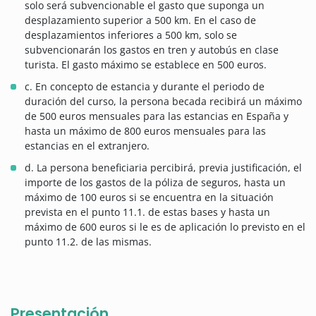
solo será subvencionable el gasto que suponga un
desplazamiento superior a 500 km. En el caso de
desplazamientos inferiores a 500 km, solo se
subvencionarán los gastos en tren y autobús en clase
turista. El gasto máximo se establece en 500 euros.
c. En concepto de estancia y durante el periodo de
duración del curso, la persona becada recibirá un máximo
de 500 euros mensuales para las estancias en España y
hasta un máximo de 800 euros mensuales para las
estancias en el extranjero.
d. La persona beneficiaria percibirá, previa justificación, el
importe de los gastos de la póliza de seguros, hasta un
máximo de 100 euros si se encuentra en la situación
prevista en el punto 11.1. de estas bases y hasta un
máximo de 600 euros si le es de aplicación lo previsto en el
punto 11.2. de las mismas.
Presentación