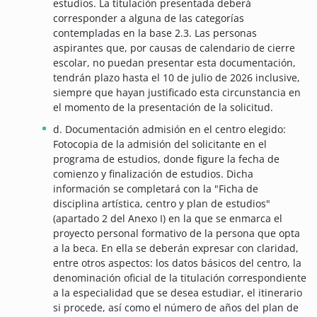
estudios. La titulación presentada deberá
corresponder a alguna de las categorías
contempladas en la base 2.3. Las personas
aspirantes que, por causas de calendario de cierre
escolar, no puedan presentar esta documentación,
tendrán plazo hasta el 10 de julio de 2026 inclusive,
siempre que hayan justificado esta circunstancia en
el momento de la presentación de la solicitud.
d. Documentación admisión en el centro elegido:
Fotocopia de la admisión del solicitante en el
programa de estudios, donde figure la fecha de
comienzo y finalización de estudios. Dicha
información se completará con la "Ficha de
disciplina artística, centro y plan de estudios"
(apartado 2 del Anexo I) en la que se enmarca el
proyecto personal formativo de la persona que opta
a la beca. En ella se deberán expresar con claridad,
entre otros aspectos: los datos básicos del centro, la
denominación oficial de la titulación correspondiente
a la especialidad que se desea estudiar, el itinerario
si procede, así como el número de años del plan de