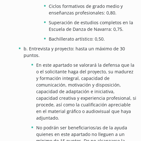
Ciclos formativos de grado medio y
enseñanzas profesionales: 0,80.
Superación de estudios completos en la
Escuela de Danza de Navarra: 0,75.
Bachillerato artístico: 0,50.
b. Entrevista y proyecto: hasta un máximo de 30
puntos.
En este apartado se valorará la defensa que la
o el solicitante haga del proyecto, su madurez
y formación integral, capacidad de
comunicación, motivación y disposición,
capacidad de adaptación e iniciativa,
capacidad creativa y experiencia profesional, si
procede, así como la cualificación apreciable
en el material gráfico o audiovisual que haya
adjuntado.
No podrán ser beneficiarios/as de la ayuda
quienes en este apartado no lleguen a un
mínimo de 15 puntos. De no alcanzarse la