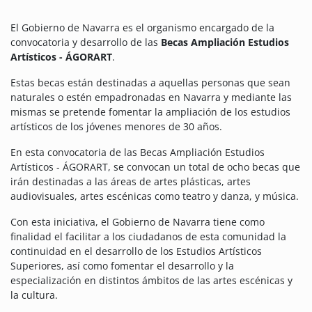
El Gobierno de Navarra es el organismo encargado de la
convocatoria y desarrollo de las
Becas Ampliación Estudios
Artísticos - ÁGORART
.
Estas becas están destinadas a aquellas personas que sean
naturales o estén empadronadas en Navarra y mediante las
mismas se pretende fomentar la ampliación de los estudios
artísticos de los jóvenes menores de 30 años.
En esta convocatoria de las Becas Ampliación Estudios
Artísticos - ÁGORART, se convocan un total de ocho becas que
irán destinadas a las áreas de artes plásticas, artes
audiovisuales, artes escénicas como teatro y danza, y música.
Con esta iniciativa, el Gobierno de Navarra tiene como
finalidad el facilitar a los ciudadanos de esta comunidad la
continuidad en el desarrollo de los Estudios Artísticos
Superiores, así como fomentar el desarrollo y la
especialización en distintos ámbitos de las artes escénicas y
la cultura.