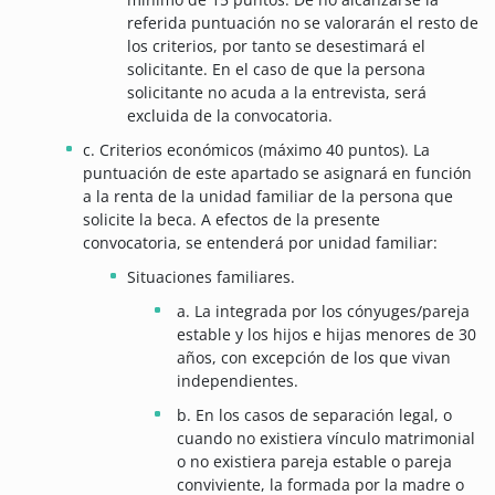
referida puntuación no se valorarán el resto de
los criterios, por tanto se desestimará el
solicitante. En el caso de que la persona
solicitante no acuda a la entrevista, será
excluida de la convocatoria.
c. Criterios económicos (máximo 40 puntos). La
puntuación de este apartado se asignará en función
a la renta de la unidad familiar de la persona que
solicite la beca.
A efectos de la presente
convocatoria, se entenderá por unidad familiar:
Situaciones familiares.
a. La integrada por los cónyuges/pareja
estable y los hijos e hijas menores de 30
años, con excepción de los que vivan
independientes.
b. En los casos de separación legal, o
cuando no existiera vínculo matrimonial
o no existiera pareja estable o pareja
conviviente, la formada por la madre o