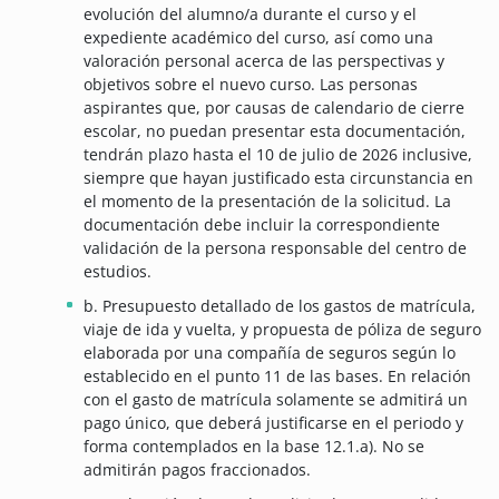
evolución del alumno/a durante el curso y el
expediente académico del curso, así como una
valoración personal acerca de las perspectivas y
objetivos sobre el nuevo curso. Las personas
aspirantes que, por causas de calendario de cierre
escolar, no puedan presentar esta documentación,
tendrán plazo hasta el 10 de julio de 2026 inclusive,
siempre que hayan justificado esta circunstancia en
el momento de la presentación de la solicitud. La
documentación debe incluir la correspondiente
validación de la persona responsable del centro de
estudios.
b. Presupuesto detallado de los gastos de matrícula,
viaje de ida y vuelta, y propuesta de póliza de seguro
elaborada por una compañía de seguros según lo
establecido en el punto 11 de las bases. En relación
con el gasto de matrícula solamente se admitirá un
pago único, que deberá justificarse en el periodo y
forma contemplados en la base 12.1.a). No se
admitirán pagos fraccionados.