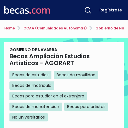
Regístrate
Home
CCAA (Comunidades Autónomas)
Gobierno de Nav
GOBIERNO DE NAVARRA
Becas Ampliación Estudios
Artísticos - ÁGORART
Becas de estudios
Becas de movilidad
Becas de matrícula
Becas para estudiar en el extranjero
Becas de manutención
Becas para artistas
No universitarios