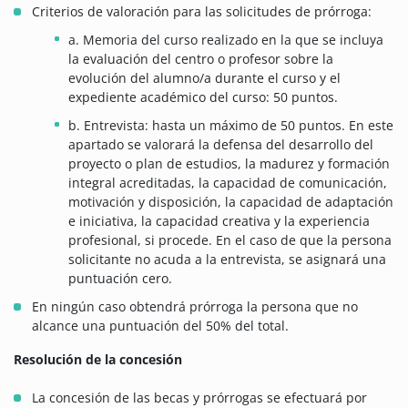
Criterios de valoración para las solicitudes de prórroga:
a. Memoria del curso realizado en la que se incluya
la evaluación del centro o profesor sobre la
evolución del alumno/a durante el curso y el
expediente académico del curso: 50 puntos.
b. Entrevista: hasta un máximo de 50 puntos. En este
apartado se valorará la defensa del desarrollo del
proyecto o plan de estudios, la madurez y formación
integral acreditadas, la capacidad de comunicación,
motivación y disposición, la capacidad de adaptación
e iniciativa, la capacidad creativa y la experiencia
profesional, si procede. En el caso de que la persona
solicitante no acuda a la entrevista, se asignará una
puntuación cero.
En ningún caso obtendrá prórroga la persona que no
alcance una puntuación del 50% del total.
Resolución de la concesión
La concesión de las becas y prórrogas se efectuará por