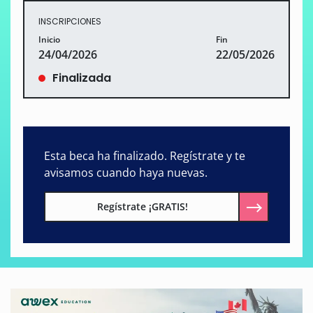
INSCRIPCIONES
Inicio
Fin
24/04/2026
22/05/2026
Finalizada
Esta beca ha finalizado. Regístrate y te
avisamos cuando haya nuevas.
Regístrate ¡GRATIS!