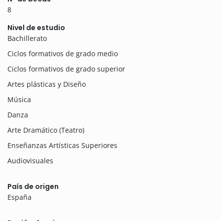
8
Nivel de estudio
Bachillerato
Ciclos formativos de grado medio
Ciclos formativos de grado superior
Artes plásticas y Diseño
Música
Danza
Arte Dramático (Teatro)
Enseñanzas Artísticas Superiores
Audiovisuales
País de origen
España