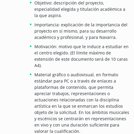
Objetivo: descripción del proyecto,
especialidad elegida y titulación académica a
la que aspira.
Importancia: explicación de la importancia del
proyecto en sí mismo, para su desarrollo
académico y profesional, y para Navarra.
Motivación: motivo que le induce a estudiar en
el centro elegido. (El límite máximo de
extensión de este documento será de 10 caras
A4).
Material gráfico o audiovisual, en formato
estándar para PC o a través de enlaces a
plataformas de contenido, que permita
apreciar trabajos, representaciones o
actuaciones relacionadas con la disciplina
artística en la que se enmarcan los estudios
objeto de la solicitud. En los ámbitos musicales
y escénicos se centrarán en representaciones
en vivo y con una duración suficiente para
valorar la cualificación.