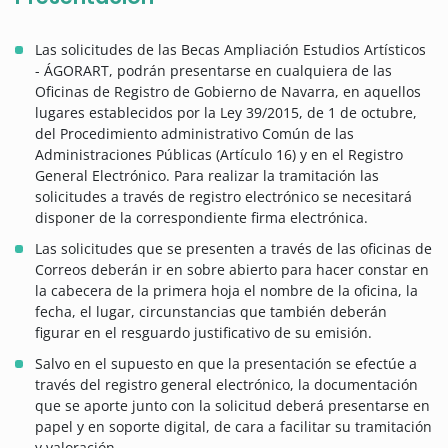
Las solicitudes de las Becas Ampliación Estudios Artísticos
- ÁGORART, podrán presentarse en cualquiera de las
Oficinas de Registro de Gobierno de Navarra, en aquellos
lugares establecidos por la Ley 39/2015, de 1 de octubre,
del Procedimiento administrativo Común de las
Administraciones Públicas (Artículo 16) y en el Registro
General Electrónico. Para realizar la tramitación las
solicitudes a través de registro electrónico se necesitará
disponer de la correspondiente firma electrónica.
Las solicitudes que se presenten a través de las oficinas de
Correos deberán ir en sobre abierto para hacer constar en
la cabecera de la primera hoja el nombre de la oficina, la
fecha, el lugar, circunstancias que también deberán
figurar en el resguardo justificativo de su emisión.
Salvo en el supuesto en que la presentación se efectúe a
través del registro general electrónico, la documentación
que se aporte junto con la solicitud deberá presentarse en
papel y en soporte digital, de cara a facilitar su tramitación
y valoración.