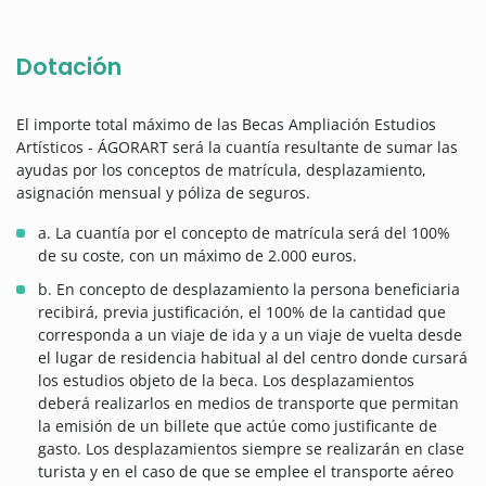
Dotación
El importe total máximo de las Becas Ampliación Estudios
Artísticos - ÁGORART será la cuantía resultante de sumar las
ayudas por los conceptos de matrícula, desplazamiento,
asignación mensual y póliza de seguros.
a. La cuantía por el concepto de matrícula será del 100%
de su coste, con un máximo de 2.000 euros.
b. En concepto de desplazamiento la persona beneficiaria
recibirá, previa justificación, el 100% de la cantidad que
corresponda a un viaje de ida y a un viaje de vuelta desde
el lugar de residencia habitual al del centro donde cursará
los estudios objeto de la beca. Los desplazamientos
deberá realizarlos en medios de transporte que permitan
la emisión de un billete que actúe como justificante de
gasto. Los desplazamientos siempre se realizarán en clase
turista y en el caso de que se emplee el transporte aéreo