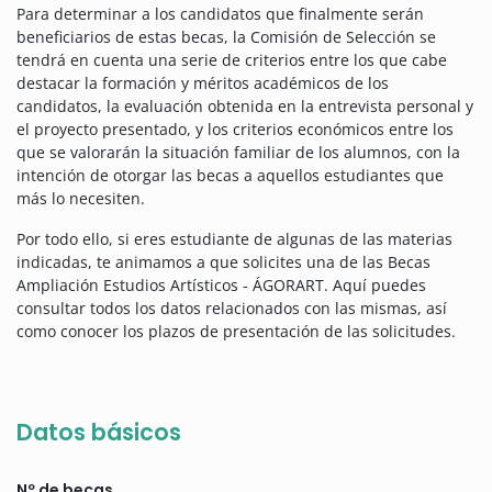
Para determinar a los candidatos que finalmente serán
beneficiarios de estas becas, la Comisión de Selección se
tendrá en cuenta una serie de criterios entre los que cabe
destacar la formación y méritos académicos de los
candidatos, la evaluación obtenida en la entrevista personal y
el proyecto presentado, y los criterios económicos entre los
que se valorarán la situación familiar de los alumnos, con la
intención de otorgar las becas a aquellos estudiantes que
más lo necesiten.
Por todo ello, si eres estudiante de algunas de las materias
indicadas, te animamos a que solicites una de las Becas
Ampliación Estudios Artísticos - ÁGORART. Aquí puedes
consultar todos los datos relacionados con las mismas, así
como conocer los plazos de presentación de las solicitudes.
Datos básicos
Nº de becas