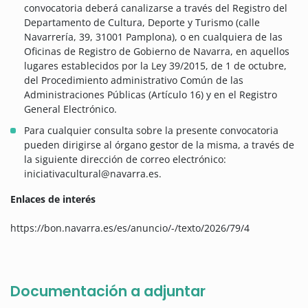
convocatoria deberá canalizarse a través del Registro del
Departamento de Cultura, Deporte y Turismo (calle
Navarrería, 39, 31001 Pamplona), o en cualquiera de las
Oficinas de Registro de Gobierno de Navarra, en aquellos
lugares establecidos por la Ley 39/2015, de 1 de octubre,
del Procedimiento administrativo Común de las
Administraciones Públicas (Artículo 16) y en el Registro
General Electrónico.
Para cualquier consulta sobre la presente convocatoria
pueden dirigirse al órgano gestor de la misma, a través de
la siguiente dirección de correo electrónico:
iniciativacultural@navarra.es.
Enlaces de interés
https://bon.navarra.es/es/anuncio/-/texto/2026/79/4
Documentación a adjuntar