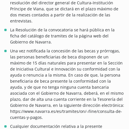
resolución del director general de Cultura-Institución
Príncipe de Viana, que se dictará en el plazo máximo de
dos meses contados a partir de la realización de las
entrevistas.
La Resolución de la convocatoria se hará pública en la
ficha del catálogo de tramites de la página web del
Gobierno de Navarra.
Una vez notificada la concesión de las becas y prórrogas,
las personas beneficiarias de beca disponen de un
máximo de 15 días naturales para presentar en la Sección
de Iniciativa Cultural e Innovación su conformidad con la
ayuda o renuncia a la misma. En caso de que, la persona
beneficiaria de beca presente la conformidad con la
ayuda, y de que no tenga ninguna cuenta bancaria
asociada con el Gobierno de Navarra, deberá, en el mismo
plazo, dar de alta una cuenta corriente en la Tesorería del
Gobierno de Navarra, en la siguiente dirección electrónica:
https://www.navarra.es/es/tramites/on/-/line/consulta-de-
cuentas-y-pagos.
Cualquier documentación relativa a la presente