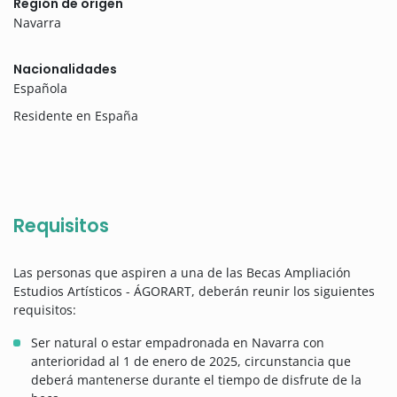
Región de origen
Navarra
Nacionalidades
Española
Residente en España
Requisitos
Las personas que aspiren a una de las Becas Ampliación
Estudios Artísticos - ÁGORART, deberán reunir los siguientes
requisitos:
Ser natural o estar empadronada en Navarra con
anterioridad al 1 de enero de 2025, circunstancia que
deberá mantenerse durante el tiempo de disfrute de la