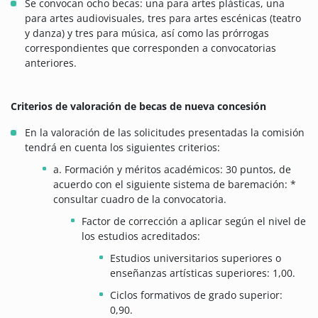
Se convocan ocho becas: una para artes plásticas, una
para artes audiovisuales, tres para artes escénicas (teatro
y danza) y tres para música, así como las prórrogas
correspondientes que corresponden a convocatorias
anteriores.
Criterios de valoración de becas de nueva concesión
En la valoración de las solicitudes presentadas la comisión
tendrá en cuenta los siguientes criterios:
a. Formación y méritos académicos: 30 puntos, de
acuerdo con el siguiente sistema de baremación: *
consultar cuadro de la convocatoria.
Factor de corrección a aplicar según el nivel de
los estudios acreditados:
Estudios universitarios superiores o
enseñanzas artísticas superiores: 1,00.
Ciclos formativos de grado superior:
0,90.