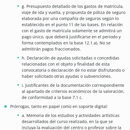
g. Presupuesto detallado de los gastos de matrícula,
viaje de ida y vuelta, y propuesta de póliza de seguro
elaborada por una compañía de seguros según lo
establecido en el punto 11 de las bases. En relación
con el gasto de matrícula solamente se admitirá un
pago único, que deberá justificarse en el periodo y
forma contemplados en la base 12.1.a). No se
admitirán pagos fraccionados.
h. Declaración de ayudas solicitadas o concedidas
relacionadas con el objeto y finalidad de esta
convocatoria o declaración de no estar disfrutando o
haber solicitado otras ayudas o subvenciones.
i. Justificantes de la documentación correspondiente
al apartado de criterios económicos de la valoración,
de conformidad a la base 7.1 c.
Prórrogas, tanto en papel como en soporte digital:
a. Memoria de los estudios y actividades artísticas
desarrollados del curso realizado, en la que se
incluya la evaluación del centro o profesor sobre la