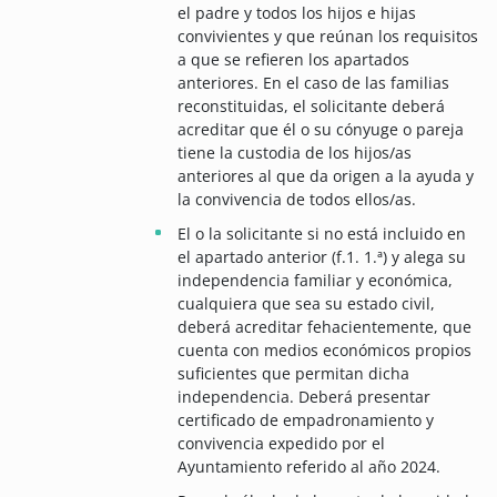
el padre y todos los hijos e hijas
convivientes y que reúnan los requisitos
a que se refieren los apartados
anteriores. En el caso de las familias
reconstituidas, el solicitante deberá
acreditar que él o su cónyuge o pareja
tiene la custodia de los hijos/as
anteriores al que da origen a la ayuda y
la convivencia de todos ellos/as.
El o la solicitante si no está incluido en
el apartado anterior (f.1. 1.ª) y alega su
independencia familiar y económica,
cualquiera que sea su estado civil,
deberá acreditar fehacientemente, que
cuenta con medios económicos propios
suficientes que permitan dicha
independencia. Deberá presentar
certificado de empadronamiento y
convivencia expedido por el
Ayuntamiento referido al año 2024.