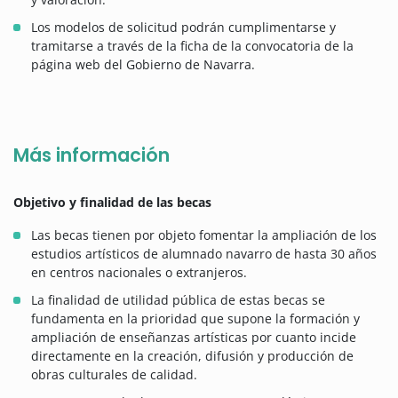
Los modelos de solicitud podrán cumplimentarse y
tramitarse a través de la ficha de la convocatoria de la
página web del Gobierno de Navarra.
Más información
Objetivo y finalidad de las becas
Las becas tienen por objeto fomentar la ampliación de los
estudios artísticos de alumnado navarro de hasta 30 años
en centros nacionales o extranjeros.
La finalidad de utilidad pública de estas becas se
fundamenta en la prioridad que supone la formación y
ampliación de enseñanzas artísticas por cuanto incide
directamente en la creación, difusión y producción de
obras culturales de calidad.