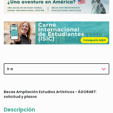
Ir a
Becas Ampliación Estudios Artísticos - ÁGORART:
solicitud y plazos
Descripción