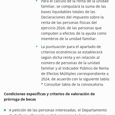
Para el cálculo de la renta de la unidad
familiar, se computará la suma de las
bases liquidables totales de las
Declaraciones del impuesto sobre la
renta de las personas físicas del
ejercicio 2024, de las personas que
computen a efectos de la ayuda como
miembros de la unidad familiar.
La puntuación para el apartado de
criterios económicos se establecerá
según dicha renta y en relación al
número de personas de la unidad
familiar y al Indicador Público de Renta
de Efectos Múltiples correspondiente a
2024, de acuerdo con la siguiente tabla:
* Consultar tabla de la convocatoria.
Condiciones específicas y criterios de valoración de
prórroga de becas
A petición de las personas interesadas, el Departamento