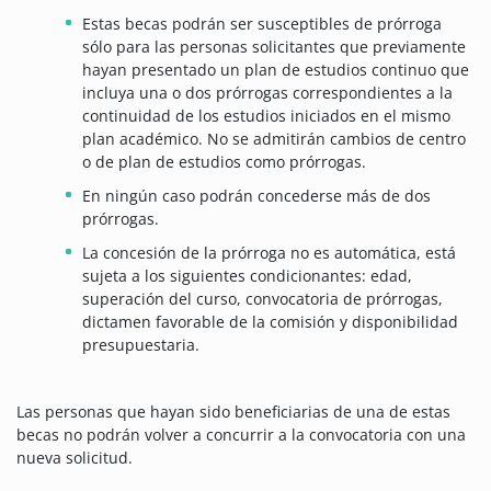
Estas becas podrán ser susceptibles de prórroga
sólo para las personas solicitantes que previamente
hayan presentado un plan de estudios continuo que
incluya una o dos prórrogas correspondientes a la
continuidad de los estudios iniciados en el mismo
plan académico. No se admitirán cambios de centro
o de plan de estudios como prórrogas.
En ningún caso podrán concederse más de dos
prórrogas.
La concesión de la prórroga no es automática, está
sujeta a los siguientes condicionantes: edad,
superación del curso, convocatoria de prórrogas,
dictamen favorable de la comisión y disponibilidad
presupuestaria.
Las personas que hayan sido beneficiarias de una de estas
becas no podrán volver a concurrir a la convocatoria con una
nueva solicitud.