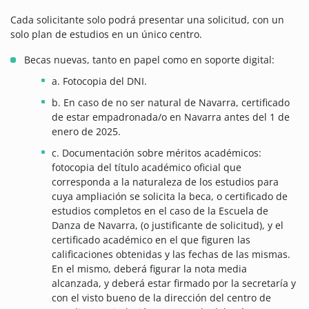
Cada solicitante solo podrá presentar una solicitud, con un
solo plan de estudios en un único centro.
Becas nuevas, tanto en papel como en soporte digital:
a. Fotocopia del DNI.
b. En caso de no ser natural de Navarra, certificado
de estar empadronada/o en Navarra antes del 1 de
enero de 2025.
c. Documentación sobre méritos académicos:
fotocopia del título académico oficial que
corresponda a la naturaleza de los estudios para
cuya ampliación se solicita la beca, o certificado de
estudios completos en el caso de la Escuela de
Danza de Navarra, (o justificante de solicitud), y el
certificado académico en el que figuren las
calificaciones obtenidas y las fechas de las mismas.
En el mismo, deberá figurar la nota media
alcanzada, y deberá estar firmado por la secretaría y
con el visto bueno de la dirección del centro de