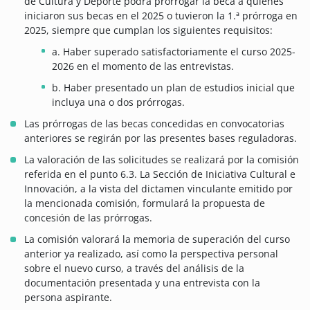
de Cultura y Deporte podrá prorrogar la beca a quienes
iniciaron sus becas en el 2025 o tuvieron la 1.ª prórroga en
2025, siempre que cumplan los siguientes requisitos:
a. Haber superado satisfactoriamente el curso 2025-
2026 en el momento de las entrevistas.
b.
Haber presentado un plan de estudios inicial que
incluya una o dos prórrogas.
Las prórrogas de las becas concedidas en convocatorias
anteriores se regirán por las presentes bases reguladoras.
La valoración de las solicitudes se realizará por la comisión
referida en el punto 6.3. La Sección de Iniciativa Cultural e
Innovación, a la vista del dictamen vinculante emitido por
la mencionada comisión, formulará la propuesta de
concesión de las prórrogas.
La comisión valorará la memoria de superación del curso
anterior ya realizado, así como la perspectiva personal
sobre el nuevo curso, a través del análisis de la
documentación presentada y una entrevista con la
persona aspirante.