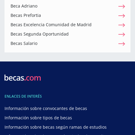
Beca Adriano
Becas Prefortia
Becas Excelencia Comunidad de Madrid
Becas Segunda Oportunidad
Becas Salario
ENLACES DE INTERÉS
Información sobre convocantes de becas
Información sobre tipos de becas
Información sobre becas según ramas de estudios