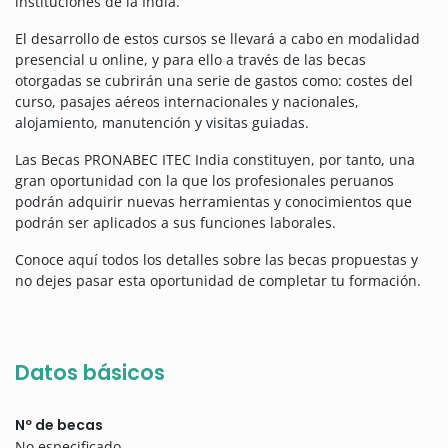
instituciones de la India.
El desarrollo de estos cursos se llevará a cabo en modalidad
presencial u online, y para ello a través de las becas
otorgadas se cubrirán una serie de gastos como: costes del
curso, pasajes aéreos internacionales y nacionales,
alojamiento, manutención y visitas guiadas.
Las Becas PRONABEC ITEC India constituyen, por tanto, una
gran oportunidad con la que los profesionales peruanos
podrán adquirir nuevas herramientas y conocimientos que
podrán ser aplicados a sus funciones laborales.
Conoce aquí todos los detalles sobre las becas propuestas y
no dejes pasar esta oportunidad de completar tu formación.
Datos básicos
Nº de becas
No especificado