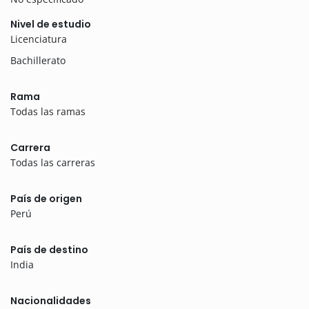
Nivel de estudio
Licenciatura
Bachillerato
Rama
Todas las ramas
Carrera
Todas las carreras
País de origen
Perú
País de destino
India
Nacionalidades