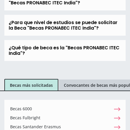
"Becas PRONABEC ITEC India"?
¿Para que nivel de estudios se puede solicitar
la Beca "Becas PRONABEC ITEC India"?
¿Qué tipo de beca es la "Becas PRONABEC ITEC
India"?
Becas más solicitadas
Convocantes de becas más popul
Becas 6000
Becas Fulbright
Becas Santander Erasmus