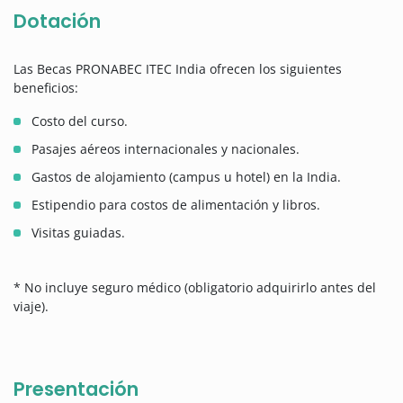
Dotación
Las Becas PRONABEC ITEC India ofrecen los siguientes
beneficios:
Costo del curso.
Pasajes aéreos internacionales y nacionales.
Gastos de alojamiento (campus u hotel) en la India.
Estipendio para costos de alimentación y libros.
Visitas guiadas.
* No incluye seguro médico (obligatorio adquirirlo antes del
viaje).
Presentación