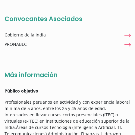
Convocantes Asociados
Gobierno de la India
PRONABEC
Más información
Público objetivo
Profesionales peruanos en actividad y con experiencia laboral
mínima de 5 años, entre los 25 y 45 años de edad,
interesados en llevar cursos cortos presenciales (ITEC) o
virtuales (e-ITEC) en instituciones de educación superior de la
India.Áreas de cursos Tecnología (Inteligencia Artificial, TI,
Telecomunicaciones) Administración, Finanzas, Liderazgo