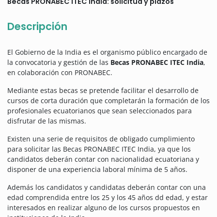
Becas PRONABEC ITEC India: solicitud y plazos
Descripción
El Gobierno de la India es el organismo público encargado de
la convocatoria y gestión de las
Becas PRONABEC ITEC India
,
en colaboración con PRONABEC.
Mediante estas becas se pretende facilitar el desarrollo de
cursos de corta duración que completarán la formación de los
profesionales ecuatorianos que sean seleccionados para
disfrutar de las mismas.
Existen una serie de requisitos de obligado cumplimiento
para solicitar las Becas PRONABEC ITEC India, ya que los
candidatos deberán contar con nacionalidad ecuatoriana y
disponer de una experiencia laboral mínima de 5 años.
Además los candidatos y candidatas deberán contar con una
edad comprendida entre los 25 y los 45 años dd edad, y estar
interesados en realizar alguno de los cursos propuestos en