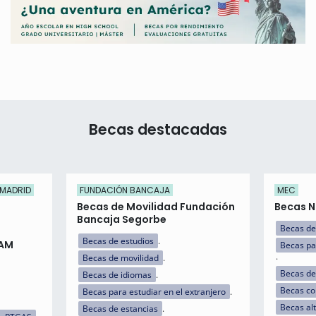
Becas destacadas
 MADRID
FUNDACIÓN BANCAJA
MEC
Becas de Movilidad Fundación
Becas N
Bancaja Segorbe
Becas de
Becas de estudios
UAM
Becas pa
Becas de movilidad
Becas de
Becas de idiomas
Becas c
Becas para estudiar en el extranjero
Becas al
Becas de estancias