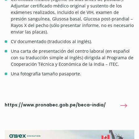
Adjuntar certificado médico original y sustento de los
exámenes realizados, incluido el de VIH, examen de
presión sanguínea, Glusosa basal, Glucosa post-prandial –
Rayos X del pecho (sólo presentar informe, no es necesario
enviar las placas).
CV documentado (traducidos al inglés).
Una carta de presentación del centro laboral (en español
con su traducción simple al inglés) dirigida al Programa de
Cooperación Técnica y Económica de la India – ITEC.
Una fotografía tamaño pasaporte.
https://www.pronabec.gob.pe/beca-india/