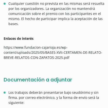
Cualquier cuestión no prevista en las mismas será resuelta
por los organizadores. La organización no mantendrá
comunicación sobre el premio con los participantes en el
mismo. El hecho de participar implica la aceptación de las
bases.
Enlaces de interés
https://www.fundacion-cajarioja.es/wp-
content/uploads/2025/05/BASES-XVII-CERTAMEN-DE-RELATO-
BREVE-RELATOS-CON-ZAPATOS-2025.pdf
Documentación a adjuntar
Los trabajos deberán presentarse bajo seudónimo y sin
firma, por correo electrónico, y la forma de envío será la
siguiente: