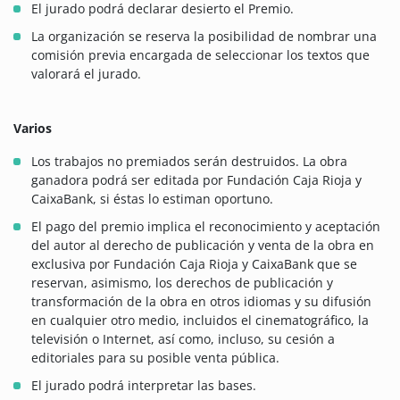
El jurado podrá declarar desierto el Premio.
La organización se reserva la posibilidad de nombrar una
comisión previa encargada de seleccionar los textos que
valorará el jurado.
Varios
Los trabajos no premiados serán destruidos. La obra
ganadora podrá ser editada por Fundación Caja Rioja y
CaixaBank, si éstas lo estiman oportuno.
El pago del premio implica el reconocimiento y aceptación
del autor al derecho de publicación y venta de la obra en
exclusiva por Fundación Caja Rioja y CaixaBank que se
reservan, asimismo, los derechos de publicación y
transformación de la obra en otros idiomas y su difusión
en cualquier otro medio, incluidos el cinematográfico, la
televisión o Internet, así como, incluso, su cesión a
editoriales para su posible venta pública.
El jurado podrá interpretar las bases.