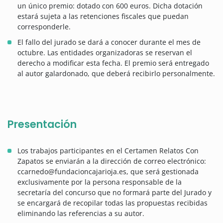
un único premio: dotado con 600 euros. Dicha dotación
estará sujeta a las retenciones fiscales que puedan
corresponderle.
El fallo del jurado se dará a conocer durante el mes de
octubre. Las entidades organizadoras se reservan el
derecho a modificar esta fecha. El premio será entregado
al autor galardonado, que deberá recibirlo personalmente.
Presentación
Los trabajos participantes en el Certamen Relatos Con
Zapatos se enviarán a la dirección de correo electrónico:
ccarnedo@fundacioncajarioja.es, que será gestionada
exclusivamente por la persona responsable de la
secretaría del concurso que no formará parte del Jurado y
se encargará de recopilar todas las propuestas recibidas
eliminando las referencias a su autor.