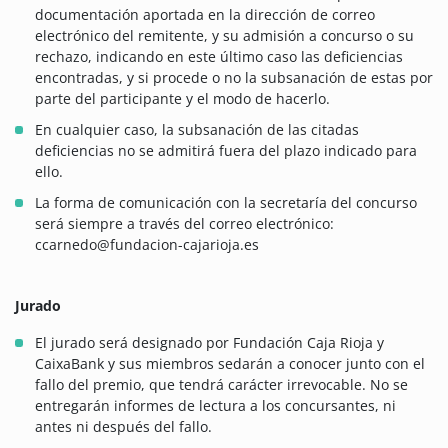
documentación aportada en la dirección de correo
electrónico del remitente, y su admisión a concurso o su
rechazo, indicando en este último caso las deficiencias
encontradas, y si procede o no la subsanación de estas por
parte del participante y el modo de hacerlo.
En cualquier caso, la subsanación de las citadas
deficiencias no se admitirá fuera del plazo indicado para
ello.
La forma de comunicación con la secretaría del concurso
será siempre a través del correo electrónico:
ccarnedo@fundacion-cajarioja.es
Jurado
El jurado será designado por Fundación Caja Rioja y
CaixaBank y sus miembros sedarán a conocer junto con el
fallo del premio, que tendrá carácter irrevocable. No se
entregarán informes de lectura a los concursantes, ni
antes ni después del fallo.