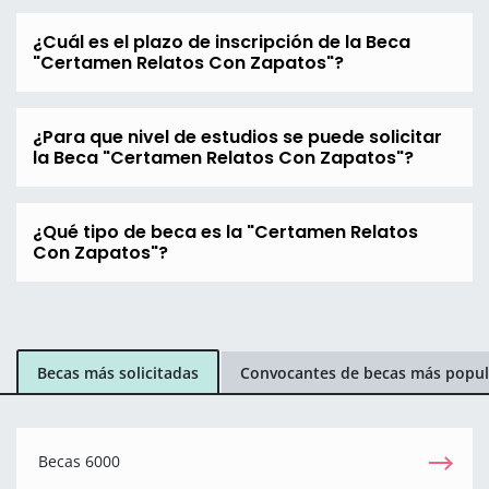
¿Cuál es el plazo de inscripción de la Beca
"Certamen Relatos Con Zapatos"?
¿Para que nivel de estudios se puede solicitar
la Beca "Certamen Relatos Con Zapatos"?
¿Qué tipo de beca es la "Certamen Relatos
Con Zapatos"?
Becas más solicitadas
Convocantes de becas más popul
Becas 6000