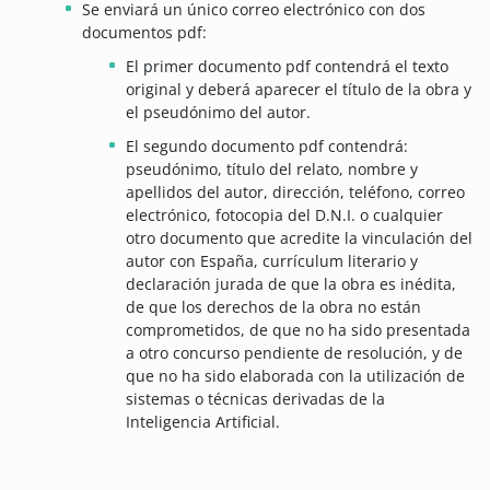
Se enviará un único correo electrónico con dos
documentos pdf:
El primer documento pdf contendrá el texto
original y deberá aparecer el título de la obra y
el pseudónimo del autor.
El segundo documento pdf contendrá:
pseudónimo, título del relato, nombre y
apellidos del autor, dirección, teléfono, correo
electrónico, fotocopia del D.N.I. o cualquier
otro documento que acredite la vinculación del
autor con España, currículum literario y
declaración jurada de que la obra es inédita,
de que los derechos de la obra no están
comprometidos, de que no ha sido presentada
a otro concurso pendiente de resolución, y de
que no ha sido elaborada con la utilización de
sistemas o técnicas derivadas de la
Inteligencia Artificial.