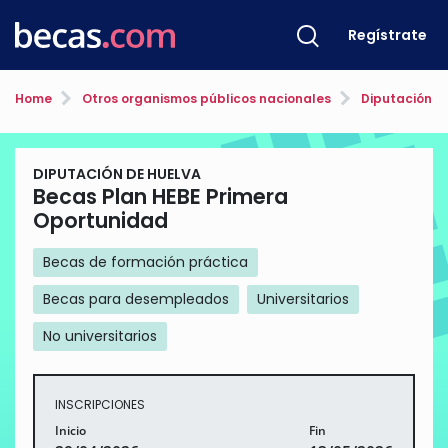
Regístrate
Home
Otros organismos públicos nacionales
Diputación d
DIPUTACIÓN DE HUELVA
Becas Plan HEBE Primera
Oportunidad
Becas de formación práctica
Becas para desempleados
Universitarios
No universitarios
INSCRIPCIONES
Inicio
Fin