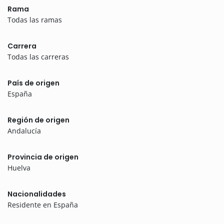
Rama
Todas las ramas
Carrera
Todas las carreras
País de origen
España
Región de origen
Andalucía
Provincia de origen
Huelva
Nacionalidades
Residente en España