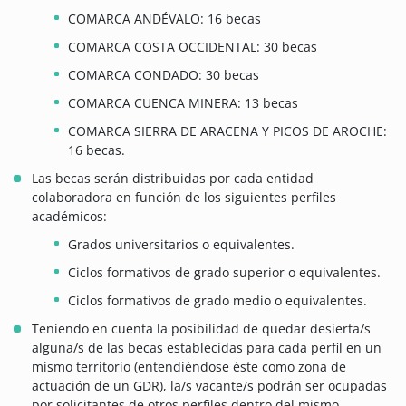
COMARCA ANDÉVALO: 16 becas
COMARCA COSTA OCCIDENTAL: 30 becas
COMARCA CONDADO: 30 becas
COMARCA CUENCA MINERA: 13 becas
COMARCA SIERRA DE ARACENA Y PICOS DE AROCHE:
16 becas.
Las becas serán distribuidas por cada entidad
colaboradora en función de los siguientes perfiles
académicos:
Grados universitarios o equivalentes.
Ciclos formativos de grado superior o equivalentes.
Ciclos formativos de grado medio o equivalentes.
Teniendo en cuenta la posibilidad de quedar desierta/s
alguna/s de las becas establecidas para cada perfil en un
mismo territorio (entendiéndose éste como zona de
actuación de un GDR), la/s vacante/s podrán ser ocupadas
por solicitantes de otros perfiles dentro del mismo