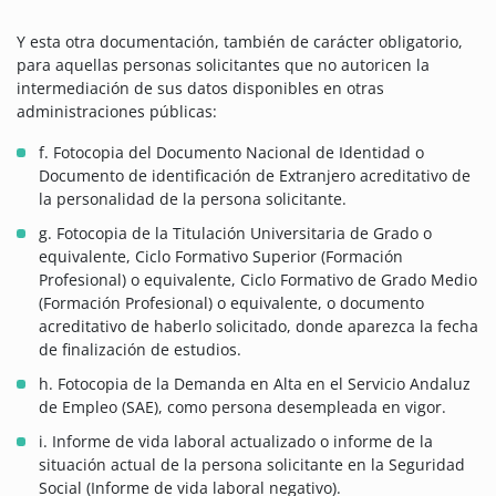
Y esta otra documentación, también de carácter obligatorio,
para aquellas personas solicitantes que no autoricen la
intermediación de sus datos disponibles en otras
administraciones públicas:
f. Fotocopia del Documento Nacional de Identidad o
Documento de identificación de Extranjero acreditativo de
la personalidad de la persona solicitante.
g. Fotocopia de la Titulación Universitaria de Grado o
equivalente, Ciclo Formativo Superior (Formación
Profesional) o equivalente, Ciclo Formativo de Grado Medio
(Formación Profesional) o equivalente, o documento
acreditativo de haberlo solicitado, donde aparezca la fecha
de finalización de estudios.
h. Fotocopia de la Demanda en Alta en el Servicio Andaluz
de Empleo (SAE), como persona desempleada en vigor.
i. Informe de vida laboral actualizado o informe de la
situación actual de la persona solicitante en la Seguridad
Social (Informe de vida laboral negativo).