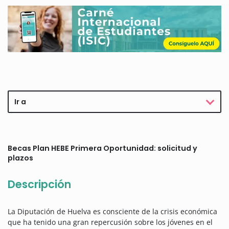
Ir a
Becas Plan HEBE Primera Oportunidad: solicitud y
plazos
Descripción
La Diputación de Huelva es consciente de la crisis económica
que ha tenido una gran repercusión sobre los jóvenes en el