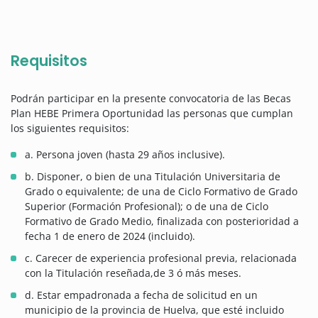
Requisitos
Podrán participar en la presente convocatoria de las Becas
Plan HEBE Primera Oportunidad las personas que cumplan
los siguientes requisitos:
a. Persona joven (hasta 29 años inclusive).
b. Disponer, o bien de una Titulación Universitaria de
Grado o equivalente; de una de Ciclo Formativo de Grado
Superior (Formación Profesional); o de una de Ciclo
Formativo de Grado Medio, finalizada con posterioridad a
fecha 1 de enero de 2024 (incluido).
c. Carecer de experiencia profesional previa, relacionada
con la Titulación reseñada,de 3 ó más meses.
d. Estar empadronada a fecha de solicitud en un
municipio de la provincia de Huelva, que esté incluido