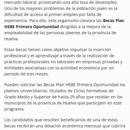
mercado laboral, provocando una alta tasa de desempleo.
Uno de los mayores problemas de la población joven es la
dificultad de acceso al primer empleo por falta de
experiencia.
Para ello, este organismo convoca las
Becas Plan
HEBE Primera Oportunidad
dirigidas a la mejora de la
empleabilidad de las personas jóvenes de la provincia de
Huelva.
Estas becas tienen como objetivo impulsar la inserción
profesional y el aprendizaje a través de la realización de
prácticas profesionales no laborales en empresas privadas y
entidades asociativas con la actividad económica por un
periodo de tres meses.
Pueden solicitar las Becas Plan HEBE Primera Oportunidad los
jóvenes universitarios, titulados de Ciclos Formativos de
Grado Medio y Superior de hasta 29 años que residan en los
municipios de la provincia de Huelva que participen en este
programa.
Los candidatos que resulten beneficiarios de una de estas
becas recibirán una dotación económica mensual que cubrirá