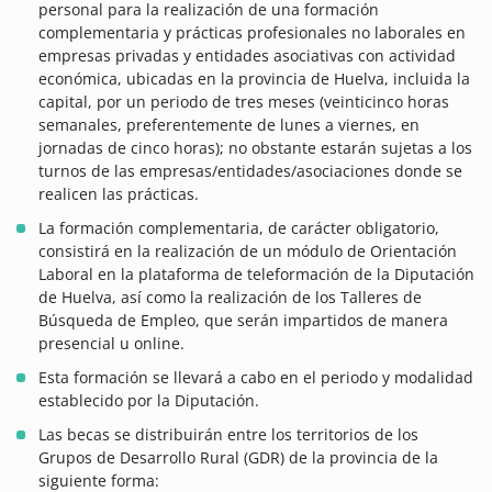
personal para la realización de una formación
complementaria y prácticas profesionales no laborales en
empresas privadas y entidades asociativas con actividad
económica, ubicadas en la provincia de Huelva, incluida la
capital, por un periodo de tres meses (veinticinco horas
semanales, preferentemente de lunes a viernes, en
jornadas de cinco horas); no obstante estarán sujetas a los
turnos de las empresas/entidades/asociaciones donde se
realicen las prácticas.
La formación complementaria, de carácter obligatorio,
consistirá en la realización de un módulo de Orientación
Laboral en la plataforma de teleformación de la Diputación
de Huelva, así como la realización de los Talleres de
Búsqueda de Empleo, que serán impartidos de manera
presencial u online.
Esta formación se llevará a cabo en el periodo y modalidad
establecido por la Diputación.
Las becas se distribuirán entre los territorios de los
Grupos de Desarrollo Rural (GDR) de la provincia de la
siguiente forma: