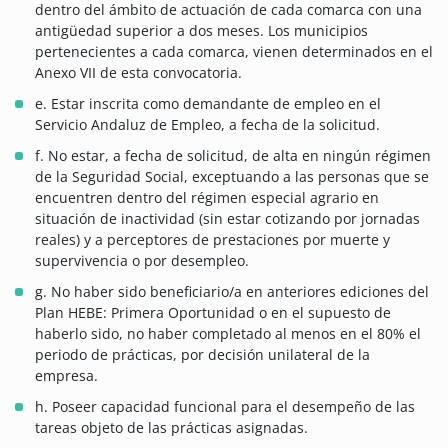
dentro del ámbito de actuación de cada comarca con una
antigüedad superior a dos meses. Los municipios
pertenecientes a cada comarca, vienen determinados en el
Anexo VII de esta convocatoria.
e. Estar inscrita como demandante de empleo en el
Servicio Andaluz de Empleo, a fecha de la solicitud.
f. No estar, a fecha de solicitud, de alta en ningún régimen
de la Seguridad Social, exceptuando a las personas que se
encuentren dentro del régimen especial agrario en
situación de inactividad (sin estar cotizando por jornadas
reales) y a perceptores de prestaciones por muerte y
supervivencia o por desempleo.
g. No haber sido beneficiario/a en anteriores ediciones del
Plan HEBE: Primera Oportunidad o en el supuesto de
haberlo sido, no haber completado al menos en el 80% el
periodo de prácticas, por decisión unilateral de la
empresa.
h. Poseer capacidad funcional para el desempeño de las
tareas objeto de las prácticas asignadas.