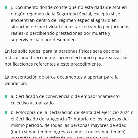
j. Documento donde conste que no está dada de Alta en
ningún régimen de la Seguridad Social, excepto si se
encuentran dentro del régimen especial agrario en
situación de inactividad (sin estar cotizando por jornadas
reales) o percibiendo prestaciones por muerte y
supervivencia o por desempleo.
En las solicitudes, para la personas físicas será opcional
indicar una dirección de correo electrónico para realizar las
notificaciones referentes a este procedimiento.
La presentación de otros documentos a aportar para la
valoración:
a. Certificado de convivencia o de empadronamiento
colectivo actualizado.
b. Fotocopia de la Declaración de Renta del ejercicio 2024 o
el Certificado de la Agencia Tributaria de los Ingresos del
mismo periodo, de todas las personas mayores de edad
(tanto si han tenido ingresos como si no los han tenido)