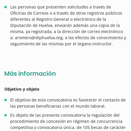
Las personas que presenten solicitudes a través de
Oficinas de Correos o a través de otros registros públicos
diferentes al Registro General o electrónico de la
Diputación de Huelva, enviarán además una copia de la
misma, ya registrada, a la dirección de correo electrónico
a: aromero@diphuelva.org, a los efectos de conocimiento y
seguimiento de las mismas por el órgano instructor.
Más información
Objetivo y objeto
El objetivo de esta convocatoria es favorecer el contacto de
las personas beneficiarias con el mundo laboral.
Es objeto de las presente convocatoria la regulación del
procedimiento de concesión en régimen de concurrencia
competitiva y convocatoria única, de 105 becas de carácter