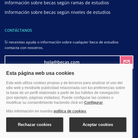
Información sobre becas según ramas de estudios
Información sobre becas según niveles de estudios
CONTÁCTANOS
Si necesitas ayuda o información sobre cualquier beca de estudios
contacta con nosotros.
hola@becas.com
SÍGUENOS EN LAS REDES
BECAS POR NACIONALIDAD