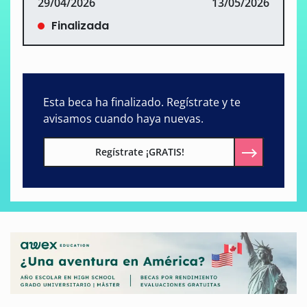
29/04/2026
13/05/2026
Finalizada
Esta beca ha finalizado. Regístrate y te
avisamos cuando haya nuevas.
Regístrate ¡GRATIS!