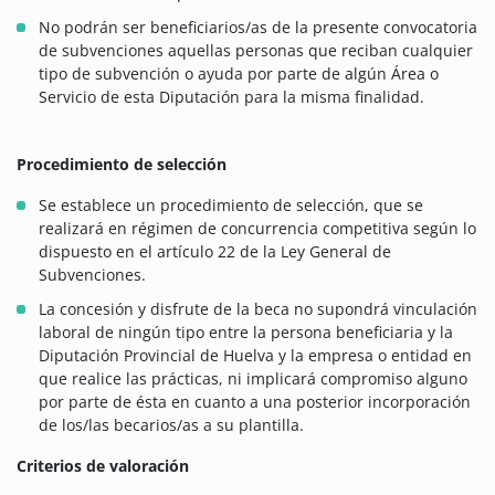
No podrán ser beneficiarios/as de la presente convocatoria
de subvenciones aquellas personas que reciban cualquier
tipo de subvención o ayuda por parte de algún Área o
Servicio de esta Diputación para la misma finalidad.
Procedimiento de selección
Se establece un procedimiento de selección, que se
realizará en régimen de concurrencia competitiva según lo
dispuesto en el artículo 22 de la Ley General de
Subvenciones.
La concesión y disfrute de la beca no supondrá vinculación
laboral de ningún tipo entre la persona beneficiaria y la
Diputación Provincial de Huelva y la empresa o entidad en
que realice las prácticas, ni implicará compromiso alguno
por parte de ésta en cuanto a una posterior incorporación
de los/las becarios/as a su plantilla.
Criterios de valoración