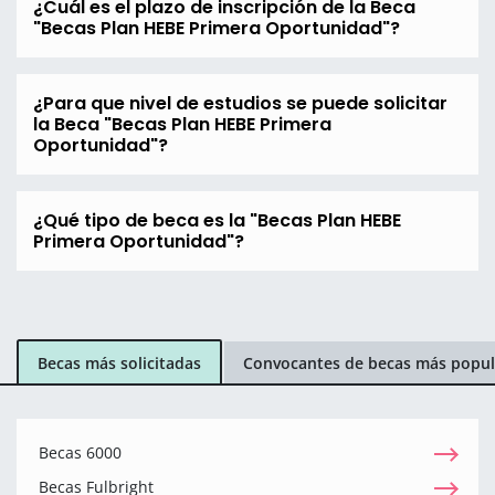
¿Cuál es el plazo de inscripción de la Beca
"Becas Plan HEBE Primera Oportunidad"?
¿Para que nivel de estudios se puede solicitar
la Beca "Becas Plan HEBE Primera
Oportunidad"?
¿Qué tipo de beca es la "Becas Plan HEBE
Primera Oportunidad"?
Becas más solicitadas
Convocantes de becas más popul
Becas 6000
Becas Fulbright