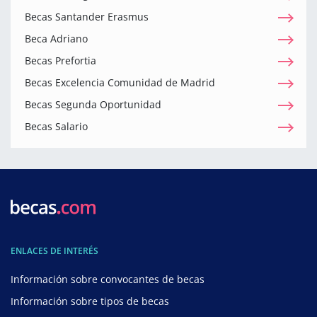
Becas Santander Erasmus
Beca Adriano
Becas Prefortia
Becas Excelencia Comunidad de Madrid
Becas Segunda Oportunidad
Becas Salario
ENLACES DE INTERÉS
Información sobre convocantes de becas
Información sobre tipos de becas