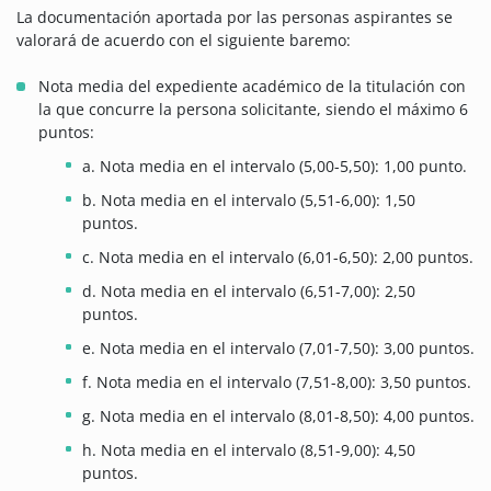
La documentación aportada por las personas aspirantes se
valorará de acuerdo con el siguiente baremo:
Nota media del expediente académico de la titulación con
la que concurre la persona solicitante, siendo el máximo 6
puntos:
a. Nota media en el intervalo (5,00-5,50): 1,00 punto.
b. Nota media en el intervalo (5,51-6,00): 1,50
puntos.
c. Nota media en el intervalo (6,01-6,50): 2,00 puntos.
d. Nota media en el intervalo (6,51-7,00): 2,50
puntos.
e. Nota media en el intervalo (7,01-7,50): 3,00 puntos.
f. Nota media en el intervalo (7,51-8,00): 3,50 puntos.
g. Nota media en el intervalo (8,01-8,50): 4,00 puntos.
h. Nota media en el intervalo (8,51-9,00): 4,50
puntos.