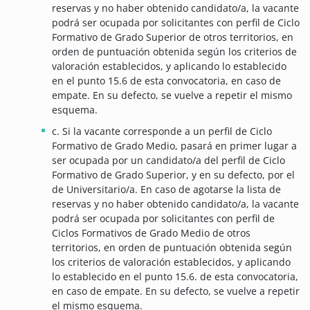
reservas y no haber obtenido candidato/a, la vacante
podrá ser ocupada por solicitantes con perfil de Ciclo
Formativo de Grado Superior de otros territorios, en
orden de puntuación obtenida según los criterios de
valoración establecidos, y aplicando lo establecido
en el punto 15.6 de esta convocatoria, en caso de
empate. En su defecto, se vuelve a repetir el mismo
esquema.
c. Si la vacante corresponde a un perfil de Ciclo
Formativo de Grado Medio, pasará en primer lugar a
ser ocupada por un candidato/a del perfil de Ciclo
Formativo de Grado Superior, y en su defecto, por el
de Universitario/a. En caso de agotarse la lista de
reservas y no haber obtenido candidato/a, la vacante
podrá ser ocupada por solicitantes con perfil de
Ciclos Formativos de Grado Medio de otros
territorios, en orden de puntuación obtenida según
los criterios de valoración establecidos, y aplicando
lo establecido en el punto 15.6. de esta convocatoria,
en caso de empate. En su defecto, se vuelve a repetir
el mismo esquema.