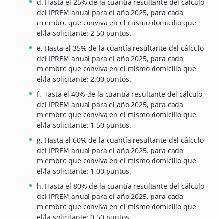
d. Hasta el 25% de la cuantía resultante del cálculo
del IPREM anual para el año 2025, para cada
miembro que conviva en el mismo domicilio que
el/la solicitante: 2,50 puntos.
e. Hasta el 35% de la cuantía resultante del cálculo
del IPREM anual para el año 2025, para cada
miembro que conviva en el mismo domicilio que
el/la solicitante: 2.00 puntos.
f. Hasta el 40% de la cuantía resultante del cálculo
del IPREM anual para el año 2025, para cada
miembro que conviva en el mismo domicilio que
el/la solicitante: 1,50 puntos.
g. Hasta el 60% de la cuantía resultante del cálculo
del IPREM anual para el año 2025, para cada
miembro que conviva en el mismo domicilio que
el/la solicitante: 1,00 puntos.
h. Hasta el 80% de la cuantía resultante del cálculo
del IPREM anual para el año 2025, para cada
miembro que conviva en el mismo domicilio que
el/la solicitante: 0,50 puntos.