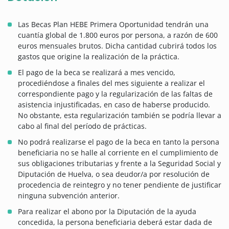
Las Becas Plan HEBE Primera Oportunidad tendrán una
cuantía global de 1.800 euros por persona, a razón de 600
euros mensuales brutos. Dicha cantidad cubrirá todos los
gastos que origine la realización de la práctica.
El pago de la beca se realizará a mes vencido,
procediéndose a finales del mes siguiente a realizar el
correspondiente pago y la regularización de las faltas de
asistencia injustificadas, en caso de haberse producido.
No obstante, esta regularización también se podría llevar a
cabo al final del período de prácticas.
No podrá realizarse el pago de la beca en tanto la persona
beneficiaria no se halle al corriente en el cumplimiento de
sus obligaciones tributarias y frente a la Seguridad Social y
Diputación de Huelva, o sea deudor/a por resolución de
procedencia de reintegro y no tener pendiente de justificar
ninguna subvención anterior.
Para realizar el abono por la Diputación de la ayuda
concedida, la persona beneficiaria deberá estar dada de