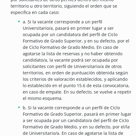
territorio u otro territorio, siguiendo el orden que se
especifica en cada caso:
a. Si la vacante corresponde a un perfil
Universitario/a, pasará en primer lugar a ser
ocupada por un candidato/a del perfil de Ciclo
Formativo de Grado Superior, y en su defecto, por el
de Ciclo Formativo de Grado Medio. En caso de
agotarse la lista de reservas y no haber obtenido
candidato/a, la vacante podrá ser ocupada por
solicitantes con perfil de Universitario/a de otros
territorios, en orden de puntuación obtenida según
los criterios de valoración establecidos, y aplicando
lo establecido en el punto 15.6 de esta convocatoria,
en caso de empate. En su defecto, se vuelve a repetir
el mismo esquema.
b. Si la vacante corresponde a un perfil de Ciclo
Formativo de Grado Superior, pasará en primer lugar
a ser ocupada por un candidato/a del perfil de Ciclo
Formativo de Grado Medio, y en su defecto, por el/la
de Universitario/a. En caso de agotarse la lista de