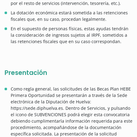
por el resto de servicios (intervención, tesorería, etc.).
La dotación económica estará sometida a las retenciones
fiscales que, en su caso, procedan legalmente.
En el supuesto de personas físicas, estas ayudas tendrán
la consideración de ingresos sujetos al IRPF, sometidos a
las retenciones fiscales que en su caso correspondan.
Presentación
Como regla general, las solicitudes de las Becas Plan HEBE
Primera Oportunidad se presentarán a través de la Sede
electrónica de la Diputación de Huelva:
https://sede.diphuelva.es. Dentro de Servicios, y pulsando
el icono de SUBVENCIONES podrá elegir esta convocatoria
debiendo cumplimentarla información requerida para este
procedimiento, acompañándose de la documentación
específica solicitada. La presentación de la solicitud