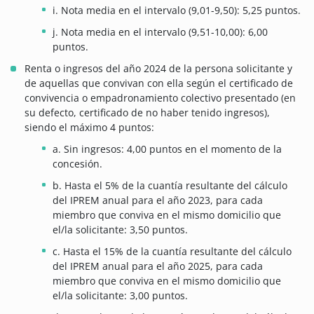
i. Nota media en el intervalo (9,01-9,50): 5,25 puntos.
j. Nota media en el intervalo (9,51-10,00): 6,00
puntos.
Renta o ingresos del año 2024 de la persona solicitante y
de aquellas que convivan con ella según el certificado de
convivencia o empadronamiento colectivo presentado (en
su defecto, certificado de no haber tenido ingresos),
siendo el máximo 4 puntos:
a. Sin ingresos: 4,00 puntos en el momento de la
concesión.
b. Hasta el 5% de la cuantía resultante del cálculo
del IPREM anual para el año 2023, para cada
miembro que conviva en el mismo domicilio que
el/la solicitante: 3,50 puntos.
c. Hasta el 15% de la cuantía resultante del cálculo
del IPREM anual para el año 2025, para cada
miembro que conviva en el mismo domicilio que
el/la solicitante: 3,00 puntos.