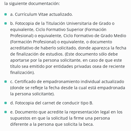
la siguiente documentación:
a. Currículum Vitae actualizado.
b. Fotocopia de la Titulación Universitaria de Grado o
equivalente, Ciclo Formativo Superior (Formación
Profesional) o equivalente, Ciclo Formativo de Grado Medio
(Formación Profesional) o equivalente, o documento
acreditativo de haberlo solicitado, donde aparezca la fecha
de finalización de estudios. (Este documento sólo debe
aportarse por la persona solicitante, en caso de que este
título sea emitido por entidades privadas osea de reciente
finalización).
c. Certificado de empadronamiento individual actualizado
(donde se refleje la fecha desde la cual está empadronada
la persona solicitante).
d. Fotocopia del carnet de conducir tipo B.
e. Documento que acredite la representación legal en los
supuestos en que la solicitud la firme una persona
diferente a la persona que solicita la beca.