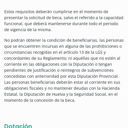
Estos requisitos deberán cumplirse en el momento de
presentar la solicitud de beca, salvo el referido a la capacidad
funcional, que deberá mantenerse durante todo el periodo
de vigencia de la misma.
No podrán obtener la condición de beneficiarias, las personas
que se encuentren incursas en alguna de las prohibiciones o
circunstancias recogidas en el artículo 13 de la LGS y
concordantes de su Reglamento; ni aquéllas que no estén al
corriente en las obligaciones con la Diputación o tengan
pendientes de justificación o reintegros de subvenciones
concedidas con anterioridad por esta Diputación Provincial.
Las personas beneficiarias deberán estar al corriente en sus
obligaciones fiscales y no mantener deudas con la Hacienda
Estatal, la Diputación de Huelva y la Seguridad Social, en el
momento de la concesión de la beca.
Dotación