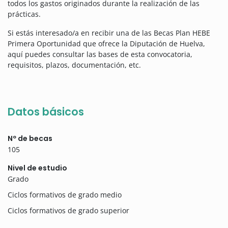
todos los gastos originados durante la realización de las
prácticas.
Si estás interesado/a en recibir una de las Becas Plan HEBE
Primera Oportunidad que ofrece la Diputación de Huelva,
aquí puedes consultar las bases de esta convocatoria,
requisitos, plazos, documentación, etc.
Datos básicos
Nº de becas
105
Nivel de estudio
Grado
Ciclos formativos de grado medio
Ciclos formativos de grado superior