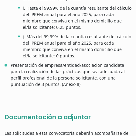
i. Hasta el 99,99% de la cuantía resultante del cálculo
del IPREM anual para el año 2025, para cada
miembro que conviva en el mismo domicilio que
el/la solicitante: 0,25 puntos.
j. Más del 99,99% de la cuantía resultante del cálculo
del IPREM anual para el año 2025, para cada
miembro que conviva en el mismo domicilio que
el/la solicitante: 0 puntos.
Presentación de empresa/entidad/asociación candidata
para la realización de las prácticas que sea adecuada al
perfil profesional de la persona solicitante, con una
puntuación de 3 puntos. (Anexo II).
Documentación a adjuntar
Las solicitudes a esta convocatoria deberán acompañarse de