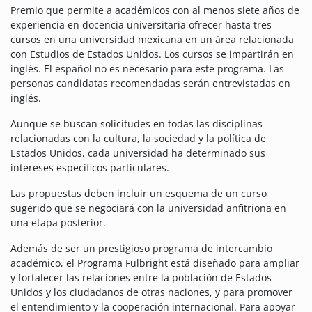
Premio que permite a académicos con al menos siete años de
experiencia en docencia universitaria ofrecer hasta tres
cursos en una universidad mexicana en un área relacionada
con Estudios de Estados Unidos. Los cursos se impartirán en
inglés. El español no es necesario para este programa. Las
personas candidatas recomendadas serán entrevistadas en
inglés.
Aunque se buscan solicitudes en todas las disciplinas
relacionadas con la cultura, la sociedad y la política de
Estados Unidos, cada universidad ha determinado sus
intereses específicos particulares.
Las propuestas deben incluir un esquema de un curso
sugerido que se negociará con la universidad anfitriona en
una etapa posterior.
Además de ser un prestigioso programa de intercambio
académico, el Programa Fulbright está diseñado para ampliar
y fortalecer las relaciones entre la población de Estados
Unidos y los ciudadanos de otras naciones, y para promover
el entendimiento y la cooperación internacional. Para apoyar