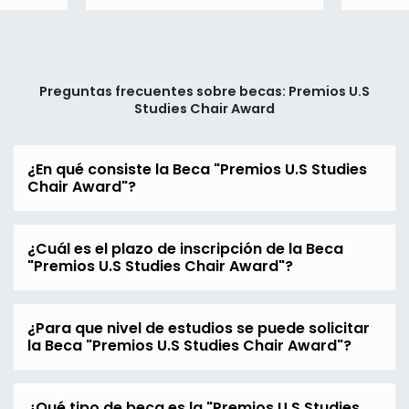
Preguntas frecuentes sobre becas: Premios U.S
Studies Chair Award
¿En qué consiste la Beca "Premios U.S Studies
Chair Award"?
¿Cuál es el plazo de inscripción de la Beca
"Premios U.S Studies Chair Award"?
¿Para que nivel de estudios se puede solicitar
la Beca "Premios U.S Studies Chair Award"?
¿Qué tipo de beca es la "Premios U.S Studies