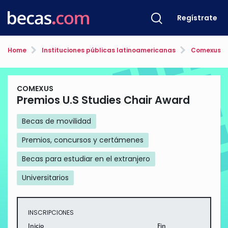
Regístrate
Home
Instituciones públicas latinoamericanas
Comexus
COMEXUS
Premios U.S Studies Chair Award
Becas de movilidad
Premios, concursos y certámenes
Becas para estudiar en el extranjero
Universitarios
INSCRIPCIONES
Inicio
Fin