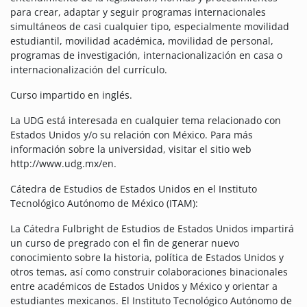
para crear, adaptar y seguir programas internacionales
simultáneos de casi cualquier tipo, especialmente movilidad
estudiantil, movilidad académica, movilidad de personal,
programas de investigación, internacionalización en casa o
internacionalización del currículo.
Curso impartido en inglés.
La UDG está interesada en cualquier tema relacionado con
Estados Unidos y/o su relación con México. Para más
información sobre la universidad, visitar el sitio web
http://www.udg.mx/en.
Cátedra de Estudios de Estados Unidos en el Instituto
Tecnológico Autónomo de México (ITAM):
La Cátedra Fulbright de Estudios de Estados Unidos impartirá
un curso de pregrado con el fin de generar nuevo
conocimiento sobre la historia, política de Estados Unidos y
otros temas, así como construir colaboraciones binacionales
entre académicos de Estados Unidos y México y orientar a
estudiantes mexicanos. El Instituto Tecnológico Autónomo de