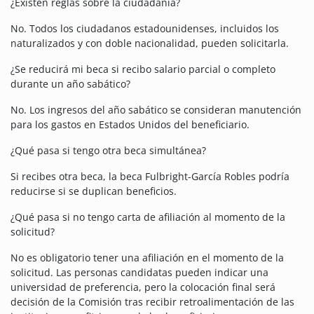
¿Existen reglas sobre la ciudadanía?
No. Todos los ciudadanos estadounidenses, incluidos los
naturalizados y con doble nacionalidad, pueden solicitarla.
¿Se reducirá mi beca si recibo salario parcial o completo
durante un año sabático?
No. Los ingresos del año sabático se consideran manutención
para los gastos en Estados Unidos del beneficiario.
¿Qué pasa si tengo otra beca simultánea?
Si recibes otra beca, la beca Fulbright-García Robles podría
reducirse si se duplican beneficios.
¿Qué pasa si no tengo carta de afiliación al momento de la
solicitud?
No es obligatorio tener una afiliación en el momento de la
solicitud. Las personas candidatas pueden indicar una
universidad de preferencia, pero la colocación final será
decisión de la Comisión tras recibir retroalimentación de las