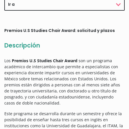
Ir a
Premios U.S Studies Chair Award: solicitud y plazos
Descripción
Los
Premios U.S Studies Chair Award
son un programa
académico de intercambio que permite a especialistas con
experiencia docente impartir cursos en universidades de
México sobre temas relacionados con Estados Unidos. Los
premios están dirigidos a personas con al menos siete años
de trayectoria universitaria, con doctorado u otro título de
posgrado, y con ciudadanía estadounidense, incluyendo
casos de doble nacionalidad.
Este programa se desarrolla durante un semestre y ofrece la
posibilidad de enseñar hasta tres cursos en inglés en
instituciones como la Universidad de Guadalajara, el ITAM, la