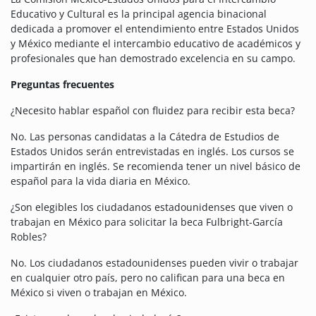
Educativo y Cultural es la principal agencia binacional
dedicada a promover el entendimiento entre Estados Unidos
y México mediante el intercambio educativo de académicos y
profesionales que han demostrado excelencia en su campo.
Preguntas frecuentes
¿Necesito hablar español con fluidez para recibir esta beca?
No. Las personas candidatas a la Cátedra de Estudios de
Estados Unidos serán entrevistadas en inglés. Los cursos se
impartirán en inglés. Se recomienda tener un nivel básico de
español para la vida diaria en México.
¿Son elegibles los ciudadanos estadounidenses que viven o
trabajan en México para solicitar la beca Fulbright-García
Robles?
No. Los ciudadanos estadounidenses pueden vivir o trabajar
en cualquier otro país, pero no califican para una beca en
México si viven o trabajan en México.