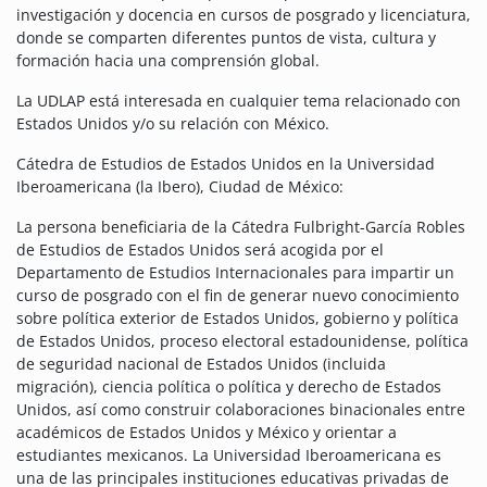
investigación y docencia en cursos de posgrado y licenciatura,
donde se comparten diferentes puntos de vista, cultura y
formación hacia una comprensión global.
La UDLAP está interesada en cualquier tema relacionado con
Estados Unidos y/o su relación con México.
Cátedra de Estudios de Estados Unidos en la Universidad
Iberoamericana (la Ibero), Ciudad de México:
La persona beneficiaria de la Cátedra Fulbright-García Robles
de Estudios de Estados Unidos será acogida por el
Departamento de Estudios Internacionales para impartir un
curso de posgrado con el fin de generar nuevo conocimiento
sobre política exterior de Estados Unidos, gobierno y política
de Estados Unidos, proceso electoral estadounidense, política
de seguridad nacional de Estados Unidos (incluida
migración), ciencia política o política y derecho de Estados
Unidos, así como construir colaboraciones binacionales entre
académicos de Estados Unidos y México y orientar a
estudiantes mexicanos. La Universidad Iberoamericana es
una de las principales instituciones educativas privadas de