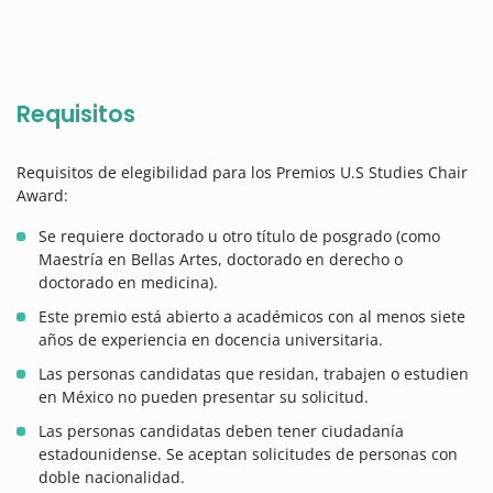
Requisitos
Requisitos de elegibilidad para los Premios U.S Studies Chair
Award:
Se requiere doctorado u otro título de posgrado (como
Maestría en Bellas Artes, doctorado en derecho o
doctorado en medicina).
Este premio está abierto a académicos con al menos siete
años de experiencia en docencia universitaria.
Las personas candidatas que residan, trabajen o estudien
en México no pueden presentar su solicitud.
Las personas candidatas deben tener ciudadanía
estadounidense. Se aceptan solicitudes de personas con
doble nacionalidad.