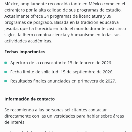
México, ampliamente reconocida tanto en México como en el
extranjero por la alta calidad de sus programas de estudio.
Actualmente ofrece 34 programas de licenciatura y 39
programas de posgrado. Basada en la tradición educativa
jesuita, que ha florecido en todo el mundo durante casi cinco
siglos, la Ibero combina ciencia y humanismo en todas sus
actividades académicas.
Fechas importantes
Apertura de la convocatoria: 13 de febrero de 2026.
Fecha límite de solicitud: 15 de septiembre de 2026.
Resultados finales anunciados en primavera de 2027.
Información de contacto
Se recomienda a las personas solicitantes contactar
directamente con las universidades para hablar sobre áreas
de interés: