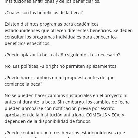
instituciones anfitrionas y de los beneficiarios.
¿Cuáles son los beneficios de la beca?
Existen distintos programas para académicos
estadounidenses que ofrecen diferentes beneficios. Se deben
consultar los programas individuales para conocer los
beneficios específicos.
¿Puedo aplazar la beca al año siguiente si es necesario?
No. Las políticas Fulbright no permiten aplazamientos.
¿Puedo hacer cambios en mi propuesta antes de que
comience la beca?
No se pueden hacer cambios sustanciales en el proyecto ni
antes ni durante la beca. Sin embargo, los cambios de fecha
pueden aprobarse con notificación previa por escrito,
aprobación de la institución anfitriona, COMEXUS y ECA, y
dependen de la disponibilidad de fondos.
¿Puedo contactar con otros becarios estadounidenses que