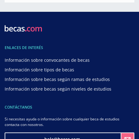
ENLACES DE INTERÉS
Información sobre convocantes de becas
Información sobre tipos de becas
Información sobre becas según ramas de estudios
Información sobre becas según niveles de estudios
CONTÁCTANOS
Si necesitas ayuda o información sobre cualquier beca de estudios
contacta con nosotros.