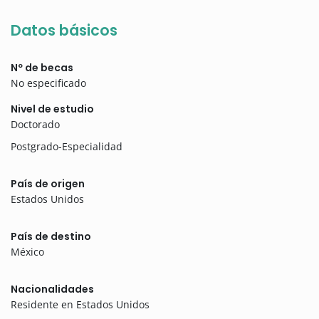
Datos básicos
Nº de becas
No especificado
Nivel de estudio
Doctorado
Postgrado-Especialidad
País de origen
Estados Unidos
País de destino
México
Nacionalidades
Residente en Estados Unidos