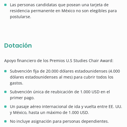
Las personas candidatas que posean una tarjeta de
residencia permanente en México no son elegibles para
postularse.
Dotación
Apoyo financiero de los Premios U.S Studies Chair Award:
Subvención fija de 20.000 dólares estadounidenses (4.000
dólares estadounidenses al mes) para cubrir todos los
gastos.
Subvención única de reubicación de 1.000 USD en el
primer pago.
Un pasaje aéreo internacional de ida y vuelta entre EE. UU.
y México, hasta un máximo de 1.000 USD.
No incluye asignación para personas dependientes.