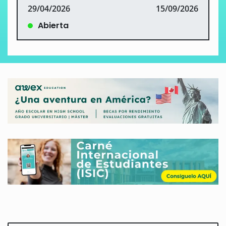
29/04/2026
15/09/2026
Abierta