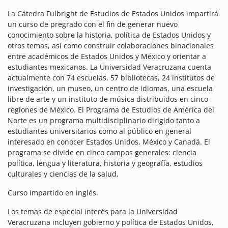
La Cátedra Fulbright de Estudios de Estados Unidos impartirá
un curso de pregrado con el fin de generar nuevo
conocimiento sobre la historia, política de Estados Unidos y
otros temas, así como construir colaboraciones binacionales
entre académicos de Estados Unidos y México y orientar a
estudiantes mexicanos. La Universidad Veracruzana cuenta
actualmente con 74 escuelas, 57 bibliotecas, 24 institutos de
investigación, un museo, un centro de idiomas, una escuela
libre de arte y un instituto de música distribuidos en cinco
regiones de México. El Programa de Estudios de América del
Norte es un programa multidisciplinario dirigido tanto a
estudiantes universitarios como al público en general
interesado en conocer Estados Unidos, México y Canadá. El
programa se divide en cinco campos generales: ciencia
política, lengua y literatura, historia y geografía, estudios
culturales y ciencias de la salud.
Curso impartido en inglés.
Los temas de especial interés para la Universidad
Veracruzana incluyen gobierno y política de Estados Unidos,