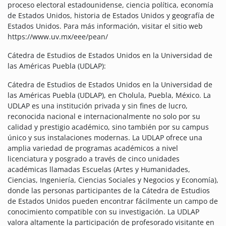
proceso electoral estadounidense, ciencia política, economía
de Estados Unidos, historia de Estados Unidos y geografía de
Estados Unidos. Para más información, visitar el sitio web
https://www.uv.mx/eee/pean/
Cátedra de Estudios de Estados Unidos en la Universidad de
las Américas Puebla (UDLAP):
Cátedra de Estudios de Estados Unidos en la Universidad de
las Américas Puebla (UDLAP), en Cholula, Puebla, México. La
UDLAP es una institución privada y sin fines de lucro,
reconocida nacional e internacionalmente no solo por su
calidad y prestigio académico, sino también por su campus
único y sus instalaciones modernas. La UDLAP ofrece una
amplia variedad de programas académicos a nivel
licenciatura y posgrado a través de cinco unidades
académicas llamadas Escuelas (Artes y Humanidades,
Ciencias, Ingeniería, Ciencias Sociales y Negocios y Economía),
donde las personas participantes de la Cátedra de Estudios
de Estados Unidos pueden encontrar fácilmente un campo de
conocimiento compatible con su investigación. La UDLAP
valora altamente la participación de profesorado visitante en