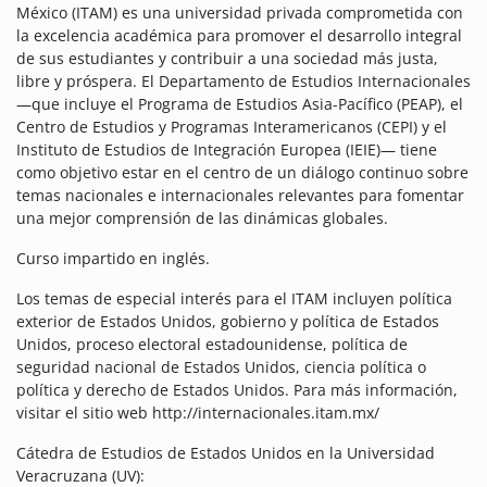
México (ITAM) es una universidad privada comprometida con
la excelencia académica para promover el desarrollo integral
de sus estudiantes y contribuir a una sociedad más justa,
libre y próspera. El Departamento de Estudios Internacionales
—que incluye el Programa de Estudios Asia-Pacífico (PEAP), el
Centro de Estudios y Programas Interamericanos (CEPI) y el
Instituto de Estudios de Integración Europea (IEIE)— tiene
como objetivo estar en el centro de un diálogo continuo sobre
temas nacionales e internacionales relevantes para fomentar
una mejor comprensión de las dinámicas globales.
Curso impartido en inglés.
Los temas de especial interés para el ITAM incluyen política
exterior de Estados Unidos, gobierno y política de Estados
Unidos, proceso electoral estadounidense, política de
seguridad nacional de Estados Unidos, ciencia política o
política y derecho de Estados Unidos. Para más información,
visitar el sitio web http://internacionales.itam.mx/
Cátedra de Estudios de Estados Unidos en la Universidad
Veracruzana (UV):