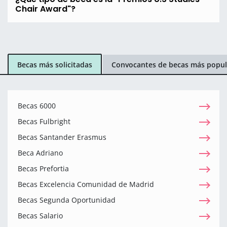
Chair Award"?
Becas más solicitadas
Convocantes de becas más popul
Becas 6000
Becas Fulbright
Becas Santander Erasmus
Beca Adriano
Becas Prefortia
Becas Excelencia Comunidad de Madrid
Becas Segunda Oportunidad
Becas Salario