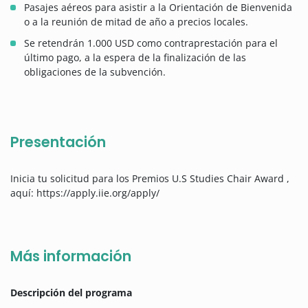
Pasajes aéreos para asistir a la Orientación de Bienvenida
o a la reunión de mitad de año a precios locales.
Se retendrán 1.000 USD como contraprestación para el
último pago, a la espera de la finalización de las
obligaciones de la subvención.
Presentación
Inicia tu solicitud para los Premios U.S Studies Chair Award ,
aquí: https://apply.iie.org/apply/
Más información
Descripción del programa