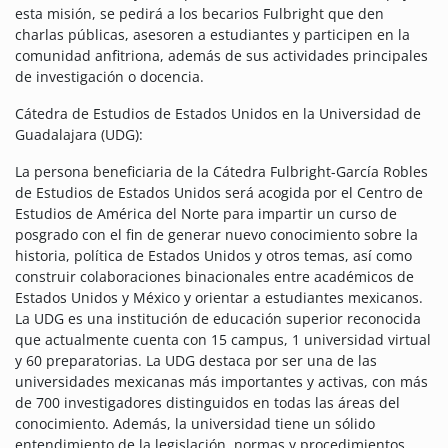
esta misión, se pedirá a los becarios Fulbright que den
charlas públicas, asesoren a estudiantes y participen en la
comunidad anfitriona, además de sus actividades principales
de investigación o docencia.
Cátedra de Estudios de Estados Unidos en la Universidad de
Guadalajara (UDG):
La persona beneficiaria de la Cátedra Fulbright-García Robles
de Estudios de Estados Unidos será acogida por el Centro de
Estudios de América del Norte para impartir un curso de
posgrado con el fin de generar nuevo conocimiento sobre la
historia, política de Estados Unidos y otros temas, así como
construir colaboraciones binacionales entre académicos de
Estados Unidos y México y orientar a estudiantes mexicanos.
La UDG es una institución de educación superior reconocida
que actualmente cuenta con 15 campus, 1 universidad virtual
y 60 preparatorias. La UDG destaca por ser una de las
universidades mexicanas más importantes y activas, con más
de 700 investigadores distinguidos en todas las áreas del
conocimiento. Además, la universidad tiene un sólido
entendimiento de la legislación, normas y procedimientos