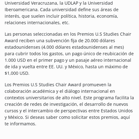
Universidad Veracruzana, la UDLAP y la Universidad
Iberoamericana. Cada universidad define sus áreas de
interés, que suelen incluir política, historia, economía,
relaciones internacionales, etc.
Las personas seleccionadas en los Premios U.S Studies Chair
Award reciben una subvención fija de 20.000 dólares
estadounidenses (4.000 dólares estadounidenses al mes)
para cubrir todos los gastos, un pago único de reubicación de
1.000 USD en el primer pago y un pasaje aéreo internacional
de ida y vuelta entre EE. UU. y México, hasta un máximo de
$1,000 USD.
Los Premios U.S Studies Chair Award promueven la
colaboración académica y el diálogo internacional en
contextos universitarios de alto nivel. Este programa facilita la
creación de redes de investigación, el desarrollo de nuevos
cursos y el intercambio de perspectivas entre Estados Unidos
y México. Si deseas saber como solicitar estos premios, aquí
te informamos.