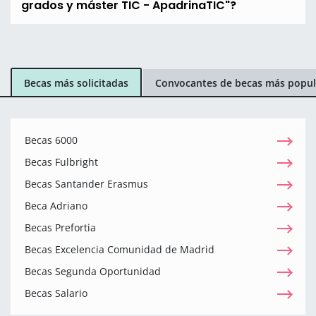
grados y máster TIC - ApadrinaTIC"?
Becas más solicitadas
Convocantes de becas más popul
Becas 6000
Becas Fulbright
Becas Santander Erasmus
Beca Adriano
Becas Prefortia
Becas Excelencia Comunidad de Madrid
Becas Segunda Oportunidad
Becas Salario