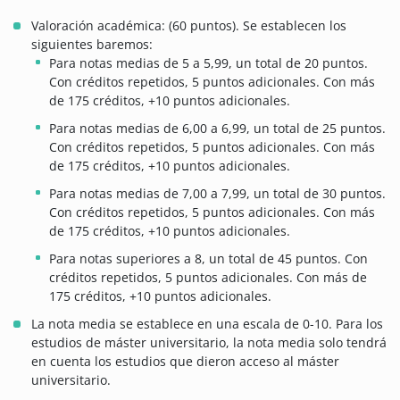
Valoración académica: (60 puntos). Se establecen los
siguientes baremos:
Para notas medias de 5 a 5,99, un total de 20 puntos.
Con créditos repetidos, 5 puntos adicionales. Con más
de 175 créditos, +10 puntos adicionales.
Para notas medias de 6,00 a 6,99, un total de 25 puntos.
Con créditos repetidos, 5 puntos adicionales. Con más
de 175 créditos, +10 puntos adicionales.
Para notas medias de 7,00 a 7,99, un total de 30 puntos.
Con créditos repetidos, 5 puntos adicionales. Con más
de 175 créditos, +10 puntos adicionales.
Para notas superiores a 8, un total de 45 puntos. Con
créditos repetidos, 5 puntos adicionales. Con más de
175 créditos, +10 puntos adicionales.
La nota media se establece en una escala de 0-10. Para los
estudios de máster universitario, la nota media solo tendrá
en cuenta los estudios que dieron acceso al máster
universitario.