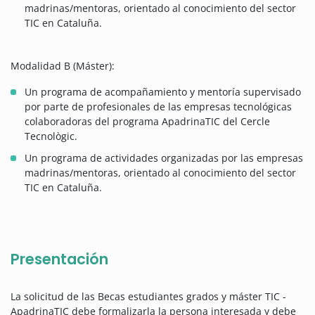
madrinas/mentoras, orientado al conocimiento del sector
TIC en Cataluña.
Modalidad B (Máster):
Un programa de acompañamiento y mentoría supervisado
por parte de profesionales de las empresas tecnológicas
colaboradoras del programa ApadrinaTIC del Cercle
Tecnològic.
Un programa de actividades organizadas por las empresas
madrinas/mentoras, orientado al conocimiento del sector
TIC en Cataluña.
Presentación
La solicitud de las Becas estudiantes grados y máster TIC -
ApadrinaTIC debe formalizarla la persona interesada y debe