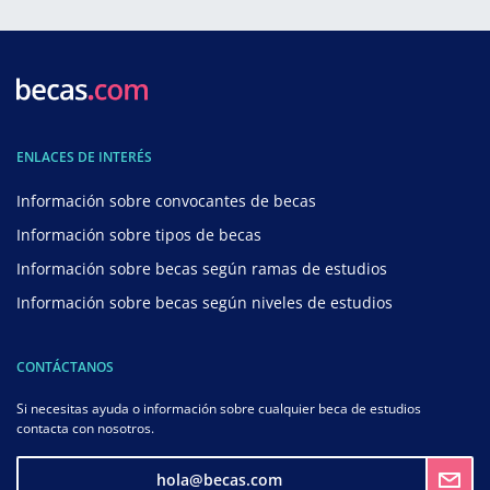
ENLACES DE INTERÉS
Información sobre convocantes de becas
Información sobre tipos de becas
Información sobre becas según ramas de estudios
Información sobre becas según niveles de estudios
CONTÁCTANOS
Si necesitas ayuda o información sobre cualquier beca de estudios
contacta con nosotros.
hola@becas.com