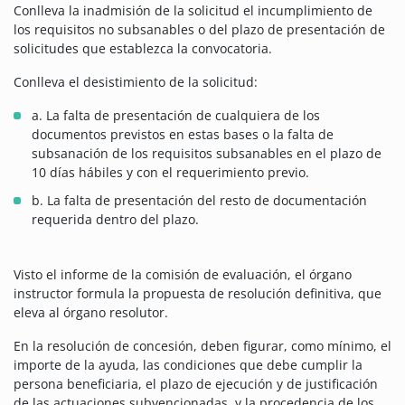
Conlleva la inadmisión de la solicitud el incumplimiento de
los requisitos no subsanables o del plazo de presentación de
solicitudes que establezca la convocatoria.
Conlleva el desistimiento de la solicitud:
a. La falta de presentación de cualquiera de los
documentos previstos en estas bases o la falta de
subsanación de los requisitos subsanables en el plazo de
10 días hábiles y con el requerimiento previo.
b. La falta de presentación del resto de documentación
requerida dentro del plazo.
Visto el informe de la comisión de evaluación, el órgano
instructor formula la propuesta de resolución definitiva, que
eleva al órgano resolutor.
En la resolución de concesión, deben figurar, como mínimo, el
importe de la ayuda, las condiciones que debe cumplir la
persona beneficiaria, el plazo de ejecución y de justificación
de las actuaciones subvencionadas, y la procedencia de los