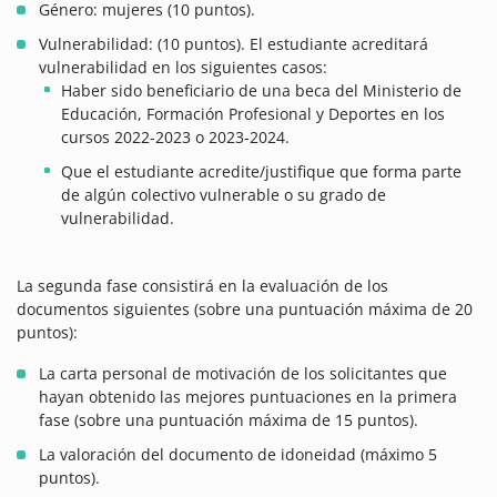
Género: mujeres (10 puntos).
Vulnerabilidad: (10 puntos). El estudiante acreditará
vulnerabilidad en los siguientes casos:
Haber sido beneficiario de una beca del Ministerio de
Educación, Formación Profesional y Deportes en los
cursos 2022-2023 o 2023-2024.
Que el estudiante acredite/justifique que forma parte
de algún colectivo vulnerable o su grado de
vulnerabilidad.
La segunda fase consistirá en la evaluación de los
documentos siguientes (sobre una puntuación máxima de 20
puntos):
La carta personal de motivación de los solicitantes que
hayan obtenido las mejores puntuaciones en la primera
fase (sobre una puntuación máxima de 15 puntos).
La valoración del documento de idoneidad (máximo 5
puntos).