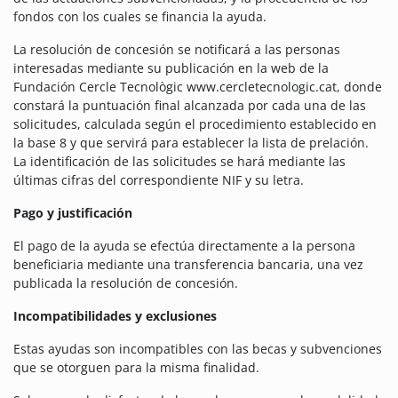
fondos con los cuales se financia la ayuda.
La resolución de concesión se notificará a las personas
interesadas mediante su publicación en la web de la
Fundación Cercle Tecnològic www.cercletecnologic.cat, donde
constará la puntuación final alcanzada por cada una de las
solicitudes, calculada según el procedimiento establecido en
la base 8 y que servirá para establecer la lista de prelación.
La identificación de las solicitudes se hará mediante las
últimas cifras del correspondiente NIF y su letra.
Pago y justificación
El pago de la ayuda se efectúa directamente a la persona
beneficiaria mediante una transferencia bancaria, una vez
publicada la resolución de concesión.
Incompatibilidades y exclusiones
Estas ayudas son incompatibles con las becas y subvenciones
que se otorguen para la misma finalidad.