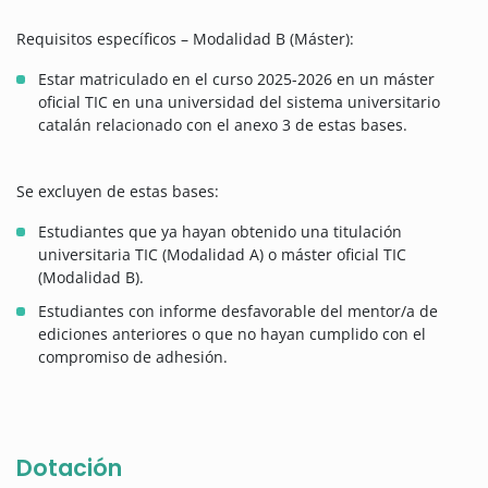
Requisitos específicos – Modalidad B (Máster):
Estar matriculado en el curso 2025-2026 en un máster
oficial TIC en una universidad del sistema universitario
catalán relacionado con el anexo 3 de estas bases.
Se excluyen de estas bases:
Estudiantes que ya hayan obtenido una titulación
universitaria TIC (Modalidad A) o máster oficial TIC
(Modalidad B).
Estudiantes con informe desfavorable del mentor/a de
ediciones anteriores o que no hayan cumplido con el
compromiso de adhesión.
Dotación