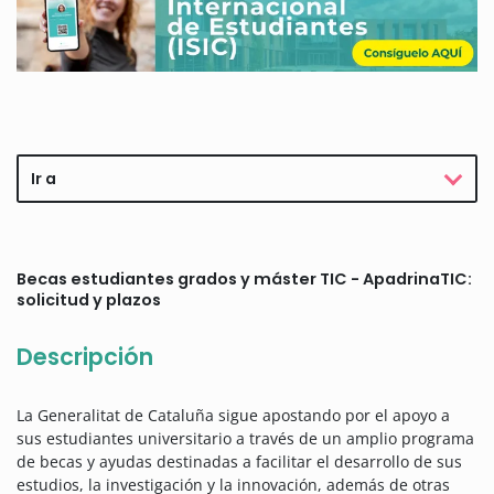
Ir a
Becas estudiantes grados y máster TIC - ApadrinaTIC:
solicitud y plazos
Descripción
La Generalitat de Cataluña sigue apostando por el apoyo a
sus estudiantes universitario a través de un amplio programa
de becas y ayudas destinadas a facilitar el desarrollo de sus
estudios, la investigación y la innovación, además de otras