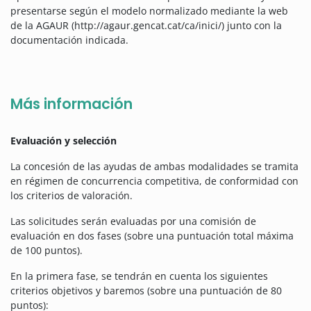
presentarse según el modelo normalizado mediante la web
de la AGAUR (http://agaur.gencat.cat/ca/inici/) junto con la
documentación indicada.
Más información
Evaluación y selección
La concesión de las ayudas de ambas modalidades se tramita
en régimen de concurrencia competitiva, de conformidad con
los criterios de valoración.
Las solicitudes serán evaluadas por una comisión de
evaluación en dos fases (sobre una puntuación total máxima
de 100 puntos).
En la primera fase, se tendrán en cuenta los siguientes
criterios objetivos y baremos (sobre una puntuación de 80
puntos):