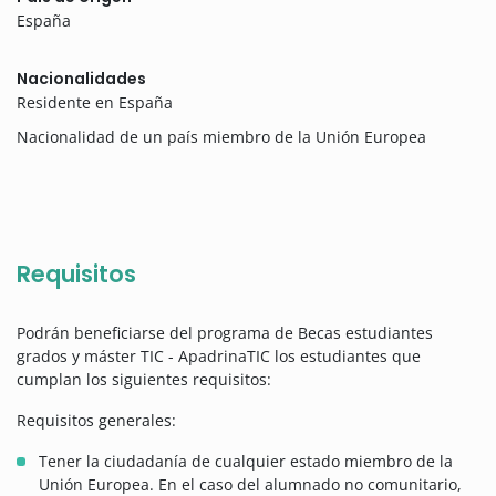
España
Nacionalidades
Residente en España
Nacionalidad de un país miembro de la Unión Europea
Requisitos
Podrán beneficiarse del programa de Becas estudiantes
grados y máster TIC - ApadrinaTIC los estudiantes que
cumplan los siguientes requisitos:
Requisitos generales:
Tener la ciudadanía de cualquier estado miembro de la
Unión Europea. En el caso del alumnado no comunitario,