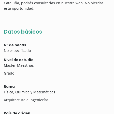
Cataluña, podrás consultarlas en nuestra web. No pierdas
esta oportunidad.
Datos básicos
Nº de becas
No especificado
Nivel de estudio
Máster-Maestrías
Grado
Rama
Física, Química y Matemáticas
Arquitectura e Ingenierías
País de origen