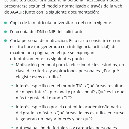
presentarse según el modelo normalizado a través de la web
de AGAUR junto con la siguiente documentación:
Copia de la matrícula universitaria del curso vigente.
Fotocopia del DNI o NIE del solicitante.
Carta personal de motivación. Esta carta consistirá en un
escrito libre (no generado con inteligencia artificial), de
máximo una página, en el que se expongan
orientativamente los siguientes puntos:
Motivación personal para la elección de los estudios, en
clave de criterios y aspiraciones personales. ¿Por qué
elegiste estos estudios?
Interés específico en el mundo TIC. ¿Qué áreas resultan
de mayor interés personal y profesional? ¿Qué es lo que
más te gusta del mundo TIC?
Interés específico por el contenido académico/temario
del grado o máster. ¿Qué áreas de los estudios en curso
te generan un mayor interés y por qué?
Autoevaluación de fortalezas y carencias personales.