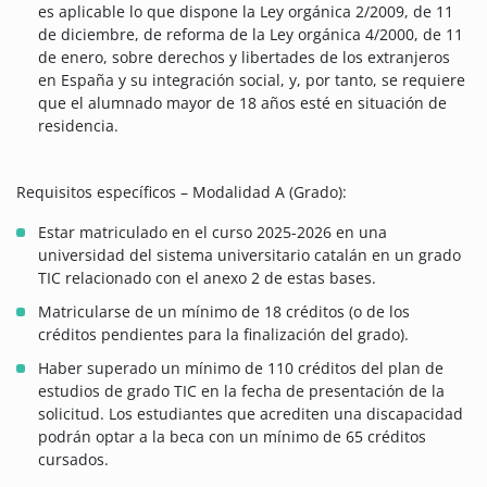
es aplicable lo que dispone la Ley orgánica 2/2009, de 11
de diciembre, de reforma de la Ley orgánica 4/2000, de 11
de enero, sobre derechos y libertades de los extranjeros
en España y su integración social, y, por tanto, se requiere
que el alumnado mayor de 18 años esté en situación de
residencia.
Requisitos específicos – Modalidad A (Grado):
Estar matriculado en el curso 2025-2026 en una
universidad del sistema universitario catalán en un grado
TIC relacionado con el anexo 2 de estas bases.
Matricularse de un mínimo de 18 créditos (o de los
créditos pendientes para la finalización del grado).
Haber superado un mínimo de 110 créditos del plan de
estudios de grado TIC en la fecha de presentación de la
solicitud. Los estudiantes que acrediten una discapacidad
podrán optar a la beca con un mínimo de 65 créditos
cursados.