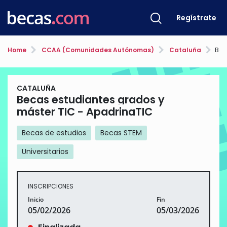
Regístrate
Home
CCAA (Comunidades Autónomas)
Cataluña
Becas
CATALUÑA
Becas estudiantes grados y
máster TIC - ApadrinaTIC
Becas de estudios
Becas STEM
Universitarios
INSCRIPCIONES
Inicio
Fin
05/02/2026
05/03/2026