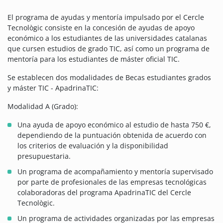
El programa de ayudas y mentoría impulsado por el Cercle
Tecnològic consiste en la concesión de ayudas de apoyo
económico a los estudiantes de las universidades catalanas
que cursen estudios de grado TIC, así como un programa de
mentoría para los estudiantes de máster oficial TIC.
Se establecen dos modalidades de Becas estudiantes grados
y máster TIC - ApadrinaTIC:
Modalidad A (Grado):
Una ayuda de apoyo económico al estudio de hasta 750 €,
dependiendo de la puntuación obtenida de acuerdo con
los criterios de evaluación y la disponibilidad
presupuestaria.
Un programa de acompañamiento y mentoría supervisado
por parte de profesionales de las empresas tecnológicas
colaboradoras del programa ApadrinaTIC del Cercle
Tecnològic.
Un programa de actividades organizadas por las empresas