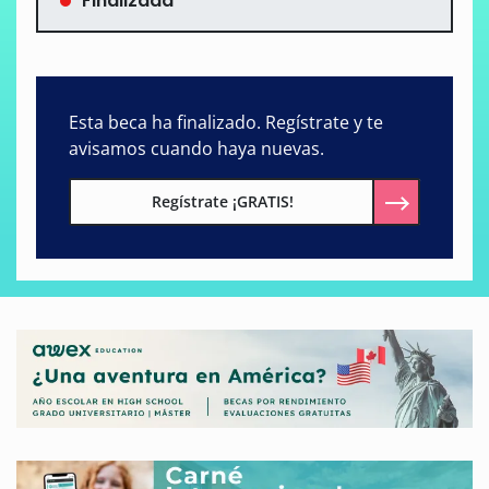
Finalizada
Esta beca ha finalizado. Regístrate y te
avisamos cuando haya nuevas.
Regístrate ¡GRATIS!