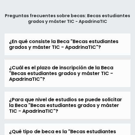
Preguntas frecuentes sobre becas: Becas estudiantes
grados y máster TIC - ApadrinaTIC
¿En qué consiste la Beca "Becas estudiantes
grados y máster TIC - ApadrinaTIC"?
¿Cuál es el plazo de inscripción de la Beca
"Becas estudiantes grados y máster TIC -
ApadrinaTIC"?
¿Para que nivel de estudios se puede solicitar
la Beca "Becas estudiantes grados y máster
TIC - ApadrinaTIC"?
¿Qué tipo de beca es la "Becas estudiantes