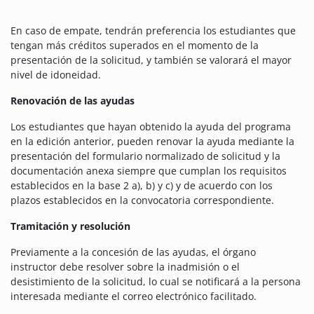
En caso de empate, tendrán preferencia los estudiantes que
tengan más créditos superados en el momento de la
presentación de la solicitud, y también se valorará el mayor
nivel de idoneidad.
Renovación de las ayudas
Los estudiantes que hayan obtenido la ayuda del programa
en la edición anterior, pueden renovar la ayuda mediante la
presentación del formulario normalizado de solicitud y la
documentación anexa siempre que cumplan los requisitos
establecidos en la base 2 a), b) y c) y de acuerdo con los
plazos establecidos en la convocatoria correspondiente.
Tramitación y resolución
Previamente a la concesión de las ayudas, el órgano
instructor debe resolver sobre la inadmisión o el
desistimiento de la solicitud, lo cual se notificará a la persona
interesada mediante el correo electrónico facilitado.