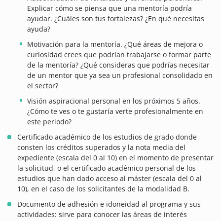
Explicar cómo se piensa que una mentoría podría
ayudar. ¿Cuáles son tus fortalezas? ¿En qué necesitas
ayuda?
Motivación para la mentoría. ¿Qué áreas de mejora o
curiosidad crees que podrían trabajarse o formar parte
de la mentoría? ¿Qué consideras que podrías necesitar
de un mentor que ya sea un profesional consolidado en
el sector?
Visión aspiracional personal en los próximos 5 años.
¿Cómo te ves o te gustaría verte profesionalmente en
este periodo?
Certificado académico de los estudios de grado donde
consten los créditos superados y la nota media del
expediente (escala del 0 al 10) en el momento de presentar
la solicitud, o el certificado académico personal de los
estudios que han dado acceso al máster (escala del 0 al
10), en el caso de los solicitantes de la modalidad B.
Documento de adhesión e idoneidad al programa y sus
actividades: sirve para conocer las áreas de interés