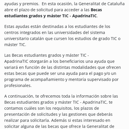
ayudas y premios.
En esta ocasión, la Generalitat de Cataluña
abre el plazo de solicitud para acceder a las
Becas
estudiantes grados y máster TIC - ApadrinaTIC
.
Estas ayudas están destinadas a los estudiantes de los
centros integrados en las universidades del sistema
universitario catalán que cursen los estudios de grado TIC o
máster TIC.
Las Becas estudiantes grados y máster TIC -
ApadrinaTIC otorgarán a los beneficiarios una ayuda que
variará en función de las distintas modalidades que ofrecen
estas becas que puede ser una ayuda para el pago y/o un
programa de acompañamiento y mentoría supervisado por
profesionales.
A continuación, te ofrecemos toda la información sobre las
Becas estudiantes grados y máster TIC - ApadrinaTIC, te
contamos cuáles son los requisitos, los plazos de
presentación de solicitudes y las gestiones que deberás
realizar para solicitarla. Además si estas interesado en
solicitar alguna de las becas que ofrece la Generalitat de