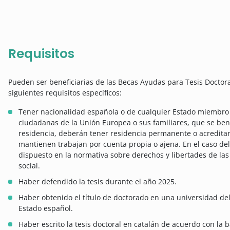
Requisitos
Pueden ser beneficiarias de las Becas Ayudas para Tesis Doctor
siguientes requisitos específicos:
Tener nacionalidad española o de cualquier Estado miembro 
ciudadanas de la Unión Europea o sus familiares, que se bene
residencia, deberán tener residencia permanente o acreditar
mantienen trabajan por cuenta propia o ajena. En el caso de
dispuesto en la normativa sobre derechos y libertades de las
social.
Haber defendido la tesis durante el año 2025.
Haber obtenido el título de doctorado en una universidad del
Estado español.
Haber escrito la tesis doctoral en catalán de acuerdo con la b