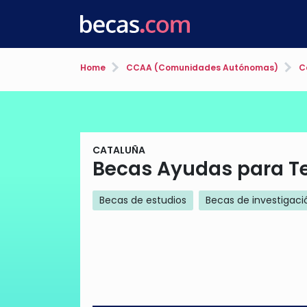
Home
CCAA (Comunidades Autónomas)
C
CATALUÑA
Becas Ayudas para Te
Becas de estudios
Becas de investigaci