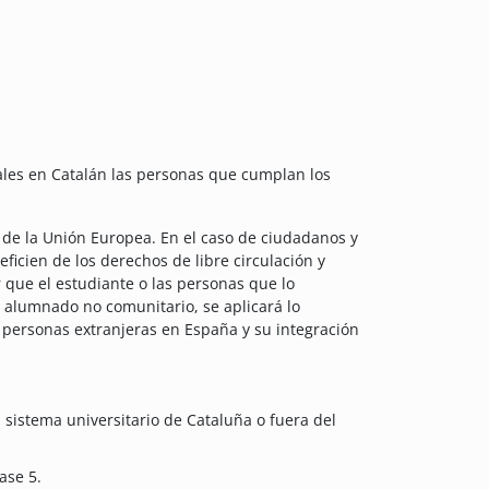
ales en Catalán las personas que cumplan los
de la Unión Europea. En el caso de ciudadanos y
ficien de los derechos de libre circulación y
 que el estudiante o las personas que lo
l alumnado no comunitario, se aplicará lo
 personas extranjeras en España y su integración
 sistema universitario de Cataluña o fuera del
ase 5.