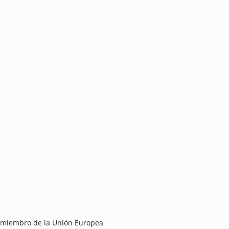
 miembro de la Unión Europea