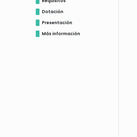
Requisitos
Dotación
Presentación
Más información