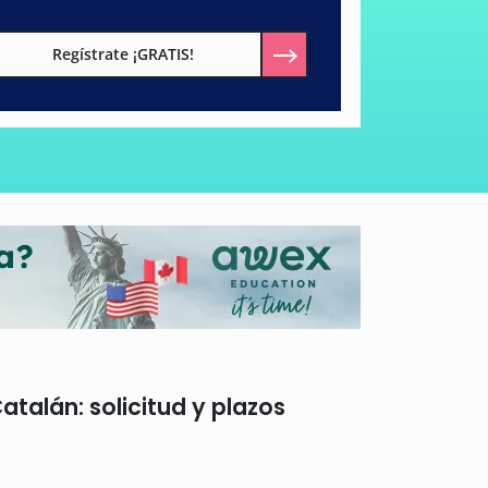
Regístrate ¡GRATIS!
talán: solicitud y plazos