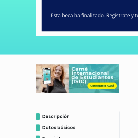
Esta beca ha finalizado. Regístrate y
Descripción
Datos básicos