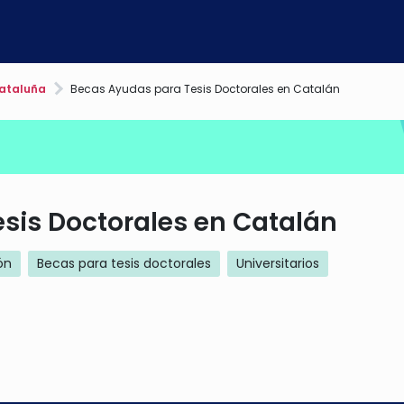
ataluña
Becas Ayudas para Tesis Doctorales en Catalán
sis Doctorales en Catalán
ón
Becas para tesis doctorales
Universitarios