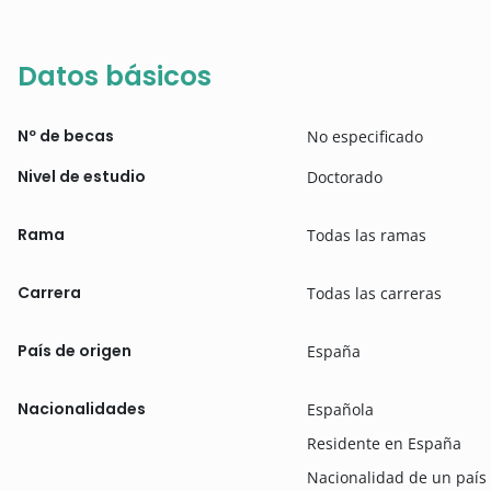
Datos básicos
Nº de becas
No especificado
Nivel de estudio
Doctorado
Rama
Todas las ramas
Carrera
Todas las carreras
País de origen
España
Nacionalidades
Española
Residente en España
Nacionalidad de un país