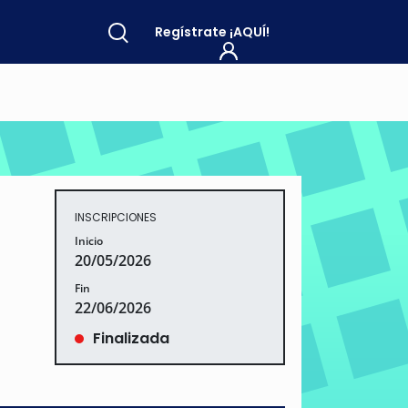
Regístrate
¡AQUÍ!
INSCRIPCIONES
Inicio
20/05/2026
Fin
22/06/2026
Finalizada