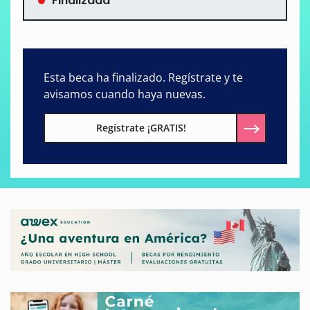
Finalizada
Esta beca ha finalizado. Regístrate y te
avisamos cuando haya nuevas.
Regístrate ¡GRATIS!