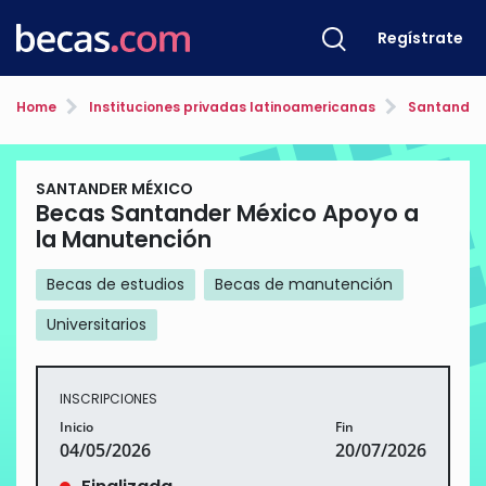
Regístrate
Home
Instituciones privadas latinoamericanas
Santander 
SANTANDER MÉXICO
Becas Santander México Apoyo a
la Manutención
Becas de estudios
Becas de manutención
Universitarios
INSCRIPCIONES
Inicio
Fin
04/05/2026
20/07/2026