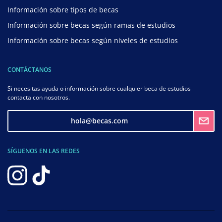
Información sobre tipos de becas
Información sobre becas según ramas de estudios
Información sobre becas según niveles de estudios
CONTÁCTANOS
Si necesitas ayuda o información sobre cualquier beca de estudios
contacta con nosotros.
hola@becas.com
SÍGUENOS EN LAS REDES