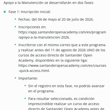
Apoyo a la Manutención se desarrollarán en dos fases:
Fase 1: Inscripción inicial:
Fechas: del 04 de mayo al 20 de julio de 2026.
Inscripciones en:
https://app.santanderopenacademy.com/es/program
/apoyo-a-la-manutencion-2026.
Inscribirse con el mismo correo que a este programa
y realizar antes del 11 de agosto de 2026 UNO de los
cursos de acceso directo de Santander Open
Academy, disponibles en la siguiente liga:
https://www.santanderopenacademy.com/es/courses
-quick-access.html.
Importante:
Sin el registro en esta fase, no podrás avanzar
en el programa.
Para resultar seleccionado, es condición
imprescindible realizar un curso de acceso
directo de Santander Open Academy antes de