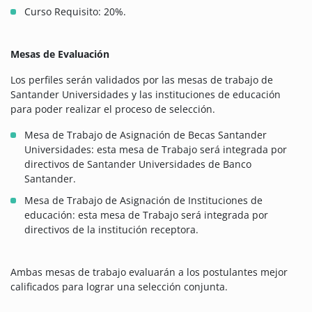
Curso Requisito: 20%.
Mesas de Evaluación
Los perfiles serán validados por las mesas de trabajo de
Santander Universidades y las instituciones de educación
para poder realizar el proceso de selección.
Mesa de Trabajo de Asignación de Becas Santander
Universidades: esta mesa de Trabajo será integrada por
directivos de Santander Universidades de Banco
Santander.
Mesa de Trabajo de Asignación de Instituciones de
educación: esta mesa de Trabajo será integrada por
directivos de la institución receptora.
Ambas mesas de trabajo evaluarán a los postulantes mejor
calificados para lograr una selección conjunta.