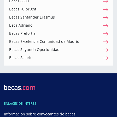
Becas 6000
Becas Fulbright
Becas Santander Erasmus
Beca Adriano
Becas Prefortia
Becas Excelencia Comunidad de Madrid
Becas Segunda Oportunidad
Becas Salario
ENLACES DE INTERÉS
Información sobre convocantes de becas