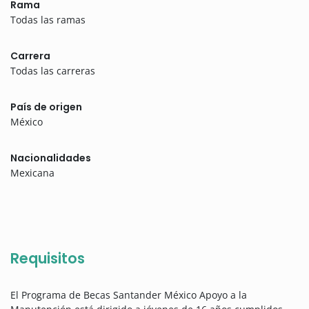
Rama
Todas las ramas
Carrera
Todas las carreras
País de origen
México
Nacionalidades
Mexicana
Requisitos
El Programa de Becas Santander México Apoyo a la