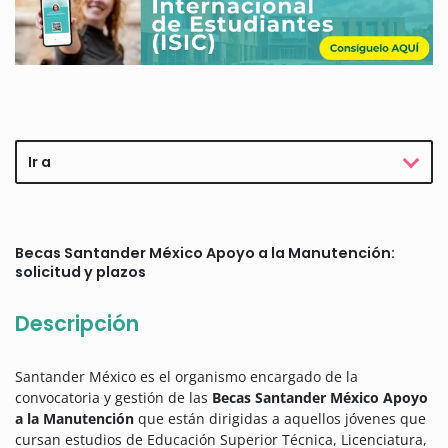
Ir a
Becas Santander México Apoyo a la Manutención:
solicitud y plazos
Descripción
Santander México es el organismo encargado de la
convocatoria y gestión de las
Becas Santander México Apoyo
a la Manutención
que están dirigidas a aquellos jóvenes que
cursan estudios de Educación Superior Técnica, Licenciatura,