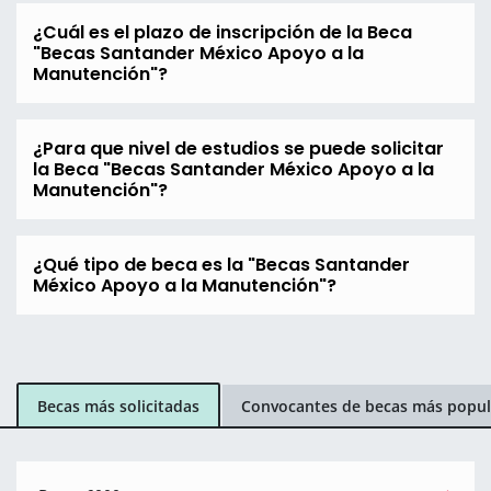
¿Cuál es el plazo de inscripción de la Beca
"Becas Santander México Apoyo a la
Manutención"?
¿Para que nivel de estudios se puede solicitar
la Beca "Becas Santander México Apoyo a la
Manutención"?
¿Qué tipo de beca es la "Becas Santander
México Apoyo a la Manutención"?
Becas más solicitadas
Convocantes de becas más popul