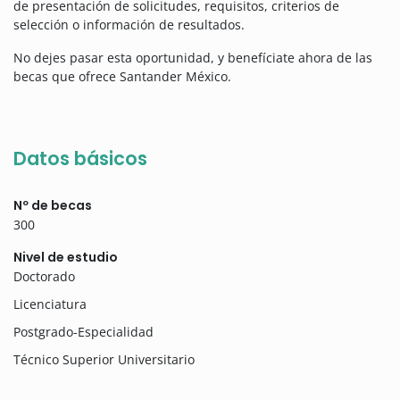
de presentación de solicitudes, requisitos, criterios de
selección o información de resultados.
No dejes pasar esta oportunidad, y benefíciate ahora de las
becas que ofrece Santander México.
Datos básicos
Nº de becas
300
Nivel de estudio
Doctorado
Licenciatura
Postgrado-Especialidad
Técnico Superior Universitario