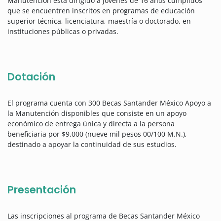
Manutención está dirigido a jóvenes de 16 años cumplidos
que se encuentren inscritos en programas de educación
superior técnica, licenciatura, maestría o doctorado, en
instituciones públicas o privadas.
Dotación
El programa cuenta con 300 Becas Santander México Apoyo a
la Manutención disponibles que consiste en un apoyo
económico de entrega única y directa a la persona
beneficiaria por $9,000 (nueve mil pesos 00/100 M.N.),
destinado a apoyar la continuidad de sus estudios.
Presentación
Las inscripciones al programa de Becas Santander México