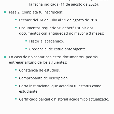
la fecha indicada (11 de agosto de 2026).
Fase 2: Completa tu inscripción:
Fechas: del 24 de julio al 11 de agosto de 2026.
Documentos requeridos: deberás subir dos
documentos con antigüedad no mayor a 3 meses:
Historial académico.
Credencial de estudiante vigente.
En caso de no contar con estos documentos, podrás
entregar alguno de los siguientes:
Constancia de estudios.
Comprobante de inscripción.
Carta institucional que acredita tu estatus como
estudiante.
Certificado parcial o historial académico actualizado.