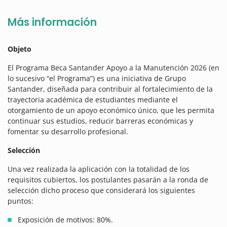
Más información
Objeto
El Programa Beca Santander Apoyo a la Manutención 2026 (en
lo sucesivo “el Programa”) es una iniciativa de Grupo
Santander, diseñada para contribuir al fortalecimiento de la
trayectoria académica de estudiantes mediante el
otorgamiento de un apoyo económico único, que les permita
continuar sus estudios, reducir barreras económicas y
fomentar su desarrollo profesional.
Selección
Una vez realizada la aplicación con la totalidad de los
requisitos cubiertos, los postulantes pasarán a la ronda de
selección dicho proceso que considerará los siguientes
puntos:
Exposición de motivos: 80%.