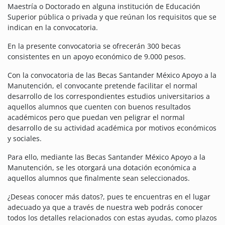
Maestría o Doctorado en alguna institución de Educación
Superior pública o privada y que reúnan los requisitos que se
indican en la convocatoria.
En la presente convocatoria se ofrecerán 300 becas
consistentes en un apoyo económico de 9.000 pesos.
Con la convocatoria de las Becas Santander México Apoyo a la
Manutención, el convocante pretende facilitar el normal
desarrollo de los correspondientes estudios universitarios a
aquellos alumnos que cuenten con buenos resultados
académicos pero que puedan ven peligrar el normal
desarrollo de su actividad académica por motivos económicos
y sociales.
Para ello, mediante las Becas Santander México Apoyo a la
Manutención, se les otorgará una dotación económica a
aquellos alumnos que finalmente sean seleccionados.
¿Deseas conocer más datos?, pues te encuentras en el lugar
adecuado ya que a través de nuestra web podrás conocer
todos los detalles relacionados con estas ayudas, como plazos