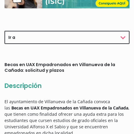
Ir a
Becas en UAX Empadronados en Villanueva de la
Cañada: solicitud y plazos
Descripción
El ayuntamiento de Villanueva de la Cañada convoca
las
Becas en UAX Empadronados en Villanueva de la Cañada
,
que tienen como finalidad ofrecer una ayuda extra para los
estudiantes que cursen estudios de grado oficiales en la
Universidad Alfonso X el Sabio y que se encuentren
empadronados en dicha localidad.