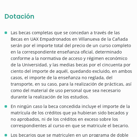
Dotación
Las becas completas que se concedan a través de las
Becas en UAX Empadronados en Villanueva de la Cañada
serán por el importe total del precio de un curso completo
en la correspondiente enseñanza oficial, determinado
conforme a la normativa de acceso y régimen económico
de la Universidad, y las medias becas por el cincuenta por
ciento del importe de aquél, quedando excluido, en ambos
casos, el importe de la enseñanza no reglada, del
transporte, en su caso, para la realización de prácticas, así
como del material de uso personal que sea necesario
durante la realización de los estudios.
En ningún caso la beca concedida incluye el importe de la
matrícula de los créditos que ya hubieran sido becados y
no aprobados, ni de los créditos en exceso sobre los
correspondientes al curso en que se matricule el becario.
Los becarios que se matriculen en un programa de doble