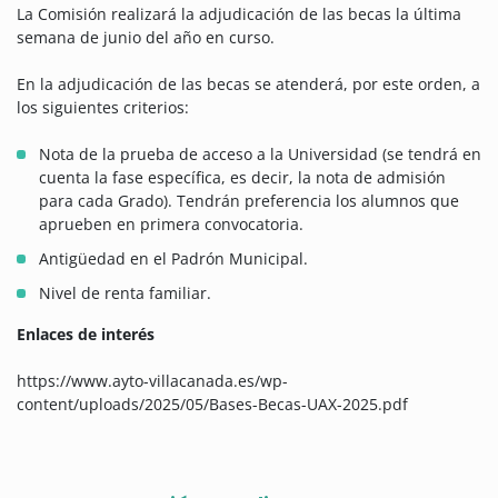
La Comisión realizará la adjudicación de las becas la última
semana de junio del año en curso.
En la adjudicación de las becas se atenderá, por este orden, a
los siguientes criterios:
Nota de la prueba de acceso a la Universidad (se tendrá en
cuenta la fase específica, es decir, la nota de admisión
para cada Grado). Tendrán preferencia los alumnos que
aprueben en primera convocatoria.
Antigüedad en el Padrón Municipal.
Nivel de renta familiar.
Enlaces de interés
https://www.ayto-villacanada.es/wp-
content/uploads/2025/05/Bases-Becas-UAX-2025.pdf