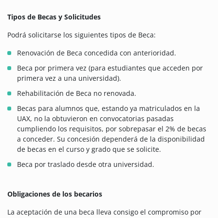
Tipos de Becas y Solicitudes
Podrá solicitarse los siguientes tipos de Beca:
Renovación de Beca concedida con anterioridad.
Beca por primera vez (para estudiantes que acceden por
primera vez a una universidad).
Rehabilitación de Beca no renovada.
Becas para alumnos que, estando ya matriculados en la
UAX, no la obtuvieron en convocatorias pasadas
cumpliendo los requisitos, por sobrepasar el 2% de becas
a conceder. Su concesión dependerá de la disponibilidad
de becas en el curso y grado que se solicite.
Beca por traslado desde otra universidad.
Obligaciones de los becarios
La aceptación de una beca lleva consigo el compromiso por