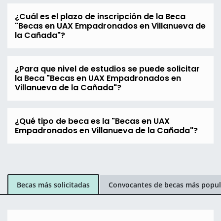
¿Cuál es el plazo de inscripción de la Beca
"Becas en UAX Empadronados en Villanueva de
la Cañada"?
¿Para que nivel de estudios se puede solicitar
la Beca "Becas en UAX Empadronados en
Villanueva de la Cañada"?
¿Qué tipo de beca es la "Becas en UAX
Empadronados en Villanueva de la Cañada"?
Becas más solicitadas
Convocantes de becas más popul