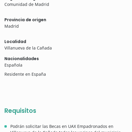
Comunidad de Madrid
Provincia de origen
Madrid
Localidad
Villanueva de la Cañada
Nacionalidades
Española
Residente en España
Requisitos
Podrán solicitar las Becas en UAX Empadronados en