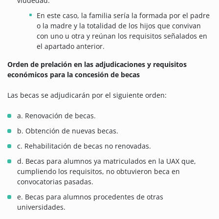
viudedad:
En este caso, la familia sería la formada por el padre
o la madre y la totalidad de los hijos que convivan
con uno u otra y reúnan los requisitos señalados en
el apartado anterior.
Orden de prelación en las adjudicaciones y requisitos
económicos para la concesión de becas
Las becas se adjudicarán por el siguiente orden:
a. Renovación de becas.
b. Obtención de nuevas becas.
c. Rehabilitación de becas no renovadas.
d. Becas para alumnos ya matriculados en la UAX que,
cumpliendo los requisitos, no obtuvieron beca en
convocatorias pasadas.
e. Becas para alumnos procedentes de otras
universidades.