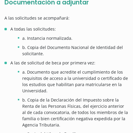
Documentación a adjuntar
A las solicitudes se acompañará:
A todas las solicitudes:
a. Instancia normalizada.
b. Copia del Documento Nacional de Identidad del
solicitante.
A las de solicitud de beca por primera vez:
a. Documento que acredite el cumplimiento de los
requisitos de acceso a la universidad o certificado de
los estudios que habilitan para matricularse en la
Universidad.
b. Copia de la Declaración del Impuesto sobre la
Renta de las Personas Físicas, del ejercicio anterior
al de cada convocatoria, de todos los miembros de la
familia o bien certificación negativa expedida por la
Agencia Tributaria.