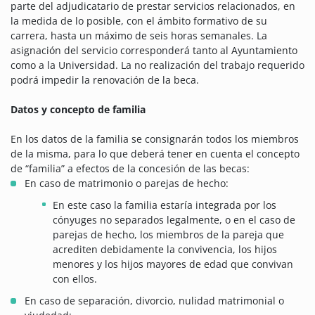
parte del adjudicatario de prestar servicios relacionados, en
la medida de lo posible, con el ámbito formativo de su
carrera, hasta un máximo de seis horas semanales. La
asignación del servicio corresponderá tanto al Ayuntamiento
como a la Universidad. La no realización del trabajo requerido
podrá impedir la renovación de la beca.
Datos y concepto de familia
En los datos de la familia se consignarán todos los miembros
de la misma, para lo que deberá tener en cuenta el concepto
de “familia” a efectos de la concesión de las becas:
En caso de matrimonio o parejas de hecho:
En este caso la familia estaría integrada por los
cónyuges no separados legalmente, o en el caso de
parejas de hecho, los miembros de la pareja que
acrediten debidamente la convivencia, los hijos
menores y los hijos mayores de edad que convivan
con ellos.
En caso de separación, divorcio, nulidad matrimonial o