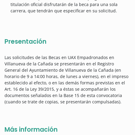
titulación oficial disfrutarán de la beca para una sola
carrera, que tendrán que especificar en su solicitud.
Presentación
Las solicitudes de las Becas en UAX Empadronados en
Villanueva de la Cañada se presentarán en el Registro
General del Ayuntamiento de Villanueva de la Cañada (en
horario de 9 a 14:00 horas, de lunes a viernes), en el impreso
establecido al efecto, o en las demás formas previstas en el
Art. 16 de la Ley 39/2015, y a éstas se acompañarán los
documentos señalados en la Base 15 de esta convocatoria
(cuando se trate de copias, se presentarán compulsadas).
Más información