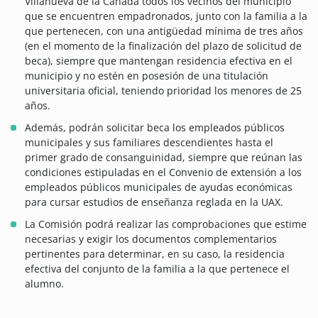
Villanueva de la Cañada todos los vecinos del municipio
que se encuentren empadronados, junto con la familia a la
que pertenecen, con una antigüedad mínima de tres años
(en el momento de la finalización del plazo de solicitud de
beca), siempre que mantengan residencia efectiva en el
municipio y no estén en posesión de una titulación
universitaria oficial, teniendo prioridad los menores de 25
años.
Además, podrán solicitar beca los empleados públicos
municipales y sus familiares descendientes hasta el
primer grado de consanguinidad, siempre que reúnan las
condiciones estipuladas en el Convenio de extensión a los
empleados públicos municipales de ayudas económicas
para cursar estudios de enseñanza reglada en la UAX.
La Comisión podrá realizar las comprobaciones que estime
necesarias y exigir los documentos complementarios
pertinentes para determinar, en su caso, la residencia
efectiva del conjunto de la familia a la que pertenece el
alumno.