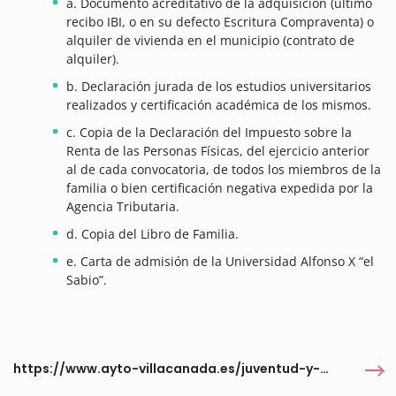
a. Documento acreditativo de la adquisición (último
recibo IBI, o en su defecto Escritura Compraventa) o
alquiler de vivienda en el municipio (contrato de
alquiler).
b. Declaración jurada de los estudios universitarios
realizados y certificación académica de los mismos.
c. Copia de la Declaración del Impuesto sobre la
Renta de las Personas Físicas, del ejercicio anterior
al de cada convocatoria, de todos los miembros de la
familia o bien certificación negativa expedida por la
Agencia Tributaria.
d. Copia del Libro de Familia.
e. Carta de admisión de la Universidad Alfonso X “el
Sabio”.
https://www.ayto-villacanada.es/juventud-y-universidad/becas-y-ayudas/