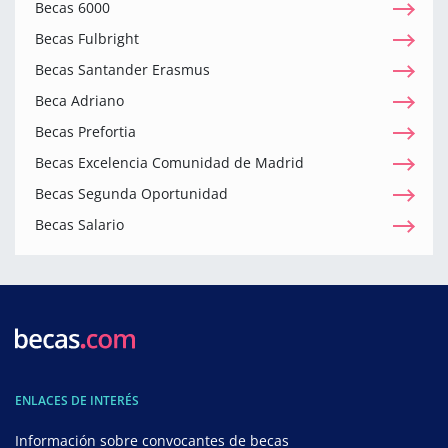
Becas 6000
Becas Fulbright
Becas Santander Erasmus
Beca Adriano
Becas Prefortia
Becas Excelencia Comunidad de Madrid
Becas Segunda Oportunidad
Becas Salario
ENLACES DE INTERÉS
Información sobre convocantes de becas