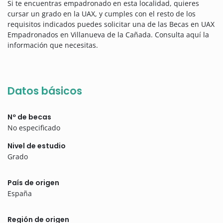
Si te encuentras empadronado en esta localidad, quieres
cursar un grado en la UAX, y cumples con el resto de los
requisitos indicados puedes solicitar una de las Becas en UAX
Empadronados en Villanueva de la Cañada. Consulta aquí la
información que necesitas.
Datos básicos
Nº de becas
No especificado
Nivel de estudio
Grado
País de origen
España
Región de origen