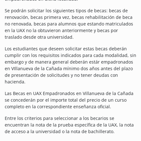
Se podrán solicitar los siguientes tipos de becas: becas de
renovación, becas primera vez, becas rehabilitación de beca
no renovada, becas para alumnos que estando matriculados
en la UAX no la obtuvieron anteriormente y becas por
traslado desde otra universidad.
Los estudiantes que deseen solicitar estas becas deberán
cumplir con los requisitos indicados para cada modalidad, sin
embargo y de manera general deberán estár empadronados
en VIllanueva de la Cañada mínimo dos años antes del plazo
de presentación de solicitudes y no tener deudas con
hacienda.
Las Becas en UAX Empadronados en Villanueva de la Cañada
se concederán por el importe total del precio de un curso
completo en la correspondiente enseñanza oficial.
Entre los criterios para seleccionar a los becarios se
encuentran la nota de la prueba específica de la UAX, la nota
de acceso a la universidad o la nota de bachillerato.