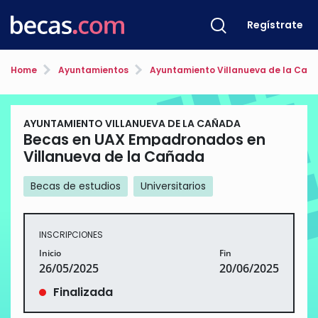
Regístrate
Home
Ayuntamientos
Ayuntamiento Villanueva de la Cañ
AYUNTAMIENTO VILLANUEVA DE LA CAÑADA
Becas en UAX Empadronados en
Villanueva de la Cañada
Becas de estudios
Universitarios
INSCRIPCIONES
Inicio
Fin
26/05/2025
20/06/2025
Finalizada