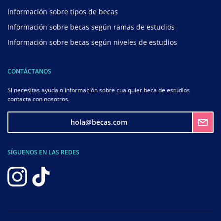
Información sobre tipos de becas
Información sobre becas según ramas de estudios
Información sobre becas según niveles de estudios
CONTÁCTANOS
Si necesitas ayuda o información sobre cualquier beca de estudios
contacta con nosotros.
hola@becas.com
SÍGUENOS EN LAS REDES