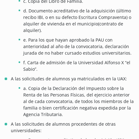
c. Copia del Libro de Familia.
d. Documento acreditativo de la adquisición (último
recibo IBI, o en su defecto Escritura Compraventa) o
alquiler de vivienda en el municipio(contrato de
alquiler).
e. Para los que hayan aprobado la PAU con
anterioridad al año de la convocatoria, declaración
jurada de no haber cursado estudios universitarios.
f. Carta de admisión de la Universidad Alfonso X “el
Sabio”.
A las solicitudes de alumnos ya matriculados en la UAX:
a. Copia de la Declaración del Impuesto sobre la
Renta de las Personas Físicas, del ejercicio anterior
al de cada convocatoria, de todos los miembros de la
familia o bien certificación negativa expedida por la
Agencia Tributaria.
A las solicitudes de alumnos procedentes de otras
universidades: