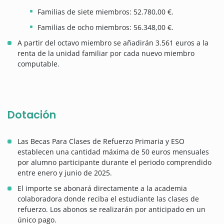
Familias de siete miembros: 52.780,00 €.
Familias de ocho miembros: 56.348,00 €.
A partir del octavo miembro se añadirán 3.561 euros a la
renta de la unidad familiar por cada nuevo miembro
computable.
Dotación
Las Becas Para Clases de Refuerzo Primaria y ESO
establecen una cantidad máxima de 50 euros mensuales
por alumno participante durante el periodo comprendido
entre enero y junio de 2025.
El importe se abonará directamente a la academia
colaboradora donde reciba el estudiante las clases de
refuerzo. Los abonos se realizarán por anticipado en un
único pago.