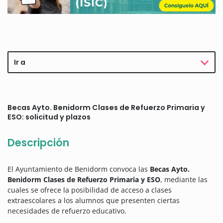
Ir a
Becas Ayto. Benidorm Clases de Refuerzo Primaria y
ESO: solicitud y plazos
Descripción
El Ayuntamiento de Benidorm convoca las
Becas Ayto.
Benidorm Clases de Refuerzo Primaria y ESO
, mediante las
cuales se ofrece la posibilidad de acceso a clases
extraescolares a los alumnos que presenten ciertas
necesidades de refuerzo educativo.