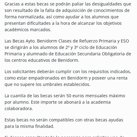
Gracias a estas becas se podrán paliar las desigualdades que
son resultado de la falta de adquisición de conocimientos de
forma normalizada, así como ayudar a los alumnos que
presentan dificultades a la hora de alcanzar los objetivos
académicos marcados.
Las Becas Ayto. Benidorm Clases de Refuerzo Primaria y ESO
se dirigirán a los alumnos de 2º y 3º ciclo de Educación
Primaria y alumnado de Educación Secundaria Obligatoria de
los centros educativos de Benidorm.
Los solicitantes deberán cumplir con los requisitos indicados,
como estar empadronados en Benidorm y poseer una renta
que no supere los umbrales establecidos.
La cuantía de las becas serán 50 euros mensuales máximo
por alumno. Este importe se abonará a la academia
colaboradora.
Estas becas no serán compatibles con otras becas ayudas
para la misma finalidad.