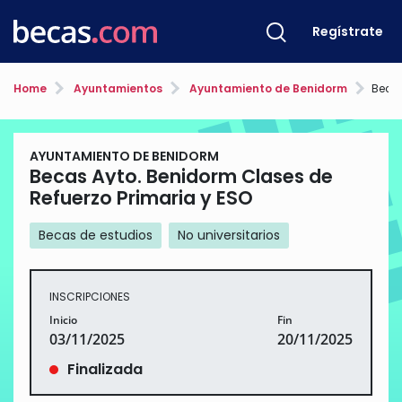
Regístrate
Home
Ayuntamientos
Ayuntamiento de Benidorm
Becas Ay
AYUNTAMIENTO DE BENIDORM
Becas Ayto. Benidorm Clases de
Refuerzo Primaria y ESO
Becas de estudios
No universitarios
INSCRIPCIONES
Inicio
Fin
03/11/2025
20/11/2025
Finalizada