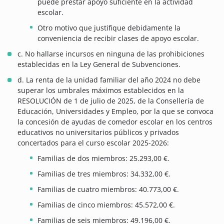
puede prestar apoyo suficiente en la actividad
escolar.
Otro motivo que justifique debidamente la
conveniencia de recibir clases de apoyo escolar.
c. No hallarse incursos en ninguna de las prohibiciones
establecidas en la Ley General de Subvenciones.
d. La renta de la unidad familiar del año 2024 no debe
superar los umbrales máximos establecidos en la
RESOLUCIÓN de 1 de julio de 2025, de la Consellería de
Educación, Universidades y Empleo, por la que se convoca
la concesión de ayudas de comedor escolar en los centros
educativos no universitarios públicos y privados
concertados para el curso escolar 2025-2026:
Familias de dos miembros: 25.293,00 €.
Familias de tres miembros: 34.332,00 €.
Familias de cuatro miembros: 40.773,00 €.
Familias de cinco miembros: 45.572,00 €.
Familias de seis miembros: 49.196,00 €.