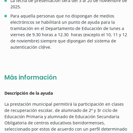
La fecha de presentación será del 3 al 20 de noviembre de
2025.
Para aquella personas que no dispongan de medios
electrónicos se habilitará un punto de ayuda para la
tramitación en el Departamento de Educación de lunes a
viernes de 9.30 horas a 12.30 horas (excepto el 10, 11 y 12
de noviembre) siempre que dipongan del sistema de
autenticación cl@ve.
Más información
Descripción de la ayuda
La prestación municipal permitirá la participación en clases
de recuperación escolar, de alumnado de 2º y 3r ciclo de
Educación Primaria y alumnado de Educación Secundaria
Obligatoria de centros educativos benidormenses,
seleccionado por estos de acuerdo con un perfil determinado