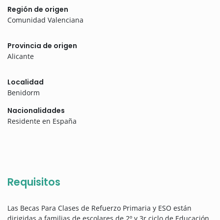
Región de origen
Comunidad Valenciana
Provincia de origen
Alicante
Localidad
Benidorm
Nacionalidades
Residente en España
Requisitos
Las Becas Para Clases de Refuerzo Primaria y ESO están
dirigidas a familias de escolares de 2º y 3r ciclo de Educación