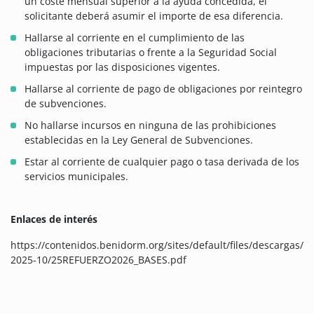
un coste mensual superior a la ayuda concedida, el
solicitante deberá asumir el importe de esa diferencia.
Hallarse al corriente en el cumplimiento de las
obligaciones tributarias o frente a la Seguridad Social
impuestas por las disposiciones vigentes.
Hallarse al corriente de pago de obligaciones por reintegro
de subvenciones.
No hallarse incursos en ninguna de las prohibiciones
establecidas en la Ley General de Subvenciones.
Estar al corriente de cualquier pago o tasa derivada de los
servicios municipales.
Enlaces de interés
https://contenidos.benidorm.org/sites/default/files/descargas/
2025-10/25REFUERZO2026_BASES.pdf