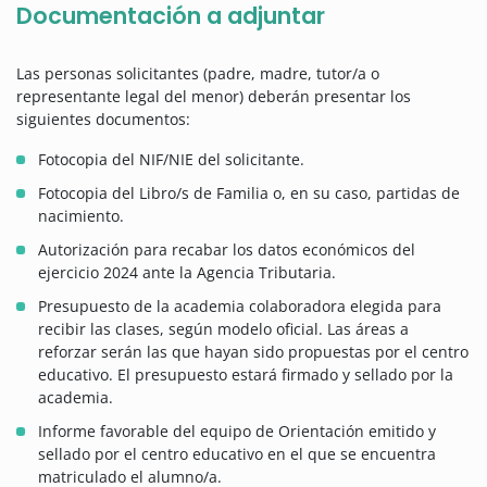
Documentación a adjuntar
Las personas solicitantes (padre, madre, tutor/a o
representante legal del menor) deberán presentar los
siguientes documentos:
Fotocopia del NIF/NIE del solicitante.
Fotocopia del Libro/s de Familia o, en su caso, partidas de
nacimiento.
Autorización para recabar los datos económicos del
ejercicio 2024 ante la Agencia Tributaria.
Presupuesto de la academia colaboradora elegida para
recibir las clases, según modelo oficial. Las áreas a
reforzar serán las que hayan sido propuestas por el centro
educativo. El presupuesto estará firmado y sellado por la
academia.
Informe favorable del equipo de Orientación emitido y
sellado por el centro educativo en el que se encuentra
matriculado el alumno/a.