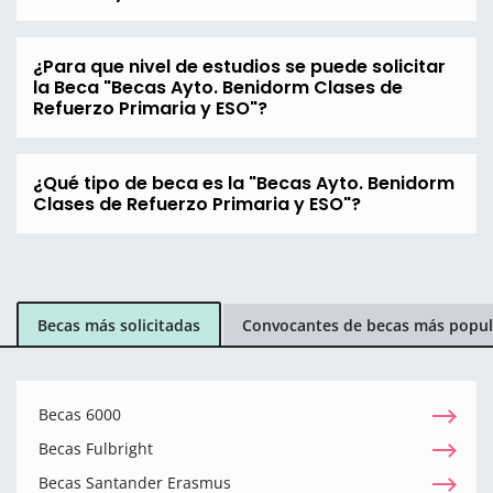
¿Para que nivel de estudios se puede solicitar
la Beca "Becas Ayto. Benidorm Clases de
Refuerzo Primaria y ESO"?
¿Qué tipo de beca es la "Becas Ayto. Benidorm
Clases de Refuerzo Primaria y ESO"?
Becas más solicitadas
Convocantes de becas más popul
Becas 6000
Becas Fulbright
Becas Santander Erasmus