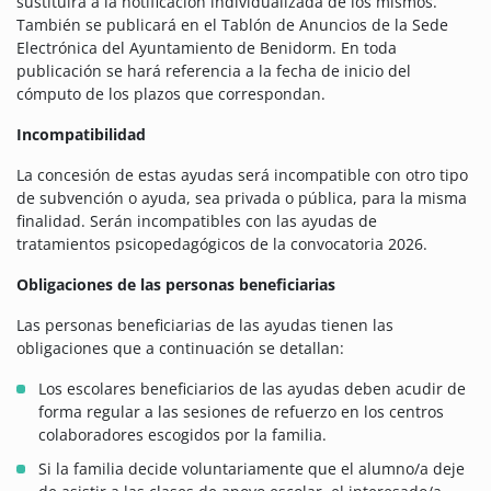
sustituirá a la notificación individualizada de los mismos.
También se publicará en el Tablón de Anuncios de la Sede
Electrónica del Ayuntamiento de Benidorm. En toda
publicación se hará referencia a la fecha de inicio del
cómputo de los plazos que correspondan.
Incompatibilidad
La concesión de estas ayudas será incompatible con otro tipo
de subvención o ayuda, sea privada o pública, para la misma
finalidad. Serán incompatibles con las ayudas de
tratamientos psicopedagógicos de la convocatoria 2026.
Obligaciones de las personas beneficiarias
Las personas beneficiarias de las ayudas tienen las
obligaciones que a continuación se detallan:
Los escolares beneficiarios de las ayudas deben acudir de
forma regular a las sesiones de refuerzo en los centros
colaboradores escogidos por la familia.
Si la familia decide voluntariamente que el alumno/a deje