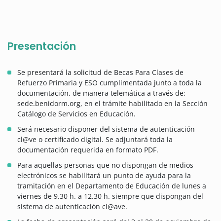
Presentación
Se presentará la solicitud de Becas Para Clases de
Refuerzo Primaria y ESO cumplimentada junto a toda la
documentación, de manera telemática a través de:
sede.benidorm.org, en el trámite habilitado en la Sección
Catálogo de Servicios en Educación.
Será necesario disponer del sistema de autenticación
cl@ve o certificado digital. Se adjuntará toda la
documentación requerida en formato PDF.
Para aquellas personas que no dispongan de medios
electrónicos se habilitará un punto de ayuda para la
tramitación en el Departamento de Educación de lunes a
viernes de 9.30 h. a 12.30 h. siempre que dispongan del
sistema de autenticación cl@ave.