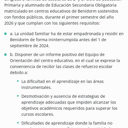
Primaria y alumnado de Educación Secundaria Obligatoria
matriculado en centros educativos de Benidorm sostenidos
con fondos públicos, durante el primer semestre del año
2026 y que cumplan con los siguientes requisitos:
a. La unidad familiar ha de estar empadronada y residir en
Benidorm de forma ininterrumpida antes del 1 de
septiembre de 2024.
b. Disponer de un informe positivo del Equipo de
Orientación del centro educativo, en el cual se exprese la
conveniencia de recibir las clases de refuerzo escolar
debido a:
La dificultad en el aprendizaje en las áreas
instrumentales.
Desmotivación y ausencia de estrategias de
aprendizaje adecuadas que impiden alcanzar los
objetivos académicos requeridos para superar los
cursos escolares.
Dificultades de aprendizaje donde la familia no