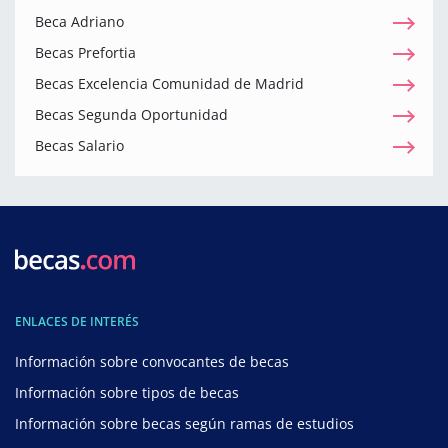
Beca Adriano
Becas Prefortia
Becas Excelencia Comunidad de Madrid
Becas Segunda Oportunidad
Becas Salario
ENLACES DE INTERÉS
Información sobre convocantes de becas
Información sobre tipos de becas
Información sobre becas según ramas de estudios