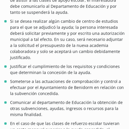
de asistir a las clases de apoyo escolar, el interesado/a
debe comunicarlo al Departamento de Educación y por
tanto se suspenderá la ayuda.
Si se desea realizar algún cambio de centro de estudios
para el que se adjudicó la ayuda; la persona interesada
deberá solicitar previamente y por escrito una autorización
municipal a tal efecto. En su caso, será necesario adjuntar
a la solicitud el presupuesto de la nueva academia
colaboradora y solo se aceptará un cambio debidamente
justificado.
Justificar el cumplimiento de los requisitos y condiciones
que determinan la concesión de la ayuda.
Someterse a las actuaciones de comprobación y control a
efectuar por el Ayuntamiento de Benidorm en relación con
la subvención concedida.
Comunicar al departamento de Educación la obtención de
otras subvenciones, ayudas, ingresos o recursos para la
misma finalidad.
En el caso de que las clases de refuerzo escolar tuvieran