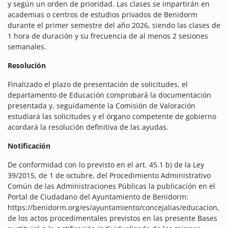
y según un orden de prioridad. Las clases se impartirán en
academias o centros de estudios privados de Benidorm
durante el primer semestre del año 2026, siendo las clases de
1 hora de duración y su frecuencia de al menos 2 sesiones
semanales.
Resolución
Finalizado el plazo de presentación de solicitudes, el
departamento de Educación comprobará la documentación
presentada y, seguidamente la Comisión de Valoración
estudiará las solicitudes y el órgano competente de gobierno
acordará la resolución definitiva de las ayudas.
Notificación
De conformidad con lo previsto en el art. 45.1 b) de la Ley
39/2015, de 1 de octubre, del Procedimiento Administrativo
Común de las Administraciones Públicas la publicación en el
Portal de Ciudadano del Ayuntamiento de Benidorm:
https://benidorm.org/es/ayuntamiento/concejalias/educacion,
de los actos procedimentales previstos en las presente Bases