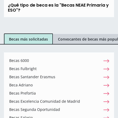
¿Qué tipo de beca es la "Becas NEAE Primaria y
ESO"?
Becas más solicitadas
Convocantes de becas más popul
Becas 6000
Becas Fulbright
Becas Santander Erasmus
Beca Adriano
Becas Prefortia
Becas Excelencia Comunidad de Madrid
Becas Segunda Oportunidad
Becas Salario