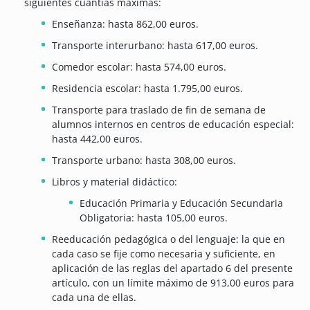
siguientes cuantías máximas:
Enseñanza: hasta 862,00 euros.
Transporte interurbano: hasta 617,00 euros.
Comedor escolar: hasta 574,00 euros.
Residencia escolar: hasta 1.795,00 euros.
Transporte para traslado de fin de semana de
alumnos internos en centros de educación especial:
hasta 442,00 euros.
Transporte urbano: hasta 308,00 euros.
Libros y material didáctico:
Educación Primaria y Educación Secundaria
Obligatoria: hasta 105,00 euros.
Reeducación pedagógica o del lenguaje: la que en
cada caso se fije como necesaria y suficiente, en
aplicación de las reglas del apartado 6 del presente
artículo, con un límite máximo de 913,00 euros para
cada una de ellas.