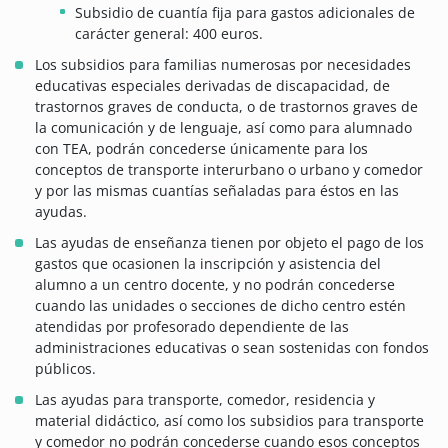
Subsidio de cuantía fija para gastos adicionales de
carácter general: 400 euros.
Los subsidios para familias numerosas por necesidades
educativas especiales derivadas de discapacidad, de
trastornos graves de conducta, o de trastornos graves de
la comunicación y de lenguaje, así como para alumnado
con TEA, podrán concederse únicamente para los
conceptos de transporte interurbano o urbano y comedor
y por las mismas cuantías señaladas para éstos en las
ayudas.
Las ayudas de enseñanza tienen por objeto el pago de los
gastos que ocasionen la inscripción y asistencia del
alumno a un centro docente, y no podrán concederse
cuando las unidades o secciones de dicho centro estén
atendidas por profesorado dependiente de las
administraciones educativas o sean sostenidas con fondos
públicos.
Las ayudas para transporte, comedor, residencia y
material didáctico, así como los subsidios para transporte
y comedor no podrán concederse cuando esos conceptos