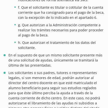
f. Que el solicitante es titular o cotitular de la cuenta
corriente que ha consignado para el pago de la beca,
con la excepción de lo indicado en el apartado 6.
g. Que autorizan a la Administración competente a
realizar los trámites necesarios para poder proceder
al pago de la beca.
h. Que autorizan el tratamiento de los datos del
solicitante.
En el supuesto de que un mismo solicitante presente más
de una solicitud de ayudas, únicamente se tramitará la
última de las presentadas.
Los solicitantes o sus padres, tutores o representantes
legales, si son menores de edad, podrán autorizar al
director del centro docente en que esté matriculado el
alumno beneficiario para seguir sus estudios reglados
para que éste último perciba la ayuda a través de la
cuenta corriente de dicho centro. En este caso, no podrá
autorizarse el libramiento de las ayudas ni subsidios a