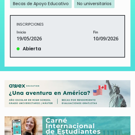
Becas de Apoyo Educativo
No universitarios
INSCRIPCIONES
Inicio
Fin
19/05/2026
10/09/2026
Abierta