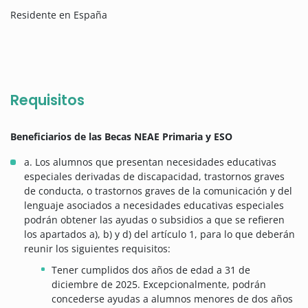
Residente en España
Requisitos
Beneficiarios de las Becas NEAE Primaria y ESO
a. Los alumnos que presentan necesidades educativas
especiales derivadas de discapacidad, trastornos graves
de conducta, o trastornos graves de la comunicación y del
lenguaje asociados a necesidades educativas especiales
podrán obtener las ayudas o subsidios a que se refieren
los apartados a), b) y d) del artículo 1, para lo que deberán
reunir los siguientes requisitos:
Tener cumplidos dos años de edad a 31 de
diciembre de 2025. Excepcionalmente, podrán
concederse ayudas a alumnos menores de dos años