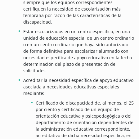
siempre que los equipos correspondientes
certifiquen la necesidad de escolarización más
temprana por razón de las características de la
discapacidad.
Estar escolarizados en un centro específico, en una
unidad de educación especial de un centro ordinario
o en un centro ordinario que haya sido autorizado
de forma definitiva para escolarizar alumnado con
necesidad específica de apoyo educativo en la fecha
determinación del plazo de presentación de
solicitudes.
Acreditar la necesidad específica de apoyo educativo
asociada a necesidades educativas especiales
mediante:
Certificado de discapacidad de, al menos, el 25
por ciento y certificado de un equipo de
orientación educativa y psicopedagógica o del
departamento de orientación dependientes de
la administración educativa correspondiente,
acreditativo de dicha necesidad específica, en