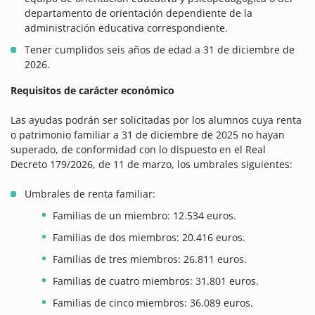
departamento de orientación dependiente de la
administración educativa correspondiente.
Tener cumplidos seis años de edad a 31 de diciembre de
2026.
Requisitos de carácter económico
Las ayudas podrán ser solicitadas por los alumnos cuya renta
o patrimonio familiar a 31 de diciembre de 2025 no hayan
superado, de conformidad con lo dispuesto en el Real
Decreto 179/2026, de 11 de marzo, los umbrales siguientes:
Umbrales de renta familiar:
Familias de un miembro: 12.534 euros.
Familias de dos miembros: 20.416 euros.
Familias de tres miembros: 26.811 euros.
Familias de cuatro miembros: 31.801 euros.
Familias de cinco miembros: 36.089 euros.