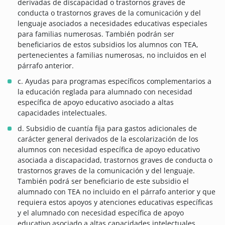
derivadas de discapacidad o trastornos graves de
conducta o trastornos graves de la comunicación y del
lenguaje asociados a necesidades educativas especiales
para familias numerosas. También podrán ser
beneficiarios de estos subsidios los alumnos con TEA,
pertenecientes a familias numerosas, no incluidos en el
párrafo anterior.
c. Ayudas para programas específicos complementarios a
la educación reglada para alumnado con necesidad
específica de apoyo educativo asociado a altas
capacidades intelectuales.
d. Subsidio de cuantía fija para gastos adicionales de
carácter general derivados de la escolarización de los
alumnos con necesidad específica de apoyo educativo
asociada a discapacidad, trastornos graves de conducta o
trastornos graves de la comunicación y del lenguaje.
También podrá ser beneficiario de este subsidio el
alumnado con TEA no incluido en el párrafo anterior y que
requiera estos apoyos y atenciones educativas específicas
y el alumnado con necesidad específica de apoyo
educativo asociado a altas capacidades intelectuales.