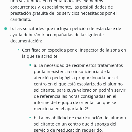
una vez tenidos en cuenta todos los elementos
concurrentes y, especialmente, las posibilidades de
prestación gratuita de los servicios necesitados por el
candidato.
b. Las solicitudes que incluyan petición de esta clase de
ayuda deberán ir acompañadas de la siguiente
documentación:
Certificación expedida por el inspector de la zona en
la que se acredite:
a. La necesidad de recibir estos tratamientos
por la inexistencia o insuficiencia de la
atención pedagógica proporcionada por el
centro en el que está escolarizado el alumno
solicitante, para cuya valoración podrán servir
de referencia las horas consignadas en el
informe del equipo de orientación que se
menciona en el apartado 2º.
b. La inviabilidad de matriculación del alumno
solicitante en un centro que disponga del
servicio de reeducación requerido.