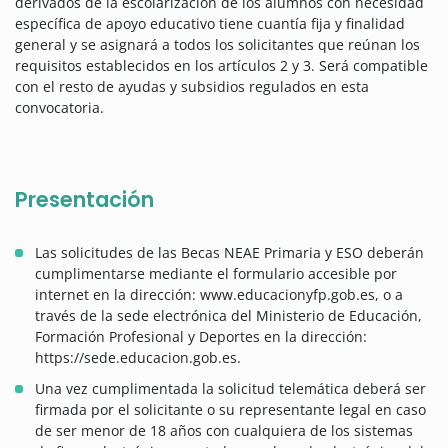
derivados de la escolarización de los alumnos con necesidad
específica de apoyo educativo tiene cuantía fija y finalidad
general y se asignará a todos los solicitantes que reúnan los
requisitos establecidos en los artículos 2 y 3. Será compatible
con el resto de ayudas y subsidios regulados en esta
convocatoria.
Presentación
Las solicitudes de las Becas NEAE Primaria y ESO deberán
cumplimentarse mediante el formulario accesible por
internet en la dirección: www.educacionyfp.gob.es, o a
través de la sede electrónica del Ministerio de Educación,
Formación Profesional y Deportes en la dirección:
https://sede.educacion.gob.es.
Una vez cumplimentada la solicitud telemática deberá ser
firmada por el solicitante o su representante legal en caso
de ser menor de 18 años con cualquiera de los sistemas