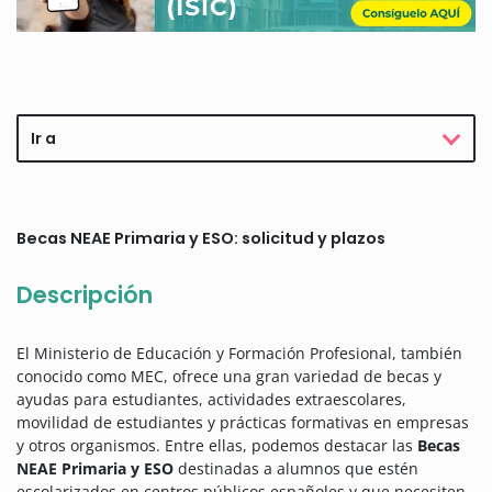
Ir a
Becas NEAE Primaria y ESO: solicitud y plazos
Descripción
El Ministerio de Educación y Formación Profesional, también
conocido como MEC, ofrece una gran variedad de becas y
ayudas para estudiantes, actividades extraescolares,
movilidad de estudiantes y prácticas formativas en empresas
y otros organismos.
Entre ellas, podemos destacar las
Becas
NEAE Primaria y ESO
destinadas a alumnos que estén
escolarizados en centros públicos españoles y que necesiten