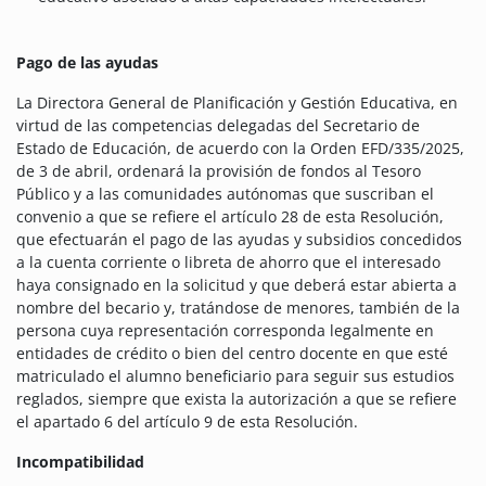
Pago de las ayudas
La Directora General de Planificación y Gestión Educativa, en
virtud de las competencias delegadas del Secretario de
Estado de Educación, de acuerdo con la Orden EFD/335/2025,
de 3 de abril, ordenará la provisión de fondos al Tesoro
Público y a las comunidades autónomas que suscriban el
convenio a que se refiere el artículo 28 de esta Resolución,
que efectuarán el pago de las ayudas y subsidios concedidos
a la cuenta corriente o libreta de ahorro que el interesado
haya consignado en la solicitud y que deberá estar abierta a
nombre del becario y, tratándose de menores, también de la
persona cuya representación corresponda legalmente en
entidades de crédito o bien del centro docente en que esté
matriculado el alumno beneficiario para seguir sus estudios
reglados, siempre que exista la autorización a que se refiere
el apartado 6 del artículo 9 de esta Resolución.
Incompatibilidad