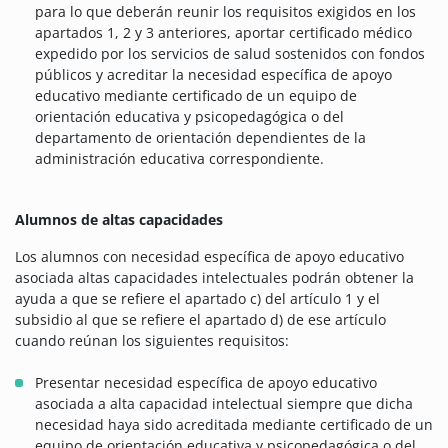
para lo que deberán reunir los requisitos exigidos en los
apartados 1, 2 y 3 anteriores, aportar certificado médico
expedido por los servicios de salud sostenidos con fondos
públicos y acreditar la necesidad específica de apoyo
educativo mediante certificado de un equipo de
orientación educativa y psicopedagógica o del
departamento de orientación dependientes de la
administración educativa correspondiente.
Alumnos de altas capacidades
Los alumnos con necesidad específica de apoyo educativo
asociada altas capacidades intelectuales podrán obtener la
ayuda a que se refiere el apartado c) del artículo 1 y el
subsidio al que se refiere el apartado d) de ese artículo
cuando reúnan los siguientes requisitos:
Presentar necesidad específica de apoyo educativo
asociada a alta capacidad intelectual siempre que dicha
necesidad haya sido acreditada mediante certificado de un
equipo de orientación educativa y psicopedagógica o del