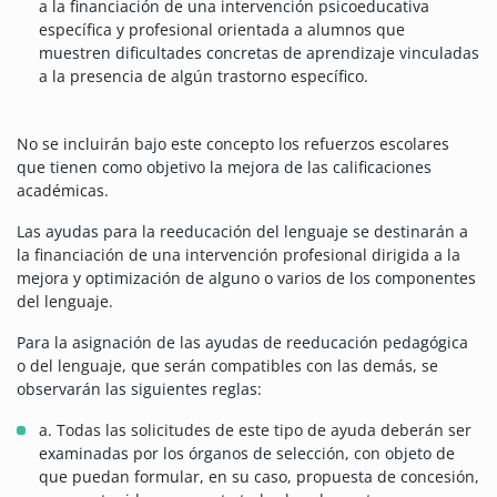
a la financiación de una intervención psicoeducativa
específica y profesional orientada a alumnos que
muestren dificultades concretas de aprendizaje vinculadas
a la presencia de algún trastorno específico.
No se incluirán bajo este concepto los refuerzos escolares
que tienen como objetivo la mejora de las calificaciones
académicas.
Las ayudas para la reeducación del lenguaje se destinarán a
la financiación de una intervención profesional dirigida a la
mejora y optimización de alguno o varios de los componentes
del lenguaje.
Para la asignación de las ayudas de reeducación pedagógica
o del lenguaje, que serán compatibles con las demás, se
observarán las siguientes reglas:
a. Todas las solicitudes de este tipo de ayuda deberán ser
examinadas por los órganos de selección, con objeto de
que puedan formular, en su caso, propuesta de concesión,