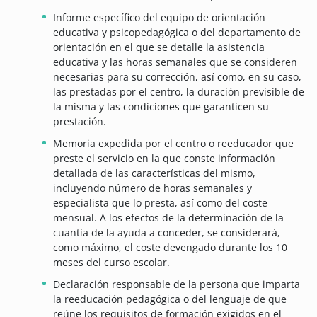
Informe específico del equipo de orientación
educativa y psicopedagógica o del departamento de
orientación en el que se detalle la asistencia
educativa y las horas semanales que se consideren
necesarias para su corrección, así como, en su caso,
las prestadas por el centro, la duración previsible de
la misma y las condiciones que garanticen su
prestación.
Memoria expedida por el centro o reeducador que
preste el servicio en la que conste información
detallada de las características del mismo,
incluyendo número de horas semanales y
especialista que lo presta, así como del coste
mensual. A los efectos de la determinación de la
cuantía de la ayuda a conceder, se considerará,
como máximo, el coste devengado durante los 10
meses del curso escolar.
Declaración responsable de la persona que imparta
la reeducación pedagógica o del lenguaje de que
reúne los requisitos de formación exigidos en el