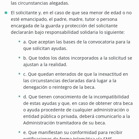
las circunstancias alegadas.
El solicitante y, en el caso de que sea menor de edad o no
esté emancipado, el padre, madre, tutor o persona
encargada de la guarda y protección del solicitante
declararán bajo responsabilidad solidaria lo siguiente:
a. Que aceptan las bases de la convocatoria para la
que solicitan ayudas.
b. Que todos los datos incorporados a la solicitud se
ajustan a la realidad.
c. Que quedan enterados de que la inexactitud en
las circunstancias declaradas dará lugar a la
denegación o reintegro de la beca.
d. Que tienen conocimiento de la incompatibilidad
de estas ayudas y que, en caso de obtener otra beca
o ayuda procedente de cualquier administración o
entidad pública o privada, deberá comunicarlo a la
Administración tramitadora de su beca.
e. Que manifiestan su conformidad para recibir
notificaciones de forma telemática vía SMS.