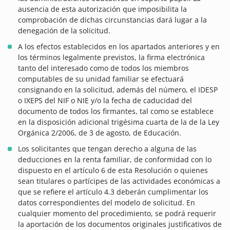
ausencia de esta autorización que imposibilita la
comprobación de dichas circunstancias dará lugar a la
denegación de la solicitud.
A los efectos establecidos en los apartados anteriores y en
los términos legalmente previstos, la firma electrónica
tanto del interesado como de todos los miembros
computables de su unidad familiar se efectuará
consignando en la solicitud, además del número, el IDESP
o IXEPS del NIF o NIE y/o la fecha de caducidad del
documento de todos los firmantes, tal como se establece
en la disposición adicional trigésima cuarta de la de la Ley
Orgánica 2/2006, de 3 de agosto, de Educación.
Los solicitantes que tengan derecho a alguna de las
deducciones en la renta familiar, de conformidad con lo
dispuesto en el artículo 6 de esta Resolución o quienes
sean titulares o partícipes de las actividades económicas a
que se refiere el artículo 4.3 deberán cumplimentar los
datos correspondientes del modelo de solicitud. En
cualquier momento del procedimiento, se podrá requerir
la aportación de los documentos originales justificativos de