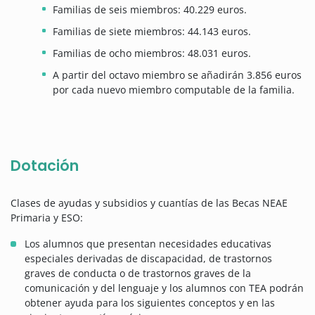
Familias de seis miembros: 40.229 euros.
Familias de siete miembros: 44.143 euros.
Familias de ocho miembros: 48.031 euros.
A partir del octavo miembro se añadirán 3.856 euros
por cada nuevo miembro computable de la familia.
Dotación
Clases de ayudas y subsidios y cuantías de las Becas NEAE
Primaria y ESO:
Los alumnos que presentan necesidades educativas
especiales derivadas de discapacidad, de trastornos
graves de conducta o de trastornos graves de la
comunicación y del lenguaje y los alumnos con TEA podrán
obtener ayuda para los siguientes conceptos y en las