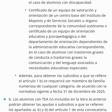
el caso de alumnos con discapacidad.
Certificado de un equipo de valoración y
orientación de un centro base del Instituto de
Mayores y de Servicios Sociales u órgano
correspondiente de la comunidad autónoma o
certificado de un equipo de orientación
educativa y psicopedagógica o del
departamento de orientación dependientes de
la administración educativa correspondiente,
en el caso de alumnos con trastornos graves
de conducta o trastornos graves la
comunicación y del lenguaje asociados a
necesidades educativas especiales.
Además, para obtener los subsidios a que se refiere
el artículo 1 b) se requerirá ser miembro de familia
numerosa de cualquier categoría, de acuerdo con la
normativa vigente a fecha 31 de diciembre de 2025.
b. Los alumnos con TEA no incluidos en la letra A) anterior
podrán obtener las ayudas o subsidios a que se refieren
los apartados a), b) y d) del artículo 1 de esta convocatoria,