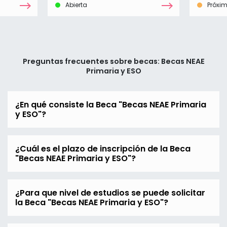
Abierta
Próxi
Preguntas frecuentes sobre becas: Becas NEAE
Primaria y ESO
¿En qué consiste la Beca "Becas NEAE Primaria
y ESO"?
¿Cuál es el plazo de inscripción de la Beca
"Becas NEAE Primaria y ESO"?
¿Para que nivel de estudios se puede solicitar
la Beca "Becas NEAE Primaria y ESO"?