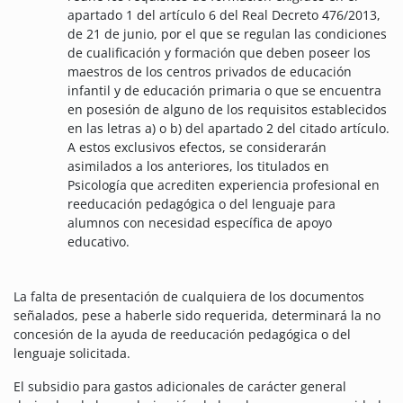
apartado 1 del artículo 6 del Real Decreto 476/2013,
de 21 de junio, por el que se regulan las condiciones
de cualificación y formación que deben poseer los
maestros de los centros privados de educación
infantil y de educación primaria o que se encuentra
en posesión de alguno de los requisitos establecidos
en las letras a) o b) del apartado 2 del citado artículo.
A estos exclusivos efectos, se considerarán
asimilados a los anteriores, los titulados en
Psicología que acrediten experiencia profesional en
reeducación pedagógica o del lenguaje para
alumnos con necesidad específica de apoyo
educativo.
La falta de presentación de cualquiera de los documentos
señalados, pese a haberle sido requerida, determinará la no
concesión de la ayuda de reeducación pedagógica o del
lenguaje solicitada.
El subsidio para gastos adicionales de carácter general