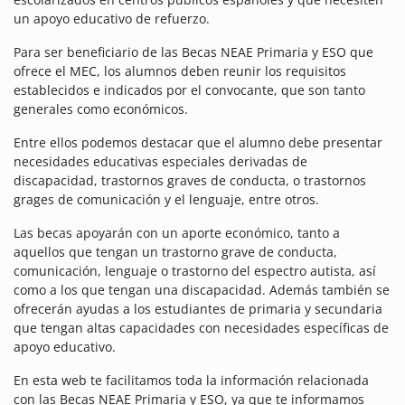
un apoyo educativo de refuerzo.
Para ser beneficiario de las Becas NEAE Primaria y ESO que
ofrece el MEC, los alumnos deben reunir los requisitos
establecidos e indicados por el convocante, que son tanto
generales como económicos.
Entre ellos podemos destacar que el alumno debe presentar
necesidades educativas especiales derivadas de
discapacidad, trastornos graves de conducta, o trastornos
grages de comunicación y el lenguaje, entre otros.
Las becas apoyarán con un aporte económico, tanto a
aquellos que tengan un trastorno grave de conducta,
comunicación, lenguaje o trastorno del espectro autista, así
como a los que tengan una discapacidad. Además también se
ofrecerán ayudas a los estudiantes de primaria y secundaria
que tengan altas capacidades con necesidades específicas de
apoyo educativo.
En esta web te facilitamos toda la información relacionada
con las Becas NEAE Primaria y ESO, ya que te informamos