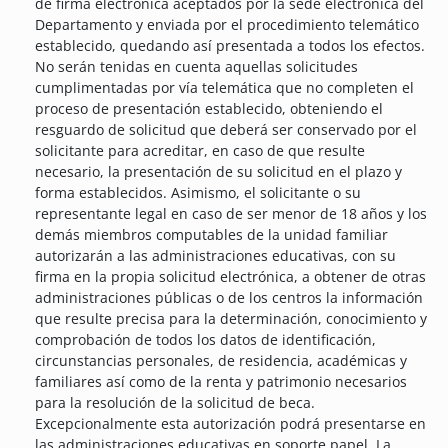
de firma electrónica aceptados por la sede electrónica del
Departamento y enviada por el procedimiento telemático
establecido, quedando así presentada a todos los efectos.
No serán tenidas en cuenta aquellas solicitudes
cumplimentadas por vía telemática que no completen el
proceso de presentación establecido, obteniendo el
resguardo de solicitud que deberá ser conservado por el
solicitante para acreditar, en caso de que resulte
necesario, la presentación de su solicitud en el plazo y
forma establecidos. Asimismo, el solicitante o su
representante legal en caso de ser menor de 18 años y los
demás miembros computables de la unidad familiar
autorizarán a las administraciones educativas, con su
firma en la propia solicitud electrónica, a obtener de otras
administraciones públicas o de los centros la información
que resulte precisa para la determinación, conocimiento y
comprobación de todos los datos de identificación,
circunstancias personales, de residencia, académicas y
familiares así como de la renta y patrimonio necesarios
para la resolución de la solicitud de beca.
Excepcionalmente esta autorización podrá presentarse en
las administraciones educativas en soporte papel. La