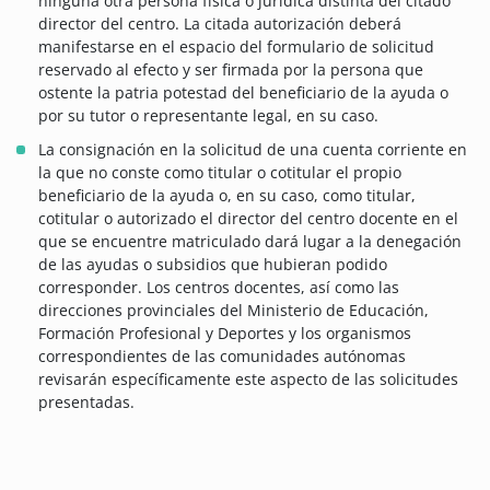
ninguna otra persona física o jurídica distinta del citado
director del centro. La citada autorización deberá
manifestarse en el espacio del formulario de solicitud
reservado al efecto y ser firmada por la persona que
ostente la patria potestad del beneficiario de la ayuda o
por su tutor o representante legal, en su caso.
La consignación en la solicitud de una cuenta corriente en
la que no conste como titular o cotitular el propio
beneficiario de la ayuda o, en su caso, como titular,
cotitular o autorizado el director del centro docente en el
que se encuentre matriculado dará lugar a la denegación
de las ayudas o subsidios que hubieran podido
corresponder. Los centros docentes, así como las
direcciones provinciales del Ministerio de Educación,
Formación Profesional y Deportes y los organismos
correspondientes de las comunidades autónomas
revisarán específicamente este aspecto de las solicitudes
presentadas.