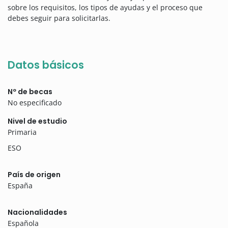
sobre los requisitos, los tipos de ayudas y el proceso que
debes seguir para solicitarlas.
Datos básicos
Nº de becas
No especificado
Nivel de estudio
Primaria
ESO
País de origen
España
Nacionalidades
Española