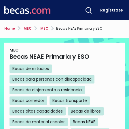
Regístrate
Home
MEC
MEC
Becas NEAE Primaria y ESO
MEC
Becas NEAE Primaria y ESO
Becas de estudios
Becas para personas con discapacidad
Becas de alojamiento o residencia
Becas comedor
Becas transporte
Becas altas capacidades
Becas de libros
Becas de material escolar
Becas NEAE