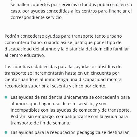
se hallen cubiertos por servicios o fondos públicos o, en su
caso, por ayudas concedidas a los centros para financiar el
correspondiente servicio.
Podrán concederse ayudas para transporte tanto urbano
como interurbano, cuando así se justifique por el tipo de
discapacidad del alumno y la distancia del domicilio familiar
al centro educativo.
Las cuantías establecidas para las ayudas o subsidios de
transporte se incrementarán hasta en un cincuenta por
ciento cuando el alumno tenga una discapacidad motora
reconocida superior al sesenta y cinco por ciento.
Las ayudas de residencia únicamente se concederán para
alumnos que hagan uso de este servicio, y son
incompatibles con las ayudas de comedor y de transporte.
Podrán, sin embargo, compatibilizarse con la ayuda para
transporte de fin de semana.
Las ayudas para la reeducación pedagógica se destinarán