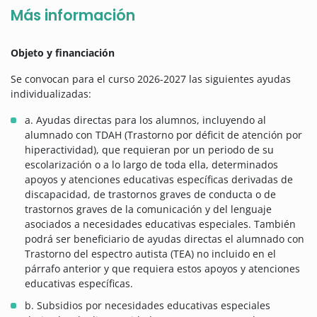
Más información
Objeto y financiación
Se convocan para el curso 2026-2027 las siguientes ayudas
individualizadas:
a. Ayudas directas para los alumnos, incluyendo al
alumnado con TDAH (Trastorno por déficit de atención por
hiperactividad), que requieran por un periodo de su
escolarización o a lo largo de toda ella, determinados
apoyos y atenciones educativas específicas derivadas de
discapacidad, de trastornos graves de conducta o de
trastornos graves de la comunicación y del lenguaje
asociados a necesidades educativas especiales. También
podrá ser beneficiario de ayudas directas el alumnado con
Trastorno del espectro autista (TEA) no incluido en el
párrafo anterior y que requiera estos apoyos y atenciones
educativas específicas.
b. Subsidios por necesidades educativas especiales