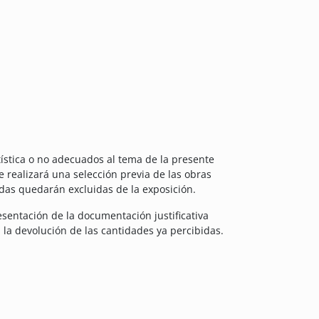
tística o no adecuados al tema de la presente
e realizará una selección previa de las obras
adas quedarán excluidas de la exposición.
esentación de la documentación justificativa
 la devolución de las cantidades ya percibidas.