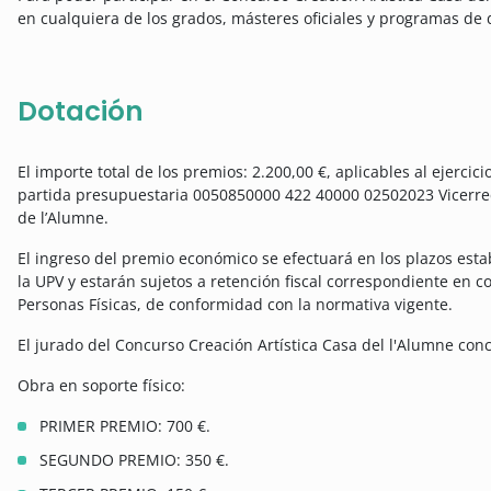
en cualquiera de los grados, másteres oficiales y programas de 
Dotación
El importe total de los premios: 2.200,00 €, aplicables al ejercic
partida presupuestaria 0050850000 422 40000 02502023 Vicerre
de l’Alumne.
El ingreso del premio económico se efectuará en los plazos esta
la UPV y estarán sujetos a retención fiscal correspondiente en 
Personas Físicas, de conformidad con la normativa vigente.
El jurado del Concurso Creación Artística Casa del l'Alumne con
Obra en soporte físico:
PRIMER PREMIO: 700 €.
SEGUNDO PREMIO: 350 €.