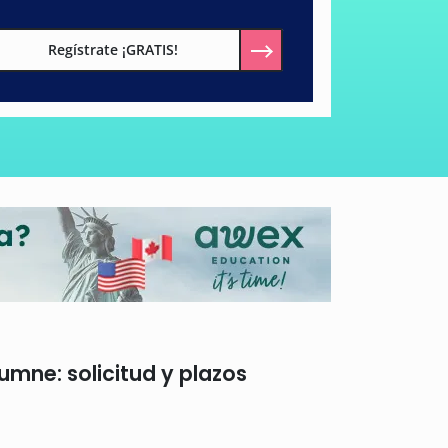
Regístrate ¡GRATIS!
umne: solicitud y plazos