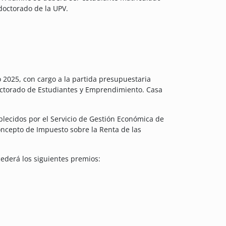
doctorado de la UPV.
io 2025, con cargo a la partida presupuestaria
ctorado de Estudiantes y Emprendimiento. Casa
blecidos por el Servicio de Gestión Económica de
concepto de Impuesto sobre la Renta de las
cederá los siguientes premios: