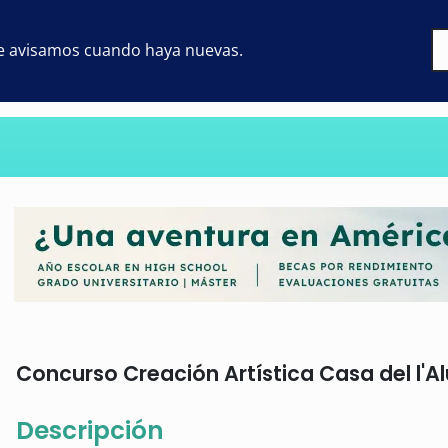
 te avisamos cuando haya nuevas.
Concurso Creación Artística Casa del l'Al
Descripción