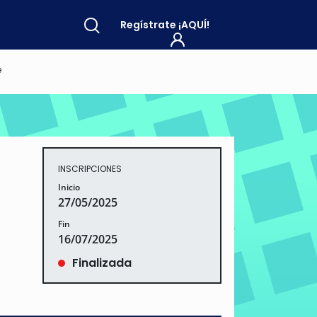
Regístrate
¡AQUÍ!
e
INSCRIPCIONES
Inicio
27/05/2025
Fin
16/07/2025
Finalizada