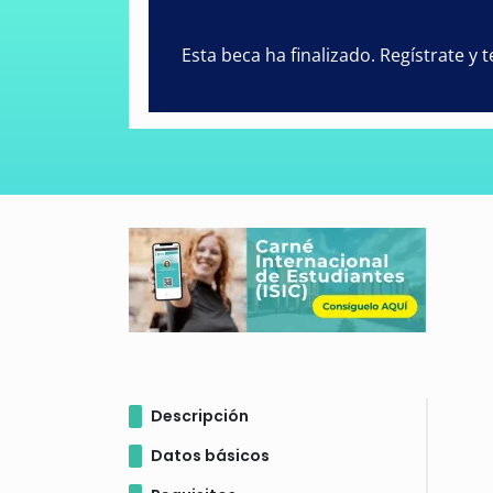
Esta beca ha finalizado. Regístrate y
Descripción
Datos básicos