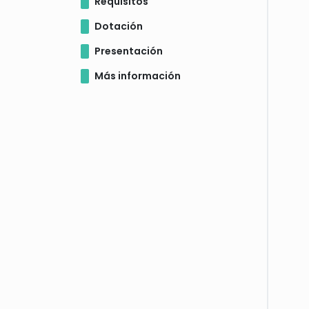
Requisitos
Dotación
Presentación
Más información