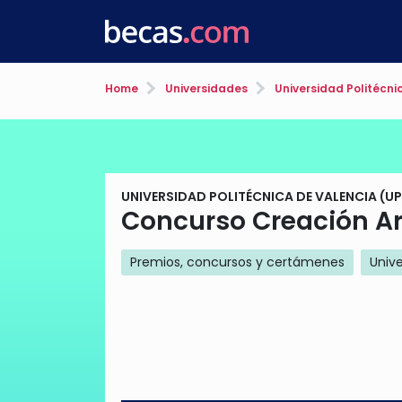
Home
Universidades
Universidad Politécni
UNIVERSIDAD POLITÉCNICA DE VALENCIA (U
Concurso Creación Art
Premios, concursos y certámenes
Unive