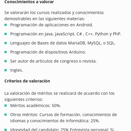
Conocimientos a valorar
Se valorarán los cursos realizados y conocimientos
demostrables en las siguientes materias:
Programación de aplicaciones en Android.
Programación en Java, JavaScript, C# , C++, Python y PhP.
Lenguajes de Bases de datos MariaDB, MySQL, o SQL.
Programación de dispositivos Arduino.
Ser autor de
artículos
de congreso o revista.
Ingles.
Criterios de valoración
La valoración de méritos se realizará de acuerdo con los
siguientes criterios:
Méritos académicos: 50%.
Otros méritos: Cursos de formación, conocimientos de
idiomas y conocimientos de informática: 25%.
Idoneidad del candidato: 25% Entrevista personal: Sí.