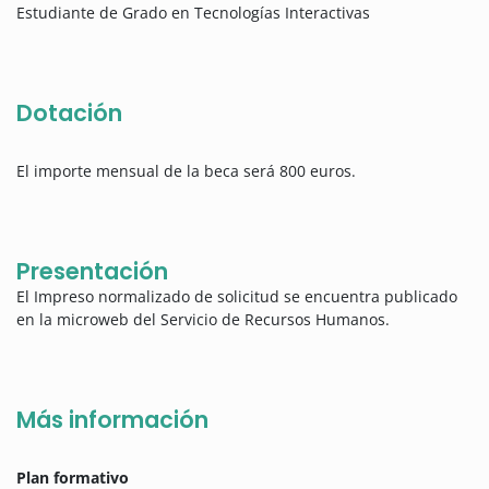
Estudiante de Grado en Tecnologías Interactivas
Dotación
El importe mensual de la beca será 800 euros.
Presentación
El Impreso normalizado de solicitud se encuentra publicado
en la microweb del Servicio de Recursos Humanos.
Más información
Plan formativo