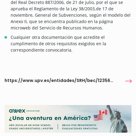
del Real Decreto 887/2006, de 21 de julio, por el que se
aprueba el Reglamento de la Ley 38/2003,de 17 de
noviembre, General de Subvenciones, según el modelo del
Anexo II, que se encuentra publicado en la página
microweb del Servicio de Recursos Humanos.
Cualquier otra documentación que acredite el
cumplimento de otros requisitos exigidos en la
correspondiente convocatoria.
https://www.upv.es/entidades/SRH/bec/1235660normalc.html