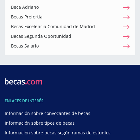
Beca Adriano
Becas Prefortia
Becas Excelencia Comunidad de Madrid
Becas Segunda Oportunidad
Becas Salario
ENLACES DE INTERÉS
Información sobre convocantes de becas
Información sobre tipos de becas
Información sobre becas según ramas de estudios