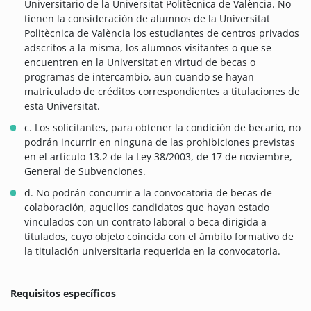
Universitario de la Universitat Politècnica de València. No
tienen la consideración de alumnos de la Universitat
Politècnica de València los estudiantes de centros privados
adscritos a la misma, los alumnos visitantes o que se
encuentren en la Universitat en virtud de becas o
programas de intercambio, aun cuando se hayan
matriculado de créditos correspondientes a titulaciones de
esta Universitat.
c. Los solicitantes, para obtener la condición de becario, no
podrán incurrir en ninguna de las prohibiciones previstas
en el artículo 13.2 de la Ley 38/2003, de 17 de noviembre,
General de Subvenciones.
d. No podrán concurrir a la convocatoria de becas de
colaboración, aquellos candidatos que hayan estado
vinculados con un contrato laboral o beca dirigida a
titulados, cuyo objeto coincida con el ámbito formativo de
la titulación universitaria requerida en la convocatoria.
Requisitos específicos