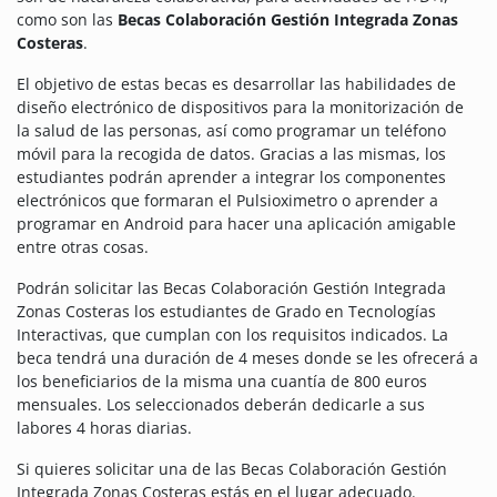
como son las
Becas Colaboración Gestión Integrada Zonas
Costeras
.
El objetivo de estas becas es desarrollar las habilidades de
diseño electrónico de dispositivos para la monitorización de
la salud de las personas, así como programar un teléfono
móvil para la recogida de datos. Gracias a las mismas, los
estudiantes podrán aprender a integrar los componentes
electrónicos que formaran el Pulsioximetro o aprender a
programar en Android para hacer una aplicación amigable
entre otras cosas.
Podrán solicitar las Becas Colaboración Gestión Integrada
Zonas Costeras los estudiantes de Grado en Tecnologías
Interactivas, que cumplan con los requisitos indicados. La
beca tendrá una duración de 4 meses donde se les ofrecerá a
los beneficiarios de la misma una cuantía de 800 euros
mensuales. Los seleccionados deberán dedicarle a sus
labores 4 horas diarias.
Si quieres solicitar una de las Becas Colaboración Gestión
Integrada Zonas Costeras estás en el lugar adecuado.