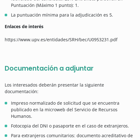
Puntuación (Máximo 1 punto): 1.
La puntuación mínima para la adjudicación es 5.
Enlaces de interés
https://www.upv.es/entidades/SRH/bec/U0953231.pdf
Documentación a adjuntar
Los interesados deberán presentar la siguiente
documentación:
Impreso normalizado de solicitud que se encuentra
publicado en la microweb del Servicio de Recursos
Humanos.
Fotocopia del DNI o pasaporte en el caso de extranjeros.
Para extranjeros comunitarios: documento acreditativo de