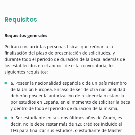
Requisitos
Requisitos generales
Podrán concurrir las personas físicas que reúnan a la
finalización del plazo de presentación de solicitudes, y
durante todo el periodo de duración de la beca, además de
los establecidos en el anexo I de esta convocatoria, los
siguientes requisitos:
a. Poseer la nacionalidad española o de un país miembro
de la Unión Europea. Encaso de ser de otra nacionalidad,
deberán poseer la autorización de residencia o estancia
por estudios en España, en el momento de solicitar la beca
y dentro de todo el periodo de duración de la misma.
b. Ser estudiante en sus dos últimos años de Grado, es
decir, no le debe restar más de 120 créditos incluido el
TFG para finalizar sus estudios, o estudiante de Máster