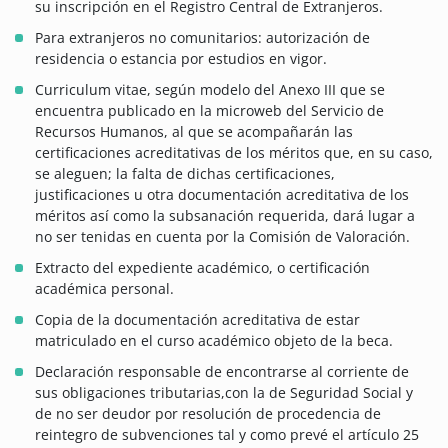
su inscripción en el Registro Central de Extranjeros.
Para extranjeros no comunitarios: autorización de
residencia o estancia por estudios en vigor.
Curriculum vitae, según modelo del Anexo III que se
encuentra publicado en la microweb del Servicio de
Recursos Humanos, al que se acompañarán las
certificaciones acreditativas de los méritos que, en su caso,
se aleguen; la falta de dichas certificaciones,
justificaciones u otra documentación acreditativa de los
méritos así como la subsanación requerida, dará lugar a
no ser tenidas en cuenta por la Comisión de Valoración.
Extracto del expediente académico, o certificación
académica personal.
Copia de la documentación acreditativa de estar
matriculado en el curso académico objeto de la beca.
Declaración responsable de encontrarse al corriente de
sus obligaciones tributarias,con la de Seguridad Social y
de no ser deudor por resolución de procedencia de
reintegro de subvenciones tal y como prevé el artículo 25