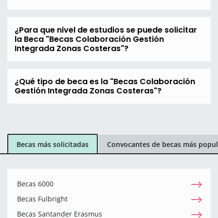
¿Para que nivel de estudios se puede solicitar
la Beca "Becas Colaboración Gestión
Integrada Zonas Costeras"?
¿Qué tipo de beca es la "Becas Colaboración
Gestión Integrada Zonas Costeras"?
Becas más solicitadas
Convocantes de becas más popul
Becas 6000
Becas Fulbright
Becas Santander Erasmus