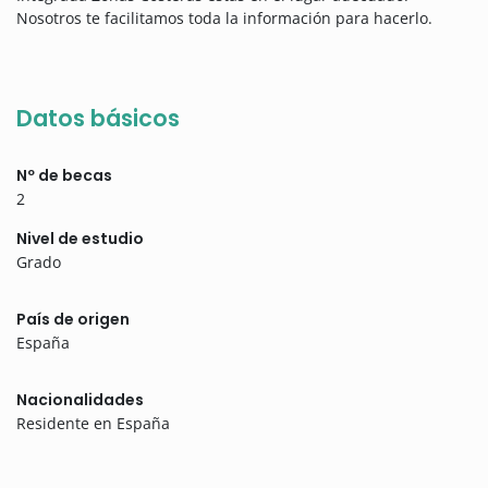
Nosotros te facilitamos toda la información para hacerlo.
Datos básicos
Nº de becas
2
Nivel de estudio
Grado
País de origen
España
Nacionalidades
Residente en España