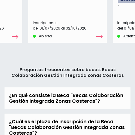
Inscripciones:
Inscripci
26
del 01/07/2026 al 02/10/2026
del 01/01
Abierta
Abiert
Preguntas frecuentes sobre becas: Becas
Colaboración Gestión Integrada Zonas Costeras
¿En qué consiste la Beca "Becas Colaboración
Gestión Integrada Zonas Costeras"?
¿Cuál es el plazo de inscripción de la Beca
"Becas Colaboración Gestión Integrada Zonas
Costeras"?