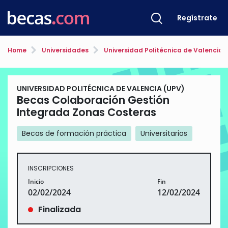
Regístrate
Home
Universidades
Universidad Politécnica de Valencia 
UNIVERSIDAD POLITÉCNICA DE VALENCIA (UPV)
Becas Colaboración Gestión
Integrada Zonas Costeras
Becas de formación práctica
Universitarios
INSCRIPCIONES
Inicio
Fin
02/02/2024
12/02/2024
Finalizada