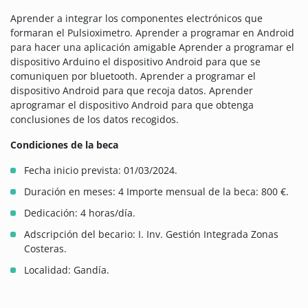
Aprender a integrar los componentes electrónicos que
formaran el Pulsioximetro. Aprender a programar en Android
para hacer una aplicación amigable Aprender a programar el
dispositivo Arduino el dispositivo Android para que se
comuniquen por bluetooth. Aprender a programar el
dispositivo Android para que recoja datos. Aprender
aprogramar el dispositivo Android para que obtenga
conclusiones de los datos recogidos.
Condiciones de la beca
Fecha inicio prevista: 01/03/2024.
Duración en meses: 4 Importe mensual de la beca: 800 €.
Dedicación: 4 horas/día.
Adscripción del becario: I. Inv. Gestión Integrada Zonas
Costeras.
Localidad: Gandía.