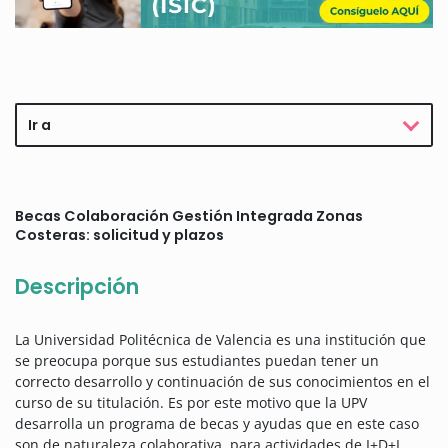
Ir a
Becas Colaboración Gestión Integrada Zonas
Costeras: solicitud y plazos
Descripción
La Universidad Politécnica de Valencia es una institución que
se preocupa porque sus estudiantes puedan tener un
correcto desarrollo y continuación de sus conocimientos en el
curso de su titulación. Es por este motivo que la UPV
desarrolla un programa de becas y ayudas que en este caso
son de naturaleza colaborativa, para actividades de I+D+I,