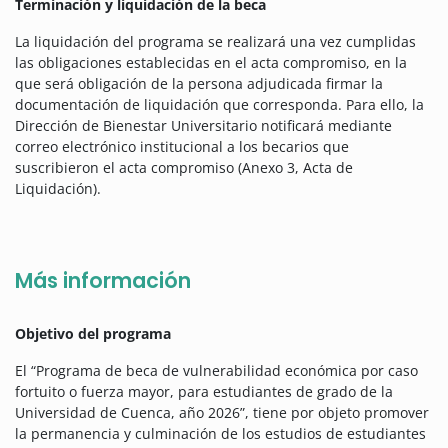
Terminación y liquidación de la beca
La liquidación del programa se realizará una vez cumplidas
las obligaciones establecidas en el acta compromiso, en la
que será obligación de la persona adjudicada firmar la
documentación de liquidación que corresponda. Para ello, la
Dirección de Bienestar Universitario notificará mediante
correo electrónico institucional a los becarios que
suscribieron el acta compromiso (Anexo 3, Acta de
Liquidación).
Más información
Objetivo del programa
El “Programa de beca de vulnerabilidad económica por caso
fortuito o fuerza mayor, para estudiantes de grado de la
Universidad de Cuenca, año 2026”, tiene por objeto promover
la permanencia y culminación de los estudios de estudiantes