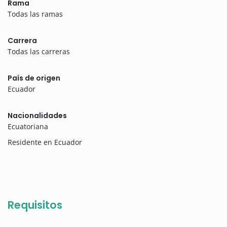
Rama
Todas las ramas
Carrera
Todas las carreras
País de origen
Ecuador
Nacionalidades
Ecuatoriana
Residente en Ecuador
Requisitos