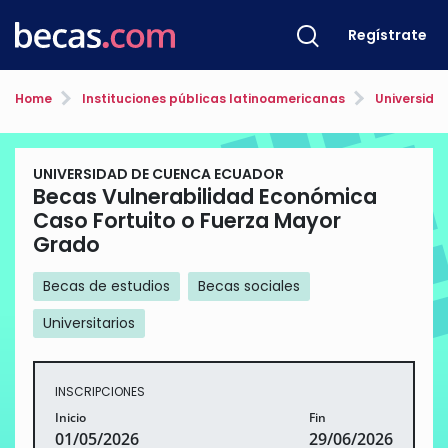
Regístrate
Home
Instituciones públicas latinoamericanas
Universida
UNIVERSIDAD DE CUENCA ECUADOR
Becas Vulnerabilidad Económica
Caso Fortuito o Fuerza Mayor
Grado
Becas de estudios
Becas sociales
Universitarios
INSCRIPCIONES
Inicio
Fin
01/05/2026
29/06/2026