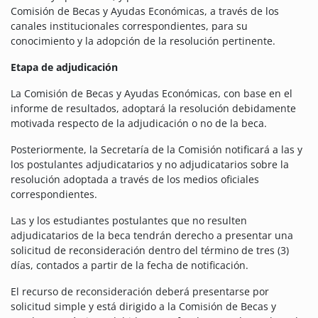
Comisión de Becas y Ayudas Económicas, a través de los
canales institucionales correspondientes, para su
conocimiento y la adopción de la resolución pertinente.
Etapa de adjudicación
La Comisión de Becas y Ayudas Económicas, con base en el
informe de resultados, adoptará la resolución debidamente
motivada respecto de la adjudicación o no de la beca.
Posteriormente, la Secretaría de la Comisión notificará a las y
los postulantes adjudicatarios y no adjudicatarios sobre la
resolución adoptada a través de los medios oficiales
correspondientes.
Las y los estudiantes postulantes que no resulten
adjudicatarios de la beca tendrán derecho a presentar una
solicitud de reconsideración dentro del término de tres (3)
días, contados a partir de la fecha de notificación.
El recurso de reconsideración deberá presentarse por
solicitud simple y está dirigido a la Comisión de Becas y