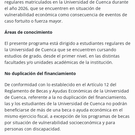
regulares matriculados en la Universidad de Cuenca durante
el año 2026, que se encuentren en situación de
vulnerabilidad económica como consecuencia de eventos de
caso fortuito o fuerza mayor.
Áreas de conocimiento
El presente programa está dirigido a estudiantes regulares de
la Universidad de Cuenca que se encuentren cursando
estudios de grado, desde el primer nivel, en las distintas
facultades y/o unidades académicas de la institución.
No duplicación del financiamiento
De conformidad con lo establecido en el Artículo 12 del
Reglamento de Becas y Ayudas Económicas de la Universidad
de Cuenca, referente a la no duplicación del financiamiento,
las y los estudiantes de la Universidad de Cuenca no podrán
beneficiarse de más de una beca o ayuda económica en el
mismo ejercicio fiscal, a excepción de los programas de becas
por situación de vulnerabilidad socioeconómica y para
personas con discapacidad.