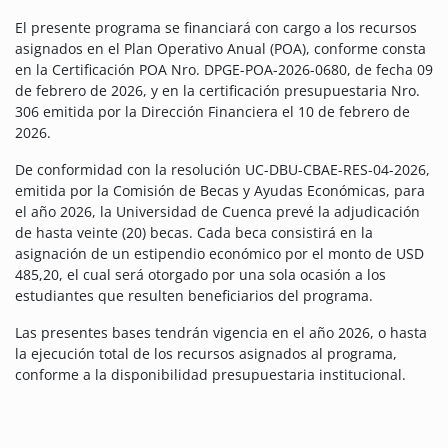
El presente programa se financiará con cargo a los recursos
asignados en el Plan Operativo Anual (POA), conforme consta
en la Certificación POA Nro. DPGE-POA-2026-0680, de fecha 09
de febrero de 2026, y en la certificación presupuestaria Nro.
306 emitida por la Dirección Financiera el 10 de febrero de
2026.
De conformidad con la resolución UC-DBU-CBAE-RES-04-2026,
emitida por la Comisión de Becas y Ayudas Económicas, para
el año 2026, la Universidad de Cuenca prevé la adjudicación
de hasta veinte (20) becas. Cada beca consistirá en la
asignación de un estipendio económico por el monto de USD
485,20, el cual será otorgado por una sola ocasión a los
estudiantes que resulten beneficiarios del programa.
Las presentes bases tendrán vigencia en el año 2026, o hasta
la ejecución total de los recursos asignados al programa,
conforme a la disponibilidad presupuestaria institucional.