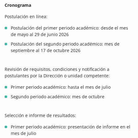
Cronograma
Postulación en línea:
Postulación del primer periodo académico: desde el mes
de mayo al 29 de junio 2026
Postulación del segundo periodo académico: mes de
septiembre al 17 de octubre 2026
Revisión de requisitos, condiciones y notificación a
postulantes por la Dirección o unidad competente:
Primer periodo académico: hasta el mes de julio
Segundo periodo académico: mes de octubre
Selección e informe de resultados:
Primer periodo académico: presentación de informe en el
mes de julio