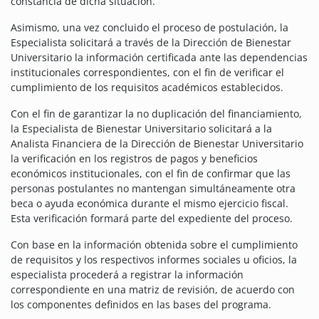
constancia de dicha situación.
Asimismo, una vez concluido el proceso de postulación, la
Especialista solicitará a través de la Dirección de Bienestar
Universitario la información certificada ante las dependencias
institucionales correspondientes, con el fin de verificar el
cumplimiento de los requisitos académicos establecidos.
Con el fin de garantizar la no duplicación del financiamiento,
la Especialista de Bienestar Universitario solicitará a la
Analista Financiera de la Dirección de Bienestar Universitario
la verificación en los registros de pagos y beneficios
económicos institucionales, con el fin de confirmar que las
personas postulantes no mantengan simultáneamente otra
beca o ayuda económica durante el mismo ejercicio fiscal.
Esta verificación formará parte del expediente del proceso.
Con base en la información obtenida sobre el cumplimiento
de requisitos y los respectivos informes sociales u oficios, la
especialista procederá a registrar la información
correspondiente en una matriz de revisión, de acuerdo con
los componentes definidos en las bases del programa.