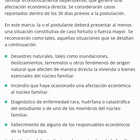
familiar económicamente dependiente, que genere una
afectación económica directa. Se considerarán casos
reportados dentro de los 30 días previos a la postulación.
En este marco, la o el postulante deberá presentar al menos
una situación constitutiva de caso fortuito o fuerza mayor. Se
reconocerán como tales, aquellas situaciones que se detallan
a continuación:
Desastres naturales, tales como inundaciones,
deslizamientos, terremotos u otros fenómenos de origen
natural que afecten de manera directa la vivienda o bienes
esenciales del núcleo familiar.
Incendio que haya ocasionado una afectación económica
al núcleo familiar.
Diagnóstico de enfermedad rara, huérfana o catastrófica
del estudiante o de uno de los miembros del núcleo
familiar.
Fallecimiento de alguno de los responsables económicos
de la familia tipo.