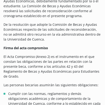
Ayudas Económicas, debidamente fundamentado por la o el
estudiante. La Comisión de Becas y Ayudas Económicas
resolverá las solicitudes de reconsideración conforme al
cronograma establecido en el presente programa.
De la resolución que adopte la Comisión de Becas y Ayudas
Económicas respecto de las solicitudes de reconsideración,
no se admitirá otro recurso en la vía administrativa dentro de
la Universidad de Cuenca.
Firma del acta compromiso
El Acta Compromiso (Anexo 2) es el instrumento en el que
constan las obligaciones de las partes en relación con la
presente beca, conforme a los artículos 42 y 43 del
Reglamento de Becas y Ayudas Económicas para Estudiantes
de Grado.
Las personas becarias asumirán las siguientes obligaciones:
Cumplir con las normas, reglamentos y demás
obligaciones académicas y de comportamiento de la
Universidad de Cuenca, conforme a lo establecido en cada