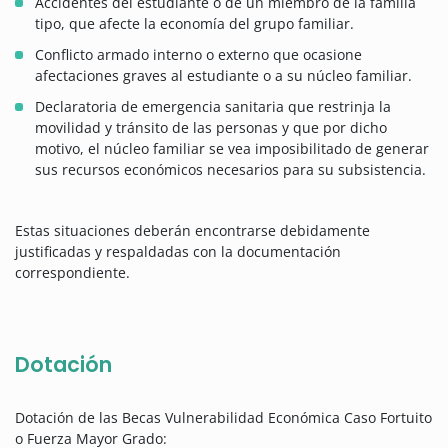
Accidentes del estudiante o de un miembro de la familia
tipo, que afecte la economía del grupo familiar.
Conflicto armado interno o externo que ocasione
afectaciones graves al estudiante o a su núcleo familiar.
Declaratoria de emergencia sanitaria que restrinja la
movilidad y tránsito de las personas y que por dicho
motivo, el núcleo familiar se vea imposibilitado de generar
sus recursos económicos necesarios para su subsistencia.
Estas situaciones deberán encontrarse debidamente
justificadas y respaldadas con la documentación
correspondiente.
Dotación
Dotación de las Becas Vulnerabilidad Económica Caso Fortuito
o Fuerza Mayor Grado: