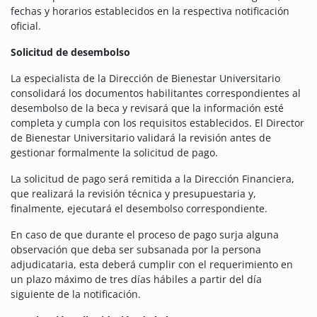
fechas y horarios establecidos en la respectiva notificación
oficial.
Solicitud de desembolso
La especialista de la Dirección de Bienestar Universitario
consolidará los documentos habilitantes correspondientes al
desembolso de la beca y revisará que la información esté
completa y cumpla con los requisitos establecidos. El Director
de Bienestar Universitario validará la revisión antes de
gestionar formalmente la solicitud de pago.
La solicitud de pago será remitida a la Dirección Financiera,
que realizará la revisión técnica y presupuestaria y,
finalmente, ejecutará el desembolso correspondiente.
En caso de que durante el proceso de pago surja alguna
observación que deba ser subsanada por la persona
adjudicataria, esta deberá cumplir con el requerimiento en
un plazo máximo de tres días hábiles a partir del día
siguiente de la notificación.