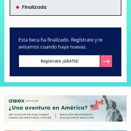
Finalizada
Esta beca ha finalizado. Regístrate y te
avisamos cuando haya nuevas.
Regístrate ¡GRATIS!