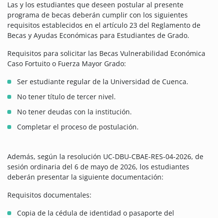
Las y los estudiantes que deseen postular al presente
programa de becas deberán cumplir con los siguientes
requisitos establecidos en el artículo 23 del Reglamento de
Becas y Ayudas Económicas para Estudiantes de Grado.
Requisitos para solicitar las Becas Vulnerabilidad Económica
Caso Fortuito o Fuerza Mayor Grado:
Ser estudiante regular de la Universidad de Cuenca.
No tener título de tercer nivel.
No tener deudas con la institución.
Completar el proceso de postulación.
Además, según la resolución UC-DBU-CBAE-RES-04-2026, de
sesión ordinaria del 6 de mayo de 2026, los estudiantes
deberán presentar la siguiente documentación:
Requisitos documentales:
Copia de la cédula de identidad o pasaporte del