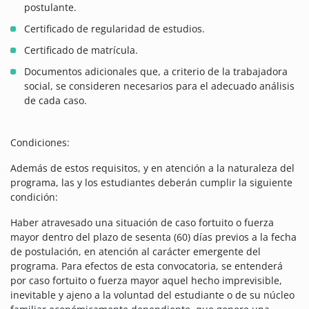
postulante.
Certificado de regularidad de estudios.
Certificado de matrícula.
Documentos adicionales que, a criterio de la trabajadora
social, se consideren necesarios para el adecuado análisis
de cada caso.
Condiciones:
Además de estos requisitos, y en atención a la naturaleza del
programa, las y los estudiantes deberán cumplir la siguiente
condición:
Haber atravesado una situación de caso fortuito o fuerza
mayor dentro del plazo de sesenta (60) días previos a la fecha
de postulación, en atención al carácter emergente del
programa. Para efectos de esta convocatoria, se entenderá
por caso fortuito o fuerza mayor aquel hecho imprevisible,
inevitable y ajeno a la voluntad del estudiante o de su núcleo