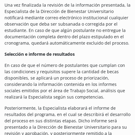
Una vez finalizada la revisión de la información presentada, la
Especialista de la Dirección de Bienestar Universitario
notificará mediante correo electrónico institucional cualquier
observación que deba ser subsanada o corregida por el
estudiante. En caso de que algún postulante no entregue la
documentación completa dentro del plazo estipulado en el
cronograma, quedará automáticamente excluido del proceso.
Selección e informe de resultados
En caso de que el número de postulantes que cumplan con
las condiciones y requisitos supere la cantidad de becas
disponibles, se aplicará un proceso de priorización,
considerando la información contenida en los informes
sociales emitidos por el área de Trabajo Social, análisis que
realizará la Especialista según sus competencias.
Posteriormente, la Especialista elaborará el informe de
resultados del programa, en el cual se describirá el desarrollo
del proceso en sus distintas etapas. Dicho informe será
presentado a la Dirección de Bienestar Universitario para su
revisión y aprobación, y posteriormente remitido a la