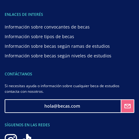
ENLACES DE INTERÉS
Información sobre convocantes de becas
Información sobre tipos de becas
Información sobre becas según ramas de estudios
Información sobre becas según niveles de estudios
CONTÁCTANOS
Si necesitas ayuda o información sobre cualquier beca de estudios
contacta con nosotros.
hola@becas.com
SÍGUENOS EN LAS REDES