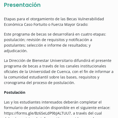
Presentación
Etapas para el otorgamiento de las Becas Vulnerabilidad
Económica Caso Fortuito o Fuerza Mayor Grado:
Este programa de becas se desarrollará en cuatro etapas:
postulación; revisión de requisitos y notificación a
postulantes; selección e informe de resultados; y
adjudicación.
La Dirección de Bienestar Universitario difundirá el presente
programa de becas a través de los canales institucionales
oficiales de la Universidad de Cuenca, con el fin de informar a
la comunidad estudiantil sobre las bases, requisitos y
cronograma del proceso de postulación.
Postulación
Las y los estudiantes interesados deberán completar el
formulario de postulación disponible en el siguiente enlace:
https://forms.gle/Bz6SeLdP9bJALTUU7, a través del cual