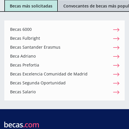
Becas más solicitadas
Convocantes de becas más popul
Becas 6000
Becas Fulbright
Becas Santander Erasmus
Beca Adriano
Becas Prefortia
Becas Excelencia Comunidad de Madrid
Becas Segunda Oportunidad
Becas Salario