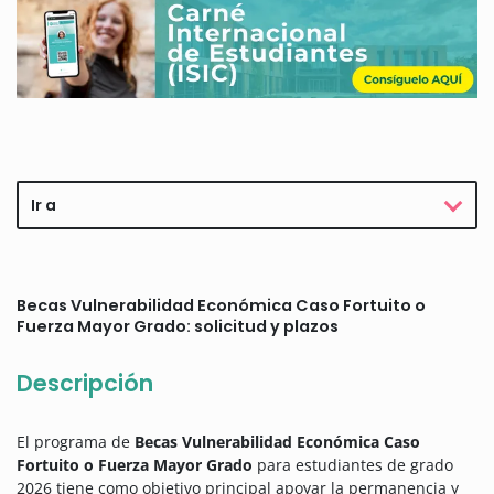
Ir a
Becas Vulnerabilidad Económica Caso Fortuito o
Fuerza Mayor Grado: solicitud y plazos
Descripción
El programa de
Becas Vulnerabilidad Económica Caso
Fortuito o Fuerza Mayor Grado
para estudiantes de grado
2026 tiene como objetivo principal apoyar la permanencia y