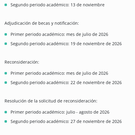
Segundo periodo académico: 13 de noviembre
Adjudicación de becas y notificación:
Primer periodo académico: mes de julio de 2026
Segundo periodo académico: 19 de noviembre de 2026
Reconsideración:
Primer periodo académico: mes de julio de 2026
Segundo periodo académico: 22 de noviembre de 2026
Resolución de la solicitud de reconsideración:
Primer periodo académico: julio - agosto de 2026
Segundo periodo académico: 27 de noviembre de 2026