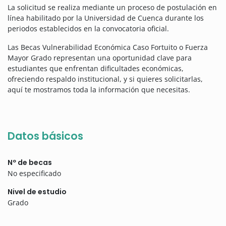
La solicitud se realiza mediante un proceso de postulación en
línea habilitado por la Universidad de Cuenca durante los
periodos establecidos en la convocatoria oficial.
Las Becas Vulnerabilidad Económica Caso Fortuito o Fuerza
Mayor Grado representan una oportunidad clave para
estudiantes que enfrentan dificultades económicas,
ofreciendo respaldo institucional, y si quieres solicitarlas,
aquí te mostramos toda la información que necesitas.
Datos básicos
Nº de becas
No especificado
Nivel de estudio
Grado