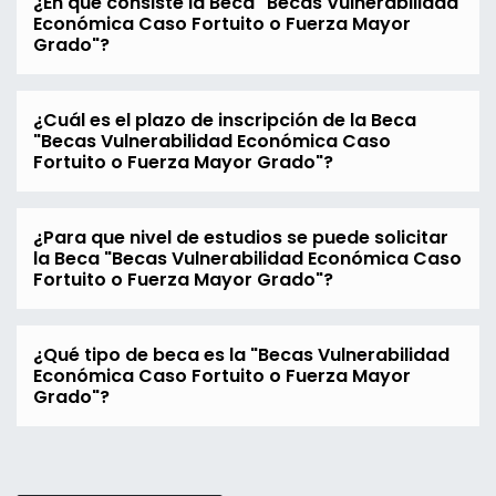
¿En qué consiste la Beca "Becas Vulnerabilidad
Económica Caso Fortuito o Fuerza Mayor
Grado"?
¿Cuál es el plazo de inscripción de la Beca
"Becas Vulnerabilidad Económica Caso
Fortuito o Fuerza Mayor Grado"?
¿Para que nivel de estudios se puede solicitar
la Beca "Becas Vulnerabilidad Económica Caso
Fortuito o Fuerza Mayor Grado"?
¿Qué tipo de beca es la "Becas Vulnerabilidad
Económica Caso Fortuito o Fuerza Mayor
Grado"?