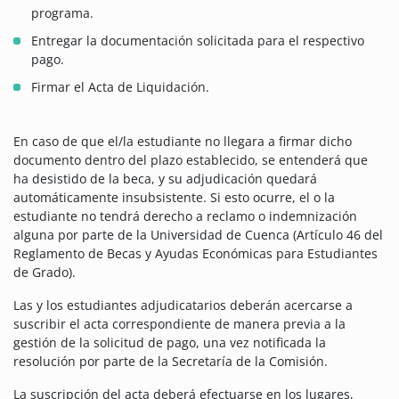
programa.
Entregar la documentación solicitada para el respectivo
pago.
Firmar el Acta de Liquidación.
En caso de que el/la estudiante no llegara a firmar dicho
documento dentro del plazo establecido, se entenderá que
ha desistido de la beca, y su adjudicación quedará
automáticamente insubsistente. Si esto ocurre, el o la
estudiante no tendrá derecho a reclamo o indemnización
alguna por parte de la Universidad de Cuenca (Artículo 46 del
Reglamento de Becas y Ayudas Económicas para Estudiantes
de Grado).
Las y los estudiantes adjudicatarios deberán acercarse a
suscribir el acta correspondiente de manera previa a la
gestión de la solicitud de pago, una vez notificada la
resolución por parte de la Secretaría de la Comisión.
La suscripción del acta deberá efectuarse en los lugares,