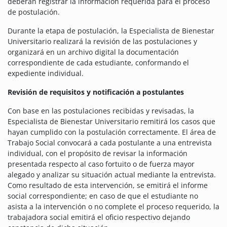
deberán registrar la información requerida para el proceso
de postulación.
Durante la etapa de postulación, la Especialista de Bienestar
Universitario realizará la revisión de las postulaciones y
organizará en un archivo digital la documentación
correspondiente de cada estudiante, conformando el
expediente individual.
Revisión de requisitos y notificación a postulantes
Con base en las postulaciones recibidas y revisadas, la
Especialista de Bienestar Universitario remitirá los casos que
hayan cumplido con la postulación correctamente. El área de
Trabajo Social convocará a cada postulante a una entrevista
individual, con el propósito de revisar la información
presentada respecto al caso fortuito o de fuerza mayor
alegado y analizar su situación actual mediante la entrevista.
Como resultado de esta intervención, se emitirá el informe
social correspondiente; en caso de que el estudiante no
asista a la intervención o no complete el proceso requerido, la
trabajadora social emitirá el oficio respectivo dejando