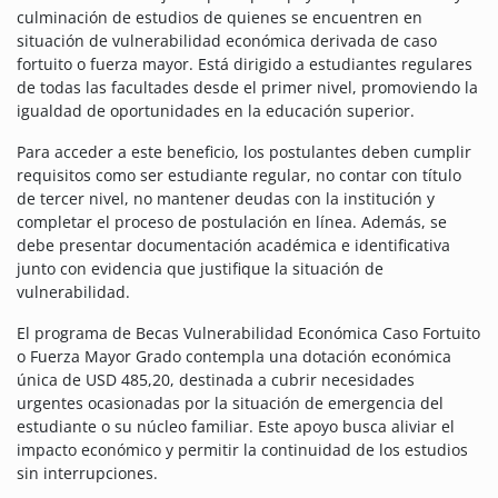
culminación de estudios de quienes se encuentren en
situación de vulnerabilidad económica derivada de caso
fortuito o fuerza mayor. Está dirigido a estudiantes regulares
de todas las facultades desde el primer nivel, promoviendo la
igualdad de oportunidades en la educación superior.
Para acceder a este beneficio, los postulantes deben cumplir
requisitos como ser estudiante regular, no contar con título
de tercer nivel, no mantener deudas con la institución y
completar el proceso de postulación en línea. Además, se
debe presentar documentación académica e identificativa
junto con evidencia que justifique la situación de
vulnerabilidad.
El programa de Becas Vulnerabilidad Económica Caso Fortuito
o Fuerza Mayor Grado contempla una dotación económica
única de USD 485,20, destinada a cubrir necesidades
urgentes ocasionadas por la situación de emergencia del
estudiante o su núcleo familiar. Este apoyo busca aliviar el
impacto económico y permitir la continuidad de los estudios
sin interrupciones.