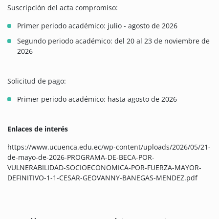
Suscripción del acta compromiso:
Primer periodo académico: julio - agosto de 2026
Segundo periodo académico: del 20 al 23 de noviembre de
2026
Solicitud de pago:
Primer periodo académico: hasta agosto de 2026
Enlaces de interés
https://www.ucuenca.edu.ec/wp-content/uploads/2026/05/21-
de-mayo-de-2026-PROGRAMA-DE-BECA-POR-
VULNERABILIDAD-SOCIOECONOMICA-POR-FUERZA-MAYOR-
DEFINITIVO-1-1-CESAR-GEOVANNY-BANEGAS-MENDEZ.pdf