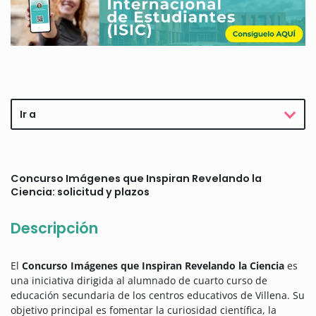
Ir a
Concurso Imágenes que Inspiran Revelando la
Ciencia: solicitud y plazos
Descripción
El
Concurso Imágenes que Inspiran Revelando la Ciencia
es
una iniciativa dirigida al alumnado de cuarto curso de
educación secundaria de los centros educativos de Villena. Su
objetivo principal es fomentar la curiosidad científica, la