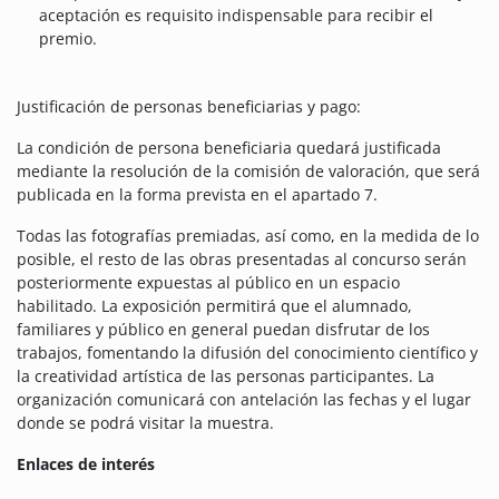
aceptación es requisito indispensable para recibir el
premio.
Justificación de personas beneficiarias y pago:
La condición de persona beneficiaria quedará justificada
mediante la resolución de la comisión de valoración, que será
publicada en la forma prevista en el apartado 7.
Todas las fotografías premiadas, así como, en la medida de lo
posible, el resto de las obras presentadas al concurso serán
posteriormente expuestas al público en un espacio
habilitado. La exposición permitirá que el alumnado,
familiares y público en general puedan disfrutar de los
trabajos, fomentando la difusión del conocimiento científico y
la creatividad artística de las personas participantes. La
organización comunicará con antelación las fechas y el lugar
donde se podrá visitar la muestra.
Enlaces de interés