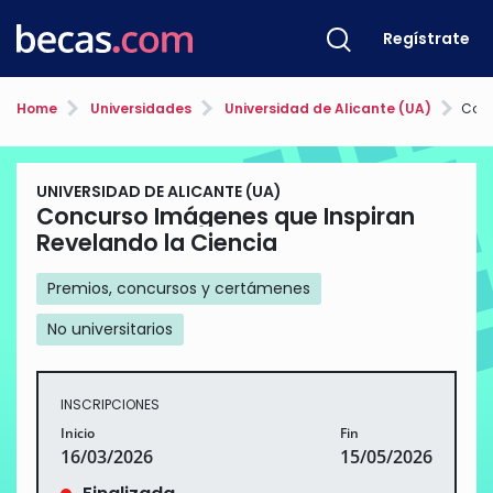
Regístrate
Home
Universidades
Universidad de Alicante (UA)
Concurs
UNIVERSIDAD DE ALICANTE (UA)
Concurso Imágenes que Inspiran
Revelando la Ciencia
Premios, concursos y certámenes
No universitarios
INSCRIPCIONES
Inicio
Fin
16/03/2026
15/05/2026