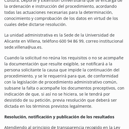
Cultura, Deporte y Extensión Universitaria que se encarga de
la ordenación e instrucción del procedimiento, acordando
todas las actuaciones necesarias para la determinación,
conocimiento y comprobación de los datos en virtud de los
cuales debe dictarse resolución.
La unidad administrativa es la Sede de la Universidad de
Alicante en Villena, teléfono 600 94 86 99, correo institucional
sede.villena@ua.es.
Cuando la solicitud no reúna los requisitos o no se acompañe
la documentación que resulte exigible, se notificará a la
persona solicitante la causa que impide la continuación del
procedimiento, y se le requerirá para que, de conformidad
con la legislación de procedimiento administrativo común,
subsane la falta o acompañe los documentos preceptivos, con
indicación de que, si así no se hiciera, se le tendrá por
desistido de su petición, previa resolución que deberá ser
dictada en los términos previstos legalmente.
Resolución, notificación y publicación de los resultados
Atendiendo al principio de transparencia recogido en la Ley