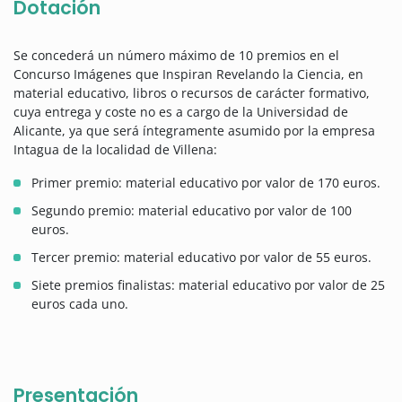
Dotación
Se concederá un número máximo de 10 premios en el
Concurso Imágenes que Inspiran Revelando la Ciencia, en
material educativo, libros o recursos de carácter formativo,
cuya entrega y coste no es a cargo de la Universidad de
Alicante, ya que será íntegramente asumido por la empresa
Intagua de la localidad de Villena:
Primer premio: material educativo por valor de 170 euros.
Segundo premio: material educativo por valor de 100
euros.
Tercer premio: material educativo por valor de 55 euros.
Siete premios finalistas: material educativo por valor de 25
euros cada uno.
Presentación