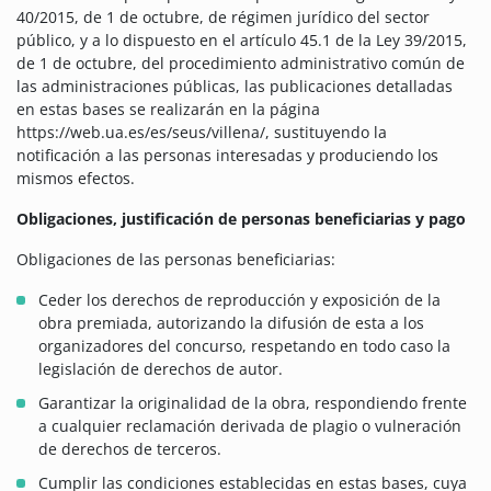
40/2015, de 1 de octubre, de régimen jurídico del sector
público, y a lo dispuesto en el artículo 45.1 de la Ley 39/2015,
de 1 de octubre, del procedimiento administrativo común de
las administraciones públicas, las publicaciones detalladas
en estas bases se realizarán en la página
https://web.ua.es/es/seus/villena/, sustituyendo la
notificación a las personas interesadas y produciendo los
mismos efectos.
Obligaciones, justificación de personas beneficiarias y pago
Obligaciones de las personas beneficiarias:
Ceder los derechos de reproducción y exposición de la
obra premiada, autorizando la difusión de esta a los
organizadores del concurso, respetando en todo caso la
legislación de derechos de autor.
Garantizar la originalidad de la obra, respondiendo frente
a cualquier reclamación derivada de plagio o vulneración
de derechos de terceros.
Cumplir las condiciones establecidas en estas bases, cuya