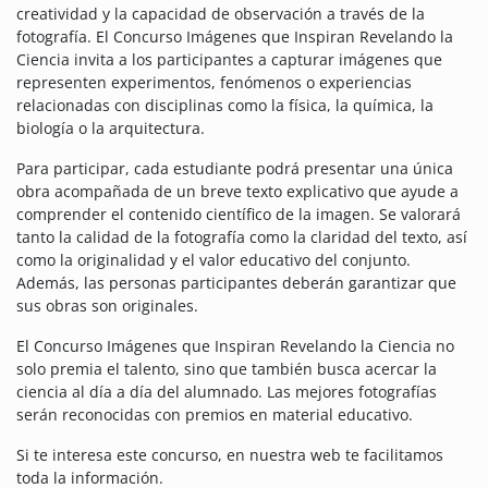
creatividad y la capacidad de observación a través de la
fotografía. El Concurso Imágenes que Inspiran Revelando la
Ciencia invita a los participantes a capturar imágenes que
representen experimentos, fenómenos o experiencias
relacionadas con disciplinas como la física, la química, la
biología o la arquitectura.
Para participar, cada estudiante podrá presentar una única
obra acompañada de un breve texto explicativo que ayude a
comprender el contenido científico de la imagen. Se valorará
tanto la calidad de la fotografía como la claridad del texto, así
como la originalidad y el valor educativo del conjunto.
Además, las personas participantes deberán garantizar que
sus obras son originales.
El Concurso Imágenes que Inspiran Revelando la Ciencia no
solo premia el talento, sino que también busca acercar la
ciencia al día a día del alumnado. Las mejores fotografías
serán reconocidas con premios en material educativo.
Si te interesa este concurso, en nuestra web te facilitamos
toda la información.