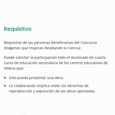
Requisitos
Requisitos de las personas beneficiarias del Concurso
Imágenes que Inspiran Revelando la Ciencia:
Puede solicitar la participación todo el alumnado de cuarto
curso de educación secundaria de los centros educativos de
Villena que:
Solo pueda presentar una obra.
La colaboración implica ceder los derechos de
reproducción y exposición de las obras aportadas.