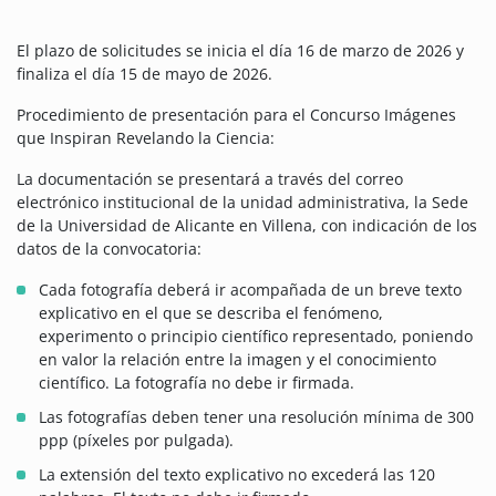
El plazo de solicitudes se inicia el día 16 de marzo de 2026 y
finaliza el día 15 de mayo de 2026.
Procedimiento de presentación para el Concurso Imágenes
que Inspiran Revelando la Ciencia:
La documentación se presentará a través del correo
electrónico institucional de la unidad administrativa, la Sede
de la Universidad de Alicante en Villena, con indicación de los
datos de la convocatoria:
Cada fotografía deberá ir acompañada de un breve texto
explicativo en el que se describa el fenómeno,
experimento o principio científico representado, poniendo
en valor la relación entre la imagen y el conocimiento
científico. La fotografía no debe ir firmada.
Las fotografías deben tener una resolución mínima de 300
ppp (píxeles por pulgada).
La extensión del texto explicativo no excederá las 120