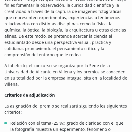
fin es fomentar la observación, la curiosidad científica y la
creatividad a través de la captura de imágenes fotográficas
que representen experimentos, experiencias o fenómenos
relacionados con distintas disciplinas como la física, la
química, la óptica, la biología, la arquitectura u otras ciencias
afines. De este modo, se pretende acercar la ciencia al
estudiantado desde una perspectiva visual, práctica y
cotidiana, promoviendo el pensamiento crítico y la
comprensión del entorno que le rodea.
A tal efecto, el concurso se organiza por la Sede de la
Universidad de Alicante en Villena y los premios se conceden
en su totalidad por la empresa Intagua, sita en la localidad de
Villena.
Criterios de adjudicación
La asignación del premio se realizará siguiendo los siguientes
criterios:
Relación con el tema (25 %): grado de claridad con el que
la fotografía muestra un experimento, fenómeno o