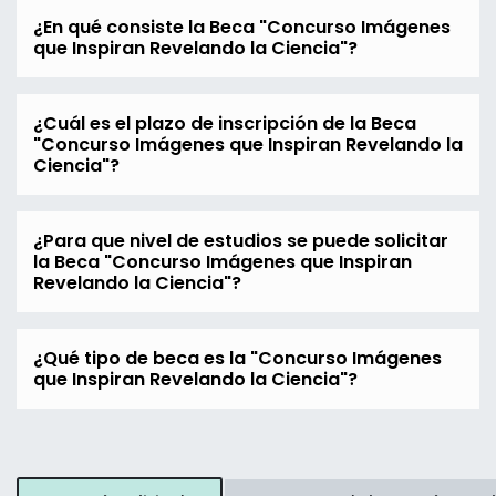
¿En qué consiste la Beca "Concurso Imágenes
que Inspiran Revelando la Ciencia"?
¿Cuál es el plazo de inscripción de la Beca
"Concurso Imágenes que Inspiran Revelando la
Ciencia"?
¿Para que nivel de estudios se puede solicitar
la Beca "Concurso Imágenes que Inspiran
Revelando la Ciencia"?
¿Qué tipo de beca es la "Concurso Imágenes
que Inspiran Revelando la Ciencia"?