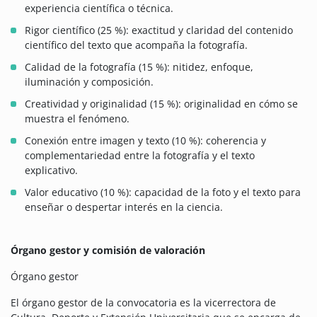
experiencia científica o técnica.
Rigor científico (25 %): exactitud y claridad del contenido
científico del texto que acompaña la fotografía.
Calidad de la fotografía (15 %): nitidez, enfoque,
iluminación y composición.
Creatividad y originalidad (15 %): originalidad en cómo se
muestra el fenómeno.
Conexión entre imagen y texto (10 %): coherencia y
complementariedad entre la fotografía y el texto
explicativo.
Valor educativo (10 %): capacidad de la foto y el texto para
enseñar o despertar interés en la ciencia.
Órgano gestor y comisión de valoración
Órgano gestor
El órgano gestor de la convocatoria es la vicerrectora de