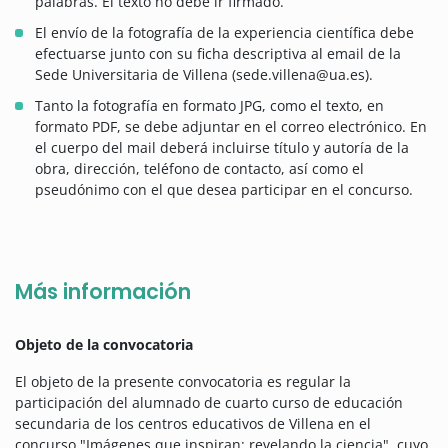
palabras. El texto no debe ir firmado.
El envío de la fotografía de la experiencia científica debe
efectuarse junto con su ficha descriptiva al email de la
Sede Universitaria de Villena (sede.villena@ua.es).
Tanto la fotografía en formato JPG, como el texto, en
formato PDF, se debe adjuntar en el correo electrónico. En
el cuerpo del mail deberá incluirse título y autoría de la
obra, dirección, teléfono de contacto, así como el
pseudónimo con el que desea participar en el concurso.
Más información
Objeto de la convocatoria
El objeto de la presente convocatoria es regular la
participación del alumnado de cuarto curso de educación
secundaria de los centros educativos de Villena en el
concurso "Imágenes que inspiran: revelando la ciencia", cuyo