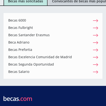
Becas más solicitadas
Convocantes de becas más popul
Becas 6000
Becas Fulbright
Becas Santander Erasmus
Beca Adriano
Becas Prefortia
Becas Excelencia Comunidad de Madrid
Becas Segunda Oportunidad
Becas Salario