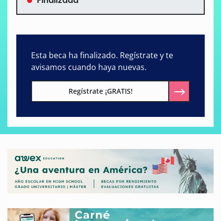
Finalizada
Esta beca ha finalizado. Regístrate y te
avisamos cuando haya nuevas.
Regístrate ¡GRATIS!