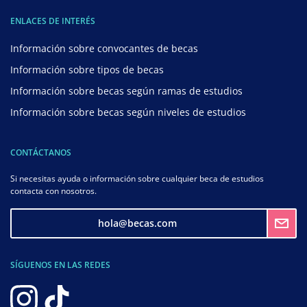
ENLACES DE INTERÉS
Información sobre convocantes de becas
Información sobre tipos de becas
Información sobre becas según ramas de estudios
Información sobre becas según niveles de estudios
CONTÁCTANOS
Si necesitas ayuda o información sobre cualquier beca de estudios
contacta con nosotros.
hola@becas.com
SÍGUENOS EN LAS REDES