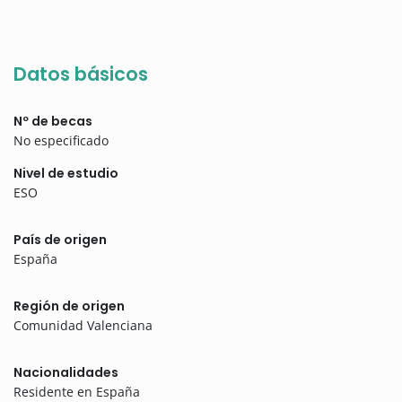
Datos básicos
Nº de becas
No especificado
Nivel de estudio
ESO
País de origen
España
Región de origen
Comunidad Valenciana
Nacionalidades
Residente en España