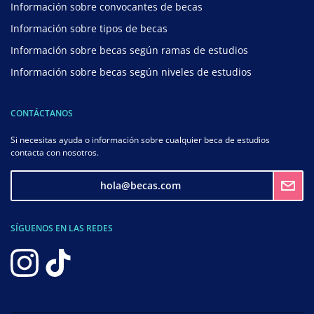
Información sobre convocantes de becas
Información sobre tipos de becas
Información sobre becas según ramas de estudios
Información sobre becas según niveles de estudios
CONTÁCTANOS
Si necesitas ayuda o información sobre cualquier beca de estudios
contacta con nosotros.
hola@becas.com
SÍGUENOS EN LAS REDES