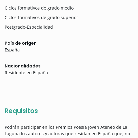
Ciclos formativos de grado medio
Ciclos formativos de grado superior
Postgrado-Especialidad
País de origen
España
Nacionalidades
Residente en España
Requisitos
Podrán participar en los Premios Poesía Joven Ateneo de La
Laguna los autores y autoras que residan en España que, no