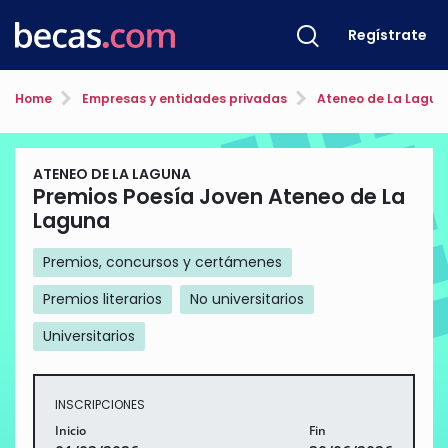
Regístrate
Home
Empresas y entidades privadas
Ateneo de La Lagun
ATENEO DE LA LAGUNA
Premios Poesía Joven Ateneo de La
Laguna
Premios, concursos y certámenes
Premios literarios
No universitarios
Universitarios
INSCRIPCIONES
Inicio
Fin