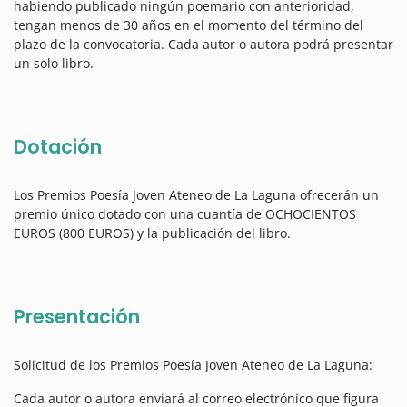
habiendo publicado ningún poemario con anterioridad,
tengan menos de 30 años en el momento del término del
plazo de la convocatoria. Cada autor o autora podrá presentar
un solo libro.
Dotación
Los Premios Poesía Joven Ateneo de La Laguna ofrecerán un
premio único dotado con una cuantía de OCHOCIENTOS
EUROS (800 EUROS) y la publicación del libro.
Presentación
Solicitud de los Premios Poesía Joven Ateneo de La Laguna:
Cada autor o autora enviará al correo electrónico que figura