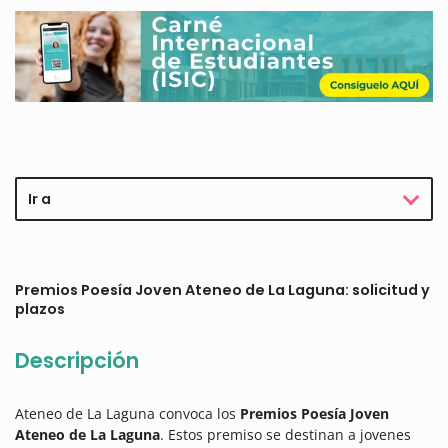
Ir a
Premios Poesía Joven Ateneo de La Laguna: solicitud y
plazos
Descripción
Ateneo de La Laguna convoca los
Premios Poesía Joven
Ateneo de La Laguna
. Estos premiso se destinan a jovenes