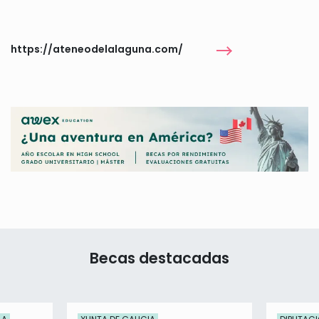
https://ateneodelalaguna.com/
Becas destacadas