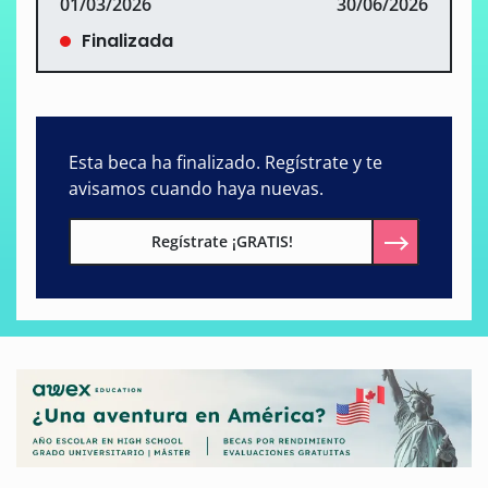
01/03/2026
30/06/2026
Finalizada
Esta beca ha finalizado. Regístrate y te
avisamos cuando haya nuevas.
Regístrate ¡GRATIS!