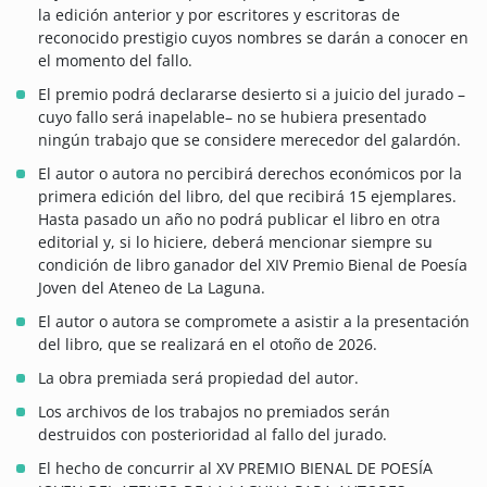
la edición anterior y por escritores y escritoras de
reconocido prestigio cuyos nombres se darán a conocer en
el momento del fallo.
El premio podrá declararse desierto si a juicio del jurado –
cuyo fallo será inapelable– no se hubiera presentado
ningún trabajo que se considere merecedor del galardón.
El autor o autora no percibirá derechos económicos por la
primera edición del libro, del que recibirá 15 ejemplares.
Hasta pasado un año no podrá publicar el libro en otra
editorial y, si lo hiciere, deberá mencionar siempre su
condición de libro ganador del XIV Premio Bienal de Poesía
Joven del Ateneo de La Laguna.
El autor o autora se compromete a asistir a la presentación
del libro, que se realizará en el otoño de 2026.
La obra premiada será propiedad del autor.
Los archivos de los trabajos no premiados serán
destruidos con posterioridad al fallo del jurado.
El hecho de concurrir al XV PREMIO BIENAL DE POESÍA