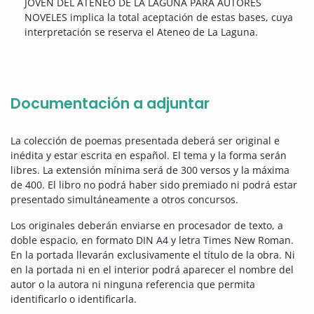
JOVEN DEL ATENEO DE LA LAGUNA PARA AUTORES
NOVELES implica la total aceptación de estas bases, cuya
interpretación se reserva el Ateneo de La Laguna.
Documentación a adjuntar
La colección de poemas presentada deberá ser original e
inédita y estar escrita en español. El tema y la forma serán
libres. La extensión mínima será de 300 versos y la máxima
de 400. El libro no podrá haber sido premiado ni podrá estar
presentado simultáneamente a otros concursos.
Los originales deberán enviarse en procesador de texto, a
doble espacio, en formato DIN A4 y letra Times New Roman.
En la portada llevarán exclusivamente el título de la obra. Ni
en la portada ni en el interior podrá aparecer el nombre del
autor o la autora ni ninguna referencia que permita
identificarlo o identificarla.