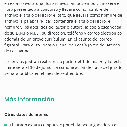
en esta convocatoria dos archivos, ambos en pdf: uno será el
libro presentado a concurso y llevará como nombre de
archivo el título del libro; el otro, que llevará como nombre de
archivo la palabra “Plica”, contendrá el título del libro, el
nombre y los apellidos del autor o autora, la copia escaneada
de su D.N.I o N.I.E., su dirección, teléfono y correo electrónico,
además de un breve currículum. En el asunto del correo
figurará: Para el XV Premio Bienal de Poesía Joven del Ateneo
de La Laguna.
Los envíos podrán realizarse a partir del 1 de marzo y la fecha
límite será el 30 de junio. La comunicación del fallo del jurado
se hará pública en el mes de septiembre.
Más información
Otros datos de interés
El jurado estará compuesto por el/ la poeta ganador/a de