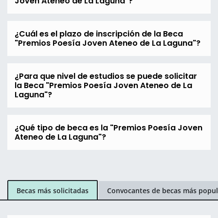
Joven Ateneo de La Laguna"?
¿Cuál es el plazo de inscripción de la Beca
"Premios Poesía Joven Ateneo de La Laguna"?
¿Para que nivel de estudios se puede solicitar
la Beca "Premios Poesía Joven Ateneo de La
Laguna"?
¿Qué tipo de beca es la "Premios Poesía Joven
Ateneo de La Laguna"?
Becas más solicitadas
Convocantes de becas más popul