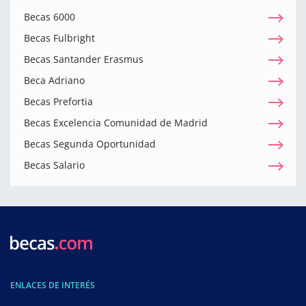
Becas 6000
Becas Fulbright
Becas Santander Erasmus
Beca Adriano
Becas Prefortia
Becas Excelencia Comunidad de Madrid
Becas Segunda Oportunidad
Becas Salario
ENLACES DE INTERÉS