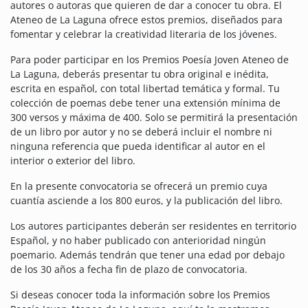
autores o autoras que quieren de dar a conocer tu obra. El
Ateneo de La Laguna ofrece estos premios, diseñados para
fomentar y celebrar la creatividad literaria de los jóvenes.
Para poder participar en los Premios Poesía Joven Ateneo de
La Laguna, deberás presentar tu obra original e inédita,
escrita en español, con total libertad temática y formal. Tu
colección de poemas debe tener una extensión mínima de
300 versos y máxima de 400. Solo se permitirá la presentación
de un libro por autor y n
o se deberá incluir el nombre ni
ninguna referencia que pueda identificar al autor en el
interior o exterior del libro.
En la presente convocatoria se ofrecerá un premio cuya
cuantía asciende a los 800 euros, y la publicación del libro.
Los autores participantes deberán ser residentes en territorio
Español, y no haber publicado con anterioridad ningún
poemario. Además tendrán que tener una edad por debajo
de los 30 años a fecha fin de plazo de convocatoria.
Si deseas conocer toda la información sobre los Premios