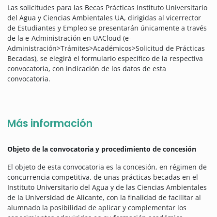
Las solicitudes para las Becas Prácticas Instituto Universitario
del Agua y Ciencias Ambientales UA, dirigidas al vicerrector
de Estudiantes y Empleo se presentarán únicamente a través
de la e-Administración en UACloud (e-
Administración>Trámites>Académicos>Solicitud de Prácticas
Becadas), se elegirá el formulario específico de la respectiva
convocatoria, con indicación de los datos de esta
convocatoria.
Más información
Objeto de la convocatoria y procedimiento de concesión
El objeto de esta convocatoria es la concesión, en régimen de
concurrencia competitiva, de unas prácticas becadas en el
Instituto Universitario del Agua y de las Ciencias Ambientales
de la Universidad de Alicante, con la finalidad de facilitar al
alumnado la posibilidad de aplicar y complementar los