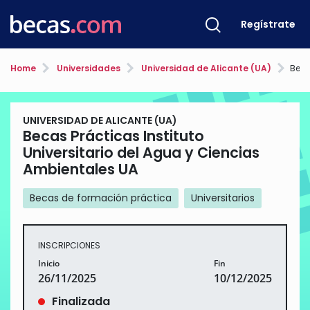
Regístrate
Home
Universidades
Universidad de Alicante (UA)
Becas Prá
UNIVERSIDAD DE ALICANTE (UA)
Becas Prácticas Instituto
Universitario del Agua y Ciencias
Ambientales UA
Becas de formación práctica
Universitarios
INSCRIPCIONES
Inicio
Fin
26/11/2025
10/12/2025
Finalizada