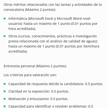
Otros méritos relacionados con las tareas y actividades de la
convocatoria (Máximo 2 puntos):
Informática (Microsoft Excel y Microsoft Word nivel
usuario): hasta un máximo de 1 punto (0.01 puntos por
hora acreditada).
Otros (cursos, conocimientos, prácticas e investigación
previa relacionada con el análisis de calidad de aguas):
hasta un máximo de 1 punto (0.01 puntos por ítem/hora
acreditada).
Entrevista personal (Máximo 2 puntos):
Los criterios para valoración son:
Capacidad de respuesta del/de la candidato/a: 0.5 puntos.
Claridad en la exposición: 0.5 puntos.
Motivación y entusiasmo: 0.5 puntos.
Capacidad para identificar y resolver problemas: 0.5