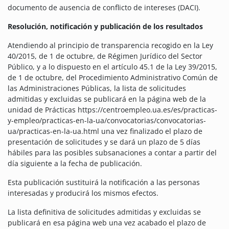
documento de ausencia de conflicto de intereses (DACI).
Resolución, notificación y publicación de los resultados
Atendiendo al principio de transparencia recogido en la Ley
40/2015, de 1 de octubre, de Régimen Jurídico del Sector
Público, y a lo dispuesto en el artículo 45.1 de la Ley 39/2015,
de 1 de octubre, del Procedimiento Administrativo Común de
las Administraciones Públicas, la lista de solicitudes
admitidas y excluidas se publicará en la página web de la
unidad de Prácticas https://centroempleo.ua.es/es/practicas-
y-empleo/practicas-en-la-ua/convocatorias/convocatorias-
ua/practicas-en-la-ua.html una vez finalizado el plazo de
presentación de solicitudes y se dará un plazo de 5 días
hábiles para las posibles subsanaciones a contar a partir del
día siguiente a la fecha de publicación.
Esta publicación sustituirá la notificación a las personas
interesadas y producirá los mismos efectos.
La lista definitiva de solicitudes admitidas y excluidas se
publicará en esa página web una vez acabado el plazo de