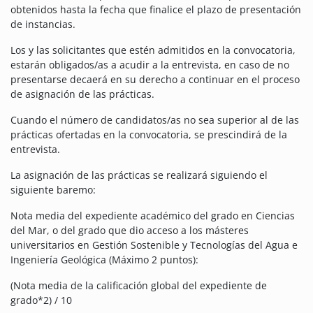
obtenidos hasta la fecha que finalice el plazo de presentación
de instancias.
Los y las solicitantes que estén admitidos en la convocatoria,
estarán obligados/as a acudir a la entrevista, en caso de no
presentarse decaerá en su derecho a continuar en el proceso
de asignación de las prácticas.
Cuando el número de candidatos/as no sea superior al de las
prácticas ofertadas en la convocatoria, se prescindirá de la
entrevista.
La asignación de las prácticas se realizará siguiendo el
siguiente baremo:
Nota media del expediente académico del grado en Ciencias
del Mar, o del grado que dio acceso a los másteres
universitarios en Gestión Sostenible y Tecnologías del Agua e
Ingeniería Geológica (Máximo 2 puntos):
(Nota media de la calificación global del expediente de
grado*2) / 10