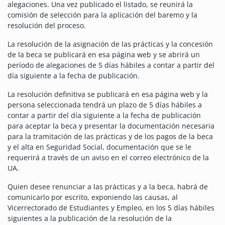
alegaciones. Una vez publicado el listado, se reunirá la
comisión de selección para la aplicación del baremo y la
resolución del proceso.
La resolución de la asignación de las prácticas y la concesión
de la beca se publicará en esa página web y se abrirá un
período de alegaciones de 5 días hábiles a contar a partir del
día siguiente a la fecha de publicación.
La resolución definitiva se publicará en esa página web y la
persona seleccionada tendrá un plazo de 5 días hábiles a
contar a partir del día siguiente a la fecha de publicación
para aceptar la beca y presentar la documentación necesaria
para la tramitación de las prácticas y de los pagos de la beca
y el alta en Seguridad Social, documentación que se le
requerirá a través de un aviso en el correo electrónico de la
UA.
Quien desee renunciar a las prácticas y a la beca, habrá de
comunicarlo por escrito, exponiendo las causas, al
Vicerrectorado de Estudiantes y Empleo, en los 5 días hábiles
siguientes a la publicación de la resolución de la