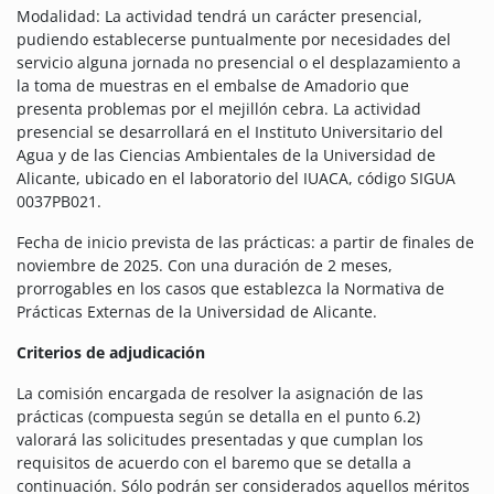
Modalidad: La actividad tendrá un carácter presencial,
pudiendo establecerse puntualmente por necesidades del
servicio alguna jornada no presencial o el desplazamiento a
la toma de muestras en el embalse de Amadorio que
presenta problemas por el mejillón cebra. La actividad
presencial se desarrollará en el Instituto Universitario del
Agua y de las Ciencias Ambientales de la Universidad de
Alicante, ubicado en el laboratorio del IUACA, código SIGUA
0037PB021.
Fecha de inicio prevista de las prácticas: a partir de finales de
noviembre de 2025. Con una duración de 2 meses,
prorrogables en los casos que establezca la Normativa de
Prácticas Externas de la Universidad de Alicante.
Criterios de adjudicación
La comisión encargada de resolver la asignación de las
prácticas (compuesta según se detalla en el punto 6.2)
valorará las solicitudes presentadas y que cumplan los
requisitos de acuerdo con el baremo que se detalla a
continuación. Sólo podrán ser considerados aquellos méritos