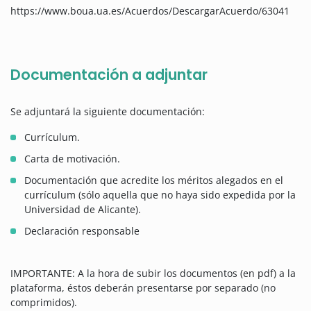
https://www.boua.ua.es/Acuerdos/DescargarAcuerdo/63041
Documentación a adjuntar
Se adjuntará la siguiente documentación:
Currículum.
Carta de motivación.
Documentación que acredite los méritos alegados en el
currículum (sólo aquella que no haya sido expedida por la
Universidad de Alicante).
Declaración responsable
IMPORTANTE: A la hora de subir los documentos (en pdf) a la
plataforma, éstos deberán presentarse por separado (no
comprimidos).