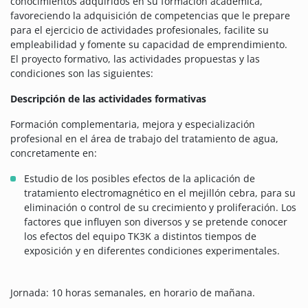
conocimientos adquiridos en su formación académica,
favoreciendo la adquisición de competencias que le prepare
para el ejercicio de actividades profesionales, facilite su
empleabilidad y fomente su capacidad de emprendimiento.
El proyecto formativo, las actividades propuestas y las
condiciones son las siguientes:
Descripción de las actividades formativas
Formación complementaria, mejora y especialización
profesional en el área de trabajo del tratamiento de agua,
concretamente en:
Estudio de los posibles efectos de la aplicación de
tratamiento electromagnético en el mejillón cebra, para su
eliminación o control de su crecimiento y proliferación. Los
factores que influyen son diversos y se pretende conocer
los efectos del equipo TK3K a distintos tiempos de
exposición y en diferentes condiciones experimentales.
Jornada: 10 horas semanales, en horario de mañana.