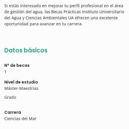
Si estás interesado en mejorar tu perfil profesional en el área
de gestión del agua, las Becas Prácticas Instituto Universitario
del Agua y Ciencias Ambientales UA ofrecen una excelente
oportunidad para avanzar en tu carrera.
Datos básicos
Nº de becas
1
Nivel de estudio
Máster-Maestrías
Grado
Carrera
Ciencias del Mar