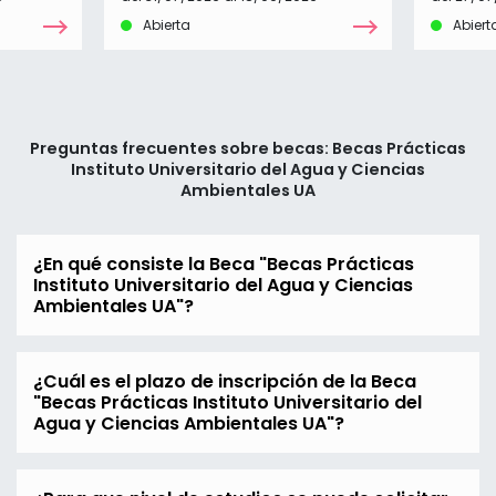
Abierta
Abiert
Preguntas frecuentes sobre becas: Becas Prácticas
Instituto Universitario del Agua y Ciencias
Ambientales UA
¿En qué consiste la Beca "Becas Prácticas
Instituto Universitario del Agua y Ciencias
Ambientales UA"?
¿Cuál es el plazo de inscripción de la Beca
"Becas Prácticas Instituto Universitario del
Agua y Ciencias Ambientales UA"?