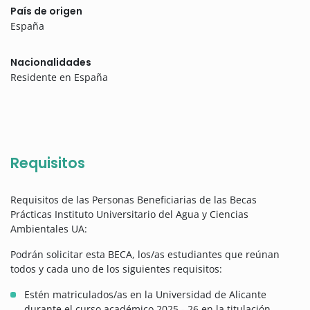
País de origen
España
Nacionalidades
Residente en España
Requisitos
Requisitos de las Personas Beneficiarias de las Becas
Prácticas Instituto Universitario del Agua y Ciencias
Ambientales UA:
Podrán solicitar esta BECA, los/as estudiantes que reúnan
todos y cada uno de los siguientes requisitos:
Estén matriculados/as en la Universidad de Alicante
durante el curso académico 2025 - 26 en la titulación