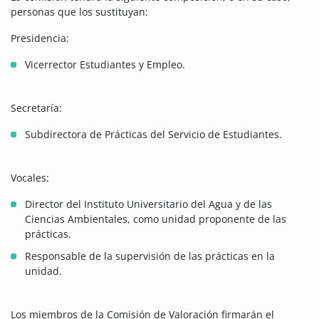
personas que los sustituyan:
Presidencia:
Vicerrector Estudiantes y Empleo.
Secretaría:
Subdirectora de Prácticas del Servicio de Estudiantes.
Vocales:
Director del Instituto Universitario del Agua y de las
Ciencias Ambientales, como unidad proponente de las
prácticas.
Responsable de la supervisión de las prácticas en la
unidad.
Los miembros de la Comisión de Valoración firmarán el