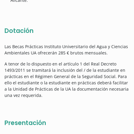
Alicante.
Dotación
Las Becas Prácticas Instituto Universitario del Agua y Ciencias
Ambientales UA ofrecerán
285 € brutos mensuales.
A tenor de lo dispuesto en el artículo 1 del Real Decreto
1493/2011 se tramitará la inclusión del / de la estudiante en
prácticas en el Régimen General de la Seguridad Social. Para
ello el estudiante o la estudiante en prácticas deberá facilitar
a la Unidad de Prácticas de la UA la documentación necesaria
una vez requerida.
Presentación