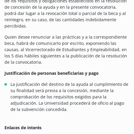
de los requisitos y obligaciones establecidos en la resolución
de concesión de la ayuda y en la presente convocatoria,
podrá dar lugar a la revocación total o parcial de la beca y al
reintegro, en su caso, de las cantidades indebidamente
percibidas.
Quien desee renunciar a las prácticas y a la correspondiente
beca, habrá de comunicarlo por escrito, exponiendo las
causas, al Vicerrectorado de Estudiantes y Empleabilidad, en
los 5 días hábiles siguientes a la publicación de la resolución
de la convocatoria.
Justificación de personas beneficiarias y pago
La justificación del destino de la ayuda al cumplimiento de
su finalidad será previa a la concesión, mediante la
comprobación de los requisitos exigidos para la
adjudicación. La Universidad procederá de oficio al pago
de la subvención concedida.
Enlaces de interés