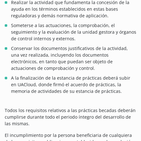
Realizar la actividad que fundamenta la concesión de la
ayuda en los términos establecidos en estas bases
reguladoras y demás normativa de aplicación.
Someterse a las actuaciones, la comprobación, el
seguimiento y la evaluación de la unidad gestora y órganos
de control internos y externos.
Conservar los documentos justificativos de la actividad,
una vez realizada, incluyendo los documentos
electrónicos, en tanto que puedan ser objeto de
actuaciones de comprobación y control.
A la finalización de la estancia de prácticas deberá subir
en UACloud, donde firmó el acuerdo de prácticas, la
memoria de actividades de su estancia de prácticas.
Todos los requisitos relativos a las prácticas becadas deberán
cumplirse durante todo el periodo íntegro del desarrollo de
las mismas.
El incumplimiento por la persona beneficiaria de cualquiera