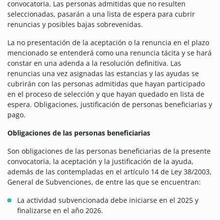
convocatoria. Las personas admitidas que no resulten
seleccionadas, pasarán a una lista de espera para cubrir
renuncias y posibles bajas sobrevenidas.
La no presentación de la aceptación o la renuncia en el plazo
mencionado se entenderá como una renuncia tácita y se hará
constar en una adenda a la resolución definitiva. Las
renuncias una vez asignadas las estancias y las ayudas se
cubrirán con las personas admitidas que hayan participado
en el proceso de selección y que hayan quedado en lista de
espera. Obligaciones, justificación de personas beneficiarias y
pago.
Obligaciones de las personas beneficiarias
Son obligaciones de las personas beneficiarias de la presente
convocatoria, la aceptación y la justificación de la ayuda,
además de las contempladas en el artículo 14 de Ley 38/2003,
General de Subvenciones, de entre las que se encuentran:
La actividad subvencionada debe iniciarse en el 2025 y
finalizarse en el año 2026.