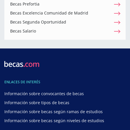
Becas Prefortia
Becas Excelencia Comunidad de Madrid
Becas Segunda Oportunidad
Becas Salario
ENLACES DE INTERÉS
Información sobre convocantes de becas
Información sobre tipos de becas
Información sobre becas según ramas de estudios
Información sobre becas según niveles de estudios