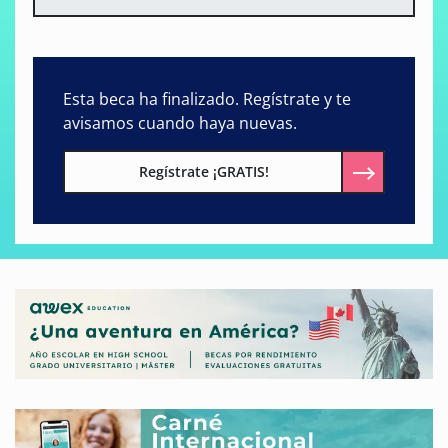
Esta beca ha finalizado. Regístrate y te
avisamos cuando haya nuevas.
Regístrate ¡GRATIS!