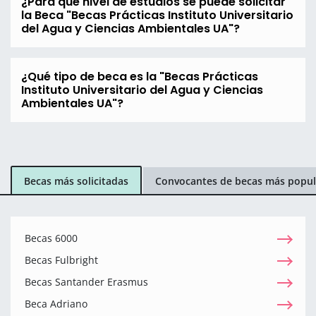
¿Para que nivel de estudios se puede solicitar
la Beca "Becas Prácticas Instituto Universitario
del Agua y Ciencias Ambientales UA"?
¿Qué tipo de beca es la "Becas Prácticas
Instituto Universitario del Agua y Ciencias
Ambientales UA"?
Becas más solicitadas
Convocantes de becas más popul
Becas 6000
Becas Fulbright
Becas Santander Erasmus
Beca Adriano