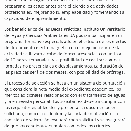
preparar a los estudiantes para el ejercicio de actividades
profesionales, mejorando su empleabilidad y fomentando su
capacidad de emprendimiento.
Los beneficiarios de las Becas Prácticas Instituto Universitario
del Agua y Ciencias Ambientales UA podrán participar en un
programa formativo especializado en el estudio de los efectos
del tratamiento electromagnético en el mejillón cebra. Esta
actividad se llevará a cabo de forma presencial, con un total
de 10 horas semanales, y la posibilidad de realizar algunas
jornadas no presenciales o desplazamientos. La duración de
las prácticas será de dos meses, con posibilidad de prórroga.
El proceso de selección se basa en un sistema de puntuación
que considera la nota media del expediente académico, los
méritos adicionales relacionados con el tratamiento de aguas
y la entrevista personal. Los solicitantes deberán cumplir con
los requisitos establecidos y presentar la documentación
solicitada, como el currículum y la carta de motivación. La
comisión de valoración evaluará cada solicitud y se asegurará
de que los candidatos cumplan con todos los criterios.