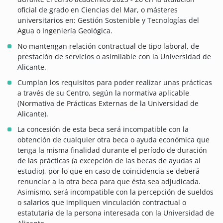
oficial de grado en Ciencias del Mar, o másteres
universitarios en: Gestión Sostenible y Tecnologías del
Agua o Ingeniería Geológica.
No mantengan relación contractual de tipo laboral, de
prestación de servicios o asimilable con la Universidad de
Alicante.
Cumplan los requisitos para poder realizar unas prácticas
a través de su Centro, según la normativa aplicable
(Normativa de Prácticas Externas de la Universidad de
Alicante).
La concesión de esta beca será incompatible con la
obtención de cualquier otra beca o ayuda económica que
tenga la misma finalidad durante el período de duración
de las prácticas (a excepción de las becas de ayudas al
estudio), por lo que en caso de coincidencia se deberá
renunciar a la otra beca para que ésta sea adjudicada.
Asimismo, será incompatible con la percepción de sueldos
o salarios que impliquen vinculación contractual o
estatutaria de la persona interesada con la Universidad de