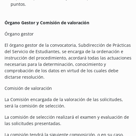
puntos.
Órgano Gestor y Comisión de valoración
Órgano gestor
El órgano gestor de la convocatoria, Subdirección de Prácticas
del Servicio de Estudiantes, se encarga de la ordenación e
instrucción del procedimiento, acordará todas las actuaciones
necesarias para la determinación, conocimiento y
comprobación de los datos en virtud de los cuales debe
dictarse resolución.
Comisión de valoración
La Comisión encargada de la valoración de las solicitudes,
será la comisión de selección.
La comisión de selección realizará el examen y evaluación de
las solicitudes presentadas.
La comisión tendrá la siguiente composición, o en su caso,