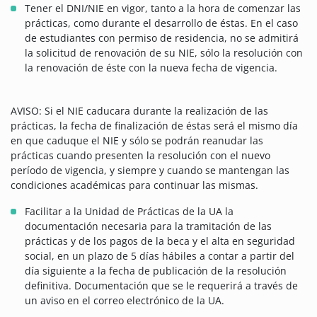
Tener el DNI/NIE en vigor, tanto a la hora de comenzar las
prácticas, como durante el desarrollo de éstas. En el caso
de estudiantes con permiso de residencia, no se admitirá
la solicitud de renovación de su NIE, sólo la resolución con
la renovación de éste con la nueva fecha de vigencia.
AVISO: Si el NIE caducara durante la realización de las
prácticas, la fecha de finalización de éstas será el mismo día
en que caduque el NIE y sólo se podrán reanudar las
prácticas cuando presenten la resolución con el nuevo
período de vigencia, y siempre y cuando se mantengan las
condiciones académicas para continuar las mismas.
Facilitar a la Unidad de Prácticas de la UA la
documentación necesaria para la tramitación de las
prácticas y de los pagos de la beca y el alta en seguridad
social, en un plazo de 5 días hábiles a contar a partir del
día siguiente a la fecha de publicación de la resolución
definitiva. Documentación que se le requerirá a través de
un aviso en el correo electrónico de la UA.