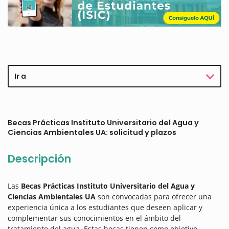
Ir a
Becas Prácticas Instituto Universitario del Agua y
Ciencias Ambientales UA: solicitud y plazos
Descripción
Las
Becas Prácticas Instituto Universitario del Agua y
Ciencias Ambientales UA
son convocadas para ofrecer una
experiencia única a los estudiantes que deseen aplicar y
complementar sus conocimientos en el ámbito del
tratamiento del agua. Estas becas tienen como objetivo