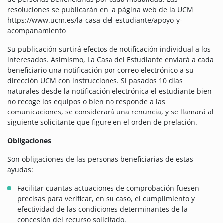
resoluciones se publicarán en la página web de la UCM
https://www.ucm.es/la-casa-del-estudiante/apoyo-y-
acompanamiento
Su publicación surtirá efectos de notificación individual a los
interesados. Asimismo, La Casa del Estudiante enviará a cada
beneficiario una notificación por correo electrónico a su
dirección UCM con instrucciones. Si pasados 10 días
naturales desde la notificación electrónica el estudiante bien
no recoge los equipos o bien no responde a las
comunicaciones, se considerará una renuncia, y se llamará al
siguiente solicitante que figure en el orden de prelación.
Obligaciones
Son obligaciones de las personas beneficiarias de estas
ayudas:
Facilitar cuantas actuaciones de comprobación fuesen
precisas para verificar, en su caso, el cumplimiento y
efectividad de las condiciones determinantes de la
concesión del recurso solicitado.