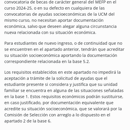
convocatoria de becas de carácter general del MEFP en el
curso 2024-25, o en su defecto en cualquiera de las
convocatorias de ayudas socioeconómicas de la UCM del
mismo curso, no necesitan aportar documentación
económica, salvo que deseen alegar alguna circunstancia
nueva relacionada con su situación económica.
Para estudiantes de nuevo ingreso, o de continuidad que no
se encuentren en el apartado anterior, tendrán que acreditar
su situación socioeconómica aportando la documentación
correspondiente relacionada en la base 5.2.
Los requisitos establecidos en este apartado no impedirá la
aceptación a trámite de la solicitud de ayudas que el
estudiante presente si considera y justifica que su unidad
familiar se encuentra en alguna de las situaciones señaladas
en la base 1. Estos requisitos económicos podrán sustituirse,
en caso justificado, por documentación equivalente que
acredite su situación socioeconómica, que se valorará por la
Comisión de Selección con arreglo a lo dispuesto en el
apartado 2 de la base 6.