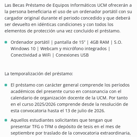
Las Becas Préstamo de Equipos Informáticos UCM ofrecerán a
la persona beneficiaria el uso de un ordenador portátil con su
cargador original durante el periodo concedido y que deberá
ser devuelto en idénticas condiciones y con todos los
elementos de protección una vez concluido el préstamo.
Ordenador portátil | pantalla de 15” | 4GB RAM | S.O.
Windows 10 | Webcam y micrófono integrados |
Conectividad a WiFi | Conexiones USB
La temporalización del préstamo:
El préstamo con carácter general comprende los períodos
académicos del presente curso en consonancia con el
calendario de organización docente de la UCM. Por tanto
en el curso 2025/2026 comprende desde la resolución de
esta convocatoria hasta el 13 de julio de 2026.
Aquellos estudiantes solicitantes que tengan que
presentar TFG o TFM o depósito de tesis en el mes de
septiembre por traslado de la convocatoria extraordinaria,