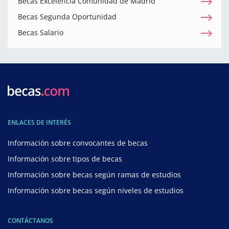
Becas Excelencia Comunidad de Madrid
Becas Segunda Oportunidad
Becas Salario
ENLACES DE INTERÉS
Información sobre convocantes de becas
Información sobre tipos de becas
Información sobre becas según ramas de estudios
Información sobre becas según niveles de estudios
CONTÁCTANOS