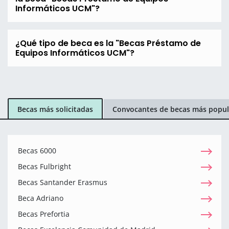
Informáticos UCM"?
¿Qué tipo de beca es la "Becas Préstamo de
Equipos Informáticos UCM"?
Becas más solicitadas
Convocantes de becas más popul
Becas 6000
Becas Fulbright
Becas Santander Erasmus
Beca Adriano
Becas Prefortia