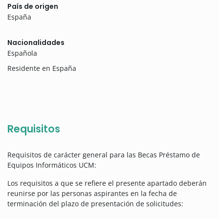
País de origen
España
Nacionalidades
Española
Residente en España
Requisitos
Requisitos de carácter general para las Becas Préstamo de
Equipos Informáticos UCM:
Los requisitos a que se refiere el presente apartado deberán
reunirse por las personas aspirantes en la fecha de
terminación del plazo de presentación de solicitudes: