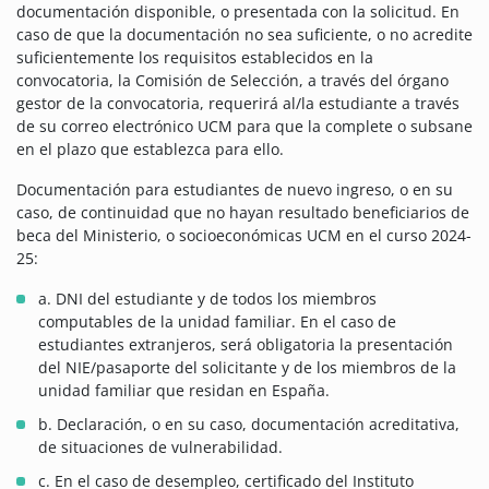
documentación disponible, o presentada con la solicitud. En
caso de que la documentación no sea suficiente, o no acredite
suficientemente los requisitos establecidos en la
convocatoria, la Comisión de Selección, a través del órgano
gestor de la convocatoria, requerirá al/la estudiante a través
de su correo electrónico UCM para que la complete o subsane
en el plazo que establezca para ello.
Documentación para estudiantes de nuevo ingreso, o en su
caso, de continuidad que no hayan resultado beneficiarios de
beca del Ministerio, o socioeconómicas UCM en el curso 2024-
25:
a. DNI del estudiante y de todos los miembros
computables de la unidad familiar. En el caso de
estudiantes extranjeros, será obligatoria la presentación
del NIE/pasaporte del solicitante y de los miembros de la
unidad familiar que residan en España.
b. Declaración, o en su caso, documentación acreditativa,
de situaciones de vulnerabilidad.
c. En el caso de desempleo, certificado del Instituto