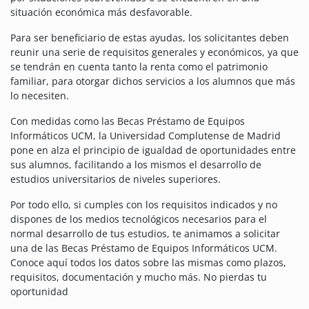
situación económica más desfavorable.
Para ser beneficiario de estas ayudas, los solicitantes deben
reunir una serie de requisitos generales y económicos, ya que
se tendrán en cuenta tanto la renta como el patrimonio
familiar, para otorgar dichos servicios a los alumnos que más
lo necesiten.
Con medidas como las Becas Préstamo de Equipos
Informáticos UCM, la Universidad Complutense de Madrid
pone en alza el principio de igualdad de oportunidades entre
sus alumnos, facilitando a los mismos el desarrollo de
estudios universitarios de niveles superiores.
Por todo ello, si cumples con los requisitos indicados y no
dispones de los medios tecnológicos necesarios para el
normal desarrollo de tus estudios, te animamos a solicitar
una de las Becas Préstamo de Equipos Informáticos UCM.
Conoce aquí todos los datos sobre las mismas como plazos,
requisitos, documentación y mucho más. No pierdas tu
oportunidad