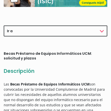
Ir a
Becas Préstamo de Equipos Informáticos UCM:
solicitud y plazos
Descripción
Las
Becas Préstamo de Equipos Informáticos UCM
son
convocadas por la Universidad Complutense de Madrid para
cubrir las necesidades de aquellos alumnos universitarios
que no dispongan del equipo informático necesario para el
normal desarrollo de sus estudios y que se vean afectados
por situaciones sobrevenidas o se encuentren en una