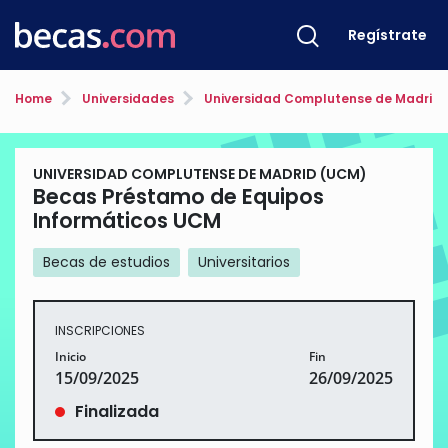
Regístrate
Home
Universidades
Universidad Complutense de Madrid
UNIVERSIDAD COMPLUTENSE DE MADRID (UCM)
Becas Préstamo de Equipos
Informáticos UCM
Becas de estudios
Universitarios
INSCRIPCIONES
Inicio
Fin
15/09/2025
26/09/2025
Finalizada