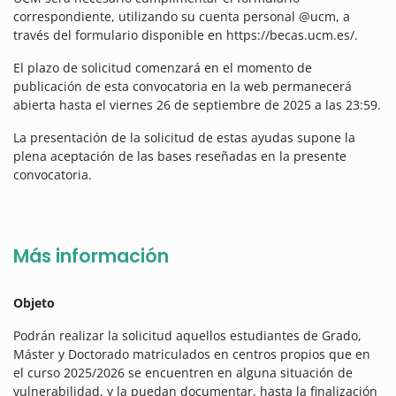
correspondiente, utilizando su cuenta personal @ucm, a
través del formulario disponible en https://becas.ucm.es/.
El plazo de solicitud comenzará en el momento de
publicación de esta convocatoria en la web permanecerá
abierta hasta el viernes 26 de septiembre de 2025 a las 23:59.
La presentación de la solicitud de estas ayudas supone la
plena aceptación de las bases reseñadas en la presente
convocatoria.
Más información
Objeto
Podrán realizar la solicitud aquellos estudiantes de Grado,
Máster y Doctorado matriculados en centros propios que en
el curso 2025/2026 se encuentren en alguna situación de
vulnerabilidad, y la puedan documentar, hasta la finalización