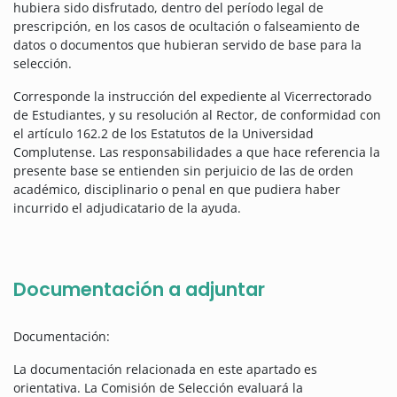
hubiera sido disfrutado, dentro del período legal de
prescripción, en los casos de ocultación o falseamiento de
datos o documentos que hubieran servido de base para la
selección.
Corresponde la instrucción del expediente al Vicerrectorado
de Estudiantes, y su resolución al Rector, de conformidad con
el artículo 162.2 de los Estatutos de la Universidad
Complutense. Las responsabilidades a que hace referencia la
presente base se entienden sin perjuicio de las de orden
académico, disciplinario o penal en que pudiera haber
incurrido el adjudicatario de la ayuda.
Documentación a adjuntar
Documentación:
La documentación relacionada en este apartado es
orientativa. La Comisión de Selección evaluará la