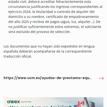
estado civil, deberá acreditar fehacientemente esta
circunstancia justificando los ingresos correspondientes al
ejercicio 2024, la titularidad o contrato de alquiler del
domicilio a su nombre, certificado de empadronamiento
del año 2025 y recibos de pagos (agua, luz, alquiler…). De
no justificar suficientemente estos extremos, el solicitante
será excluido del proceso de selección.
Los documentos que no hayan sido expedidos en lengua
española deberán acompañarse de la correspondiente
traducción oficial.
https://www.ucm.es/ayudas-de-prestamo-equipos-informaticos-y-conectividad-estudiantes-ucm