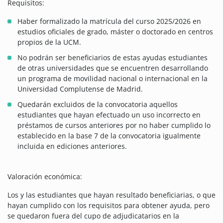
Requisitos:
Haber formalizado la matrícula del curso 2025/2026 en
estudios oficiales de grado, máster o doctorado en centros
propios de la UCM.
No podrán ser beneficiarios de estas ayudas estudiantes
de otras universidades que se encuentren desarrollando
un programa de movilidad nacional o internacional en la
Universidad Complutense de Madrid.
Quedarán excluidos de la convocatoria aquellos
estudiantes que hayan efectuado un uso incorrecto en
préstamos de cursos anteriores por no haber cumplido lo
establecido en la base 7 de la convocatoria igualmente
incluida en ediciones anteriores.
Valoración económica:
Los y las estudiantes que hayan resultado beneficiarias, o que
hayan cumplido con los requisitos para obtener ayuda, pero
se quedaron fuera del cupo de adjudicatarios en la