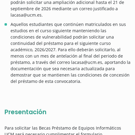
podrán solicitar una ampliación adicional hasta el 21 de
septiembre de 2026 mediante un correo justificado a
lacasa@ucm.es.
Aquellos estudiantes que continúen matriculados en sus
estudios en el curso siguiente manteniendo las
condiciones de vulnerabilidad podrán solicitar una
continuidad del préstamo para el siguiente curso
académico, 2026/2027. Para ello deberán solicitarlo, al
menos con un mes de antelación al final del periodo de
préstamo, a través del correo lacasa@ucm.es, aportando la
documentación que sea necesaria actualizada para
demostrar que se mantienen las condiciones de concesión
del préstamo de esta convocatoria.
Presentación
Para solicitar las Becas Préstamo de Equipos Informáticos
UCM será necesario cumplimentar el formulario