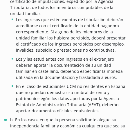
certificado de imputaciones, expedido por la Agencia
Tributaria, de todos los miembros computables de la
unidad familiar.
Los ingresos que estén exentos de tributación deberán
acreditarse con el certificado de la entidad pagadora
correspondiente. Si alguno de los miembros de la
unidad familiar los hubiera percibido, deberá presentar
el certificado de los ingresos percibidos por desempleo,
invalidez, subsidio o prestaciones no contributivas.
Los y las estudiantes con ingresos en el extranjero
deberán aportar la documentación de su unidad
familiar en castellano, debiendo especificar la moneda
utilizada en la documentación y trasladada a euros.
En el caso de estudiantes UCM no residentes en España
que no puedan demostrar su umbral de renta y
patrimonio según los datos aportados por la Agencia
Estatal de Administración Tributaria (AEAT), deberán
aportar documentos oficiales equivalentes.
h. En los casos en que la persona solicitante alegue su
independencia familiar y económica cualquiera que sea su