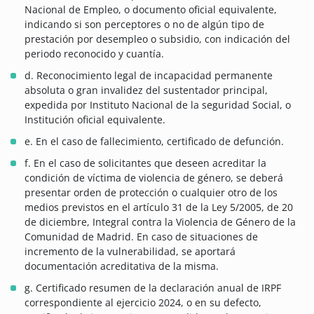
Nacional de Empleo, o documento oficial equivalente,
indicando si son perceptores o no de algún tipo de
prestación por desempleo o subsidio, con indicación del
periodo reconocido y cuantía.
d. Reconocimiento legal de incapacidad permanente
absoluta o gran invalidez del sustentador principal,
expedida por Instituto Nacional de la seguridad Social, o
Institución oficial equivalente.
e. En el caso de fallecimiento, certificado de defunción.
f. En el caso de solicitantes que deseen acreditar la
condición de víctima de violencia de género, se deberá
presentar orden de protección o cualquier otro de los
medios previstos en el artículo 31 de la Ley 5/2005, de 20
de diciembre, Integral contra la Violencia de Género de la
Comunidad de Madrid. En caso de situaciones de
incremento de la vulnerabilidad, se aportará
documentación acreditativa de la misma.
g. Certificado resumen de la declaración anual de IRPF
correspondiente al ejercicio 2024, o en su defecto,