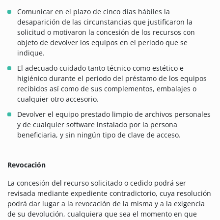
Comunicar en el plazo de cinco días hábiles la
desaparición de las circunstancias que justificaron la
solicitud o motivaron la concesión de los recursos con
objeto de devolver los equipos en el periodo que se
indique.
El adecuado cuidado tanto técnico como estético e
higiénico durante el periodo del préstamo de los equipos
recibidos así como de sus complementos, embalajes o
cualquier otro accesorio.
Devolver el equipo prestado limpio de archivos personales
y de cualquier software instalado por la persona
beneficiaria, y sin ningún tipo de clave de acceso.
Revocación
La concesión del recurso solicitado o cedido podrá ser
revisada mediante expediente contradictorio, cuya resolución
podrá dar lugar a la revocación de la misma y a la exigencia
de su devolución, cualquiera que sea el momento en que