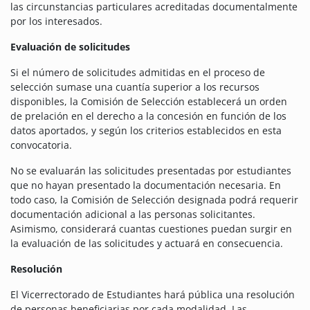
las circunstancias particulares acreditadas documentalmente
por los interesados.
Evaluación de solicitudes
Si el número de solicitudes admitidas en el proceso de
selección sumase una cuantía superior a los recursos
disponibles, la Comisión de Selección establecerá un orden
de prelación en el derecho a la concesión en función de los
datos aportados, y según los criterios establecidos en esta
convocatoria.
No se evaluarán las solicitudes presentadas por estudiantes
que no hayan presentado la documentación necesaria. En
todo caso, la Comisión de Selección designada podrá requerir
documentación adicional a las personas solicitantes.
Asimismo, considerará cuantas cuestiones puedan surgir en
la evaluación de las solicitudes y actuará en consecuencia.
Resolución
El Vicerrectorado de Estudiantes hará pública una resolución
de personas beneficiarias por cada modalidad. Las