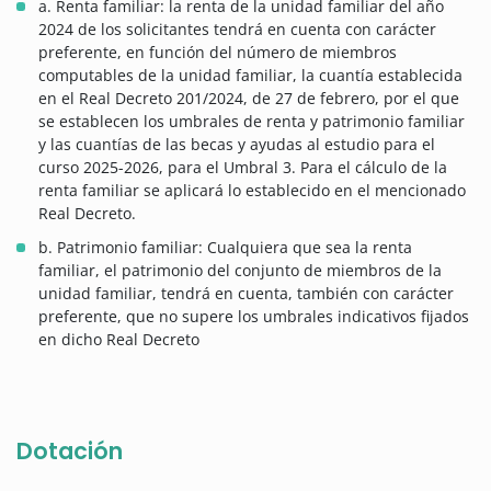
a. Renta familiar: la renta de la unidad familiar del año
2024 de los solicitantes tendrá en cuenta con carácter
preferente, en función del número de miembros
computables de la unidad familiar, la cuantía establecida
en el Real Decreto 201/2024, de 27 de febrero, por el que
se establecen los umbrales de renta y patrimonio familiar
y las cuantías de las becas y ayudas al estudio para el
curso 2025-2026, para el Umbral 3. Para el cálculo de la
renta familiar se aplicará lo establecido en el mencionado
Real Decreto.
b. Patrimonio familiar: Cualquiera que sea la renta
familiar, el patrimonio del conjunto de miembros de la
unidad familiar, tendrá en cuenta, también con carácter
preferente, que no supere los umbrales indicativos fijados
en dicho Real Decreto
Dotación