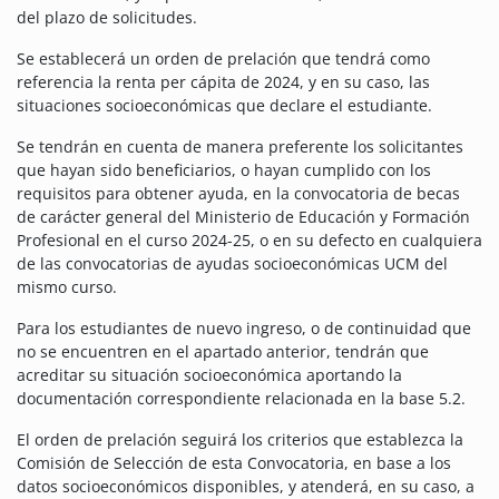
del plazo de solicitudes.
Se establecerá un orden de prelación que tendrá como
referencia la renta per cápita de 2024, y en su caso, las
situaciones socioeconómicas que declare el estudiante.
Se tendrán en cuenta de manera preferente los solicitantes
que hayan sido beneficiarios, o hayan cumplido con los
requisitos para obtener ayuda, en la convocatoria de becas
de carácter general del Ministerio de Educación y Formación
Profesional en el curso 2024-25, o en su defecto en cualquiera
de las convocatorias de ayudas socioeconómicas UCM del
mismo curso.
Para los estudiantes de nuevo ingreso, o de continuidad que
no se encuentren en el apartado anterior, tendrán que
acreditar su situación socioeconómica aportando la
documentación correspondiente relacionada en la base 5.2.
El orden de prelación seguirá los criterios que establezca la
Comisión de Selección de esta Convocatoria, en base a los
datos socioeconómicos disponibles, y atenderá, en su caso, a