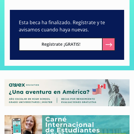
Esta beca ha finalizado. Regístrate y te
avisamos cuando haya nuevas.
Regístrate ¡GRATIS!