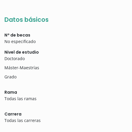
Datos básicos
Nº de becas
No especificado
Nivel de estudio
Doctorado
Máster-Maestrías
Grado
Rama
Todas las ramas
Carrera
Todas las carreras