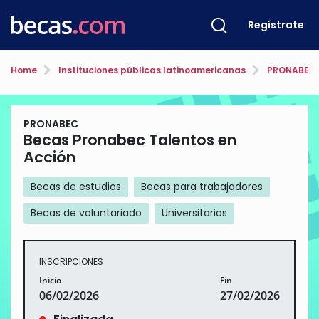
Regístrate
Home
Instituciones públicas latinoamericanas
PRONABEC
PRONABEC
Becas Pronabec Talentos en
Acción
Becas de estudios
Becas para trabajadores
Becas de voluntariado
Universitarios
INSCRIPCIONES
Inicio
Fin
06/02/2026
27/02/2026