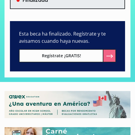
Finalizada
Esta beca ha finalizado. Regístrate y te
avisamos cuando haya nuevas.
Regístrate ¡GRATIS!