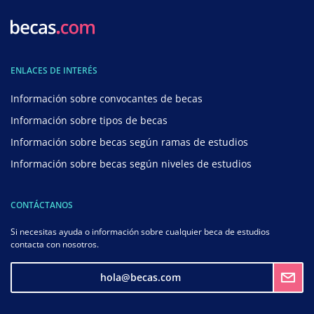
ENLACES DE INTERÉS
Información sobre convocantes de becas
Información sobre tipos de becas
Información sobre becas según ramas de estudios
Información sobre becas según niveles de estudios
CONTÁCTANOS
Si necesitas ayuda o información sobre cualquier beca de estudios
contacta con nosotros.
hola@becas.com