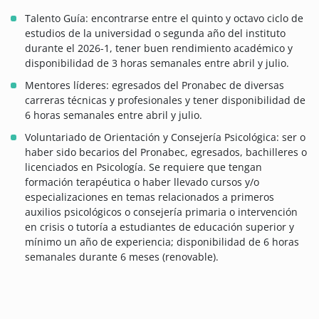
Talento Guía: encontrarse entre el quinto y octavo ciclo de
estudios de la universidad o segunda año del instituto
durante el 2026-1, tener buen rendimiento académico y
disponibilidad de 3 horas semanales entre abril y julio.
Mentores líderes: egresados del Pronabec de diversas
carreras técnicas y profesionales y tener disponibilidad de
6 horas semanales entre abril y julio.
Voluntariado de Orientación y Consejería Psicológica: ser o
haber sido becarios del Pronabec, egresados, bachilleres o
licenciados en Psicología. Se requiere que tengan
formación terapéutica o haber llevado cursos y/o
especializaciones en temas relacionados a primeros
auxilios psicológicos o consejería primaria o intervención
en crisis o tutoría a estudiantes de educación superior y
mínimo un año de experiencia; disponibilidad de 6 horas
semanales durante 6 meses (renovable).