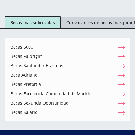
Becas más solicitadas
Convocantes de becas más popul
Becas 6000
Becas Fulbright
Becas Santander Erasmus
Beca Adriano
Becas Prefortia
Becas Excelencia Comunidad de Madrid
Becas Segunda Oportunidad
Becas Salario