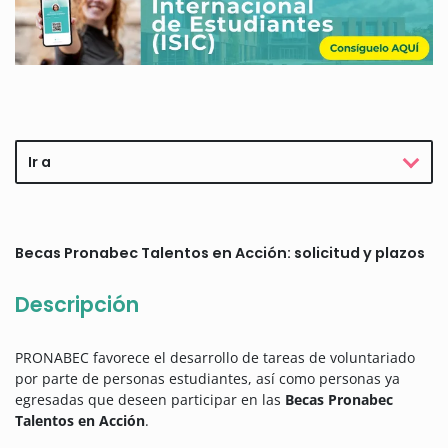
Ir a
Becas Pronabec Talentos en Acción: solicitud y plazos
Descripción
PRONABEC favorece el desarrollo de tareas de voluntariado
por parte de personas estudiantes, así como personas ya
egresadas que deseen participar en las
Becas Pronabec
Talentos en Acción
.