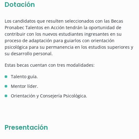
Dotación
Los candidatos que resulten seleccionados con las Becas
Pronabec Talentos en Acción tendrán la oportunidad de
contribuir con los nuevos estudiantes ingresantes en su
proceso de adaptación para guiarlos con orientación
psicológica para su permanencia en los estudios superiores y
su desarrollo personal.
Estas becas cuentan con tres modalidades:
Talento guía.
Mentor líder.
Orientación y Consejería Psicológica.
Presentación