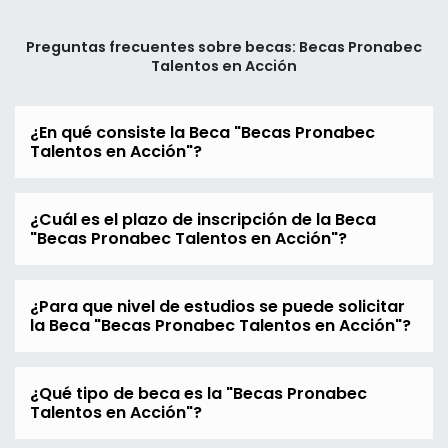
Preguntas frecuentes sobre becas: Becas Pronabec
Talentos en Acción
¿En qué consiste la Beca "Becas Pronabec
Talentos en Acción"?
¿Cuál es el plazo de inscripción de la Beca
"Becas Pronabec Talentos en Acción"?
¿Para que nivel de estudios se puede solicitar
la Beca "Becas Pronabec Talentos en Acción"?
¿Qué tipo de beca es la "Becas Pronabec
Talentos en Acción"?