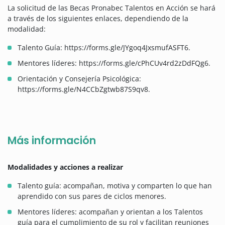
La solicitud de las Becas Pronabec Talentos en Acción se hará
a través de los siguientes enlaces, dependiendo de la
modalidad:
Talento Guía: https://forms.gle/JYgoq4JxsmufASFT6.
Mentores líderes: https://forms.gle/cPhCUv4rd2zDdFQg6.
Orientación y Consejería Psicológica:
https://forms.gle/N4CCbZgtwb87S9qv8.
Más información
Modalidades y acciones a realizar
Talento guía: acompañan, motiva y comparten lo que han
aprendido con sus pares de ciclos menores.
Mentores líderes: acompañan y orientan a los Talentos
guía para el cumplimiento de su rol y facilitan reuniones