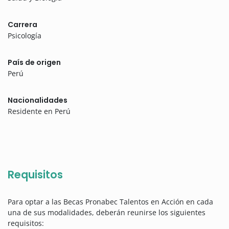
Carrera
Psicología
País de origen
Perú
Nacionalidades
Residente en Perú
Requisitos
Para optar a las Becas Pronabec Talentos en Acción en cada
una de sus modalidades, deberán reunirse los siguientes
requisitos: