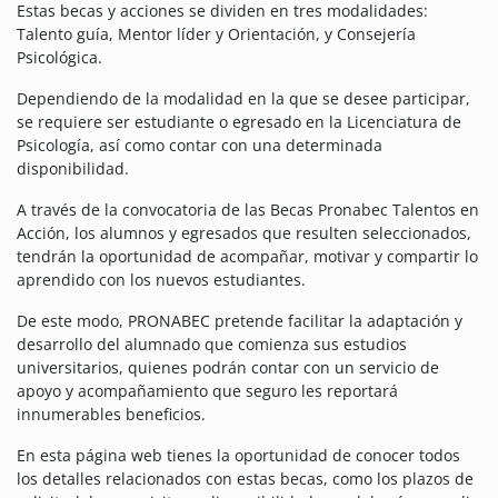
Estas becas y acciones se dividen en tres modalidades:
Talento guía, Mentor líder y Orientación, y Consejería
Psicológica.
Dependiendo de la modalidad en la que se desee participar,
se requiere ser estudiante o egresado en la Licenciatura de
Psicología, así como contar con una determinada
disponibilidad.
A través de la convocatoria de las Becas Pronabec Talentos en
Acción, los alumnos y egresados que resulten seleccionados,
tendrán la oportunidad de acompañar, motivar y compartir lo
aprendido con los nuevos estudiantes.
De este modo, PRONABEC pretende facilitar la adaptación y
desarrollo del alumnado que comienza sus estudios
universitarios, quienes podrán contar con un servicio de
apoyo y acompañamiento que seguro les reportará
innumerables beneficios.
En esta página web tienes la oportunidad de conocer todos
los detalles relacionados con estas becas, como los plazos de