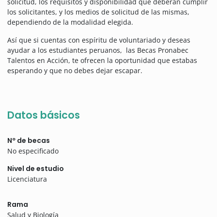
solicitud, los requisitos y disponibilidad que deberán cumplir
los solicitantes, y los medios de solicitud de las mismas,
dependiendo de la modalidad elegida.
Así que si cuentas con espíritu de voluntariado y deseas
ayudar a los estudiantes peruanos, las Becas Pronabec
Talentos en Acción, te ofrecen la oportunidad que estabas
esperando y que no debes dejar escapar.
Datos básicos
Nº de becas
No especificado
Nivel de estudio
Licenciatura
Rama
Salud y Biología