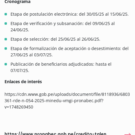
Cronograma
Etapa de postulación electrónica: del 30/05/25 al 15/06/25.
Etapa de verificación y subsanación: del 09/06/25 al
24/06/25.
Etapa de selección: del 25/06/25 al 26/06/25.
Etapa de formalización de aceptación o desestimiento: del
27/06/25 al 03/07/25.
Publicación de beneficiarios adjudicados: hasta el
07/07/25.
Enlaces de interés
https://cdn.www.gob.pe/uploads/document/file/8118936/6803
361-rde-n-054-2025-minedu-vmgi-pronabec.pdf?
v=1748269450
https://www.pronabec.gob.pe/credito-talento/