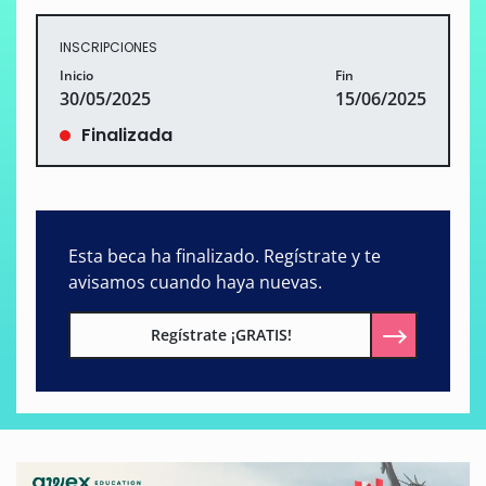
INSCRIPCIONES
Inicio
Fin
30/05/2025
15/06/2025
Finalizada
Esta beca ha finalizado. Regístrate y te
avisamos cuando haya nuevas.
Regístrate ¡GRATIS!