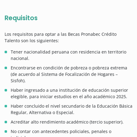
Requisitos
Los requisitos para optar a las Becas Pronabec Crédito
Talento son los siguientes:
Tener nacionalidad peruana con residencia en territorio
nacional.
Encontrarse en condición de pobreza o pobreza extrema
(de acuerdo al Sistema de Focalización de Hogares –
Sisfoh).
Haber ingresado a una institución de educación superior
elegible, para iniciar estudios en el año académico 2025.
Haber concluido el nivel secundario de la Educación Básica
Regular, Alternativa o Especial.
Acreditar alto rendimiento académico (tercio superior).
No contar con antecedentes policiales, penales o