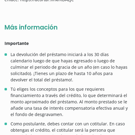
Más información
Importante
La devolución del préstamo iniciará a los 30 días
calendario luego de que hayas egresado o luego de
culminar el periodo de gracia de un año (en caso lo hayas
solicitado). ¡Tienes un plazo de hasta 10 años para
devolver el total del préstamo!.
Tú eliges los conceptos para los que requieres
financiamiento a través del crédito, lo que determinará el
monto aproximado del préstamo. Al monto prestado se le
añade una tasa de interés compensatoria efectiva anual y
el fondo de desgravamen.
Como postulante, debes contar con un cotitular. En caso
obtengas el crédito, el cotitular será la persona que