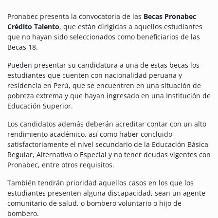
Pronabec presenta la convocatoria de las
Becas Pronabec
Crédito Talento
, que están dirigidas a aquellos estudiantes
que no hayan sido seleccionados como beneficiarios de las
Becas 18.
Pueden presentar su candidatura a una de estas becas los
estudiantes que cuenten con nacionalidad peruana y
residencia en Perú, que se encuentren en una situación de
pobreza extrema y que hayan ingresado en una Institución de
Educación Superior.
Los candidatos además deberán acreditar contar con un alto
rendimiento académico, así como haber concluido
satisfactoriamente el nivel secundario de la Educación Básica
Regular, Alternativa o Especial y no tener deudas vigentes con
Pronabec, entre otros requisitos.
También tendrán prioridad aquellos casos en los que los
estudiantes presenten alguna discapacidad, sean un agente
comunitario de salud, o bombero voluntario o hijo de
bombero.