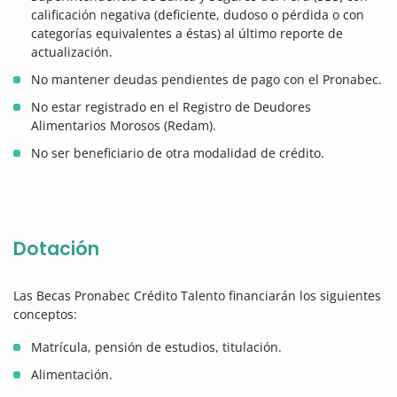
calificación negativa (deficiente, dudoso o pérdida o con
categorías equivalentes a éstas) al último reporte de
actualización.
No mantener deudas pendientes de pago con el Pronabec.
No estar registrado en el Registro de Deudores
Alimentarios Morosos (Redam).
No ser beneficiario de otra modalidad de crédito.
Dotación
Las Becas Pronabec Crédito Talento financiarán los siguientes
conceptos:
Matrícula, pensión de estudios, titulación.
Alimentación.