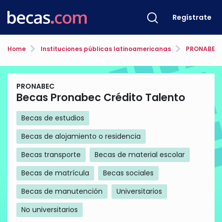
Regístrate
Home
Instituciones públicas latinoamericanas
PRONABEC
PRONABEC
Becas Pronabec Crédito Talento
Becas de estudios
Becas de alojamiento o residencia
Becas transporte
Becas de material escolar
Becas de matrícula
Becas sociales
Becas de manutención
Universitarios
No universitarios