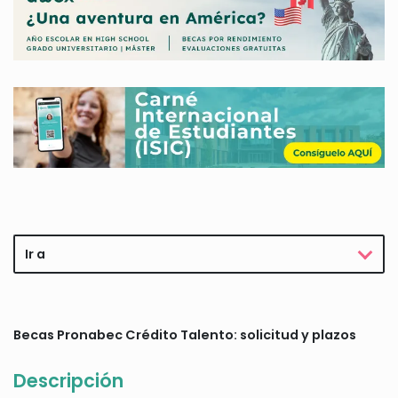
Ir a
Becas Pronabec Crédito Talento: solicitud y plazos
Descripción