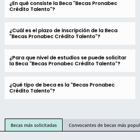
¿En qué consiste la Beca "Becas Pronabec
Crédito Talento"?
¿Cuál es el plazo de inscripción de la Beca
"Becas Pronabec Crédito Talento"?
¿Para que nivel de estudios se puede solicitar
la Beca "Becas Pronabec Crédito Talento"?
¿Qué tipo de beca es la "Becas Pronabec
Crédito Talento"?
Becas más solicitadas
Convocantes de becas más popul