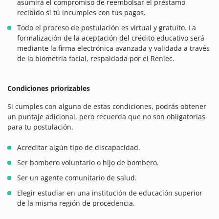
asumirá el compromiso de reembolsar el préstamo
recibido si tú incumples con tus pagos.
Todo el proceso de postulación es virtual y gratuito. La
formalización de la aceptación del crédito educativo será
mediante la firma electrónica avanzada y validada a través
de la biometría facial, respaldada por el Reniec.
Condiciones priorizables
Si cumples con alguna de estas condiciones, podrás obtener
un puntaje adicional, pero recuerda que no son obligatorias
para tu postulación.
Acreditar algún tipo de discapacidad.
Ser bombero voluntario o hijo de bombero.
Ser un agente comunitario de salud.
Elegir estudiar en una institución de educación superior
de la misma región de procedencia.