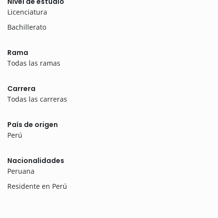
Nivel de estudio
Licenciatura
Bachillerato
Rama
Todas las ramas
Carrera
Todas las carreras
País de origen
Perú
Nacionalidades
Peruana
Residente en Perú