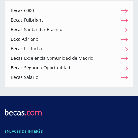
Becas 6000
Becas Fulbright
Becas Santander Erasmus
Beca Adriano
Becas Prefortia
Becas Excelencia Comunidad de Madrid
Becas Segunda Oportunidad
Becas Salario
ENLACES DE INTERÉS