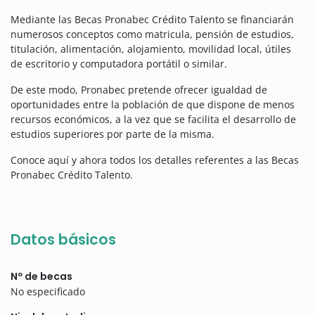
Mediante las Becas Pronabec Crédito Talento se financiarán
numerosos conceptos como matricula, pensión de estudios,
titulación, alimentación, alojamiento, movilidad local, útiles
de escritorio y computadora portátil o similar.
De este modo, Pronabec pretende ofrecer igualdad de
oportunidades entre la población de que dispone de menos
recursos económicos, a la vez que se facilita el desarrollo de
estudios superiores por parte de la misma.
Conoce aquí y ahora todos los detalles referentes a las Becas
Pronabec Crédito Talento.
Datos básicos
Nº de becas
No especificado