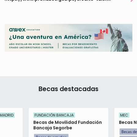
Becas destacadas
 MADRID
FUNDACIÓN BANCAJA
MEC
Becas de Movilidad Fundación
Becas N
Bancaja Segorbe
Becas de