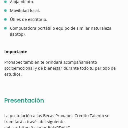
Alojamiento.
Movilidad local.
Útiles de escritorio.
Computadora portátil o equipo de similar naturaleza
(laptop).
Importante
Pronabec también te brindará acompañamiento
socioemocional y de bienestar durante todo tu periodo de
estudios.
Presentación
La postulación a las Becas Pronabec Crédito Talento se
tramitará a través del siguiente
enlace: https://acortar.link/RDALjC