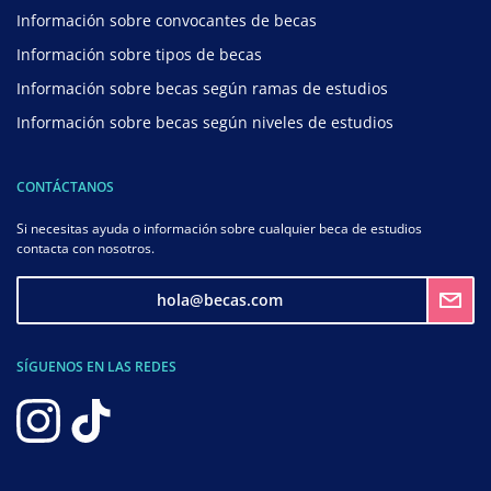
Información sobre convocantes de becas
Información sobre tipos de becas
Información sobre becas según ramas de estudios
Información sobre becas según niveles de estudios
CONTÁCTANOS
Si necesitas ayuda o información sobre cualquier beca de estudios
contacta con nosotros.
hola@becas.com
SÍGUENOS EN LAS REDES