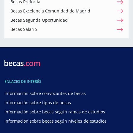
Becas Prefortia
Becas Excelencia Comunidad de Madrid
Becas Segunda Oportunidad
Becas Salario
ENLACES DE INTERÉS
Información sobre convocantes de becas
Información sobre tipos de becas
Información sobre becas según ramas de estudios
Información sobre becas según niveles de estudios