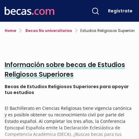
Regístrate
Home
Becas No universitarios
Estudios Religiosos Superiores
Información sobre becas de Estudios
Religiosos Superiores
Becas de Estudios Religiosos Superiores para apoyar
tus estudios
El Bachillerato en Ciencias Religiosas tiene vigencia canónica
y es posible obtener su reconocimiento civil por parte del
Estado español. Al completar los tres años, la Conferencia
Episcopal Española emite la Declaración Eclesiástica de
Competencia Académica (DECA). ¿Buscas becas para tus