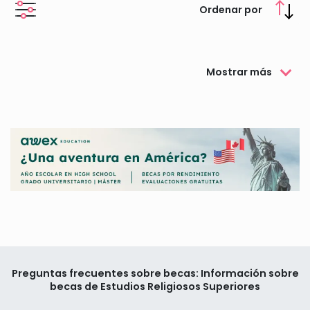
Ordenar por
Mostrar más
Preguntas frecuentes sobre becas: Información sobre
becas de Estudios Religiosos Superiores