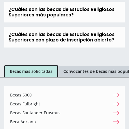
¿Cuáles son las becas de Estudios Religiosos
Superiores más populares?
¿Cuáles son las becas de Estudios Religiosos
Superiores con plazo de inscripción abierto?
Becas más solicitadas
Convocantes de becas más popul
Becas 6000
Becas Fulbright
Becas Santander Erasmus
Beca Adriano