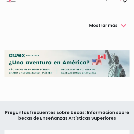
Mostrar más
Preguntas frecuentes sobre becas: Información sobre
becas de Enseñanzas Artísticas Superiores