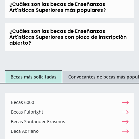
¿Cuáles son las becas de Enseñanzas
Artísticas Superiores más populares?
¿Cuáles son las becas de Enseñanzas
Artísticas Superiores con plazo de inscripción
abierto?
Becas más solicitadas
Convocantes de becas más popul
Becas 6000
Becas Fulbright
Becas Santander Erasmus
Beca Adriano