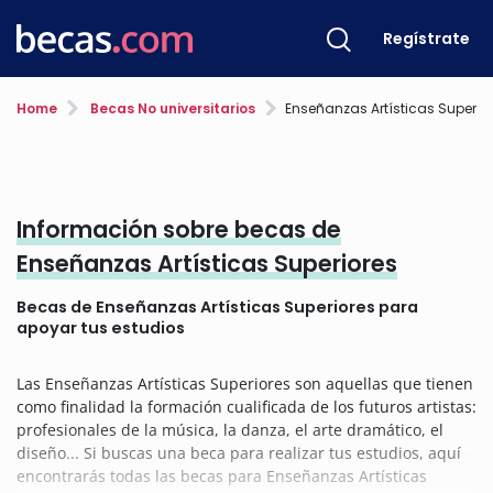
Regístrate
Home
Becas No universitarios
Enseñanzas Artísticas Superio
Información sobre becas de
Enseñanzas Artísticas Superiores
Becas de Enseñanzas Artísticas Superiores para
apoyar tus estudios
Las Enseñanzas Artísticas Superiores son aquellas que tienen
como finalidad la formación cualificada de los futuros artistas:
profesionales de la música, la danza, el arte dramático, el
diseño... Si buscas una beca para realizar tus estudios, aquí
encontrarás todas las becas para Enseñanzas Artísticas