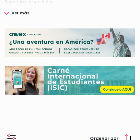
Superiores disponibles.
Ordenar por