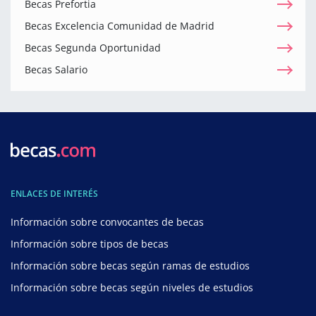
Becas Prefortia
Becas Excelencia Comunidad de Madrid
Becas Segunda Oportunidad
Becas Salario
ENLACES DE INTERÉS
Información sobre convocantes de becas
Información sobre tipos de becas
Información sobre becas según ramas de estudios
Información sobre becas según niveles de estudios