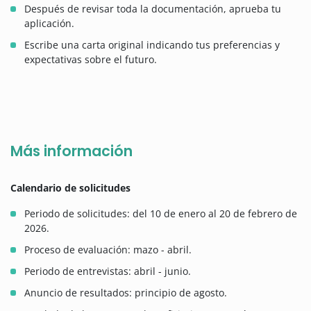
Después de revisar toda la documentación, aprueba tu
aplicación.
Escribe una carta original indicando tus preferencias y
expectativas sobre el futuro.
Más información
Calendario de solicitudes
Periodo de solicitudes: del 10 de enero al 20 de febrero de
2026.
Proceso de evaluación: mazo - abril.
Periodo de entrevistas: abril - junio.
Anuncio de resultados: principio de agosto.