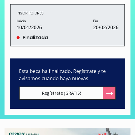
INSCRIPCIONES
Inicio
Fin
10/01/2026
20/02/2026
Finalizada
Esta beca ha finalizado. Regístrate y te
avisamos cuando haya nuevas.
Regístrate ¡GRATIS!