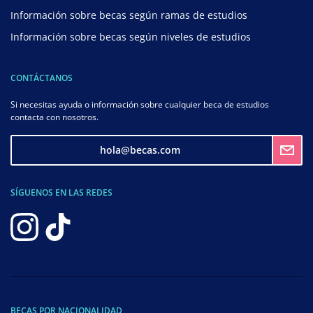
Información sobre becas según ramas de estudios
Información sobre becas según niveles de estudios
CONTÁCTANOS
Si necesitas ayuda o información sobre cualquier beca de estudios
contacta con nosotros.
hola@becas.com
SÍGUENOS EN LAS REDES
BECAS POR NACIONALIDAD