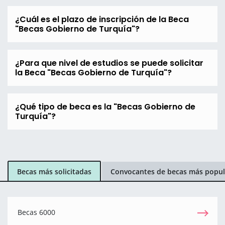
¿Cuál es el plazo de inscripción de la Beca
"Becas Gobierno de Turquía"?
¿Para que nivel de estudios se puede solicitar
la Beca "Becas Gobierno de Turquía"?
¿Qué tipo de beca es la "Becas Gobierno de
Turquía"?
Becas más solicitadas
Convocantes de becas más popul
Becas 6000