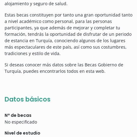
alojamiento y seguro de salud.
Estas becas constituyen por tanto una gran oportunidad tanto
a nivel académico como personal, para las personas
participantes, ya que además de mejorar y completar tu
formación, tendrás la oportunidad de disfrutar de un periodo
de estancia en Turquía, conociendo algunos de los lugares
más espectaculares de este país, así como sus costumbres,
tradiciones y estilo de vida.
Si deseas conocer más datos sobre las Becas Gobierno de
Turquía, puedes encontrarlos todos en esta web.
Datos básicos
Nº de becas
No especificado
Nivel de estudio