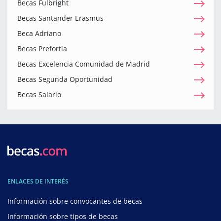
Becas Fulbright
Becas Santander Erasmus
Beca Adriano
Becas Prefortia
Becas Excelencia Comunidad de Madrid
Becas Segunda Oportunidad
Becas Salario
ENLACES DE INTERÉS
Información sobre convocantes de becas
Información sobre tipos de becas