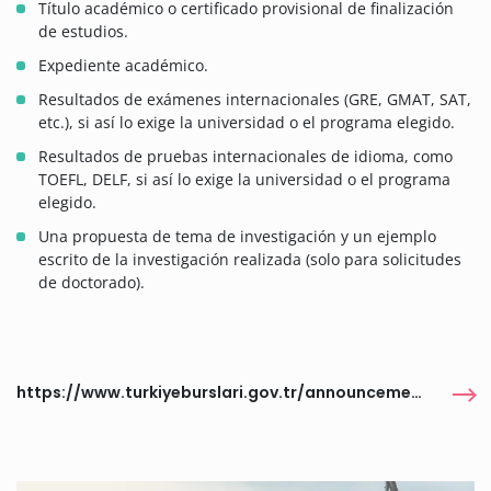
Título académico o certificado provisional de finalización
de estudios.
Expediente académico.
Resultados de exámenes internacionales (GRE, GMAT, SAT,
etc.), si así lo exige la universidad o el programa elegido.
Resultados de pruebas internacionales de idioma, como
TOEFL, DELF, si así lo exige la universidad o el programa
elegido.
Una propuesta de tema de investigación y un ejemplo
escrito de la investigación realizada (solo para solicitudes
de doctorado).
https://www.turkiyeburslari.gov.tr/announcements/turkiye-scholarships-2026-applications-121