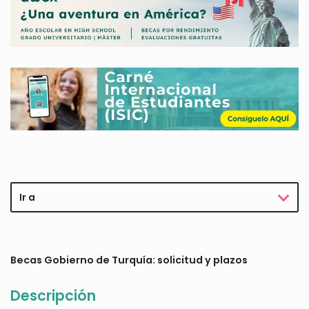
Ir a
Becas Gobierno de Turquía: solicitud y plazos
Descripción