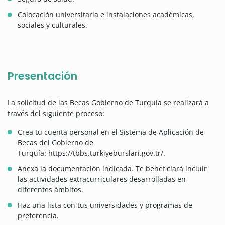
Colocación universitaria e instalaciones académicas,
sociales y culturales.
Presentación
La solicitud de las Becas Gobierno de Turquía se realizará a
través del siguiente proceso:
Crea tu cuenta personal en el Sistema de Aplicación de
Becas del Gobierno de
Turquía: https://tbbs.turkiyeburslari.gov.tr/.
Anexa la documentación indicada. Te beneficiará incluir
las actividades extracurriculares desarrolladas en
diferentes ámbitos.
Haz una lista con tus universidades y programas de
preferencia.