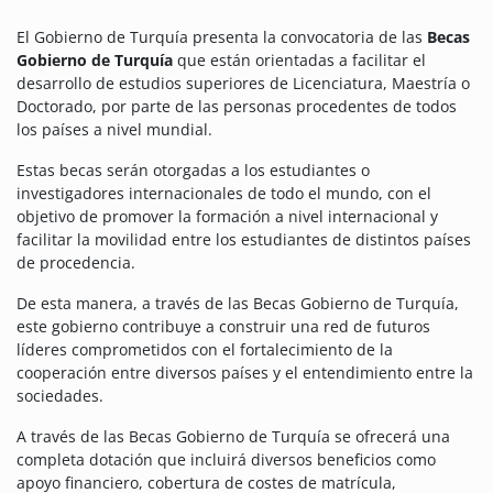
El Gobierno de Turquía presenta la convocatoria de las
Becas
Gobierno de Turquía
que están orientadas a facilitar el
desarrollo de estudios superiores de Licenciatura, Maestría o
Doctorado, por parte de las personas procedentes de todos
los países a nivel mundial.
Estas becas serán otorgadas a los estudiantes o
investigadores internacionales de todo el mundo, con el
objetivo de promover la formación a nivel internacional y
facilitar la movilidad entre los estudiantes de distintos países
de procedencia.
De esta manera, a través de las Becas Gobierno de Turquía,
este gobierno contribuye a construir una red de futuros
líderes comprometidos con el fortalecimiento de la
cooperación entre diversos países y el entendimiento entre la
sociedades.
A través de las Becas Gobierno de Turquía se ofrecerá una
completa dotación que incluirá diversos beneficios como
apoyo financiero, cobertura de costes de matrícula,