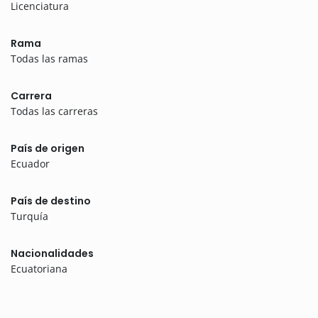
Licenciatura
Rama
Todas las ramas
Carrera
Todas las carreras
País de origen
Ecuador
País de destino
Turquía
Nacionalidades
Ecuatoriana