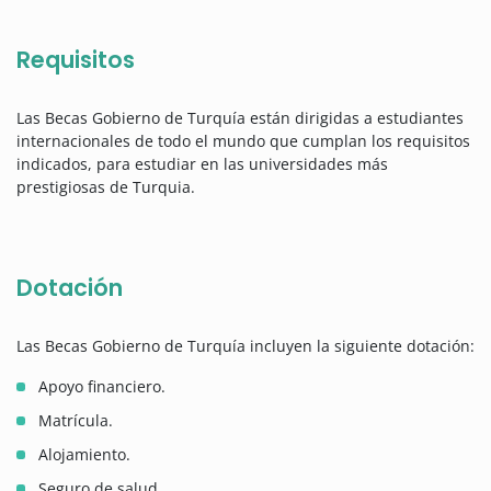
Requisitos
Las Becas Gobierno de Turquía están dirigidas a estudiantes
internacionales de todo el mundo que cumplan los requisitos
indicados, para estudiar en las universidades más
prestigiosas de Turquia.
Dotación
Las Becas Gobierno de Turquía incluyen la siguiente dotación:
Apoyo financiero.
Matrícula.
Alojamiento.
Seguro de salud.