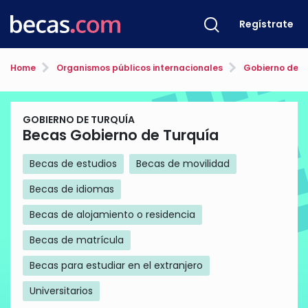
Regístrate
Home
Organismos públicos internacionales
Gobierno de T
GOBIERNO DE TURQUÍA
Becas Gobierno de Turquía
Becas de estudios
Becas de movilidad
Becas de idiomas
Becas de alojamiento o residencia
Becas de matrícula
Becas para estudiar en el extranjero
Universitarios