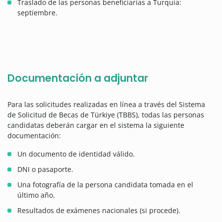
Traslado de las personas beneficiarias a Turquía:
septiembre.
Documentación a adjuntar
Para las solicitudes realizadas en línea a través del Sistema
de Solicitud de Becas de Türkiye (TBBS), todas las personas
candidatas deberán cargar en el sistema la siguiente
documentación:
Un documento de identidad válido.
DNI o pasaporte.
Una fotografía de la persona candidata tomada en el
último año.
Resultados de exámenes nacionales (si procede).