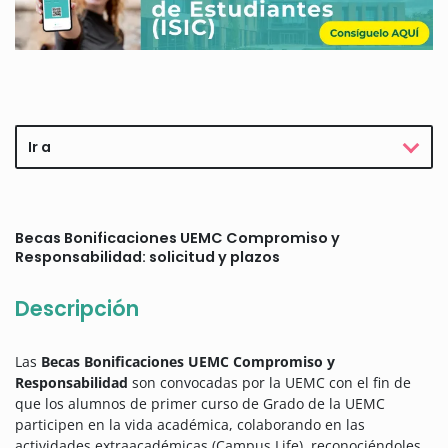
Ir a
Becas Bonificaciones UEMC Compromiso y
Responsabilidad: solicitud y plazos
Descripción
Las
Becas Bonificaciones UEMC Compromiso y
Responsabilidad
son convocadas por la UEMC con el fin de
que los alumnos de primer curso de Grado de la UEMC
participen en la vida académica, colaborando en las
actividades extraacadémicas (Campus Life), reconociéndoles