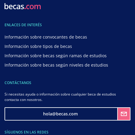
ENLACES DE INTERÉS
Información sobre convocantes de becas
Información sobre tipos de becas
Información sobre becas según ramas de estudios
Información sobre becas según niveles de estudios
CONTÁCTANOS
Si necesitas ayuda o información sobre cualquier beca de estudios
contacta con nosotros.
hola@becas.com
SÍGUENOS EN LAS REDES