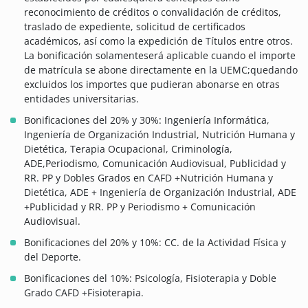
reconocimiento de créditos o convalidación de créditos,
traslado de expediente, solicitud de certificados
académicos, así como la expedición de Títulos entre otros.
La bonificación solamenteserá aplicable cuando el importe
de matrícula se abone directamente en la UEMC;quedando
excluidos los importes que pudieran abonarse en otras
entidades universitarias.
Bonificaciones del 20% y 30%: Ingeniería Informática,
Ingeniería de Organización Industrial, Nutrición Humana y
Dietética, Terapia Ocupacional, Criminología,
ADE,Periodismo, Comunicación Audiovisual, Publicidad y
RR. PP y Dobles Grados en CAFD +Nutrición Humana y
Dietética, ADE + Ingeniería de Organización Industrial, ADE
+Publicidad y RR. PP y Periodismo + Comunicación
Audiovisual.
Bonificaciones del 20% y 10%: CC. de la Actividad Física y
del Deporte.
Bonificaciones del 10%: Psicología, Fisioterapia y Doble
Grado CAFD +Fisioterapia.