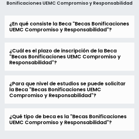
Bonificaciones UEMC Compromiso y Responsabilidad
¿En qué consiste la Beca "Becas Bonificaciones
UEMC Compromiso y Responsabilidad"?
¿Cuál es el plazo de inscripción de la Beca
"Becas Bonificaciones UEMC Compromiso y
Responsabilidad"?
¿Para que nivel de estudios se puede solicitar
la Beca "Becas Bonificaciones UEMC
Compromiso y Responsabilidad"?
¿Qué tipo de beca es la "Becas Bonificaciones
UEMC Compromiso y Responsabilidad"?