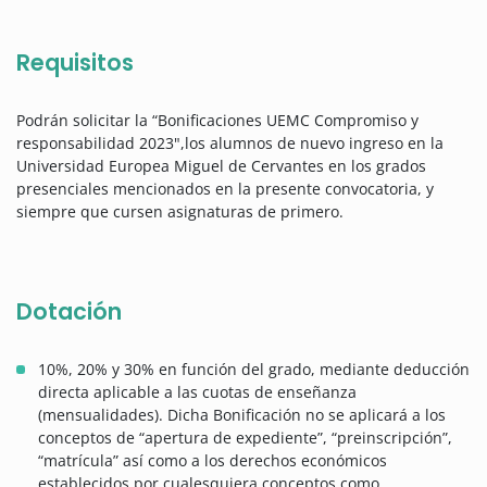
Requisitos
Podrán solicitar la “Bonificaciones UEMC Compromiso y
responsabilidad 2023",los alumnos de nuevo ingreso en la
Universidad Europea Miguel de Cervantes en los grados
presenciales mencionados en la presente convocatoria, y
siempre que cursen asignaturas de primero.
Dotación
10%, 20% y 30% en función del grado, mediante deducción
directa aplicable a las cuotas de enseñanza
(mensualidades). Dicha Bonificación no se aplicará a los
conceptos de “apertura de expediente”, “preinscripción”,
“matrícula” así como a los derechos económicos
establecidos por cualesquiera conceptos como