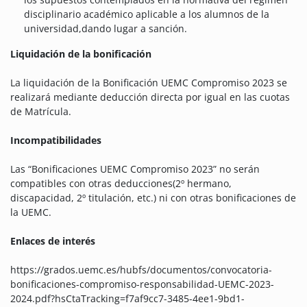
disciplinario académico aplicable a los alumnos de la
universidad,dando lugar a sanción.
Liquidación de la bonificación
La liquidación de la Bonificación UEMC Compromiso 2023 se
realizará mediante deducción directa por igual en las cuotas
de Matrícula.
Incompatibilidades
Las “Bonificaciones UEMC Compromiso 2023” no serán
compatibles con otras deducciones(2º hermano,
discapacidad, 2º titulación, etc.) ni con otras bonificaciones de
la UEMC.
Enlaces de interés
https://grados.uemc.es/hubfs/documentos/convocatoria-
bonificaciones-compromiso-responsabilidad-UEMC-2023-
2024.pdf?hsCtaTracking=f7af9cc7-3485-4ee1-9bd1-