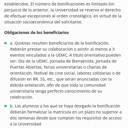
establecidos. El número de bonificaciones es limitado.Sin
perjuicio de lo anterior, la Universidad se reserva el derecho
de efectuar excepciones al orden cronológico, en virtud de la
situación socioeconómica del solicitante.
Obligaciones de los beneficiarios
a. Quienes resulten beneficiarios de la bonificación,
deberán prestar su colaboración o asistir al menos a 3
eventos vinculados a la UEMC. A título orientativo pueden
ser: Día de la UEMC, Jornada de Bienvenida, Jornada de
Puertas Abiertas, ferias universitarias o charlas de
orientación, festival de cine social, labores solidarias o de
difusión en RR. SS, etc., que serán anunciadas con la
debida antelación, afin de que toda la comunidad
universitaria tenga perfecto conocimiento de su
celebración.
b. Los alumnos a los que se haya otorgado la bonificación
deberán formalizar la matrícula en un plazo no superior a
dos semanas desde que cumplan los requisitos de acceso
a la Universidad.