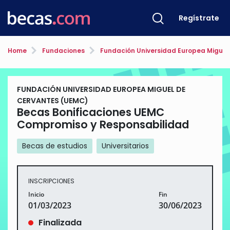
Regístrate
Home
Fundaciones
Fundación Universidad Europea Miguel
FUNDACIÓN UNIVERSIDAD EUROPEA MIGUEL DE
CERVANTES (UEMC)
Becas Bonificaciones UEMC
Compromiso y Responsabilidad
Becas de estudios
Universitarios
INSCRIPCIONES
Inicio
Fin
01/03/2023
30/06/2023
Finalizada