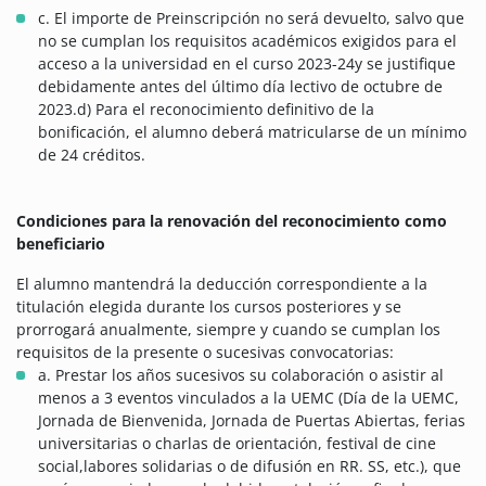
c. El importe de Preinscripción no será devuelto, salvo que
no se cumplan los requisitos académicos exigidos para el
acceso a la universidad en el curso 2023-24y se justifique
debidamente antes del último día lectivo de octubre de
2023.d) Para el reconocimiento definitivo de la
bonificación, el alumno deberá matricularse de un mínimo
de 24 créditos.
Condiciones para la renovación del reconocimiento como
beneficiario
El alumno mantendrá la deducción correspondiente a la
titulación elegida durante los cursos posteriores y se
prorrogará anualmente, siempre y cuando se cumplan los
requisitos de la presente o sucesivas convocatorias:
a. Prestar los años sucesivos su colaboración o asistir al
menos a 3 eventos vinculados a la UEMC (Día de la UEMC,
Jornada de Bienvenida, Jornada de Puertas Abiertas, ferias
universitarias o charlas de orientación, festival de cine
social,labores solidarias o de difusión en RR. SS, etc.), que