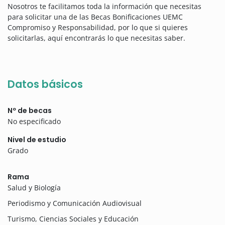
Nosotros te facilitamos toda la información que necesitas
para solicitar una de las Becas Bonificaciones UEMC
Compromiso y Responsabilidad, por lo que si quieres
solicitarlas, aquí encontrarás lo que necesitas saber.
Datos básicos
Nº de becas
No especificado
Nivel de estudio
Grado
Rama
Salud y Biología
Periodismo y Comunicación Audiovisual
Turismo, Ciencias Sociales y Educación