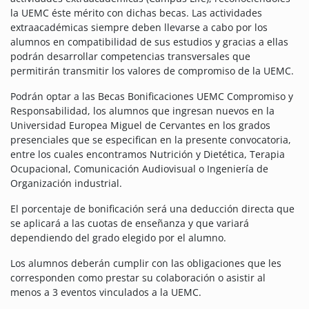
la UEMC éste mérito con dichas becas. Las actividades
extraacadémicas siempre deben llevarse a cabo por los
alumnos en compatibilidad de sus estudios y gracias a ellas
podrán desarrollar competencias transversales que
permitirán transmitir los valores de compromiso de la UEMC.
Podrán optar a las Becas Bonificaciones UEMC Compromiso y
Responsabilidad, los alumnos que ingresan nuevos en la
Universidad Europea Miguel de Cervantes en los grados
presenciales que se especifican en la presente convocatoria,
entre los cuales encontramos Nutrición y Dietética, Terapia
Ocupacional, Comunicación Audiovisual o Ingeniería de
Organización industrial.
El porcentaje de bonificación será una deducción directa que
se aplicará a las cuotas de enseñanza y que variará
dependiendo del grado elegido por el alumno.
Los alumnos deberán cumplir con las obligaciones que les
corresponden como prestar su colaboración o asistir al
menos a 3 eventos vinculados a la UEMC.