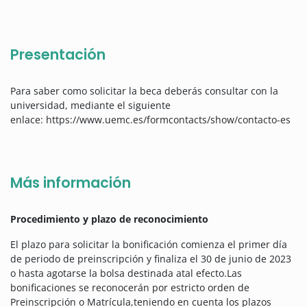
Presentación
Para saber como solicitar la beca deberás consultar con la
universidad, mediante el siguiente
enlace: https://www.uemc.es/formcontacts/show/contacto-es
Más información
Procedimiento y plazo de reconocimiento
El plazo para solicitar la bonificación comienza el primer día
de periodo de preinscripción y finaliza el 30 de junio de 2023
o hasta agotarse la bolsa destinada atal efecto.Las
bonificaciones se reconocerán por estricto orden de
Preinscripción o Matrícula,teniendo en cuenta los plazos