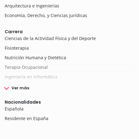
Arquitectura e Ingenierías
Economía, Derecho, y Ciencias Jurídicas
Carrera
Ciencias de la Actividad Física y del Deporte
Fisioterapia
Nutrición Humana y Dietética
Terapia Ocupacional
Ingeniería en Informática
Ver más
Nacionalidades
Española
Residente en España