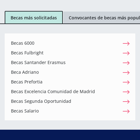
Becas más solicitadas
Convocantes de becas más popul
Becas 6000
Becas Fulbright
Becas Santander Erasmus
Beca Adriano
Becas Prefortia
Becas Excelencia Comunidad de Madrid
Becas Segunda Oportunidad
Becas Salario