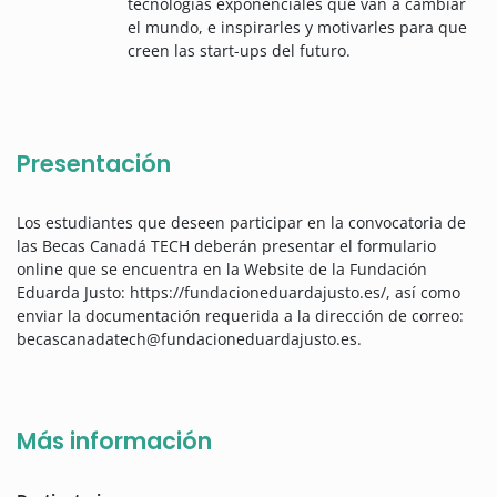
tecnologías exponenciales que van a cambiar
el mundo, e inspirarles y motivarles para que
creen las start-ups del futuro.
Presentación
Los estudiantes que deseen participar en la convocatoria de
las Becas Canadá TECH deberán presentar el formulario
online que se encuentra en la Website de la Fundación
Eduarda Justo: https://fundacioneduardajusto.es/, así como
enviar la documentación requerida a la dirección de correo:
becascanadatech@fundacioneduardajusto.es.
Más información