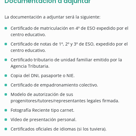
Documentación a adjuntar
La documentación a adjuntar será la siguiente:
Certificado de matriculación en 4º de ESO expedido por el
centro educativo.
Certificado de notas de 1º, 2º y 3º de ESO, expedido por el
centro educativo.
Certificado tributario de unidad familiar emitido por la
Agencia Tributaria.
Copia del DNI, pasaporte o NIE.
Certificado de empadronamiento colectivo.
Modelo de autorización de sus
progenitores/tutores/representantes legales firmada.
Fotografía Reciente tipo carnet.
Vídeo de presentación personal.
Certificados oficiales de idiomas (si los tuviera).