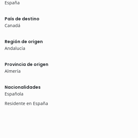
España
País de destino
Canadá
Región de origen
Andalucía
Provincia de origen
Almería
Nacionalidades
Española
Residente en España