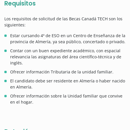
Requisitos
Los requisitos de solicitud de las Becas Canadá TECH son los
siguientes:
Estar cursando 4º de ESO en un Centro de Enseñanza de la
provincia de Almería, ya sea público, concertado o privado.
Contar con un buen expediente académico, con espacial
relevancia las asignaturas del área científico-técnica y de
inglés.
Ofrecer información Tributaria de la unidad familiar.
El candidato debe ser residente en Almería o haber nacido
en Almería.
Ofrecer información sobre la Unidad familiar que convive
en el hogar.