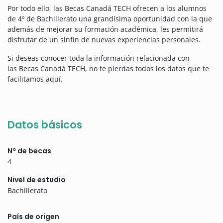
Por todo ello, las Becas Canadá TECH ofrecen a los alumnos
de 4º de Bachillerato una grandísima oportunidad con la que
además de mejorar su formación académica, les permitirá
disfrutar de un sinfín de nuevas experiencias personales.
Si deseas conocer toda la información relacionada con
las Becas Canadá TECH, no te pierdas todos los datos que te
facilitamos aquí.
Datos básicos
Nº de becas
4
Nivel de estudio
Bachillerato
País de origen