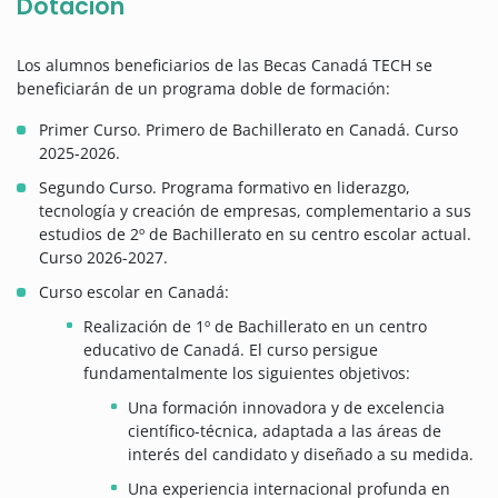
Dotación
Los alumnos beneficiarios de las Becas Canadá TECH se
beneficiarán de un programa doble de formación:
Primer Curso. Primero de Bachillerato en Canadá. Curso
2025-2026.
Segundo Curso. Programa formativo en liderazgo,
tecnología y creación de empresas, complementario a sus
estudios de 2º de Bachillerato en su centro escolar actual.
Curso 2026-2027.
Curso escolar en Canadá:
Realización de 1º de Bachillerato en un centro
educativo de Canadá. El curso persigue
fundamentalmente los siguientes objetivos:
Una formación innovadora y de excelencia
científico-técnica, adaptada a las áreas de
interés del candidato y diseñado a su medida.
Una experiencia internacional profunda en