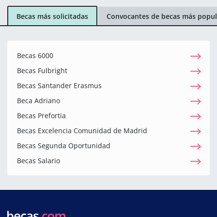
Becas más solicitadas
Convocantes de becas más popul
Becas 6000
Becas Fulbright
Becas Santander Erasmus
Beca Adriano
Becas Prefortia
Becas Excelencia Comunidad de Madrid
Becas Segunda Oportunidad
Becas Salario