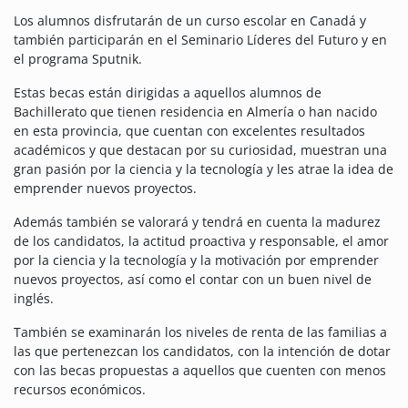
Los alumnos disfrutarán de un curso escolar en Canadá y
también participarán en el Seminario Líderes del Futuro y en
el programa Sputnik.
Estas becas están dirigidas a aquellos alumnos de
Bachillerato que tienen residencia en Almería o han nacido
en esta provincia, que cuentan con excelentes resultados
académicos y que destacan por su curiosidad, muestran una
gran pasión por la ciencia y la tecnología y les atrae la idea de
emprender nuevos proyectos.
Además también se valorará y tendrá en cuenta la madurez
de los candidatos, la actitud proactiva y responsable, el amor
por la ciencia y la tecnología y la motivación por emprender
nuevos proyectos, así como el contar con un buen nivel de
inglés.
También se examinarán los niveles de renta de las familias a
las que pertenezcan los candidatos, con la intención de dotar
con las becas propuestas a aquellos que cuenten con menos
recursos económicos.