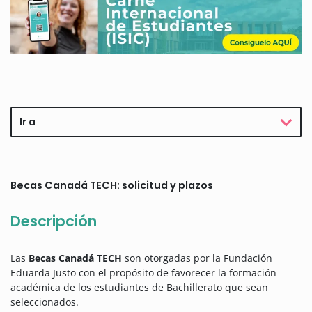
Ir a
Becas Canadá TECH: solicitud y plazos
Descripción
Las
Becas Canadá TECH
son otorgadas por la Fundación
Eduarda Justo con el propósito de favorecer la formación
académica de los estudiantes de Bachillerato que sean
seleccionados.