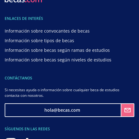
ENLACES DE INTERÉS
Información sobre convocantes de becas
Información sobre tipos de becas
Información sobre becas según ramas de estudios
Información sobre becas según niveles de estudios
CONTÁCTANOS
Si necesitas ayuda o información sobre cualquier beca de estudios
contacta con nosotros.
hola@becas.com
SÍGUENOS EN LAS REDES