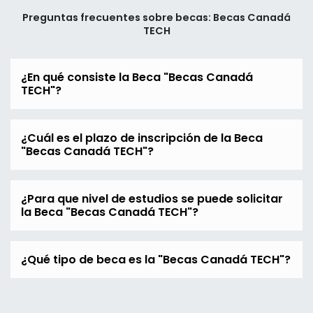
Preguntas frecuentes sobre becas: Becas Canadá
TECH
¿En qué consiste la Beca "Becas Canadá
TECH"?
¿Cuál es el plazo de inscripción de la Beca
"Becas Canadá TECH"?
¿Para que nivel de estudios se puede solicitar
la Beca "Becas Canadá TECH"?
¿Qué tipo de beca es la "Becas Canadá TECH"?