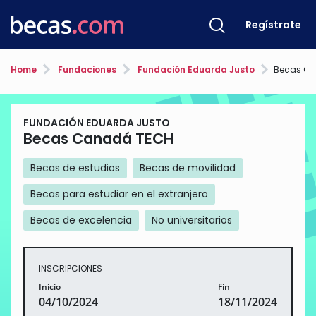
Regístrate
Home
Fundaciones
Fundación Eduarda Justo
Becas C
FUNDACIÓN EDUARDA JUSTO
Becas Canadá TECH
Becas de estudios
Becas de movilidad
Becas para estudiar en el extranjero
Becas de excelencia
No universitarios
INSCRIPCIONES
Inicio
Fin
04/10/2024
18/11/2024