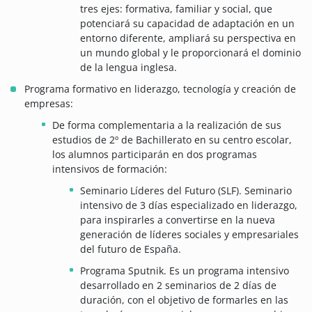
tres ejes: formativa, familiar y social, que
potenciará su capacidad de adaptación en un
entorno diferente, ampliará su perspectiva en
un mundo global y le proporcionará el dominio
de la lengua inglesa.
Programa formativo en liderazgo, tecnología y creación de
empresas:
De forma complementaria a la realización de sus
estudios de 2º de Bachillerato en su centro escolar,
los alumnos participarán en dos programas
intensivos de formación:
Seminario Líderes del Futuro (SLF). Seminario
intensivo de 3 días especializado en liderazgo,
para inspirarles a convertirse en la nueva
generación de líderes sociales y empresariales
del futuro de España.
Programa Sputnik. Es un programa intensivo
desarrollado en 2 seminarios de 2 días de
duración, con el objetivo de formarles en las