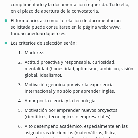
cumplimentado y la documentación requerida. Todo ello,
en el plazo de apertura de la convocatoria.
El formulario, así como la relación de documentación
solicitada puede consultarse en la página web: www.
fundacioneduardajusto.es.
Los criterios de selección serán:
Madurez.
Actitud proactiva y responsable, curiosidad,
mentalidad (honestidad,optimismo, ambición, visión
global, idealismo).
Motivación genuina por vivir la experiencia
internacional y no sólo por aprender inglés.
Amor por la ciencia y la tecnología.
Motivación por emprender nuevos proyectos
(científicos, tecnológicos o empresariales).
Alto desempeño académico, especialmente en las
asignaturas de ciencias (matemáticas, física,