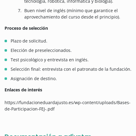
tecnología, robótica, informática y biología).
Buen nivel de inglés (mínimo que garantice el
aprovechamiento del curso desde el principio).
Proceso de selección
Plazo de solicitud.
Elección de preseleccionados.
Test psicológico y entrevista en inglés.
Selección final: entrevista con el patronato de la fundación.
Asignación de destino.
Enlaces de interés
https://fundacioneduardajusto.es/wp-content/uploads/Bases-
de-Participacion-FEJ-.pdf