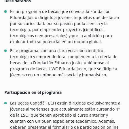
Destinatarios
Es un programa de becas que convoca la Fundación
Eduarda Justo dirigido a jóvenes inquietos que destacan
por su curiosidad, por su pasión por la ciencia y la
tecnología, por emprender proyectos (científicos,
tecnológicos o empresariales) y por la ambición para
explotar todo su potencial en un mundo global.
Este programa, con una clara vocación científico-
tecnológico y emprendedora, complementa la oferta de
becas de la Fundación Eduarda Justo, uniéndose al
programa de becas UWC Eduarda Justo, que se dirige a
jóvenes con un enfoque más social y humanístico.
Participación en el programa
Las Becas Canadá TECH están dirigidas exclusivamente a
jóvenes almerienses que actualmente están cursando 4º
de la ESO, que tienen aprobado el curso anterior y
cuentan con un buen expediente académico. Además,
deberán presentar el formulario de participación online