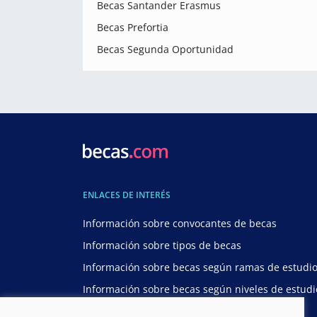
Becas Santander Erasmus
Becas Prefortia
Becas Segunda Oportunidad
ENLACES DE INTERÉS
Información sobre convocantes de becas
Información sobre tipos de becas
Información sobre becas según ramas de estudi
Información sobre becas según niveles de estudi