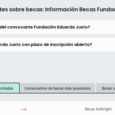
tes sobre becas: Información Becas Funda
 del convocante Fundación Eduarda Justo?
rda Justo con plazo de inscripción abierto?
icitadas
Convocantes de becas más populares
Becas s
Becas Fulbright