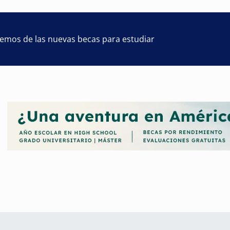
remos de las nuevas becas para estudiar