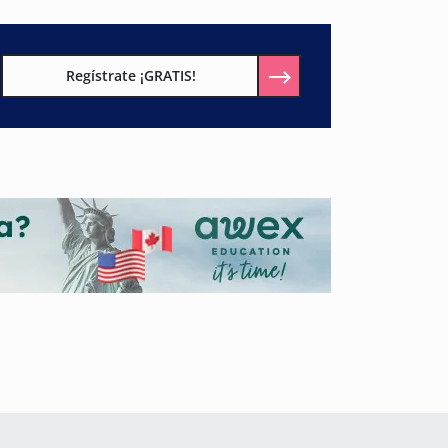
Regístrate ¡GRATIS!