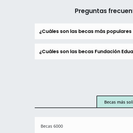
Preguntas frecuen
¿Cuáles son las becas más populares
¿Cuáles son las becas Fundación Edua
Becas más sol
Becas 6000