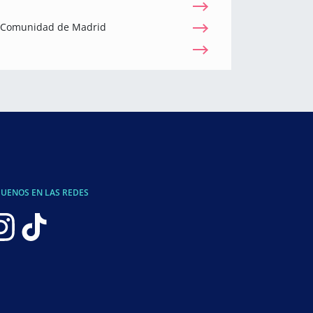
a Comunidad de Madrid
GUENOS EN LAS REDES