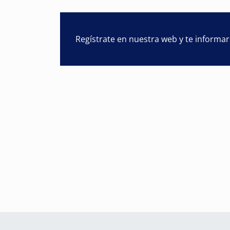
Regístrate en nuestra web y te informa