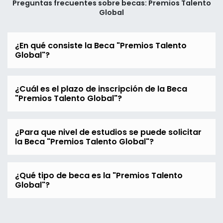
Preguntas frecuentes sobre becas: Premios Talento
Global
¿En qué consiste la Beca "Premios Talento
Global"?
¿Cuál es el plazo de inscripción de la Beca
"Premios Talento Global"?
¿Para que nivel de estudios se puede solicitar
la Beca "Premios Talento Global"?
¿Qué tipo de beca es la "Premios Talento
Global"?