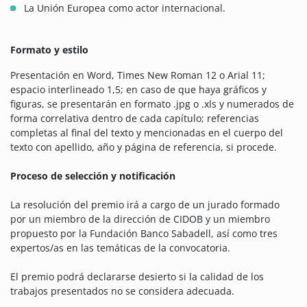
La Unión Europea como actor internacional.
Formato y estilo
Presentación en Word, Times New Roman 12 o Arial 11;
espacio interlineado 1,5; en caso de que haya gráficos y
figuras, se presentarán en formato .jpg o .xls y numerados de
forma correlativa dentro de cada capítulo; referencias
completas al final del texto y mencionadas en el cuerpo del
texto con apellido, año y página de referencia, si procede.
Proceso de selección y notificación
La resolución del premio irá a cargo de un jurado formado
por un miembro de la dirección de CIDOB y un miembro
propuesto por la Fundación Banco Sabadell, así como tres
expertos/as en las temáticas de la convocatoria.
El premio podrá declararse desierto si la calidad de los
trabajos presentados no se considera adecuada.