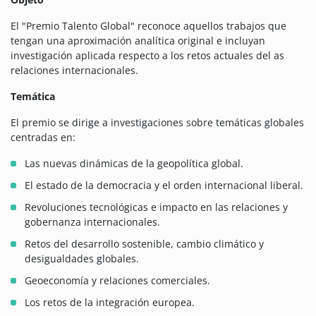
El "Premio Talento Global" reconoce aquellos trabajos que
tengan una aproximación analítica original e incluyan
investigación aplicada respecto a los retos actuales del as
relaciones internacionales.
Temática
El premio se dirige a investigaciones sobre temáticas globales
centradas en:
Las nuevas dinámicas de la geopolítica global.
El estado de la democracia y el orden internacional liberal.
Revoluciones tecnológicas e impacto en las relaciones y
gobernanza internacionales.
Retos del desarrollo sostenible, cambio climático y
desigualdades globales.
Geoeconomía y relaciones comerciales.
Los retos de la integración europea.