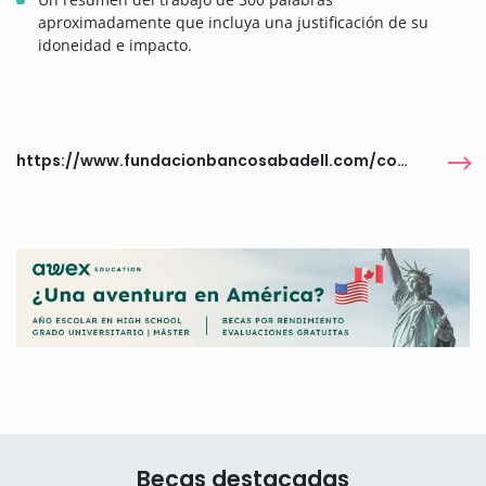
aproximadamente que incluya una justificación de su
idoneidad e impacto.
https://www.fundacionbancosabadell.com/convocatorias/premios/
Becas destacadas