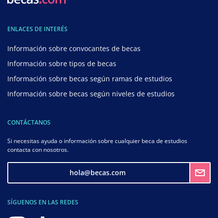
ENLACES DE INTERÉS
Información sobre convocantes de becas
Información sobre tipos de becas
Información sobre becas según ramas de estudios
Información sobre becas según niveles de estudios
CONTÁCTANOS
Si necesitas ayuda o información sobre cualquier beca de estudios
contacta con nosotros.
hola@becas.com
SÍGUENOS EN LAS REDES