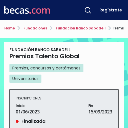
Regístrate
Home
Fundaciones
Fundación Banco Sabadell
Premios
FUNDACIÓN BANCO SABADELL
Premios Talento Global
Premios, concursos y certámenes
Universitarios
INSCRIPCIONES
Inicio
Fin
01/06/2023
15/09/2023
Finalizada