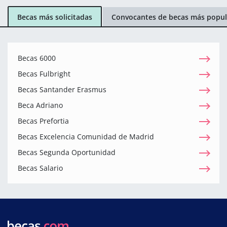
Becas más solicitadas
Convocantes de becas más popul
Becas 6000
Becas Fulbright
Becas Santander Erasmus
Beca Adriano
Becas Prefortia
Becas Excelencia Comunidad de Madrid
Becas Segunda Oportunidad
Becas Salario