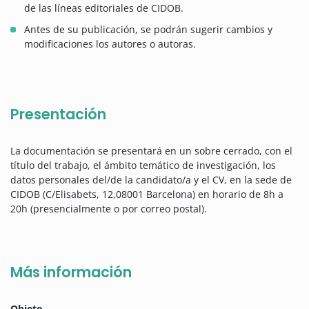
de las líneas editoriales de CIDOB.
Antes de su publicación, se podrán sugerir cambios y
modificaciones los autores o autoras.
Presentación
La documentación se presentará en un sobre cerrado, con el
título del trabajo, el ámbito temático de investigación, los
datos personales del/de la candidato/a y el CV, en la sede de
CIDOB (C/Elisabets, 12,08001 Barcelona) en horario de 8h a
20h (presencialmente o por correo postal).
Más información
Objeto