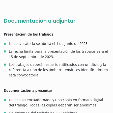
Documentación a adjuntar
Presentación de los trabajos
La convocatoria se abrirá el 1 de junio de 2023.
La fecha límite para la presentación de los trabajos será el
15 de septiembre de 2023.
Los trabajos deberán estar identificados con un título y la
referencia a uno de los ámbitos temáticos identificados en
esta convocatoria.
Documentación a presentar
Una copia encuadernada y una copia en formato digital
del trabajo. Todas las copias deberán ser anónimas.
Un resumen del trabajo de 300 palabras