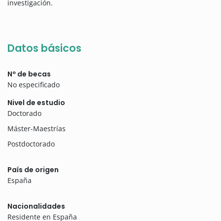
investigación.
Datos básicos
Nº de becas
No especificado
Nivel de estudio
Doctorado
Máster-Maestrías
Postdoctorado
País de origen
España
Nacionalidades
Residente en España