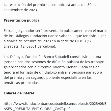
La resolución del premio se comunicará antes del 30 de
septiembre de 2023.
Presentación pública
El trabajo ganador será presentado públicamente en el marco
de los Diálogos Fundación Banco Sabadell, que tendrán lugar
a finales de octubre de 2023 en la sede de CIDOB (C/
Elisabets, 12, 08001 Barcelona).
Los Diálogos Fundación Banco Sabadell consistirán en una
jornada con dos sesiones de difusión pública de los trabajos
galardonados con el “Premio Talento Global”. Cada sesión
tendrá el formato de un diálogo entre la persona ganadora
del premio y un segundo ponente especialista en las
temáticas premiadas.
Enlaces de interés
https://www.fundacionbancosabadell.com/uploads/2023/06/B
ASES-_PREMI-TALENT-GLOBAL_CAST.pdf