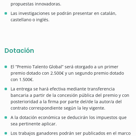
propuestas innovadoras.
Las investigaciones se podrán presentar en catalán,
castellano o inglés.
Dotación
El ”Premio Talento Global” será otorgado a un primer
premio dotado con 2.500€ y un segundo premio dotado
con 1.500€.
La entrega se hará efectiva mediante transferencia
bancaria a partir de la concesión pública del premio y con
posterioridad a la firma por parte del/de la autor/a del
contrato correspondiente según la ley vigente.
A la dotación económica se deducirán los impuestos que
sea pertinente aplicar.
Los trabajos ganadores podrán ser publicados en el marco