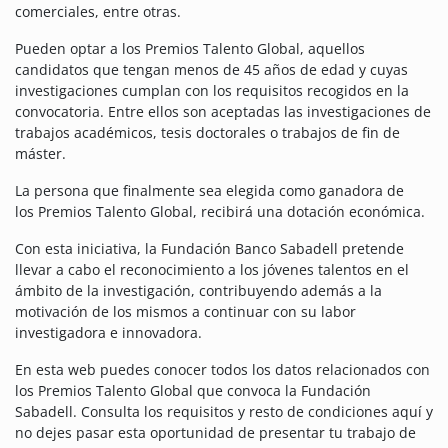
comerciales, entre otras.
Pueden optar a los Premios Talento Global, aquellos
candidatos que tengan menos de 45 años de edad y cuyas
investigaciones cumplan con los requisitos recogidos en la
convocatoria. Entre ellos son aceptadas las investigaciones de
trabajos académicos, tesis doctorales o trabajos de fin de
máster.
La persona que finalmente sea elegida como ganadora de
los Premios Talento Global, recibirá una dotación económica.
Con esta iniciativa, la Fundación Banco Sabadell pretende
llevar a cabo el reconocimiento a los jóvenes talentos en el
ámbito de la investigación, contribuyendo además a la
motivación de los mismos a continuar con su labor
investigadora e innovadora.
En esta web puedes conocer todos los datos relacionados con
los Premios Talento Global que convoca la Fundación
Sabadell. Consulta los requisitos y resto de condiciones aquí y
no dejes pasar esta oportunidad de presentar tu trabajo de