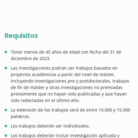
Requisitos
Tener menos de 45 años de edad con fecha del 31 de
diciembre de 2023.
Las investigaciones podrán ser trabajos basados en
proyectos académicos a partir del nivel de máster,
incluyendo investigaciones pre y postdoctorales, trabajos
de fin de máster y otras investigaciones no premiadas
previamente que no hayan sido publicadas y que hayan
sido redactadas en el último año.
La extensión de los trabajos será de entre 10.000 y 15.000
palabras.
Los trabajos deberán ser individuales.
Los trabajos deberán incluir investigación aplicada y