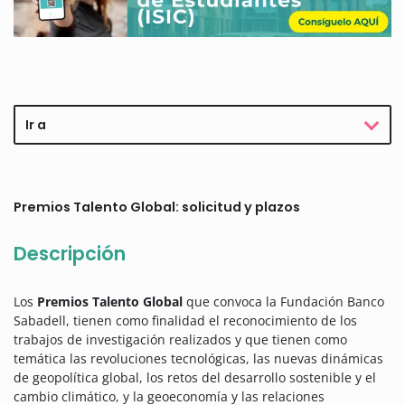
Ir a
Premios Talento Global: solicitud y plazos
Descripción
Los
Premios Talento Global
que convoca la Fundación Banco
Sabadell, tienen como finalidad el reconocimiento de los
trabajos de investigación realizados y que tienen como
temática las revoluciones tecnológicas, las nuevas dinámicas
de geopolítica global, los retos del desarrollo sostenible y el
cambio climático, y la geoeconomía y las relaciones