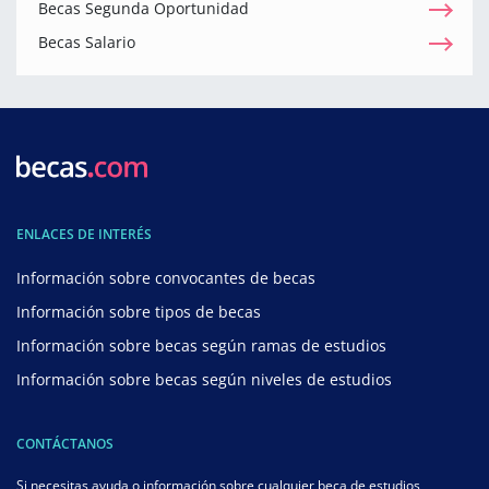
Becas Segunda Oportunidad
Becas Salario
ENLACES DE INTERÉS
Información sobre convocantes de becas
Información sobre tipos de becas
Información sobre becas según ramas de estudios
Información sobre becas según niveles de estudios
CONTÁCTANOS
Si necesitas ayuda o información sobre cualquier beca de estudios