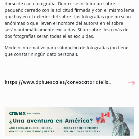
dorso de cada fotografía. Dentro se incluirá un sobre
pequeño cerrado con la solicitud firmada y con el mismo lema
que hay en el exterior del sobre. Las fotografías que no sean
anónimas o que lleven el nombre del autor/a en el sobre
serán automáticamente excluidas. Si un sobre lleva más de
dos fotografías serán todas ellas excluidas.
Modelo informativo para valoración de fotografías (no tiene
que constar ningún dato personal).
https://www.dphuesca.es/convocatoriafelixazara