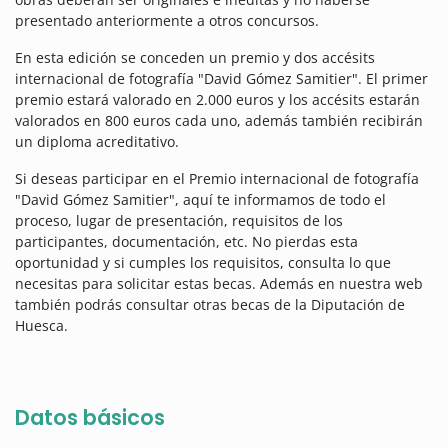
presentado anteriormente a otros concursos.
En esta edición se conceden un premio y dos accésits
internacional de fotografía "David Gómez Samitier". El primer
premio estará valorado en 2.000 euros y los accésits estarán
valorados en 800 euros cada uno, además también recibirán
un diploma acreditativo.
Si deseas participar en el Premio internacional de fotografía
"David Gómez Samitier", aquí te informamos de todo el
proceso, lugar de presentación, requisitos de los
participantes, documentación, etc. No pierdas esta
oportunidad y si cumples los requisitos, consulta lo que
necesitas para solicitar estas becas. Además en nuestra web
también podrás consultar otras becas de la Diputación de
Huesca.
Datos básicos