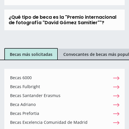
¿Qué tipo de beca es la "Premio internacional
de fotografía "David Gómez Samitier""?
Becas más solicitadas
Convocantes de becas más popul
Becas 6000
Becas Fulbright
Becas Santander Erasmus
Beca Adriano
Becas Prefortia
Becas Excelencia Comunidad de Madrid