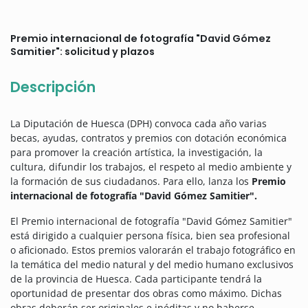
Premio internacional de fotografía "David Gómez
Samitier": solicitud y plazos
Descripción
La Diputación de Huesca (DPH) convoca cada año varias
becas, ayudas, contratos y premios con dotación económica
para promover la creación artística, la investigación, la
cultura, difundir los trabajos, el respeto al medio ambiente y
la formación de sus ciudadanos.
Para ello, lanza los
Premio
internacional de fotografía "David Gómez Samitier".
El Premio internacional de fotografía "David Gómez Samitier"
está dirigido a cualquier persona física, bien sea profesional
o aficionado. Estos premios valorarán el trabajo fotográfico en
la temática del medio natural y del medio humano exclusivos
de la provincia de Huesca. Cada participante tendrá la
oportunidad de presentar dos obras como máximo. Dichas
obras deberán ser originales e inéditas y no haberse