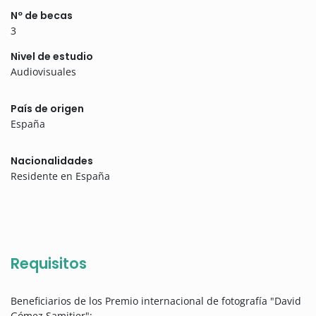
Nº de becas
3
Nivel de estudio
Audiovisuales
País de origen
España
Nacionalidades
Residente en España
Requisitos
Beneficiarios de los Premio internacional de fotografía "David
Gómez Samitier":