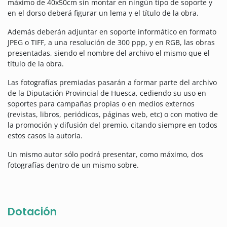
máximo de 40x50cm sin montar en ningún tipo de soporte y
en el dorso deberá figurar un lema y el título de la obra.
Además deberán adjuntar en soporte informático en formato
JPEG o TIFF, a una resolución de 300 ppp, y en RGB, las obras
presentadas, siendo el nombre del archivo el mismo que el
título de la obra.
Las fotografías premiadas pasarán a formar parte del archivo
de la Diputación Provincial de Huesca, cediendo su uso en
soportes para campañas propias o en medios externos
(revistas, libros, periódicos, páginas web, etc) o con motivo de
la promoción y difusión del premio, citando siempre en todos
estos casos la autoría.
Un mismo autor sólo podrá presentar, como máximo, dos
fotografías dentro de un mismo sobre.
Dotación