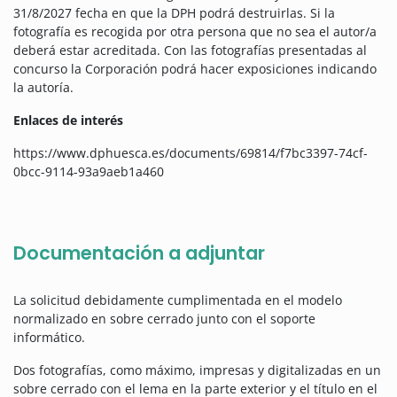
31/8/2027 fecha en que la DPH podrá destruirlas. Si la
fotografía es recogida por otra persona que no sea el autor/a
deberá estar acreditada. Con las fotografías presentadas al
concurso la Corporación podrá hacer exposiciones indicando
la autoría.
Enlaces de interés
https://www.dphuesca.es/documents/69814/f7bc3397-74cf-
0bcc-9114-93a9aeb1a460
Documentación a adjuntar
La solicitud debidamente cumplimentada en el modelo
normalizado en sobre cerrado junto con el soporte
informático.
Dos fotografías, como máximo, impresas y digitalizadas en un
sobre cerrado con el lema en la parte exterior y el título en el