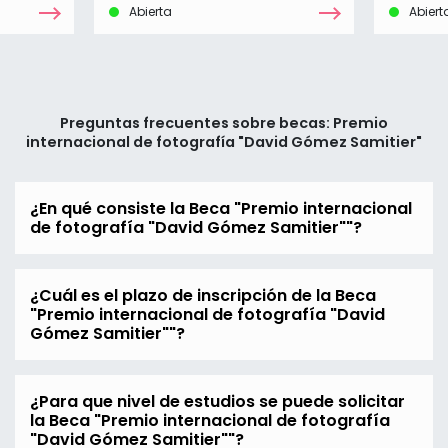
Abierta
Abiert
Preguntas frecuentes sobre becas: Premio
internacional de fotografía "David Gómez Samitier"
¿En qué consiste la Beca "Premio internacional
de fotografía "David Gómez Samitier""?
¿Cuál es el plazo de inscripción de la Beca
"Premio internacional de fotografía "David
Gómez Samitier""?
¿Para que nivel de estudios se puede solicitar
la Beca "Premio internacional de fotografía
"David Gómez Samitier""?