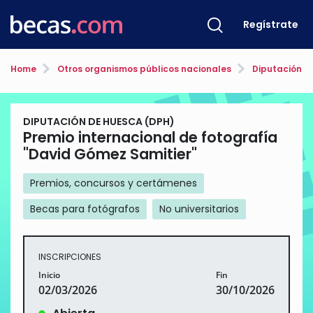
Regístrate
Home
Otros organismos públicos nacionales
Diputación d
DIPUTACIÓN DE HUESCA (DPH)
Premio internacional de fotografía
"David Gómez Samitier"
Premios, concursos y certámenes
Becas para fotógrafos
No universitarios
INSCRIPCIONES
Inicio
Fin
02/03/2026
30/10/2026