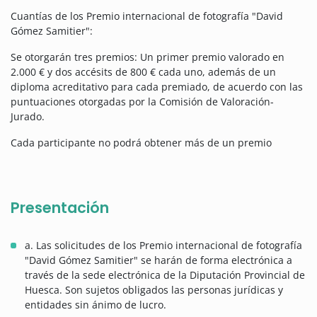
Cuantías de los Premio internacional de fotografía "David
Gómez Samitier":
Se otorgarán tres premios: Un primer premio valorado en
2.000 € y dos accésits de 800 € cada uno, además de un
diploma acreditativo para cada premiado, de acuerdo con las
puntuaciones otorgadas por la Comisión de Valoración-
Jurado.
Cada participante no podrá obtener más de un premio
Presentación
a. Las solicitudes de los Premio internacional de fotografía
"David Gómez Samitier" se harán de forma electrónica a
través de la sede electrónica de la Diputación Provincial de
Huesca. Son sujetos obligados las personas jurídicas y
entidades sin ánimo de lucro.