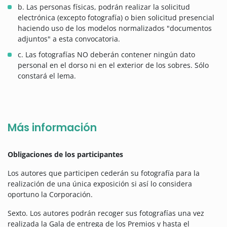
b. Las personas físicas, podrán realizar la solicitud
electrónica (excepto fotografía) o bien solicitud presencial
haciendo uso de los modelos normalizados "documentos
adjuntos" a esta convocatoria.
c. Las fotografías NO deberán contener ningún dato
personal en el dorso ni en el exterior de los sobres. Sólo
constará el lema.
Más información
Obligaciones de los participantes
Los autores que participen cederán su fotografía para la
realización de una única exposición si así lo considera
oportuno la Corporación.
Sexto. Los autores podrán recoger sus fotografías una vez
realizada la Gala de entrega de los Premios y hasta el