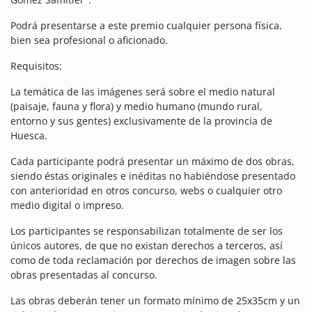
Podrá presentarse a este premio cualquier persona física,
bien sea profesional o aficionado.
Requisitos:
La temática de las imágenes será sobre el medio natural
(paisaje, fauna y flora) y medio humano (mundo rural,
entorno y sus gentes) exclusivamente de la provincia de
Huesca.
Cada participante podrá presentar un máximo de dos obras,
siendo éstas originales e inéditas no habiéndose presentado
con anterioridad en otros concurso, webs o cualquier otro
medio digital o impreso.
Los participantes se responsabilizan totalmente de ser los
únicos autores, de que no existan derechos a terceros, así
como de toda reclamación por derechos de imagen sobre las
obras presentadas al concurso.
Las obras deberán tener un formato mínimo de 25x35cm y un