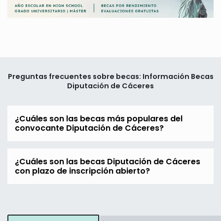
Preguntas frecuentes sobre becas: Información Becas
Diputación de Cáceres
¿Cuáles son las becas más populares del
convocante Diputación de Cáceres?
¿Cuáles son las becas Diputación de Cáceres
con plazo de inscripción abierto?