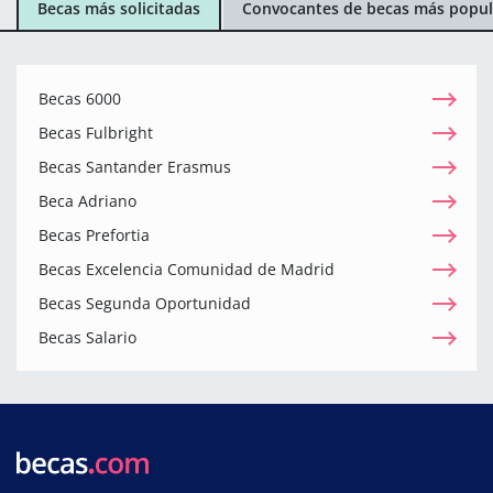
Becas más solicitadas
Convocantes de becas más popul
Becas 6000
Becas Fulbright
Becas Santander Erasmus
Beca Adriano
Becas Prefortia
Becas Excelencia Comunidad de Madrid
Becas Segunda Oportunidad
Becas Salario