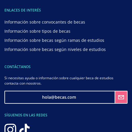
ENLACES DE INTERÉS
Información sobre convocantes de becas
Información sobre tipos de becas
Información sobre becas según ramas de estudios
Información sobre becas según niveles de estudios
CONTÁCTANOS
Si necesitas ayuda o información sobre cualquier beca de estudios
contacta con nosotros.
hola@becas.com
SÍGUENOS EN LAS REDES