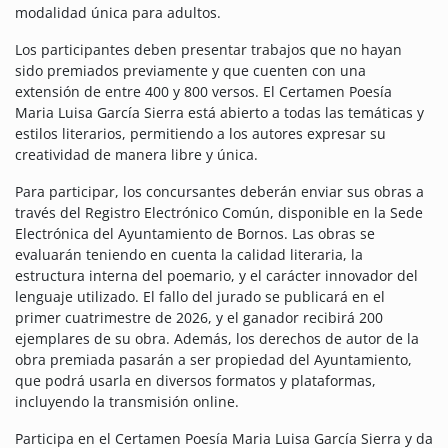
modalidad única para adultos.
Los participantes deben presentar trabajos que no hayan
sido premiados previamente y que cuenten con una
extensión de entre 400 y 800 versos. El Certamen Poesía
Maria Luisa García Sierra está abierto a todas las temáticas y
estilos literarios, permitiendo a los autores expresar su
creatividad de manera libre y única.
Para participar, los concursantes deberán enviar sus obras a
través del Registro Electrónico Común, disponible en la Sede
Electrónica del Ayuntamiento de Bornos. Las obras se
evaluarán teniendo en cuenta la calidad literaria, la
estructura interna del poemario, y el carácter innovador del
lenguaje utilizado.
El fallo del jurado se publicará en el
primer cuatrimestre de 2026, y el ganador recibirá 200
ejemplares de su obra. Además, los derechos de autor de la
obra premiada pasarán a ser propiedad del Ayuntamiento,
que podrá usarla en diversos formatos y plataformas,
incluyendo la transmisión online.
Participa en el Certamen Poesía Maria Luisa García Sierra y da