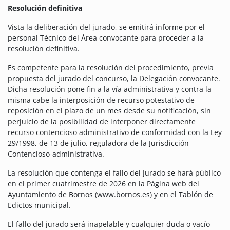
Resolución definitiva
Vista la deliberación del jurado, se emitirá informe por el
personal Técnico del Área convocante para proceder a la
resolución definitiva.
Es competente para la resolución del procedimiento, previa
propuesta del jurado del concurso, la Delegación convocante.
Dicha resolución pone fin a la vía administrativa y contra la
misma cabe la interposición de recurso potestativo de
reposición en el plazo de un mes desde su notificación, sin
perjuicio de la posibilidad de interponer directamente
recurso contencioso administrativo de conformidad con la Ley
29/1998, de 13 de julio, reguladora de la Jurisdicción
Contencioso-administrativa.
La resolución que contenga el fallo del Jurado se hará público
en el primer cuatrimestre de 2026 en la Página web del
Ayuntamiento de Bornos (www.bornos.es) y en el Tablón de
Edictos municipal.
El fallo del jurado será inapelable y cualquier duda o vacío