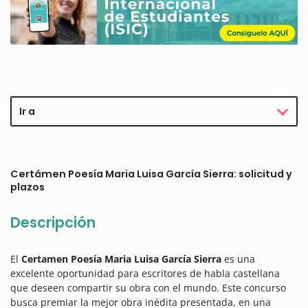
Ir a
Certámen Poesía Maria Luisa García Sierra: solicitud y
plazos
Descripción
El
Certamen Poesía Maria Luisa García Sierra
es una
excelente oportunidad para escritores de habla castellana
que deseen compartir su obra con el mundo. Este concurso
busca premiar la mejor obra inédita presentada, en una