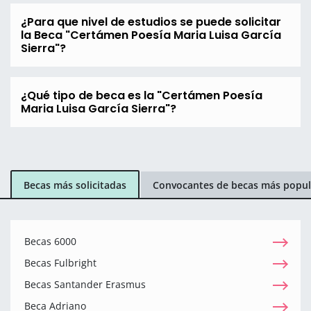
¿Para que nivel de estudios se puede solicitar
la Beca "Certámen Poesía Maria Luisa García
Sierra"?
¿Qué tipo de beca es la "Certámen Poesía
Maria Luisa García Sierra"?
Becas más solicitadas
Convocantes de becas más popul
Becas 6000
Becas Fulbright
Becas Santander Erasmus
Beca Adriano