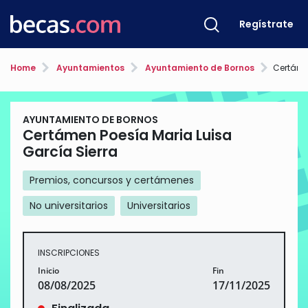
Regístrate
Home
Ayuntamientos
Ayuntamiento de Bornos
Certámen 
AYUNTAMIENTO DE BORNOS
Certámen Poesía Maria Luisa
García Sierra
Premios, concursos y certámenes
No universitarios
Universitarios
INSCRIPCIONES
Inicio
Fin
08/08/2025
17/11/2025