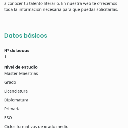
a conocer tu talento literario. En nuestra web te ofrecemos
toda la información necesaria para que puedas solicitarlas.
Datos básicos
Nº de becas
1
Nivel de estudio
Máster-Maestrías
Grado
Licenciatura
Diplomatura
Primaria
ESO
Ciclos formativos de grado medio