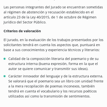
Las personas integrantes del Jurado se encuentran sometidas
al régimen de abstención y recusación establecido en el
artículo 23 de la Ley 40/2015, de 1 de octubre de Régimen
Jurídico del Sector Público.
Criterios de valoración
El jurado, en la evaluación de los trabajos presentados por los
solicitantes tendrá en cuenta los aspectos que, puntuará en
base a sus conocimientos y experiencia técnicos y literarios:
Calidad de la composición literaria del poemario y de su
estructura interna (buena expresión, forma en la que el
autor se quiere comunicar y transmitir sus ideas).
Carácter innovador del lenguaje y de la estructura externa.
Se valorará que el poemario sea un libro con unidad frente
a la mera recopilación de poemas inconexos, también
tendrá en cuenta el vocabulario y los recursos poéticos
utilizados así como la transmisión de sentimientos.