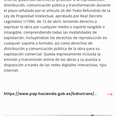
distribución, comunicación pública y transformación durante
el plazo señalado por el artículo 26 del Texto Refundido de la
Ley de Propiedad Intelectual, aprobado por Real Decreto
Legislativo 1/1996, de 12 de abril, teniendo derecho a
expresar la obra por cualquier medio o soporte tangible o
intangible, comprendiendo todas las modalidades de
explotación, incluyéndose los derechos de reproducción en
cualquier soporte o formato, así como derechos de
distribución y comunicación pública de la obra para su
explotación comercial. Queda expresamente incluida la
emisión y transmisión online de las obras y su puesta a
disposición a través de las redes digitales interactivas, tipo
Internet.
https://www.pap.hacienda.gob.es/bdnstrans/GE/es/convocatorias/848426