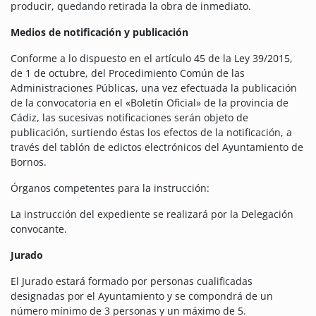
producir, quedando retirada la obra de inmediato.
Medios de notificación y publicación
Conforme a lo dispuesto en el artículo 45 de la Ley 39/2015,
de 1 de octubre, del Procedimiento Común de las
Administraciones Públicas, una vez efectuada la publicación
de la convocatoria en el «Boletín Oficial» de la provincia de
Cádiz, las sucesivas notificaciones serán objeto de
publicación, surtiendo éstas los efectos de la notificación, a
través del tablón de edictos electrónicos del Ayuntamiento de
Bornos.
Órganos competentes para la instrucción:
La instrucción del expediente se realizará por la Delegación
convocante.
Jurado
El Jurado estará formado por personas cualificadas
designadas por el Ayuntamiento y se compondrá de un
número mínimo de 3 personas y un máximo de 5.