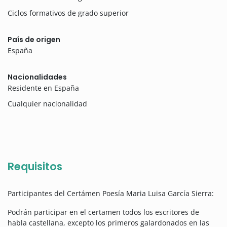
Ciclos formativos de grado superior
País de origen
España
Nacionalidades
Residente en España
Cualquier nacionalidad
Requisitos
Participantes del Certámen Poesía Maria Luisa García Sierra:
Podrán participar en el certamen todos los escritores de
habla castellana, excepto los primeros galardonados en las