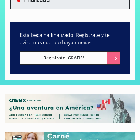
Finalizada
Esta beca ha finalizado. Regístrate y te
avisamos cuando haya nuevas.
Regístrate ¡GRATIS!