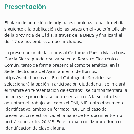
Presentación
El plazo de admisión de originales comienza a partir del día
siguiente a la publicación de las bases en el «Boletín Oficial»
de la provincia de Cádiz, a través de la BNDS y finalizará el
día 17 de noviembre, ambos incluidos.
La presentación de las obras al Certámen Poesía Maria Luisa
García Sierra puede realizarse en el Registro Electrónico
Común, tanto de forma presencial como telemática, en la
Sede Electrónica del Ayuntamiento de Bornos,
https://sede.bornos.es. En el Catálogo de Servicios se
seleccionará la opción “Participación Ciudadana”, se iniciará
el trámite en “Presentación de escritos”, se cumplimentará la
misma y se procederá a su presentación. A la solicitud se
adjuntará el trabajo, así como el DNI, NIE u otro documento
identificativo, ambos en formato PDF. En el caso de
presentación electrónica, el tamaño de los documentos no
podrá superar los 20 MB. En el trabajo no figurará firma o
identificación de clase alguna.