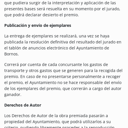
que pudiera surgir de la interpretación y aplicación de las
presentes bases será resuelta en su momento por el jurado,
que podrá declarar desierto el premio.
Publicación y envío de ejemplares
La entrega de ejemplares se realizará, una vez se haya
publicada la resolución definitiva del resultado del jurado en
el tablón de anuncios electrónico del Ayuntamiento de
Bornos.
Correrá por cuenta de cada concursante los gastos de
transporte y otros gastos que se generen para la recogida del
premio. En caso de no presentarse personalmente a recoger
el premio, el Ayuntamiento no se hace responsable del envío
de los ejemplares del premio, que correrán a cargo del autor
ganador.
Derechos de Autor
Los Derechos de Autor de la obra premiada pasarán a
propiedad del Ayuntamiento, que podrá utilizarlos a su
criterio, pudiendo libremente proceder a la reproducción,