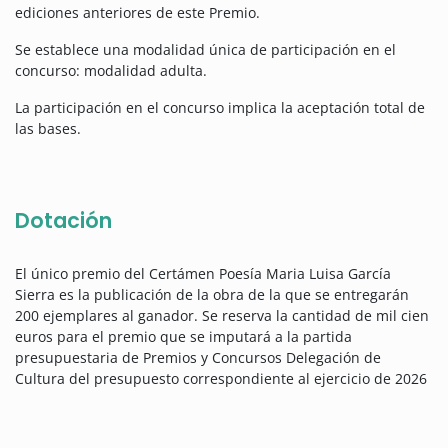
ediciones anteriores de este Premio.
Se establece una modalidad única de participación en el
concurso: modalidad adulta.
La participación en el concurso implica la aceptación total de
las bases.
Dotación
El único premio del Certámen Poesía Maria Luisa García
Sierra es la publicación de la obra de la que se entregarán
200 ejemplares al ganador. Se reserva la cantidad de mil cien
euros para el premio que se imputará a la partida
presupuestaria de Premios y Concursos Delegación de
Cultura del presupuesto correspondiente al ejercicio de 2026