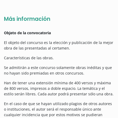
Más información
Objeto de la convocatoria
El objeto del concurso es la elección y publicación de la mejor
obra de las presentadas al certamen.
Características de las obras.
Se admitirán a este concurso solamente obras inéditas y que
no hayan sido premiadas en otros concursos.
Han de tener una extensión mínima de 400 versos y máxima
de 800 versos, impresos a doble espacio. La temática y el
estilo serán libres. Cada autor podrá presentar sólo una obra.
En el caso de que se hayan utilizado plagios de otros autores
o instituciones, el autor será el responsable único ante
cualquier incidencia que por estos motivos se pudieran