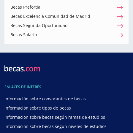
Becas Prefortia
Becas Excelencia Comunidad de Madrid
Becas Segunda Oportunidad
Becas Salario
ENLACES DE INTERÉS
Información sobre convocantes de becas
Información sobre tipos de becas
Información sobre becas según ramas de estudios
Información sobre becas según niveles de estudios