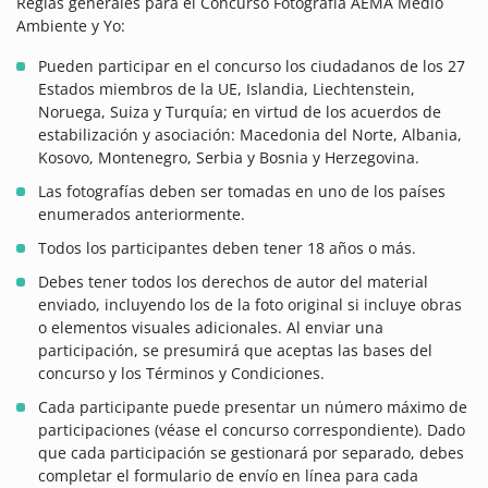
Reglas generales para el Concurso Fotografía AEMA Medio
Ambiente y Yo:
Pueden participar en el concurso los ciudadanos de los 27
Estados miembros de la UE, Islandia, Liechtenstein,
Noruega, Suiza y Turquía; en virtud de los acuerdos de
estabilización y asociación: Macedonia del Norte, Albania,
Kosovo, Montenegro, Serbia y Bosnia y Herzegovina.
Las fotografías deben ser tomadas en uno de los países
enumerados anteriormente.
Todos los participantes deben tener 18 años o más.
Debes tener todos los derechos de autor del material
enviado, incluyendo los de la foto original si incluye obras
o elementos visuales adicionales. Al enviar una
participación, se presumirá que aceptas las bases del
concurso y los Términos y Condiciones.
Cada participante puede presentar un número máximo de
participaciones (véase el concurso correspondiente). Dado
que cada participación se gestionará por separado, debes
completar el formulario de envío en línea para cada