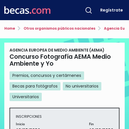
Regístrate
Home
Otros organismos públicos nacionales
Agencia Euro
AGENCIA EUROPEA DE MEDIO AMBIENTE (AEMA)
Concurso Fotografía AEMA Medio
Ambiente y Yo
Premios, concursos y certámenes
Becas para fotógrafos
No universitarios
Universitarios
INSCRIPCIONES
Inicio
Fin