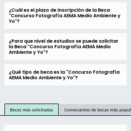
¿Cuál es el plazo de inscripción de la Beca
"Concurso Fotografía AEMA Medio Ambiente y
Yo"?
¿Para que nivel de estudios se puede solicitar
la Beca "Concurso Fotografía AEMA Medio
Ambiente y Yo"?
¿Qué tipo de beca es la "Concurso Fotografía
AEMA Medio Ambiente y Yo"?
Becas más solicitadas
Convocantes de becas más popul