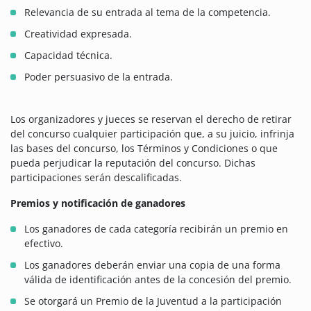
Relevancia de su entrada al tema de la competencia.
Creatividad expresada.
Capacidad técnica.
Poder persuasivo de la entrada.
Los organizadores y jueces se reservan el derecho de retirar
del concurso cualquier participación que, a su juicio, infrinja
las bases del concurso, los Términos y Condiciones o que
pueda perjudicar la reputación del concurso. Dichas
participaciones serán descalificadas.
Premios y notificación de ganadores
Los ganadores de cada categoría recibirán un premio en
efectivo.
Los ganadores deberán enviar una copia de una forma
válida de identificación antes de la concesión del premio.
Se otorgará un Premio de la Juventud a la participación