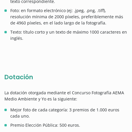
texto correspondiente.
Foto: en formato electrónico (ej: .jpeg, .png, .tiff),
resolución mínima de 2000 píxeles, preferiblemente más
de 4960 píxeles, en el lado largo de la fotografía.
Texto: título corto y un texto de máximo 1000 caracteres en
inglés.
Dotación
La dotación otorgada mediante el Concurso Fotografía AEMA
Medio Ambiente y Yo es la siguiente:
Mejor foto de cada categoría: 3 premios de 1.000 euros
cada uno.
Premio Elección Pública: 500 euros.