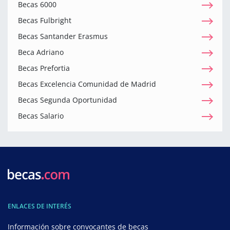
Becas 6000
Becas Fulbright
Becas Santander Erasmus
Beca Adriano
Becas Prefortia
Becas Excelencia Comunidad de Madrid
Becas Segunda Oportunidad
Becas Salario
ENLACES DE INTERÉS
Información sobre convocantes de becas