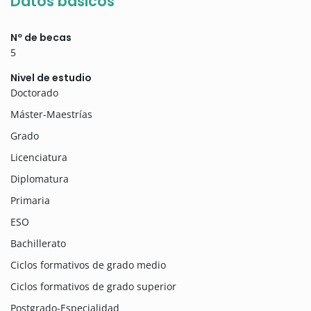
Datos básicos
Nº de becas
5
Nivel de estudio
Doctorado
Máster-Maestrías
Grado
Licenciatura
Diplomatura
Primaria
ESO
Bachillerato
Ciclos formativos de grado medio
Ciclos formativos de grado superior
Postgrado-Especialidad