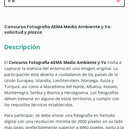
Ir a
Concurso Fotografía AEMA Medio Ambiente y Yo:
solicitud y plazos
Descripción
El
Concurso Fotografía AEMA Medio Ambiente y Yo
invita a
capturar la esencia del entorno en una imagen original. La
participación está abierta a ciudadanos de los países de la
Unión Europea, Islandia, Liechtenstein, Noruega, Suiza y
Turquía, así como a Macedonia del Norte, Albania, Kosovo,
Montenegro, Serbia y Bosnia y Herzegovina.
Las fotografías
deben tomarse en alguno de estos territorios y cumplir con
los requisitos técnicos establecidos.
Para participar, se debe enviar una fotografía en formato
digital con una resolución mínima de 2000 píxeles en su lado
más largo, preferiblemente superior a 4960 píxeles. Junto a la