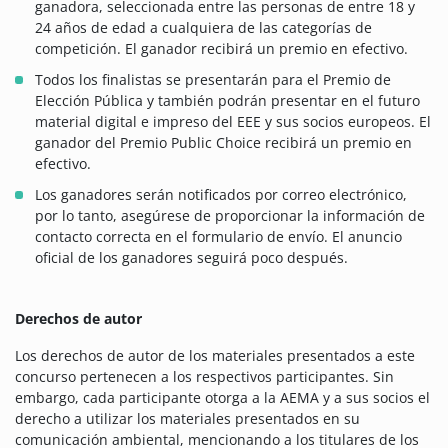
ganadora, seleccionada entre las personas de entre 18 y
24 años de edad a cualquiera de las categorías de
competición. El ganador recibirá un premio en efectivo.
Todos los finalistas se presentarán para el Premio de
Elección Pública y también podrán presentar en el futuro
material digital e impreso del EEE y sus socios europeos. El
ganador del Premio Public Choice recibirá un premio en
efectivo.
Los ganadores serán notificados por correo electrónico,
por lo tanto, asegúrese de proporcionar la información de
contacto correcta en el formulario de envío. El anuncio
oficial de los ganadores seguirá poco después.
Derechos de autor
Los derechos de autor de los materiales presentados a este
concurso pertenecen a los respectivos participantes. Sin
embargo, cada participante otorga a la AEMA y a sus socios el
derecho a utilizar los materiales presentados en su
comunicación ambiental, mencionando a los titulares de los