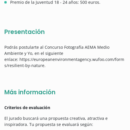
Premio de la Juventud 18 - 24 años: 500 euros.
Presentación
Podrás postularte al Concurso Fotografía AEMA Medio
Ambiente y Yo, en el siguiente
enlace: https://europeanenvironmentagency.wufoo.com/form
s/resilient-by-nature.
Más información
Criterios de evaluación
El jurado buscará una propuesta creativa, atractiva e
inspiradora. Tu propuesta se evaluará según: