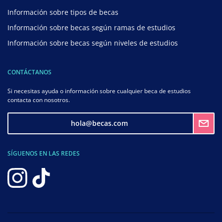
Información sobre tipos de becas
Información sobre becas según ramas de estudios
Información sobre becas según niveles de estudios
CONTÁCTANOS
Si necesitas ayuda o información sobre cualquier beca de estudios
contacta con nosotros.
hola@becas.com
SÍGUENOS EN LAS REDES