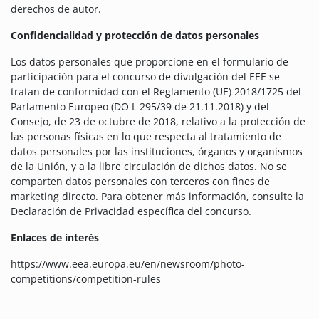
derechos de autor.
Confidencialidad y protección de datos personales
Los datos personales que proporcione en el formulario de
participación para el concurso de divulgación del EEE se
tratan de conformidad con el Reglamento (UE) 2018/1725 del
Parlamento Europeo (DO L 295/39 de 21.11.2018) y del
Consejo, de 23 de octubre de 2018, relativo a la protección de
las personas físicas en lo que respecta al tratamiento de
datos personales por las instituciones, órganos y organismos
de la Unión, y a la libre circulación de dichos datos. No se
comparten datos personales con terceros con fines de
marketing directo. Para obtener más información, consulte la
Declaración de Privacidad específica del concurso.
Enlaces de interés
https://www.eea.europa.eu/en/newsroom/photo-
competitions/competition-rules