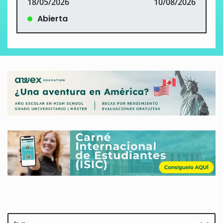
18/05/2026
10/08/2026
Abierta