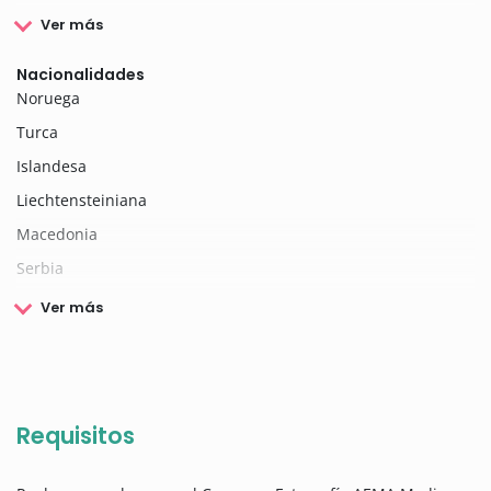
Ver más
Nacionalidades
Noruega
Turca
Islandesa
Liechtensteiniana
Macedonia
Serbia
Ver más
Requisitos