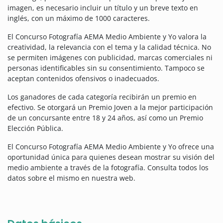
imagen, es necesario incluir un título y un breve texto en
inglés, con un máximo de 1000 caracteres.
El Concurso Fotografía AEMA Medio Ambiente y Yo valora la
creatividad, la relevancia con el tema y la calidad técnica. No
se permiten imágenes con publicidad, marcas comerciales ni
personas identificables sin su consentimiento. Tampoco se
aceptan contenidos ofensivos o inadecuados.
Los ganadores de cada categoría recibirán un premio en
efectivo.
Se otorgará un Premio Joven a la mejor participación
de un concursante entre 18 y 24 años, así como un Premio
Elección Pública.
El Concurso Fotografía AEMA Medio Ambiente y Yo ofrece una
oportunidad única para quienes desean mostrar su visión del
medio ambiente a través de la fotografía. Consulta todos los
datos sobre el mismo en nuestra web.