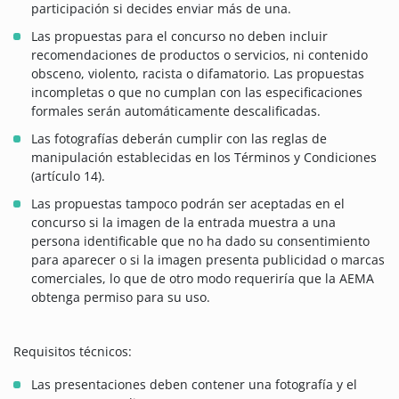
participación si decides enviar más de una.
Las propuestas para el concurso no deben incluir
recomendaciones de productos o servicios, ni contenido
obsceno, violento, racista o difamatorio. Las propuestas
incompletas o que no cumplan con las especificaciones
formales serán automáticamente descalificadas.
Las fotografías deberán cumplir con las reglas de
manipulación establecidas en los Términos y Condiciones
(artículo 14).
Las propuestas tampoco podrán ser aceptadas en el
concurso si la imagen de la entrada muestra a una
persona identificable que no ha dado su consentimiento
para aparecer o si la imagen presenta publicidad o marcas
comerciales, lo que de otro modo requeriría que la AEMA
obtenga permiso para su uso.
Requisitos técnicos:
Las presentaciones deben contener una fotografía y el