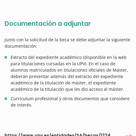
Documentación a adjuntar
Junto con la solicitud de la beca se debe adjuntar la siguiente
documentación:
Extracto del expediente académico (disponible en la web
para titulaciones cursadas en la UPV). En el caso de
alumnos matriculados en titulaciones oficiales de Máster,
deberán presentar además del extracto del expediente
académico de la titulación de máster, el expediente
académico de la titulación que les dio acceso al máster.
Currículum profesional y otros documentos que considere
de interés.
https://www.upv.es/entidades/SA/becas/1224835normalc.html