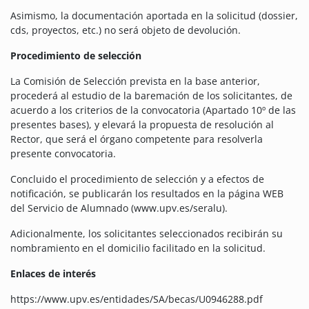
Asimismo, la documentación aportada en la solicitud (dossier,
cds, proyectos, etc.) no será objeto de devolución.
Procedimiento de selección
La Comisión de Selección prevista en la base anterior,
procederá al estudio de la baremación de los solicitantes, de
acuerdo a los criterios de la convocatoria (Apartado 10º de las
presentes bases), y elevará la propuesta de resolución al
Rector, que será el órgano competente para resolverla
presente convocatoria.
Concluido el procedimiento de selección y a efectos de
notificación, se publicarán los resultados en la página WEB
del Servicio de Alumnado (www.upv.es/seralu).
Adicionalmente, los solicitantes seleccionados recibirán su
nombramiento en el domicilio facilitado en la solicitud.
Enlaces de interés
https://www.upv.es/entidades/SA/becas/U0946288.pdf