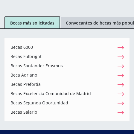
Becas más solicitadas
Convocantes de becas más popul
Becas 6000
Becas Fulbright
Becas Santander Erasmus
Beca Adriano
Becas Prefortia
Becas Excelencia Comunidad de Madrid
Becas Segunda Oportunidad
Becas Salario