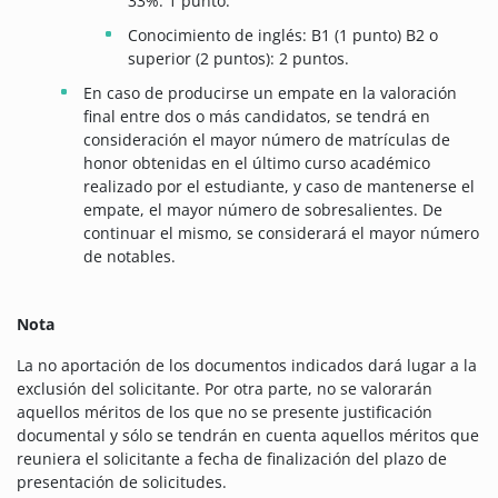
33%: 1 punto.
Conocimiento de inglés: B1 (1 punto) B2 o
superior (2 puntos): 2 puntos.
En caso de producirse un empate en la valoración
final entre dos o más candidatos, se tendrá en
consideración el mayor número de matrículas de
honor obtenidas en el último curso académico
realizado por el estudiante, y caso de mantenerse el
empate, el mayor número de sobresalientes. De
continuar el mismo, se considerará el mayor número
de notables.
Nota
La no aportación de los documentos indicados dará lugar a la
exclusión del solicitante. Por otra parte, no se valorarán
aquellos méritos de los que no se presente justificación
documental y sólo se tendrán en cuenta aquellos méritos que
reuniera el solicitante a fecha de finalización del plazo de
presentación de solicitudes.