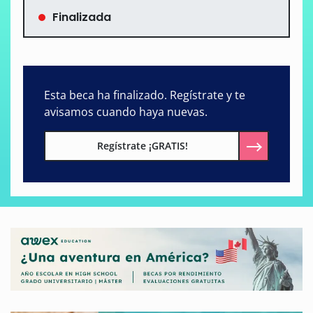
Finalizada
Esta beca ha finalizado. Regístrate y te
avisamos cuando haya nuevas.
Regístrate ¡GRATIS!