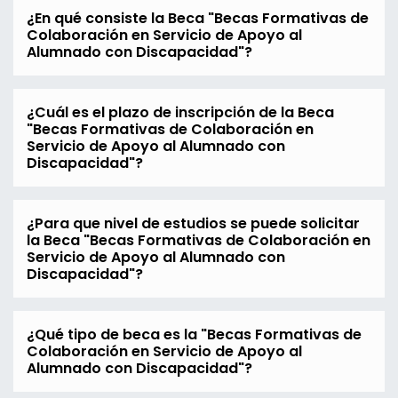
¿En qué consiste la Beca "Becas Formativas de
Colaboración en Servicio de Apoyo al
Alumnado con Discapacidad"?
¿Cuál es el plazo de inscripción de la Beca
"Becas Formativas de Colaboración en
Servicio de Apoyo al Alumnado con
Discapacidad"?
¿Para que nivel de estudios se puede solicitar
la Beca "Becas Formativas de Colaboración en
Servicio de Apoyo al Alumnado con
Discapacidad"?
¿Qué tipo de beca es la "Becas Formativas de
Colaboración en Servicio de Apoyo al
Alumnado con Discapacidad"?