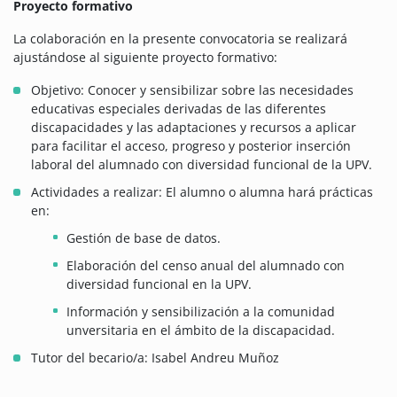
Proyecto formativo
La colaboración en la presente convocatoria se realizará
ajustándose al siguiente proyecto formativo:
Objetivo: Conocer y sensibilizar sobre las necesidades
educativas especiales derivadas de las diferentes
discapacidades y las adaptaciones y recursos a aplicar
para facilitar el acceso, progreso y posterior inserción
laboral del alumnado con diversidad funcional de la UPV.
Actividades a realizar: El alumno o alumna hará prácticas
en:
Gestión de base de datos.
Elaboración del censo anual del alumnado con
diversidad funcional en la UPV.
Información y sensibilización a la comunidad
unversitaria en el ámbito de la discapacidad.
Tutor del becario/a: Isabel Andreu Muñoz