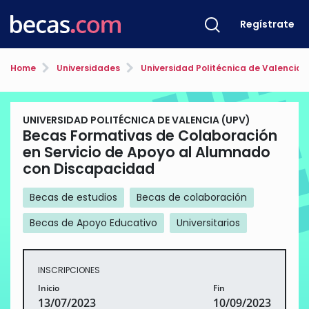
Regístrate
Home
Universidades
Universidad Politécnica de Valencia 
UNIVERSIDAD POLITÉCNICA DE VALENCIA (UPV)
Becas Formativas de Colaboración
en Servicio de Apoyo al Alumnado
con Discapacidad
Becas de estudios
Becas de colaboración
Becas de Apoyo Educativo
Universitarios
INSCRIPCIONES
Inicio
Fin
13/07/2023
10/09/2023