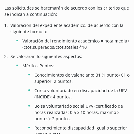
Las solicitudes se baremarán de acuerdo con los criterios que
se indican a continuación:
Valoración del expediente académico, de acuerdo con la
siguiente fórmula:
Valoración del rendimiento académico = nota media+
(ctos.superados/ctos.totales)*10
Se valorarán lo siguientes aspectos:
Mérito - Puntos:
Conocimientos de valenciano: B1 (1 punto) C1 o
superior: 2 puntos.
Curso voluntariado en discapacidad de la UPV
(INCIDE): 4 puntos.
Bolsa voluntariado social UPV (certificado de
horas realizadas: 0.5 x 10 horas, máximo 2
puntos): 2 puntos.
Reconocimiento discapacidad igual o superior