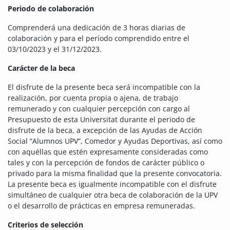
Periodo de colaboración
Comprenderá una dedicación de 3 horas diarias de
colaboración y para el período comprendido entre el
03/10/2023 y el 31/12/2023.
Carácter de la beca
El disfrute de la presente beca será incompatible con la
realización, por cuenta propia o ajena, de trabajo
remunerado y con cualquier percepción con cargo al
Presupuesto de esta Universitat durante el periodo de
disfrute de la beca, a excepción de las Ayudas de Acción
Social “Alumnos UPV”, Comedor y Ayudas Deportivas, así como
con aquéllas que estén expresamente consideradas como
tales y con la percepción de fondos de carácter público o
privado para la misma finalidad que la presente convocatoria.
La presente beca es igualmente incompatible con el disfrute
simultáneo de cualquier otra beca de colaboración de la UPV
o el desarrollo de prácticas en empresa remuneradas.
Criterios de selección