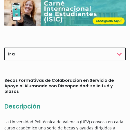
Ir a
Becas Formativas de Colaboración en Servicio de
Apoyo al Alumnado con Discapacidad: solicitud y
plazos
Descripción
La Universidad Politécnica de Valencia (UPV) convoca en cada
curso académico una serie de becas y ayudas dirigidas a