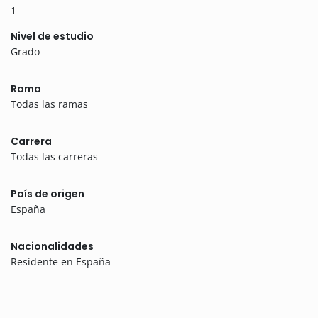
1
Nivel de estudio
Grado
Rama
Todas las ramas
Carrera
Todas las carreras
País de origen
España
Nacionalidades
Residente en España