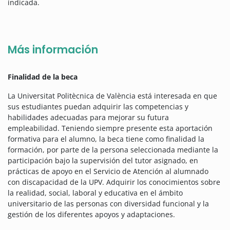
indicada.
Más información
Finalidad de la beca
La Universitat Politècnica de València está interesada en que
sus estudiantes puedan adquirir las competencias y
habilidades adecuadas para mejorar su futura
empleabilidad. Teniendo siempre presente esta aportación
formativa para el alumno, la beca tiene como finalidad la
formación, por parte de la persona seleccionada mediante la
participación bajo la supervisión del tutor asignado, en
prácticas de apoyo en el Servicio de Atención al alumnado
con discapacidad de la UPV. Adquirir los conocimientos sobre
la realidad, social, laboral y educativa en el ámbito
universitario de las personas con diversidad funcional y la
gestión de los diferentes apoyos y adaptaciones.