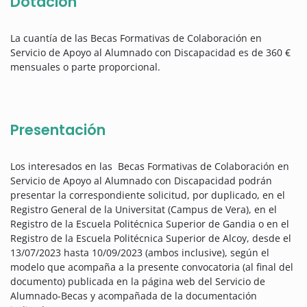
Dotación
La cuantía de las Becas Formativas de Colaboración en
Servicio de Apoyo al Alumnado con Discapacidad es de 360 €
mensuales o parte proporcional.
Presentación
Los interesados en las Becas Formativas de Colaboración en
Servicio de Apoyo al Alumnado con Discapacidad podrán
presentar la correspondiente solicitud, por duplicado, en el
Registro General de la Universitat (Campus de Vera), en el
Registro de la Escuela Politécnica Superior de Gandia o en el
Registro de la Escuela Politécnica Superior de Alcoy, desde el
13/07/2023 hasta 10/09/2023 (ambos inclusive), según el
modelo que acompaña a la presente convocatoria (al final del
documento) publicada en la página web del Servicio de
Alumnado-Becas y acompañada de la documentación