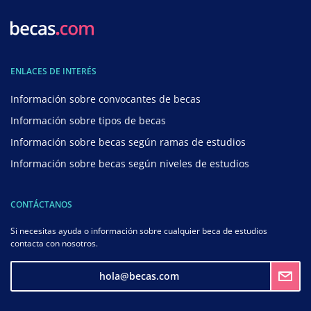
ENLACES DE INTERÉS
Información sobre convocantes de becas
Información sobre tipos de becas
Información sobre becas según ramas de estudios
Información sobre becas según niveles de estudios
CONTÁCTANOS
Si necesitas ayuda o información sobre cualquier beca de estudios
contacta con nosotros.
hola@becas.com