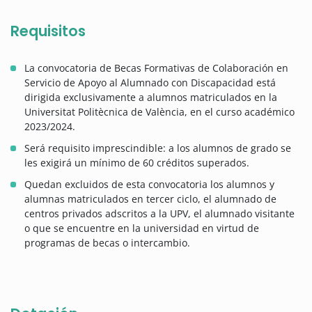
Requisitos
La convocatoria de Becas Formativas de Colaboración en
Servicio de Apoyo al Alumnado con Discapacidad está
dirigida exclusivamente a alumnos matriculados en la
Universitat Politècnica de València, en el curso académico
2023/2024.
Será requisito imprescindible: a los alumnos de grado se
les exigirá un mínimo de 60 créditos superados.
Quedan excluidos de esta convocatoria los alumnos y
alumnas matriculados en tercer ciclo, el alumnado de
centros privados adscritos a la UPV, el alumnado visitante
o que se encuentre en la universidad en virtud de
programas de becas o intercambio.