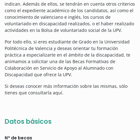
indican. Además de ellos, se tendrán en cuenta otros criterios
como el expediente académico de los candidatos, así como el
conocimiento de valenciano e inglés, los cursos de
voluntariado en discapacidad realizados, o el haber realizado
actividades en la Bolsa de voluntariado social de la UPV.
Por todo ello, si eres estudiante de Grado en la Universidad
Politécnica de Valencia y deseas orientar tu formación
práctica a especializarte en el ámbito de la discapacidad, te
animamos a solicitar una de las Becas Formativas de
Colaboración en Servicio de Apoyo al Alumnado con
Discapacidad que ofrece la UPV.
Si deseas conocer más información sobre las mismas, sólo
tienes que consultarla aquí.
Datos básicos
Nº de becas