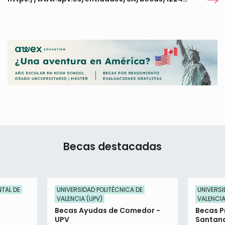
Becas destacadas
TAL DE
UNIVERSIDAD POLITÉCNICA DE
UNIVERSI
VALENCIA (UPV)
VALENCIA
Becas Ayudas de Comedor -
Becas P
UPV
Santan