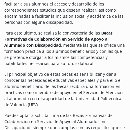
facilitar a sus alumnos el acceso y desarrollo de los
correspondientes estudios que desean realizar, así como
encaminadas a facilitar la inclusión social y académica de las
personas con alguna discapacidad.
Para esto último, se realiza la convocatoria de las
Becas
Formativas de Colaboración en Servicio de Apoyo al
Alumnado con Discapacidad
, mediante las que se ofrece una
formación práctica a los alumnos beneficiarios y con las que
se pretende otorgar a los mismos las competencias y
habilidades necesarias para su futuro laboral.
El principal objetivo de estas becas es sensibilizar y dar a
conocer las necesidades educativas especiales y para ello el
alumno beneficiario de las becas recibirá una formación en
prácticas como miembro de apoyo en el Servicio de Atención
al alumnado con discapacidad de la Universidad Politécnica
de Valencia (UPV).
Puedes optar a solicitar una de las Becas Formativas de
Colaboración en Servicio de Apoyo al Alumnado con
Discapacidad, siempre que cumplas con los requisitos que se