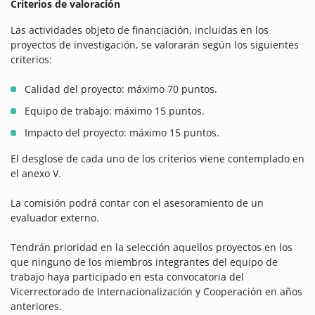
Criterios de valoración
Las actividades objeto de financiación, incluidas en los
proyectos de investigación, se valorarán según los siguientes
criterios:
Calidad del proyecto: máximo 70 puntos.
Equipo de trabajo: máximo 15 puntos.
Impacto del proyecto: máximo 15 puntos.
El desglose de cada uno de los criterios viene contemplado en
el anexo V.
La comisión podrá contar con el asesoramiento de un
evaluador externo.
Tendrán prioridad en la selección aquellos proyectos en los
que ninguno de los miembros integrantes del equipo de
trabajo haya participado en esta convocatoria del
Vicerrectorado de Internacionalización y Cooperación en años
anteriores.