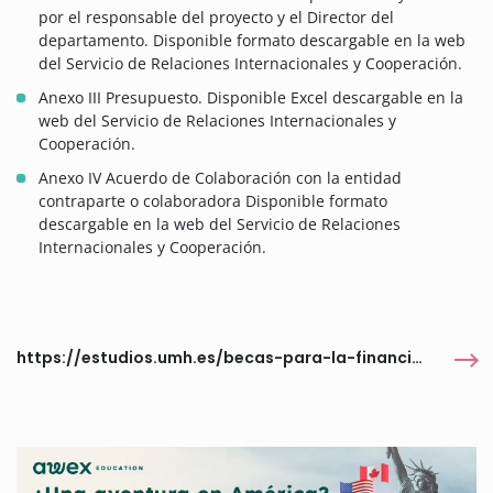
por el responsable del proyecto y el Director del
departamento. Disponible formato descargable en la web
del Servicio de Relaciones Internacionales y Cooperación.
Anexo III Presupuesto. Disponible Excel descargable en la
web del Servicio de Relaciones Internacionales y
Cooperación.
Anexo IV Acuerdo de Colaboración con la entidad
contraparte o colaboradora Disponible formato
descargable en la web del Servicio de Relaciones
Internacionales y Cooperación.
https://estudios.umh.es/becas-para-la-financiacion-de-la-matricula-de-estudiantes-de-grado-y-master-universitario