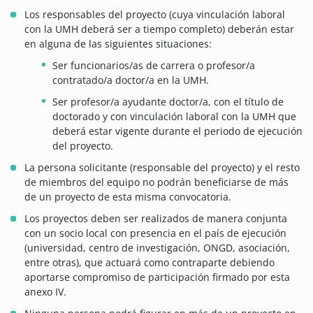
Los responsables del proyecto (cuya vinculación laboral
con la UMH deberá ser a tiempo completo) deberán estar
en alguna de las siguientes situaciones:
Ser funcionarios/as de carrera o profesor/a
contratado/a doctor/a en la UMH.
Ser profesor/a ayudante doctor/a, con el título de
doctorado y con vinculación laboral con la UMH que
deberá estar vigente durante el periodo de ejecución
del proyecto.
La persona solicitante (responsable del proyecto) y el resto
de miembros del equipo no podrán beneficiarse de más
de un proyecto de esta misma convocatoria.
Los proyectos deben ser realizados de manera conjunta
con un socio local con presencia en el país de ejecución
(universidad, centro de investigación, ONGD, asociación,
entre otras), que actuará como contraparte debiendo
aportarse compromiso de participación firmado por esta
anexo IV.