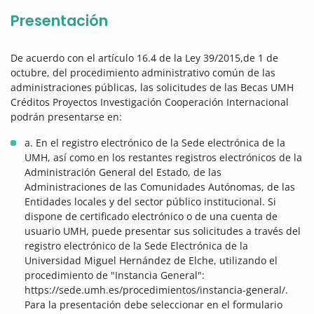
Presentación
De acuerdo con el artículo 16.4 de la Ley 39/2015,de 1 de
octubre, del procedimiento administrativo común de las
administraciones públicas, las solicitudes de las Becas UMH
Créditos Proyectos Investigación Cooperación Internacional
podrán presentarse en:
a. En el registro electrónico de la Sede electrónica de la
UMH, así como en los restantes registros electrónicos de la
Administración General del Estado, de las
Administraciones de las Comunidades Autónomas, de las
Entidades locales y del sector público institucional. Si
dispone de certificado electrónico o de una cuenta de
usuario UMH, puede presentar sus solicitudes a través del
registro electrónico de la Sede Electrónica de la
Universidad Miguel Hernández de Elche, utilizando el
procedimiento de "Instancia General":
https://sede.umh.es/procedimientos/instancia-general/.
Para la presentación debe seleccionar en el formulario