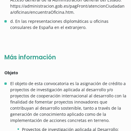
https://administracion.gob.es/pagFront/atencionCiudadan
a/oficinas/encuentraOficina.htm.
d. En las representaciones diplomáticas u oficinas
consulares de España en el extranjero.
Más información
Objeto
El objeto de esta convocatoria es la asignación de crédito a
proyectos de investigación aplicada al desarrollo y/o
proyectos de cooperación internacional al desarrollo con la
finalidad de fomentar proyectos innovadores que
contribuyan al desarrollo sostenible, tanto a través de la
generación de conocimiento aplicado como de la
implementación de acciones concretas en terreno.
Proyectos de investigación aplicada al Desarrollo: