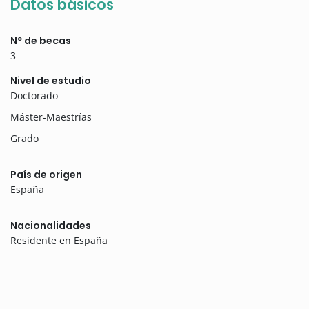
Datos básicos
Nº de becas
3
Nivel de estudio
Doctorado
Máster-Maestrías
Grado
País de origen
España
Nacionalidades
Residente en España