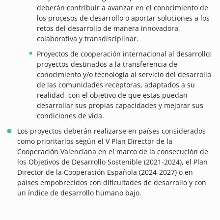
deberán contribuir a avanzar en el conocimiento de
los procesos de desarrollo o aportar soluciones a los
retos del desarrollo de manera innovadora,
colaborativa y transdisciplinar.
Proyectos de cooperación internacional al desarrollo:
proyectos destinados a la transferencia de
conocimiento y/o tecnología al servicio del desarrollo
de las comunidades receptoras, adaptados a su
realidad, con el objetivo de que estas puedan
desarrollar sus propias capacidades y mejorar sus
condiciones de vida.
Los proyectos deberán realizarse en países considerados
como prioritarios según el V Plan Director de la
Cooperación Valenciana en el marco de la consecución de
los Objetivos de Desarrollo Sostenible (2021-2024), el Plan
Director de la Cooperación Española (2024-2027) o en
países empobrecidos con dificultades de desarrollo y con
un índice de desarrollo humano bajo.