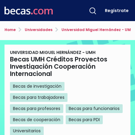
Regístrate
Home
Universidades
Universidad Miguel Hernández - UMH
UNIVERSIDAD MIGUEL HERNÁNDEZ - UMH
Becas UMH Créditos Proyectos
Investigación Cooperación
Internacional
Becas de investigación
Becas para trabajadores
Becas para profesores
Becas para funcionarios
Becas de cooperación
Becas para PDI
Universitarios