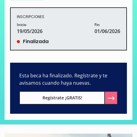
INSCRIPCIONES
Inicio
Fin
19/05/2026
01/06/2026
Finalizada
Esta beca ha finalizado. Regístrate y te
avisamos cuando haya nuevas.
Regístrate ¡GRATIS!