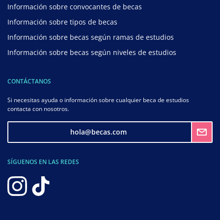
Información sobre convocantes de becas
Información sobre tipos de becas
Información sobre becas según ramas de estudios
Información sobre becas según niveles de estudios
CONTÁCTANOS
Si necesitas ayuda o información sobre cualquier beca de estudios
contacta con nosotros.
hola@becas.com
SÍGUENOS EN LAS REDES