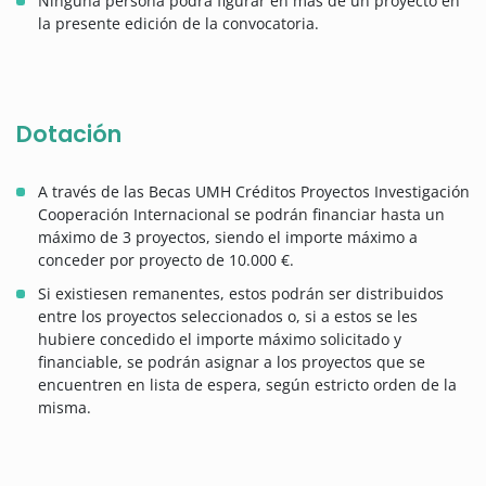
Ninguna persona podrá figurar en más de un proyecto en
la presente edición de la convocatoria.
Dotación
A través de las Becas UMH Créditos Proyectos Investigación
Cooperación Internacional se podrán financiar hasta un
máximo de 3 proyectos, siendo el importe máximo a
conceder por proyecto de 10.000 €.
Si existiesen remanentes, estos podrán ser distribuidos
entre los proyectos seleccionados o, si a estos se les
hubiere concedido el importe máximo solicitado y
financiable, se podrán asignar a los proyectos que se
encuentren en lista de espera, según estricto orden de la
misma.