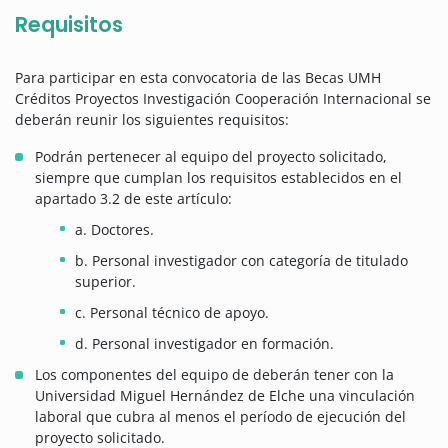
Requisitos
Para participar en esta convocatoria de las Becas UMH
Créditos Proyectos Investigación Cooperación Internacional se
deberán reunir los siguientes requisitos:
Podrán pertenecer al equipo del proyecto solicitado,
siempre que cumplan los requisitos establecidos en el
apartado 3.2 de este artículo:
a. Doctores.
b. Personal investigador con categoría de titulado
superior.
c. Personal técnico de apoyo.
d. Personal investigador en formación.
Los componentes del equipo de deberán tener con la
Universidad Miguel Hernández de Elche una vinculación
laboral que cubra al menos el período de ejecución del
proyecto solicitado.