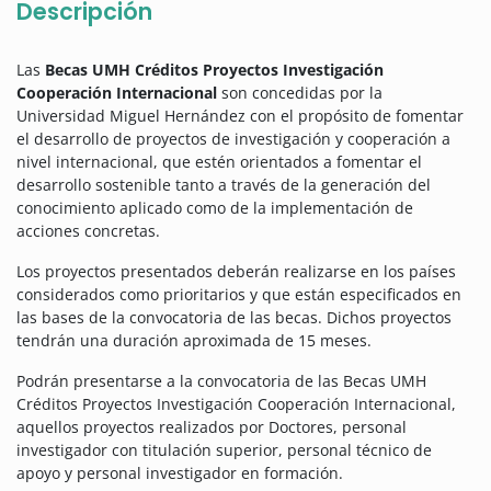
Descripción
Las
Becas UMH Créditos Proyectos Investigación
Cooperación Internacional
son concedidas por la
Universidad Miguel Hernández con el propósito de fomentar
el desarrollo de proyectos de investigación y cooperación a
nivel internacional, que estén orientados a fomentar el
desarrollo sostenible tanto a través de la generación del
conocimiento aplicado como de la implementación de
acciones concretas.
Los proyectos presentados deberán realizarse en los países
considerados como prioritarios y que están especificados en
las bases de la convocatoria de las becas. Dichos proyectos
tendrán una duración aproximada de 15 meses.
Podrán presentarse a la convocatoria de las Becas UMH
Créditos Proyectos Investigación Cooperación Internacional,
aquellos proyectos realizados por Doctores, personal
investigador con titulación superior, personal técnico de
apoyo y personal investigador en formación.