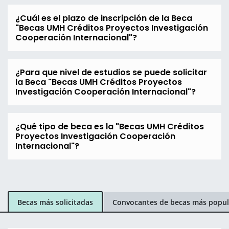
¿Cuál es el plazo de inscripción de la Beca
"Becas UMH Créditos Proyectos Investigación
Cooperación Internacional"?
¿Para que nivel de estudios se puede solicitar
la Beca "Becas UMH Créditos Proyectos
Investigación Cooperación Internacional"?
¿Qué tipo de beca es la "Becas UMH Créditos
Proyectos Investigación Cooperación
Internacional"?
Becas más solicitadas
Convocantes de becas más popul