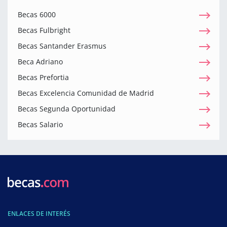
Becas 6000
Becas Fulbright
Becas Santander Erasmus
Beca Adriano
Becas Prefortia
Becas Excelencia Comunidad de Madrid
Becas Segunda Oportunidad
Becas Salario
ENLACES DE INTERÉS