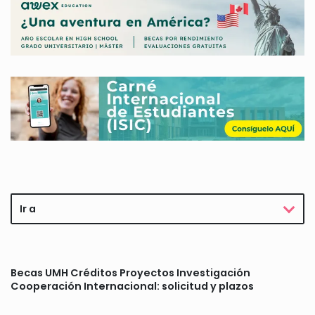
Ir a
Becas UMH Créditos Proyectos Investigación
Cooperación Internacional: solicitud y plazos