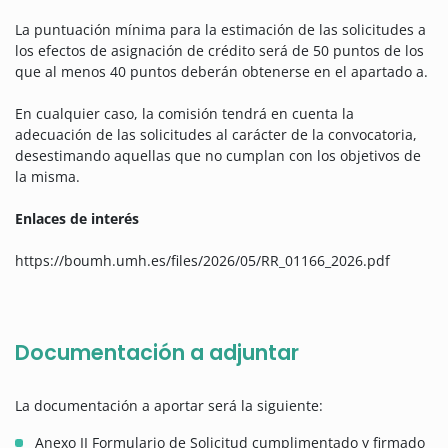
La puntuación mínima para la estimación de las solicitudes a
los efectos de asignación de crédito será de 50 puntos de los
que al menos 40 puntos deberán obtenerse en el apartado a.
En cualquier caso, la comisión tendrá en cuenta la
adecuación de las solicitudes al carácter de la convocatoria,
desestimando aquellas que no cumplan con los objetivos de
la misma.
Enlaces de interés
https://boumh.umh.es/files/2026/05/RR_01166_2026.pdf
Documentación a adjuntar
La documentación a aportar será la siguiente:
Anexo II Formulario de Solicitud cumplimentado y firmado