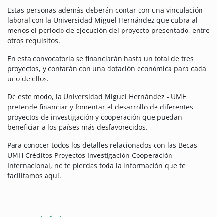
Estas personas además deberán contar con una vinculación
laboral con la Universidad Miguel Hernández que cubra al
menos el periodo de ejecución del proyecto presentado, entre
otros requisitos.
En esta convocatoria se financiarán hasta un total de tres
proyectos, y contarán con una dotación económica para cada
uno de ellos.
De este modo, la Universidad Miguel Hernández - UMH
pretende financiar y fomentar el desarrollo de diferentes
proyectos de investigación y cooperación que puedan
beneficiar a los países más desfavorecidos.
Para conocer todos los detalles relacionados con las Becas
UMH Créditos Proyectos Investigación Cooperación
Internacional, no te pierdas toda la información que te
facilitamos aquí.