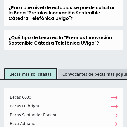
¿Para que nivel de estudios se puede solicitar
la Beca "Premios Innovación Sostenible
Cátedra Telefónica UVigo"?
¿Qué tipo de beca es la "Premios Innovación
Sostenible Cátedra Telefónica UVigo"?
Becas más solicitadas
Convocantes de becas más popul
Becas 6000
Becas Fulbright
Becas Santander Erasmus
Beca Adriano