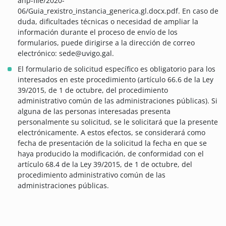
ahp-file/2020-
06/Guia_rexistro_instancia_generica.gl.docx.pdf. En caso de
duda, dificultades técnicas o necesidad de ampliar la
información durante el proceso de envío de los
formularios, puede dirigirse a la dirección de correo
electrónico: sede@uvigo.gal.
El formulario de solicitud específico es obligatorio para los
interesados en este procedimiento (artículo 66.6 de la Ley
39/2015, de 1 de octubre, del procedimiento
administrativo común de las administraciones públicas). Si
alguna de las personas interesadas presenta
personalmente su solicitud, se le solicitará que la presente
electrónicamente. A estos efectos, se considerará como
fecha de presentación de la solicitud la fecha en que se
haya producido la modificación, de conformidad con el
artículo 68.4 de la Ley 39/2015, de 1 de octubre, del
procedimiento administrativo común de las
administraciones públicas.