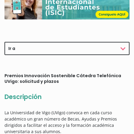
Ir a
Premios Innovación Sostenible Cátedra Telefónica
UVigo: solicitud y plazos
Descripción
La Universidad de Vigo (UVigo) convoca en cada curso
académico un gran número de Becas, Ayudas y Premios
dirigidos a facilitar el acceso y la formación académica
universitaria a sus alumnos.