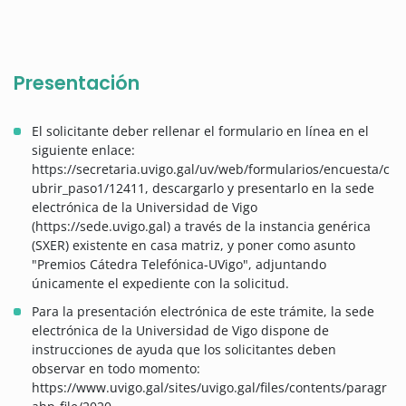
Presentación
El solicitante deber rellenar el formulario en línea en el
siguiente enlace:
https://secretaria.uvigo.gal/uv/web/formularios/encuesta/c
ubrir_paso1/12411, descargarlo y presentarlo en la sede
electrónica de la Universidad de Vigo
(https://sede.uvigo.gal) a través de la instancia genérica
(SXER) existente en casa matriz, y poner como asunto
"Premios Cátedra Telefónica-UVigo", adjuntando
únicamente el expediente con la solicitud.
Para la presentación electrónica de este trámite, la sede
electrónica de la Universidad de Vigo dispone de
instrucciones de ayuda que los solicitantes deben
observar en todo momento:
https://www.uvigo.gal/sites/uvigo.gal/files/contents/paragr