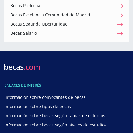
Becas Prefortia
Becas Excelencia Comunidad de Madrid
Becas Segunda Oportunidad
Becas Salario
ENLACES DE INTERÉS
Información sobre convocantes de becas
Información sobre tipos de becas
Información sobre becas según ramas de estudios
Información sobre becas según niveles de estudios