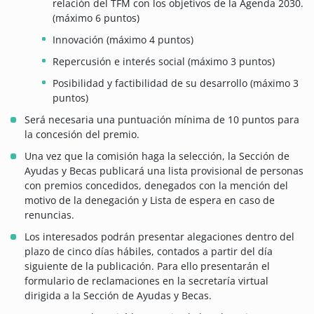
relación del TFM con los objetivos de la Agenda 2030.
(máximo 6 puntos)
Innovación (máximo 4 puntos)
Repercusión e interés social (máximo 3 puntos)
Posibilidad y factibilidad de su desarrollo (máximo 3
puntos)
Será necesaria una puntuación mínima de 10 puntos para
la concesión del premio.
Una vez que la comisión haga la selección, la Sección de
Ayudas y Becas publicará una lista provisional de personas
con premios concedidos, denegados con la mención del
motivo de la denegación y Lista de espera en caso de
renuncias.
Los interesados podrán presentar alegaciones dentro del
plazo de cinco días hábiles, contados a partir del día
siguiente de la publicación. Para ello presentarán el
formulario de reclamaciones en la secretaría virtual
dirigida a la Sección de Ayudas y Becas.