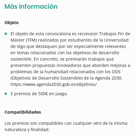
Más información
Objeto
El objeto de esta convocatoria es reconocer Trabajos Fin de
Máster (TFM) realizados por estudiantes de la Universidad
de Vigo que destaquen por ser especialmente relevantes
en temas relacionados con los objetivos de desarrollo
sostenible. En concreto, se premiarán trabajos que
presenten propuestas innovadoras que aborden mejoras a
problemas de la humanidad relacionados con los ODS
(Objetivos de Desarrollo Sostenible) de la Agenda 2030:
https://www.agenda2030.gob.es/objetivos/
5 premios de 500€ en juego.
Compatibilidades
Los premios son compatibles con cualquier otro de la misma
naturaleza y finalidad.