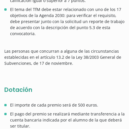
calificación igual o superior a 7 puntos.
El tema del TfM debe estar relacionado con uno de los 17
objetivos de la Agenda 2030: para verificar el requisito,
debe presentar junto con la solicitud un reporte de trabajo
de acuerdo con la descripción del punto 5.3 de esta
convocatoria.
Las personas que concurran a alguna de las circunstancias
establecidas en el artículo 13.2 de la Ley 38/2003 General de
Subvenciones, de 17 de noviembre.
Dotación
El importe de cada premio será de 500 euros.
El pago del premio se realizará mediante transferencia a la
cuenta bancaria indicada por el alumno de la que deberá
ser titular.