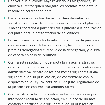
Una vez que el comité haya revisado las alegaciones, se
enviará al rector quien otorgará los premios mediante la
resolución correspondiente.
Los interesados podrán tener por desestimadas las
solicitudes si no se dicta resolución expresa en el plazo de
3 meses contados a partir del día siguiente a la finalización
del plazo para la presentación de solicitudes.
La resolución contendrá la relación definitiva de personas
con premios concedidos y su cuantía, las personas con
premios denegados y el motivo de la denegación, y la lista
de espera en caso de renuncia.
Contra esta resolución, que agota la vía administrativa,
cabe recurso de apelación ante la jurisdicción contencioso-
administrativa, dentro de los dos meses siguientes al día
siguiente al de su publicación, de conformidad con lo
dispuesto en la Ley 29/1998, de 13 de julio, reguladora de
la jurisdicción contencioso-administrativa.
Contra esta resolución los interesados podrán optar por
interponer recurso de apelación, en el plazo de un mes
contado a partir del día siguiente al de su publicación,