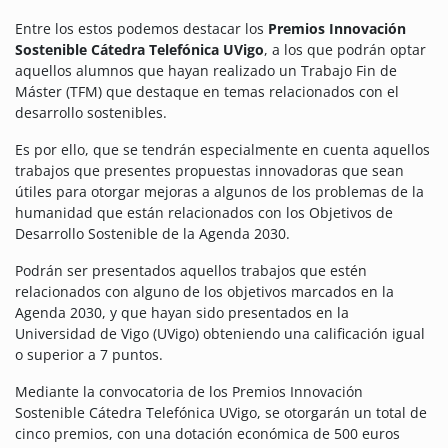
Entre los estos podemos destacar los
Premios Innovación
Sostenible Cátedra Telefónica UVigo
, a los que podrán optar
aquellos alumnos que hayan realizado un Trabajo Fin de
Máster (TFM) que destaque en temas relacionados con el
desarrollo sostenibles.
Es por ello, que se tendrán especialmente en cuenta aquellos
trabajos que presentes propuestas innovadoras que sean
útiles para otorgar mejoras a algunos de los problemas de la
humanidad que están relacionados con los Objetivos de
Desarrollo Sostenible de la Agenda 2030.
Podrán ser presentados aquellos trabajos que estén
relacionados con alguno de los objetivos marcados en la
Agenda 2030, y que hayan sido presentados en la
Universidad de Vigo (UVigo) obteniendo una calificación igual
o superior a 7 puntos.
Mediante la convocatoria de los Premios Innovación
Sostenible Cátedra Telefónica UVigo, se otorgarán un total de
cinco premios, con una dotación económica de 500 euros