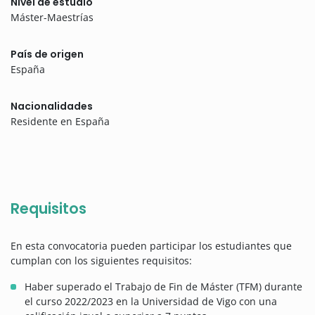
Nivel de estudio
Máster-Maestrías
País de origen
España
Nacionalidades
Residente en España
Requisitos
En esta convocatoria pueden participar los estudiantes que
cumplan con los siguientes requisitos:
Haber superado el Trabajo de Fin de Máster (TFM) durante
el curso 2022/2023 en la Universidad de Vigo con una