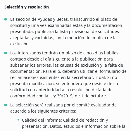
Selección y resolución
La sección de Ayudas y Becas, transcurrido el plazo de
solicitud y una vez examinadas éstas y la documentación
presentada, publicará la lista provisional de solicitudes
aceptadas y excluidas,con la mención del motivo de la
exclusión.
Los interesados tendrán un plazo de cinco días hábiles
contado desde el día siguiente a la publicación para
subsanar los errores, las causas de exclusión y la falta de
documentación. Para ello, deberán utilizar el formulario de
reclamaciones existentes en la secretaría virtual. Si no
presenta modificación, se entenderá que desiste de su
solicitud con anterioridad a la resolución dictada de
conformidad con la Ley 39/2015, de 1 de octubre.
La selección será realizada por el comité evaluador de
acuerdo a los siguientes criterios:
Calidad del informe: Calidad de redacción y
presentación. Datos, estudios e información sobre la