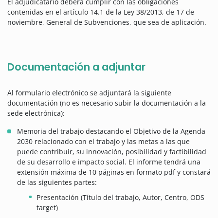
El adjudicatario deberá cumplir con las obligaciones
contenidas en el artículo 14.1 de la Ley 38/2013, de 17 de
noviembre, General de Subvenciones, que sea de aplicación.
Documentación a adjuntar
Al formulario electrónico se adjuntará la siguiente
documentación (no es necesario subir la documentación a la
sede electrónica):
Memoria del trabajo destacando el Objetivo de la Agenda
2030 relacionado con el trabajo y las metas a las que
puede contribuir, su innovación, posibilidad y factibilidad
de su desarrollo e impacto social. El informe tendrá una
extensión máxima de 10 páginas en formato pdf y constará
de las siguientes partes:
Presentación (Título del trabajo, Autor, Centro, ODS
target)