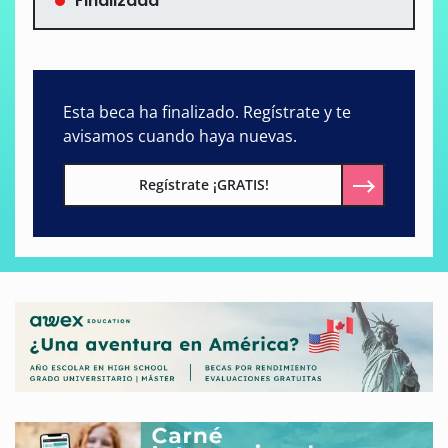
Finalizada
Esta beca ha finalizado. Regístrate y te
avisamos cuando haya nuevas.
Regístrate ¡GRATIS!