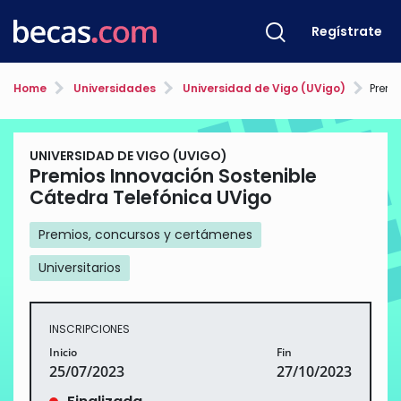
Regístrate
Home
Universidades
Universidad de Vigo (UVigo)
Premios 
UNIVERSIDAD DE VIGO (UVIGO)
Premios Innovación Sostenible
Cátedra Telefónica UVigo
Premios, concursos y certámenes
Universitarios
INSCRIPCIONES
Inicio
Fin
25/07/2023
27/10/2023