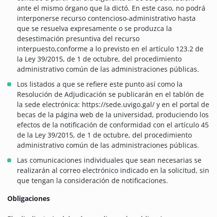
ante el mismo órgano que la dictó. En este caso, no podrá
interponerse recurso contencioso-administrativo hasta
que se resuelva expresamente o se produzca la
desestimación presuntiva del recurso
interpuesto,conforme a lo previsto en el artículo 123.2 de
la Ley 39/2015, de 1 de octubre, del procedimiento
administrativo común de las administraciones públicas.
Los listados a que se refiere este punto así como la
Resolución de Adjudicación se publicarán en el tablón de
la sede electrónica: https://sede.uvigo.gal/ y en el portal de
becas de la página web de la universidad, produciendo los
efectos de la notificación de conformidad con el artículo 45
de la Ley 39/2015, de 1 de octubre, del procedimiento
administrativo común de las administraciones públicas.
Las comunicaciones individuales que sean necesarias se
realizarán al correo electrónico indicado en la solicitud, sin
que tengan la consideración de notificaciones.
Obligaciones