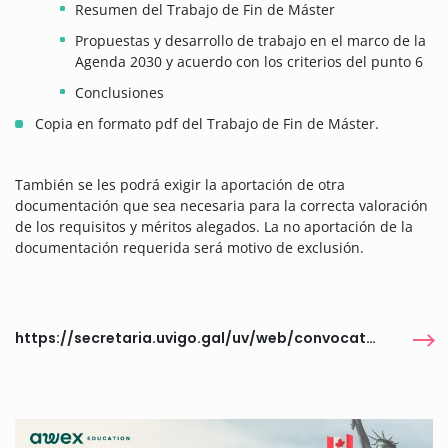
Resumen del Trabajo de Fin de Máster
Propuestas y desarrollo de trabajo en el marco de la
Agenda 2030 y acuerdo con los criterios del punto 6
Conclusiones
Copia en formato pdf del Trabajo de Fin de Máster.
También se les podrá exigir la aportación de otra
documentación que sea necesaria para la correcta valoración
de los requisitos y méritos alegados. La no aportación de la
documentación requerida será motivo de exclusión.
https://secretaria.uvigo.gal/uv/web/convocatoria/public/show/1148