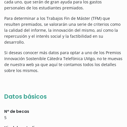
cada uno, que serán de gran ayuda para los gastos
personales de los estudiantes premiados.
Para determinar a los Trabajos Fin de Máster (TFM) que
resulten premiados, se valorarán una serie de criterios como
la calidad del informe, la innovación del mismo, así como la
repercusión y el interés social y la factibilidad en su
desarrollo.
Si deseas conocer más datos para optar a uno de los Premios
Innovación Sostenible Cátedra Telefónica UVigo, no te muevas
de nuestra web ya que aquí te contamos todos los detalles
sobre los mismos.
Datos básicos
Nº de becas
5