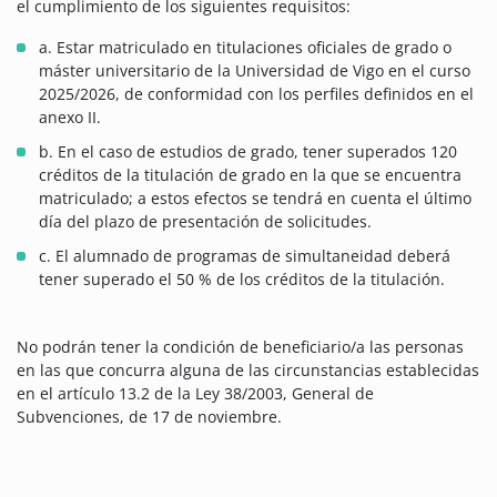
el cumplimiento de los siguientes requisitos:
a. Estar matriculado en titulaciones oficiales de grado o
máster universitario de la Universidad de Vigo en el curso
2025/2026, de conformidad con los perfiles definidos en el
anexo II.
b. En el caso de estudios de grado, tener superados 120
créditos de la titulación de grado en la que se encuentra
matriculado; a estos efectos se tendrá en cuenta el último
día del plazo de presentación de solicitudes.
c. El alumnado de programas de simultaneidad deberá
tener superado el 50 % de los créditos de la titulación.
No podrán tener la condición de beneficiario/a las personas
en las que concurra alguna de las circunstancias establecidas
en el artículo 13.2 de la Ley 38/2003, General de
Subvenciones, de 17 de noviembre.