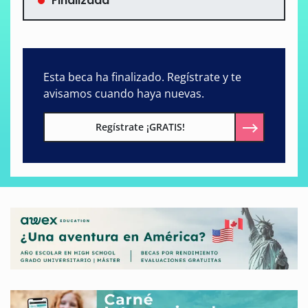
Finalizada
Esta beca ha finalizado. Regístrate y te
avisamos cuando haya nuevas.
Regístrate ¡GRATIS!