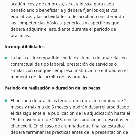
académicos y de empresa, se establezca para cada
beneficiario o beneficiaria y deberá fijar los objetivos
educativos y las actividades a desarrollar, considerando
las competencias básicas, genéricas y específicas que
deberá adquirir el estudiante durante el período de
prácticas.
Incompatibilidades
La beca es incompatible con la existencia de una relación
contractual de tipo laboral, prestación de servicios o
similar con cualquier empresa, institución o entidad en el
momento de desarrollo de las prácticas.
Periodo de realización y duración de las becas
El período de prácticas tendrá una duración mínima de 2
meses y máxima de 5 meses y podrán desarrollarse desde
el día siguiente a la publicación de la adjudicación hasta el
15 de noviembre de 2026, con las condiciones descritas en
el anexo II. En el caso de alumnado que finaliza estudios,
deberá terminar las prácticas antes de la presentación de