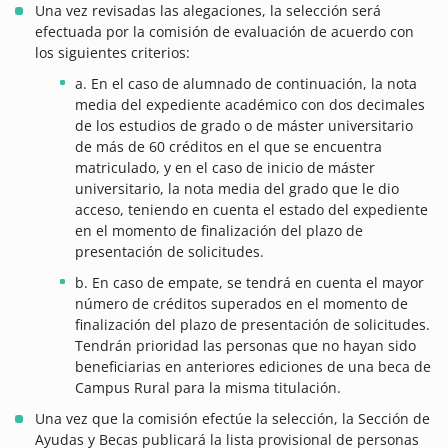
Una vez revisadas las alegaciones, la selección será
efectuada por la comisión de evaluación de acuerdo con
los siguientes criterios:
a. En el caso de alumnado de continuación, la nota
media del expediente académico con dos decimales
de los estudios de grado o de máster universitario
de más de 60 créditos en el que se encuentra
matriculado, y en el caso de inicio de máster
universitario, la nota media del grado que le dio
acceso, teniendo en cuenta el estado del expediente
en el momento de finalización del plazo de
presentación de solicitudes.
b. En caso de empate, se tendrá en cuenta el mayor
número de créditos superados en el momento de
finalización del plazo de presentación de solicitudes.
Tendrán prioridad las personas que no hayan sido
beneficiarias en anteriores ediciones de una beca de
Campus Rural para la misma titulación.
Una vez que la comisión efectúe la selección, la Sección de
Ayudas y Becas publicará la lista provisional de personas