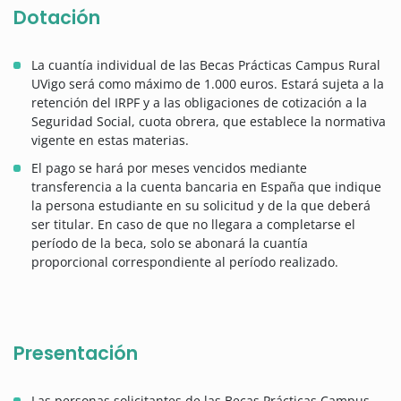
Dotación
La cuantía individual de las Becas Prácticas Campus Rural
UVigo será como máximo de 1.000 euros. Estará sujeta a la
retención del IRPF y a las obligaciones de cotización a la
Seguridad Social, cuota obrera, que establece la normativa
vigente en estas materias.
El pago se hará por meses vencidos mediante
transferencia a la cuenta bancaria en España que indique
la persona estudiante en su solicitud y de la que deberá
ser titular. En caso de que no llegara a completarse el
período de la beca, solo se abonará la cuantía
proporcional correspondiente al período realizado.
Presentación
Las personas solicitantes de las Becas Prácticas Campus