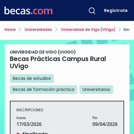
Regístrate
Home
Universidades
Universidad de Vigo (UVigo)
Becas
UNIVERSIDAD DE VIGO (UVIGO)
Becas Prácticas Campus Rural
UVigo
Becas de estudios
Becas de formación práctica
Universitarios
INSCRIPCIONES
Inicio
Fin
17/03/2026
09/04/2026