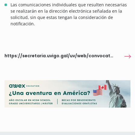
Las comunicaciones individuales que resulten necesarias
se realizarán en la dirección electrónica señalada en la
solicitud, sin que estas tengan la consideración de
notificación.
https://secretaria.uvigo.gal/uv/web/convocatoria/public/show/1800