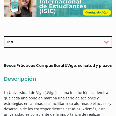
Ir a
Becas Prácticas Campus Rural UVigo: solicitud y plazos
Descripción
La Universidad de Vigo (UVigo) es una institución académica
que cada año pone en marcha una serie de acciones y
estrategias encaminadas a facilitar a su alumnado el acceso y
desarrollo de los correspondientes estudios.
Además, esta
universidad es consciente de la importancia de realizar