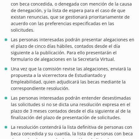
con beca concedida, o denegada con mención de la causa
de denegación, y la lista de espera para el caso de que
existan renuncias, que se gestionará prioritariamente de
acuerdo con las preferencias especificadas en las
solicitudes.
Las personas interesadas podrán presentar alegaciones en
el plazo de cinco días hábiles, contados desde el día
siguiente a la publicación. Para ello presentarán el
formulario de alegaciones en la Secretaría Virtual.
Una vez que la comisión revise las alegaciones, enviará la
propuesta a la vicerrectora de Estudiantado y
Empleabilidad, quien adjudicará las becas mediante la
correspondiente resolución.
Las personas interesadas podrán entender desestimadas
las solicitudes si no se dicta una resolución expresa en el
plazo de 3 meses contados desde el día siguiente al de la
finalización del plazo de presentación de solicitudes.
La resolución contendrá la lista definitiva de personas con
beca concedida y su cuantía, la lista de personas con beca