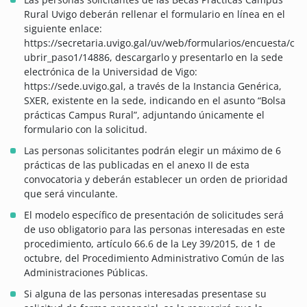
Rural Uvigo deberán rellenar el formulario en línea en el
siguiente enlace:
https://secretaria.uvigo.gal/uv/web/formularios/encuesta/c
ubrir_paso1/14886, descargarlo y presentarlo en la sede
electrónica de la Universidad de Vigo:
https://sede.uvigo.gal, a través de la Instancia Genérica,
SXER, existente en la sede, indicando en el asunto “Bolsa
prácticas Campus Rural”, adjuntando únicamente el
formulario con la solicitud.
Las personas solicitantes podrán elegir un máximo de 6
prácticas de las publicadas en el anexo II de esta
convocatoria y deberán establecer un orden de prioridad
que será vinculante.
El modelo específico de presentación de solicitudes será
de uso obligatorio para las personas interesadas en este
procedimiento, artículo 66.6 de la Ley 39/2015, de 1 de
octubre, del Procedimiento Administrativo Común de las
Administraciones Públicas.
Si alguna de las personas interesadas presentase su