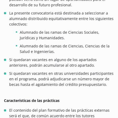
desarrollo de su futuro profesional.
La presente convocatoria está destinada a seleccionar a
alumnado distribuido equitativamente entre los siguientes
colectivos:
Alumnado de las ramas de Ciencias Sociales,
Jurídicas y Humanidades.
Alumnado de las ramas de Ciencias, Ciencias de la
Salud e Ingenierías.
Si quedaran vacantes en alguno de los apartados
anteriores, podrán acumularse al otro apartado.
Si quedaran vacantes en otras universidades participantes
en el programa, podrá adjudicarse un número mayor de
becas hasta el agotamiento del crédito presupuestario.
Características de las prácticas
El contenido del plan formativo de las prácticas externas
será el que, de común acuerdo entre los tutores