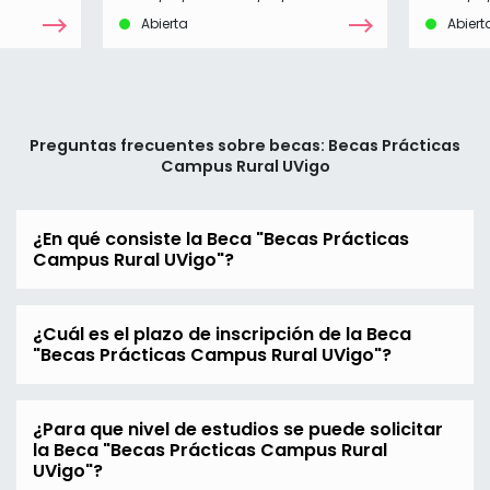
Abierta
Abiert
Preguntas frecuentes sobre becas: Becas Prácticas
Campus Rural UVigo
¿En qué consiste la Beca "Becas Prácticas
Campus Rural UVigo"?
¿Cuál es el plazo de inscripción de la Beca
"Becas Prácticas Campus Rural UVigo"?
¿Para que nivel de estudios se puede solicitar
la Beca "Becas Prácticas Campus Rural
UVigo"?