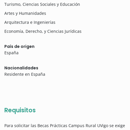
Turismo, Ciencias Sociales y Educación
Artes y Humanidades
Arquitectura e Ingenierías
Economía, Derecho, y Ciencias Jurídicas
País de origen
España
Nacionalidades
Residente en España
Requisitos
Para solicitar las Becas Prácticas Campus Rural UVigo se exige