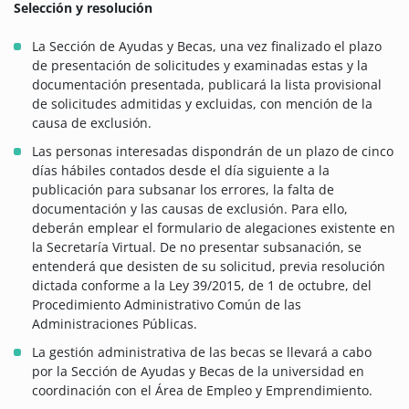
Selección y resolución
La Sección de Ayudas y Becas, una vez finalizado el plazo
de presentación de solicitudes y examinadas estas y la
documentación presentada, publicará la lista provisional
de solicitudes admitidas y excluidas, con mención de la
causa de exclusión.
Las personas interesadas dispondrán de un plazo de cinco
días hábiles contados desde el día siguiente a la
publicación para subsanar los errores, la falta de
documentación y las causas de exclusión. Para ello,
deberán emplear el formulario de alegaciones existente en
la Secretaría Virtual. De no presentar subsanación, se
entenderá que desisten de su solicitud, previa resolución
dictada conforme a la Ley 39/2015, de 1 de octubre, del
Procedimiento Administrativo Común de las
Administraciones Públicas.
La gestión administrativa de las becas se llevará a cabo
por la Sección de Ayudas y Becas de la universidad en
coordinación con el Área de Empleo y Emprendimiento.