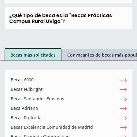
¿Qué tipo de beca es la "Becas Prácticas
Campus Rural UVigo"?
Becas más solicitadas
Convocantes de becas más popul
Becas 6000
Becas Fulbright
Becas Santander Erasmus
Beca Adriano
Becas Prefortia
Becas Excelencia Comunidad de Madrid
Becas Segunda Oportunidad