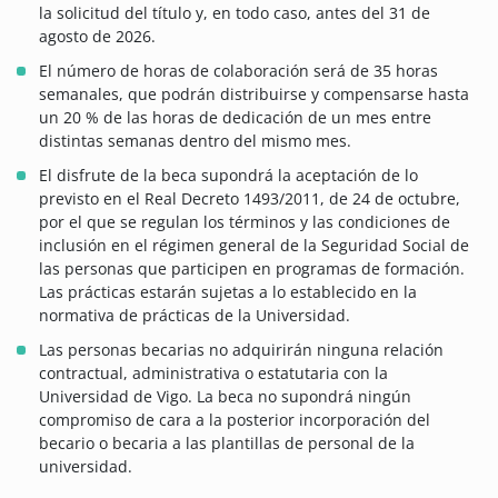
la solicitud del título y, en todo caso, antes del 31 de
agosto de 2026.
El número de horas de colaboración será de 35 horas
semanales, que podrán distribuirse y compensarse hasta
un 20 % de las horas de dedicación de un mes entre
distintas semanas dentro del mismo mes.
El disfrute de la beca supondrá la aceptación de lo
previsto en el Real Decreto 1493/2011, de 24 de octubre,
por el que se regulan los términos y las condiciones de
inclusión en el régimen general de la Seguridad Social de
las personas que participen en programas de formación.
Las prácticas estarán sujetas a lo establecido en la
normativa de prácticas de la Universidad.
Las personas becarias no adquirirán ninguna relación
contractual, administrativa o estatutaria con la
Universidad de Vigo. La beca no supondrá ningún
compromiso de cara a la posterior incorporación del
becario o becaria a las plantillas de personal de la
universidad.