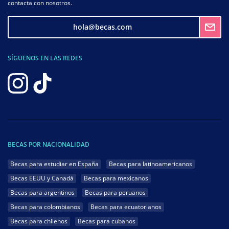
contacta con nosotros.
hola@becas.com
SÍGUENOS EN LAS REDES
BECAS POR NACIONALIDAD
Becas para estudiar en España
Becas para latinoamericanos
Becas EEUU y Canadá
Becas para mexicanos
Becas para argentinos
Becas para peruanos
Becas para colombianos
Becas para ecuatorianos
Becas para chilenos
Becas para cubanos