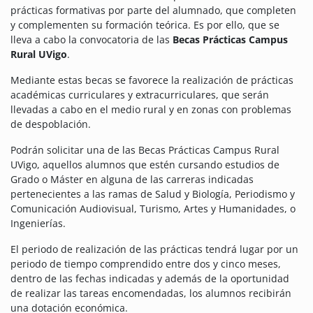
prácticas formativas por parte del alumnado, que completen
y complementen su formación teórica.
Es por ello, que se
lleva a cabo la convocatoria de las
Becas Prácticas Campus
Rural UVigo
.
Mediante estas becas se favorece la realización de prácticas
académicas curriculares y extracurriculares, que serán
llevadas a cabo en el medio rural y en zonas con problemas
de despoblación.
Podrán solicitar una de las Becas Prácticas Campus Rural
UVigo, aquellos alumnos que estén cursando estudios de
Grado o Máster en alguna de las carreras indicadas
pertenecientes a las ramas de Salud y Biología, Periodismo y
Comunicación Audiovisual, Turismo, Artes y Humanidades, o
Ingenierías.
El periodo de realización de las prácticas tendrá lugar por un
periodo de tiempo comprendido entre dos y cinco meses,
dentro de las fechas indicadas y además de la oportunidad
de realizar las tareas encomendadas, los alumnos recibirán
una dotación económica.