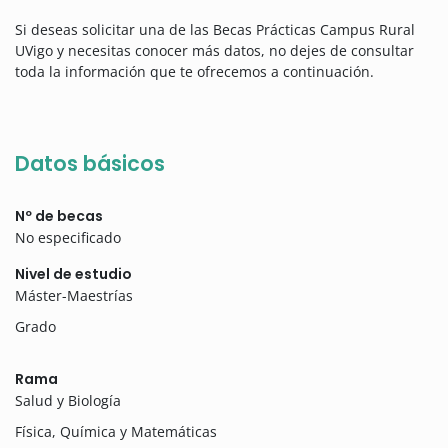
Si deseas solicitar una de las Becas Prácticas Campus Rural
UVigo y necesitas conocer más datos, no dejes de consultar
toda la información que te ofrecemos a continuación.
Datos básicos
Nº de becas
No especificado
Nivel de estudio
Máster-Maestrías
Grado
Rama
Salud y Biología
Física, Química y Matemáticas