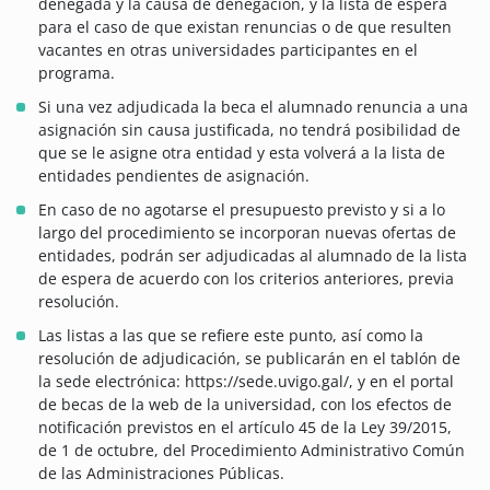
denegada y la causa de denegación, y la lista de espera
para el caso de que existan renuncias o de que resulten
vacantes en otras universidades participantes en el
programa.
Si una vez adjudicada la beca el alumnado renuncia a una
asignación sin causa justificada, no tendrá posibilidad de
que se le asigne otra entidad y esta volverá a la lista de
entidades pendientes de asignación.
En caso de no agotarse el presupuesto previsto y si a lo
largo del procedimiento se incorporan nuevas ofertas de
entidades, podrán ser adjudicadas al alumnado de la lista
de espera de acuerdo con los criterios anteriores, previa
resolución.
Las listas a las que se refiere este punto, así como la
resolución de adjudicación, se publicarán en el tablón de
la sede electrónica: https://sede.uvigo.gal/, y en el portal
de becas de la web de la universidad, con los efectos de
notificación previstos en el artículo 45 de la Ley 39/2015,
de 1 de octubre, del Procedimiento Administrativo Común
de las Administraciones Públicas.