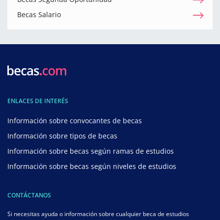
Becas Salario
ENLACES DE INTERÉS
Información sobre convocantes de becas
Información sobre tipos de becas
Información sobre becas según ramas de estudios
Información sobre becas según niveles de estudios
CONTÁCTANOS
Si necesitas ayuda o información sobre cualquier beca de estudios