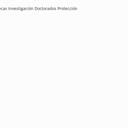
ecas Investigación Doctorados Protección