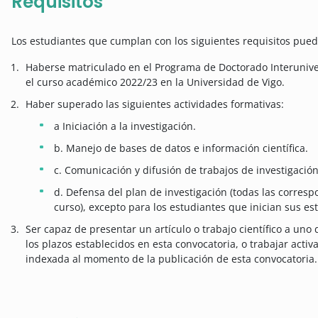
Requisitos
Los estudiantes que cumplan con los siguientes requisitos puede
Haberse matriculado en el Programa de Doctorado Interuniver
el curso académico 2022/23 en la Universidad de Vigo.
Haber superado las siguientes actividades formativas:
a Iniciación a la investigación.
b. Manejo de bases de datos e información científica.
c. Comunicación y difusión de trabajos de investigación
d. Defensa del plan de investigación (todas las corresp
curso), excepto para los estudiantes que inician sus es
Ser capaz de presentar un artículo o trabajo científico a uno
los plazos establecidos en esta convocatoria, o trabajar activ
indexada al momento de la publicación de esta convocatoria.