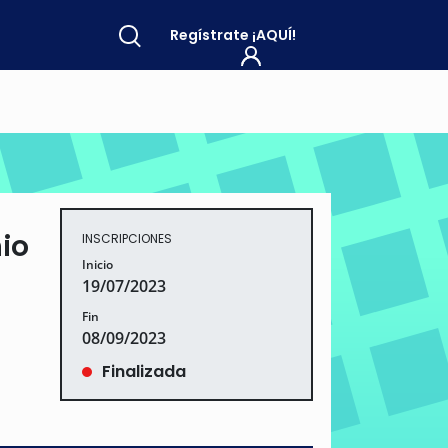
Regístrate
¡AQUÍ!
io
INSCRIPCIONES
Inicio
19/07/2023
Fin
08/09/2023
Finalizada