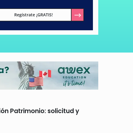
Regístrate ¡GRATIS!
n Patrimonio: solicitud y