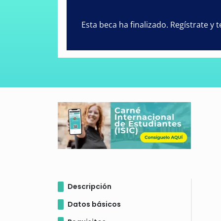
Esta beca ha finalizado. Regístrate y
Descripción
Datos básicos