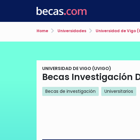
Home
Universidades
Universidad de Vigo (
UNIVERSIDAD DE VIGO (UVIGO)
Becas Investigación 
Becas de investigación
Universitarios