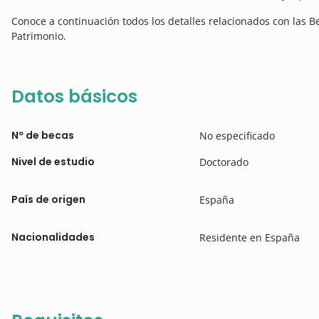
Conoce a continuación todos los detalles relacionados con las B
Patrimonio.
Datos básicos
Nº de becas
No especificado
Nivel de estudio
Doctorado
País de origen
España
Nacionalidades
Residente en España