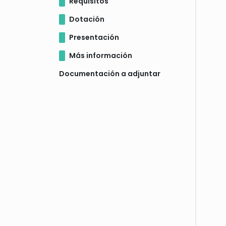
Requisitos
Dotación
Presentación
Más información
Documentación a adjuntar