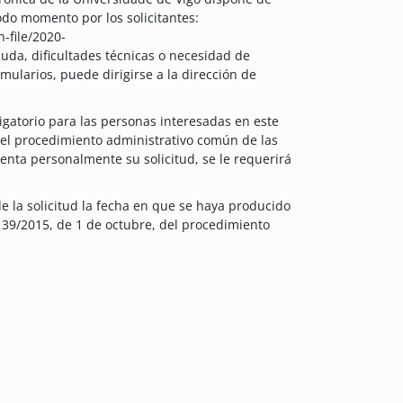
do momento por los solicitantes:
-file/2020-
duda, dificultades técnicas o necesidad de
mularios, puede dirigirse a la dirección de
ligatorio para las personas interesadas en este
 del procedimiento administrativo común de las
enta personalmente su solicitud, se le requerirá
e la solicitud la fecha en que se haya producido
y 39/2015, de 1 de octubre, del procedimiento