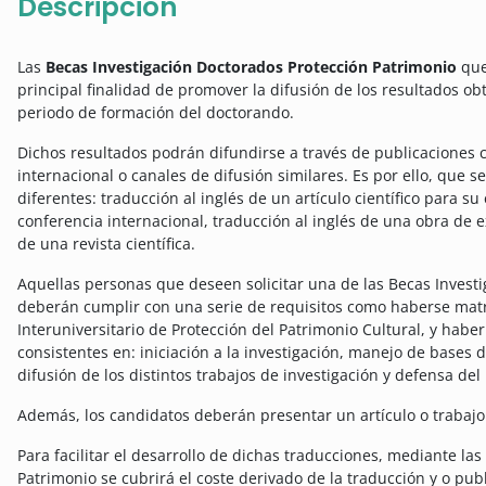
Descripción
Las
Becas Investigación Doctorados Protección Patrimonio
que 
principal finalidad de promover la difusión de los resultados ob
periodo de formación del doctorando.
Dichos resultados podrán difundirse a través de publicaciones c
internacional o canales de difusión similares. Es por ello, que 
diferentes: traducción al inglés de un artículo científico para su
conferencia internacional, traducción al inglés de una obra de 
de una revista científica.
Aquellas personas que deseen solicitar una de las Becas Invest
deberán cumplir con una serie de requisitos como haberse mat
Interuniversitario de Protección del Patrimonio Cultural, y habe
consistentes en: iniciación a la investigación, manejo de bases 
difusión de los distintos trabajos de investigación y defensa del
Además, los candidatos deberán presentar un artículo o trabajo 
Para facilitar el desarrollo de dichas traducciones, mediante la
Patrimonio se cubrirá el coste derivado de la traducción y o pub