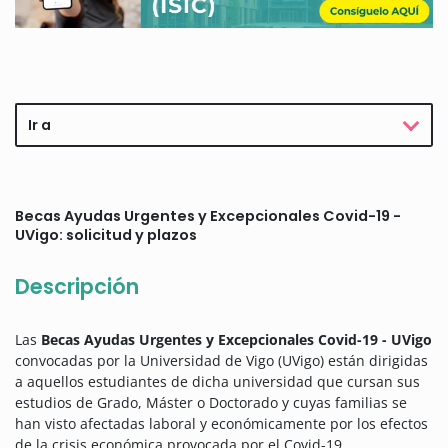
Ir a
Becas Ayudas Urgentes y Excepcionales Covid-19 -
UVigo: solicitud y plazos
Descripción
Las
Becas Ayudas Urgentes y Excepcionales Covid-19 - UVigo
convocadas por la Universidad de Vigo (UVigo) están dirigidas
a aquellos estudiantes de dicha universidad que cursan sus
estudios de Grado, Máster o Doctorado y cuyas familias se
han visto afectadas laboral y económicamente por los efectos
de la crisis económica provocada por el Covid-19.