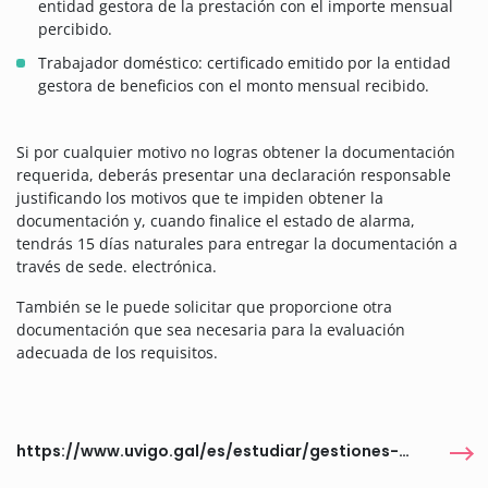
entidad gestora de la prestación con el importe mensual
percibido.
Trabajador doméstico: certificado emitido por la entidad
gestora de beneficios con el monto mensual recibido.
Si por cualquier motivo no logras obtener la documentación
requerida, deberás presentar una declaración responsable
justificando los motivos que te impiden obtener la
documentación y, cuando finalice el estado de alarma,
tendrás 15 días naturales para entregar la documentación a
través de sede. electrónica.
También se le puede solicitar que proporcione otra
documentación que sea necesaria para la evaluación
adecuada de los requisitos.
https://www.uvigo.gal/es/estudiar/gestiones-estudiantes/becas