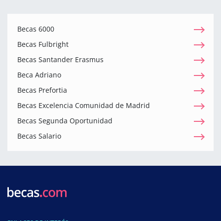
Becas 6000
Becas Fulbright
Becas Santander Erasmus
Beca Adriano
Becas Prefortia
Becas Excelencia Comunidad de Madrid
Becas Segunda Oportunidad
Becas Salario