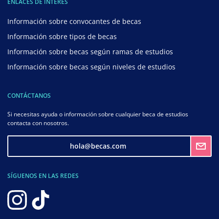
ENLACES DE INTERÉS
Información sobre convocantes de becas
Información sobre tipos de becas
Información sobre becas según ramas de estudios
Información sobre becas según niveles de estudios
CONTÁCTANOS
Si necesitas ayuda o información sobre cualquier beca de estudios
contacta con nosotros.
hola@becas.com
SÍGUENOS EN LAS REDES