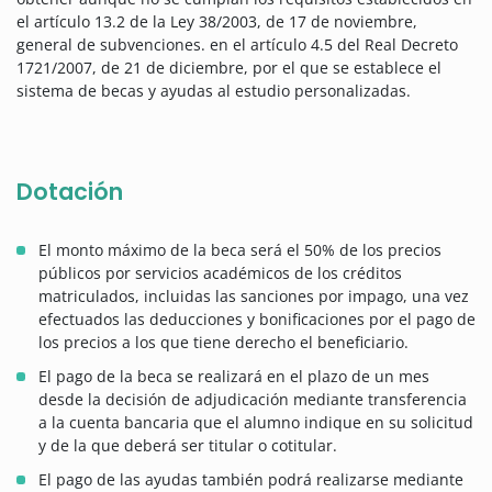
el artículo 13.2 de la Ley 38/2003, de 17 de noviembre,
general de subvenciones. en el artículo 4.5 del Real Decreto
1721/2007, de 21 de diciembre, por el que se establece el
sistema de becas y ayudas al estudio personalizadas.
Dotación
El monto máximo de la beca será el 50% de los precios
públicos por servicios académicos de los créditos
matriculados, incluidas las sanciones por impago, una vez
efectuados las deducciones y bonificaciones por el pago de
los precios a los que tiene derecho el beneficiario.
El pago de la beca se realizará en el plazo de un mes
desde la decisión de adjudicación mediante transferencia
a la cuenta bancaria que el alumno indique en su solicitud
y de la que deberá ser titular o cotitular.
El pago de las ayudas también podrá realizarse mediante