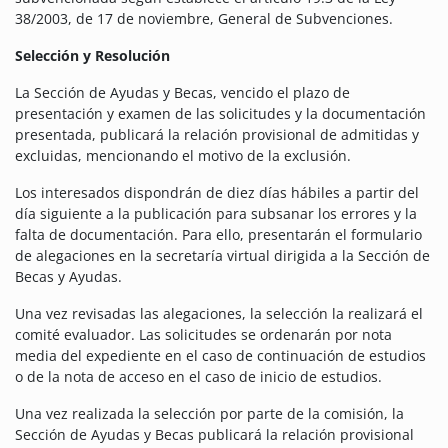
38/2003, de 17 de noviembre, General de Subvenciones.
Selección y Resolución
La Sección de Ayudas y Becas, vencido el plazo de
presentación y examen de las solicitudes y la documentación
presentada, publicará la relación provisional de admitidas y
excluidas, mencionando el motivo de la exclusión.
Los interesados ​​dispondrán de diez días hábiles a partir del
día siguiente a la publicación para subsanar los errores y la
falta de documentación. Para ello, presentarán el formulario
de alegaciones en la secretaría virtual dirigida a la Sección de
Becas y Ayudas.
Una vez revisadas las alegaciones, la selección la realizará el
comité evaluador. Las solicitudes se ordenarán por nota
media del expediente en el caso de continuación de estudios
o de la nota de acceso en el caso de inicio de estudios.
Una vez realizada la selección por parte de la comisión, la
Sección de Ayudas y Becas publicará la relación provisional