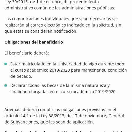
Ley 39/2015, de 1 de octubre, de procedimiento
administrativo común de las administraciones públicas.
Las comunicaciones individuales que sean necesarias se
realizarán al correo electrónico indicado en la solicitud, sin
que estas se consideren notificación.
Obligaciones del beneficiario
El beneficiario deberá:
Estar matriculado en la Universidad de Vigo durante todo
el curso académico 2019/2020 para mantener su condición
de becado.
Declarar todas las becas de la misma naturaleza y
finalidad otorgadas en el curso académico 2019/2020.
Además, deberá cumplir las obligaciones previstas en el
artículo 14.1 de la Ley 38/2013, de 17 de noviembre, General
de Subvenciones, que les sean de aplicación.