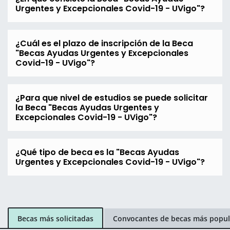
Urgentes y Excepcionales Covid-19 - UVigo"?
¿Cuál es el plazo de inscripción de la Beca
"Becas Ayudas Urgentes y Excepcionales
Covid-19 - UVigo"?
¿Para que nivel de estudios se puede solicitar
la Beca "Becas Ayudas Urgentes y
Excepcionales Covid-19 - UVigo"?
¿Qué tipo de beca es la "Becas Ayudas
Urgentes y Excepcionales Covid-19 - UVigo"?
Becas más solicitadas
Convocantes de becas más popul