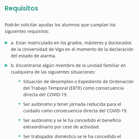
Requisitos
Podrán solicitar ayudas los alumnos que cumplan los
siguientes requisitos:
a. Estar matriculado en los grados, másteres y doctorados
de la Universidad de Vigo en el momento de la declaración
del estado de alarma.
b. Encontrarse algún miembro de la unidad familiar en
cualquiera de las siguientes situaciones:
Situación de desempleo o Expediente de Ordenación
del Trabajo Temporal (ERTE) como consecuencia
directa del COVID-19.
Ser autónomo y tener jornada reducida para el
cuidado como consecuencia directa del COVID-19.
Ser autónomo y se le ha concedido el beneficio
extraordinario por cese de actividad.
Ser trabajador doméstico se le ha concedido el