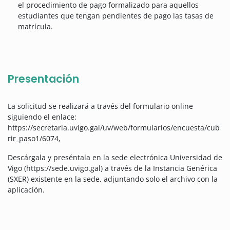
el procedimiento de pago formalizado para aquellos
estudiantes que tengan pendientes de pago las tasas de
matrícula.
Presentación
La solicitud se realizará a través del formulario online
siguiendo el enlace:
https://secretaria.uvigo.gal/uv/web/formularios/encuesta/cub
rir_paso1/6074,
Descárgala y preséntala en la sede electrónica Universidad de
Vigo (https://sede.uvigo.gal) a través de la Instancia Genérica
(SXER) existente en la sede, adjuntando solo el archivo con la
aplicación.