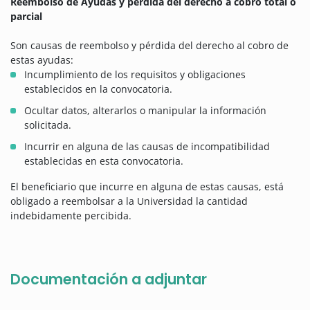
Reembolso de Ayudas y pérdida del derecho a cobro total o
parcial
Son causas de reembolso y pérdida del derecho al cobro de
estas ayudas:
Incumplimiento de los requisitos y obligaciones
establecidos en la convocatoria.
Ocultar datos, alterarlos o manipular la información
solicitada.
Incurrir en alguna de las causas de incompatibilidad
establecidas en esta convocatoria.
El beneficiario que incurre en alguna de estas causas, está
obligado a reembolsar a la Universidad la cantidad
indebidamente percibida.
Documentación a adjuntar