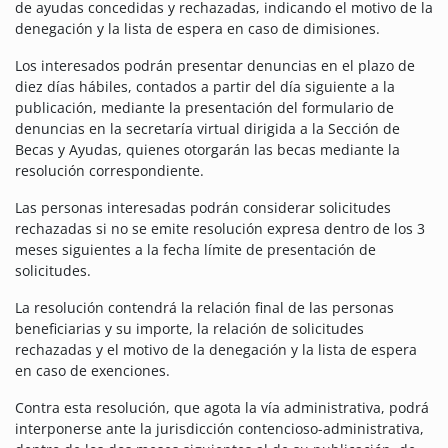
de ayudas concedidas y rechazadas, indicando el motivo de la
denegación y la lista de espera en caso de dimisiones.
Los interesados ​​podrán presentar denuncias en el plazo de
diez días hábiles, contados a partir del día siguiente a la
publicación, mediante la presentación del formulario de
denuncias en la secretaría virtual dirigida a la Sección de
Becas y Ayudas, quienes otorgarán las becas mediante la
resolución correspondiente.
Las personas interesadas podrán considerar solicitudes
rechazadas si no se emite resolución expresa dentro de los 3
meses siguientes a la fecha límite de presentación de
solicitudes.
La resolución contendrá la relación final de las personas
beneficiarias y su importe, la relación de solicitudes
rechazadas y el motivo de la denegación y la lista de espera
en caso de exenciones.
Contra esta resolución, que agota la vía administrativa, podrá
interponerse ante la jurisdicción contencioso-administrativa,