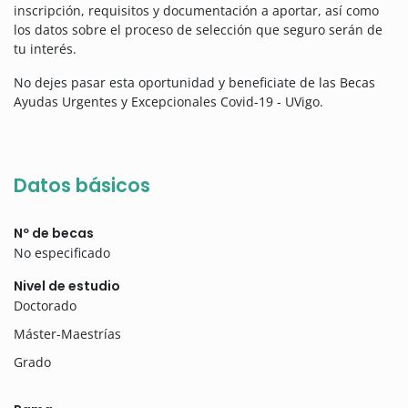
inscripción, requisitos y documentación a aportar, así como
los datos sobre el proceso de selección que seguro serán de
tu interés.
No dejes pasar esta oportunidad y beneficiate de las Becas
Ayudas Urgentes y Excepcionales Covid-19 - UVigo.
Datos básicos
Nº de becas
No especificado
Nivel de estudio
Doctorado
Máster-Maestrías
Grado