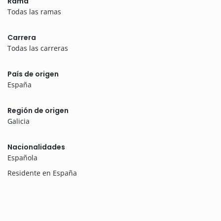
Rama
Todas las ramas
Carrera
Todas las carreras
País de origen
España
Región de origen
Galicia
Nacionalidades
Española
Residente en España