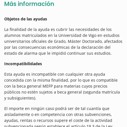
Más información
Objetos de las ayudas
La finalidad de la ayuda es cubrir las necesidades de los
alumnos matriculados en la Universidad de Vigo en estudios
universitarios oficiales de Grado, Máster Doctorado, afectados
por las consecuencias económicas de la declaración del
estado de alarma que le impidió continuar sus estudios.
Incompatibilidades
Esta ayuda es incompatible con cualquier otra ayuda
concedida con la misma finalidad, por lo que es compatible
con la beca general MEFP para materias cuyos precios
públicos no estén sujetos a beca general (segunda matrícula
y subsiguientes).
El importe en ningún caso podrá ser de tal cuantía que
aisladamente o en competencia con otras subvenciones,
ayudas, rentas o recursos supere el coste de la actividad
subvencionada según establece el artículo 19.3 de la Ley