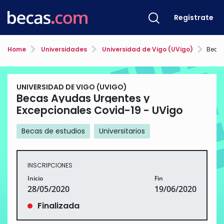
Regístrate
Home
Universidades
Universidad de Vigo (UVigo)
Becas Ay
UNIVERSIDAD DE VIGO (UVIGO)
Becas Ayudas Urgentes y
Excepcionales Covid-19 - UVigo
Becas de estudios
Universitarios
INSCRIPCIONES
Inicio
Fin
28/05/2020
19/06/2020
Finalizada