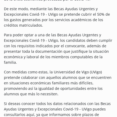
De este modo, mediante las Becas Ayudas Urgentes y
Excepcionales Covid-19 - UVigo se pretende cubrir el 50% de
los gastos generados por los servicios académicos de los
créditos matriculados.
Para poder optar a una de las Becas Ayudas Urgentes y
Excepcionales Covid-19 - UVigo, los candidatos deben cumplir
con los requisitos indicados por el convocante, además de
presentar toda la documentación que justifique la situación
económica y laboral de los miembros computables de la
familia.
Con medidas como estas, la Universidad de Vigo (UVigo)
pretende colaborar con aquellos alumnos que se encuentren
en situaciones económicas familiares más difíciles,
promoviendo así la igualdad de oportunidades entre los
alumnos que más lo necesiten.
Si deseas conocer todos los datos relacionados con las Becas
Ayudas Urgentes y Excepcionales Covid-19 - UVigo puedes
consultarlos aquí, ya que informamos sobre plazos de