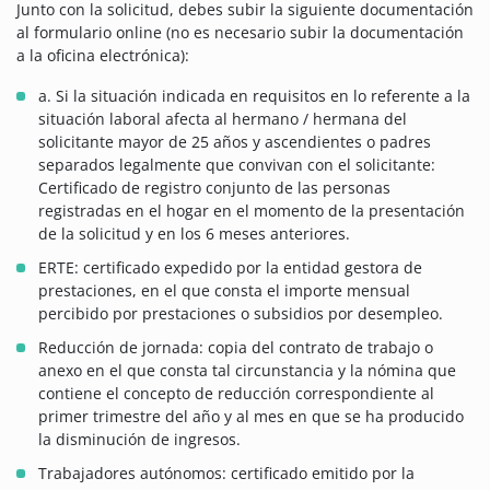
Junto con la solicitud, debes subir la siguiente documentación
al formulario online (no es necesario subir la documentación
a la oficina electrónica):
a. Si la situación indicada en requisitos en lo referente a la
situación laboral afecta al hermano / hermana del
solicitante mayor de 25 años y ascendientes o padres
separados legalmente que convivan con el solicitante:
Certificado de registro conjunto de las personas
registradas en el hogar en el momento de la presentación
de la solicitud y en los 6 meses anteriores.
ERTE: certificado expedido por la entidad gestora de
prestaciones, en el que consta el importe mensual
percibido por prestaciones o subsidios por desempleo.
Reducción de jornada: copia del contrato de trabajo o
anexo en el que consta tal circunstancia y la nómina que
contiene el concepto de reducción correspondiente al
primer trimestre del año y al mes en que se ha producido
la disminución de ingresos.
Trabajadores autónomos: certificado emitido por la