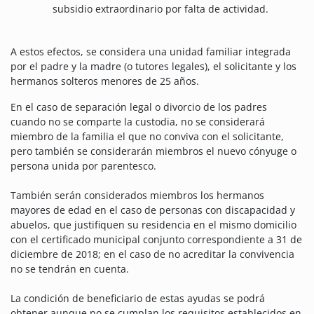
subsidio extraordinario por falta de actividad.
A estos efectos, se considera una unidad familiar integrada
por el padre y la madre (o tutores legales), el solicitante y los
hermanos solteros menores de 25 años.
En el caso de separación legal o divorcio de los padres
cuando no se comparte la custodia, no se considerará
miembro de la familia el que no conviva con el solicitante,
pero también se considerarán miembros el nuevo cónyuge o
persona unida por parentesco.
También serán considerados miembros los hermanos
mayores de edad en el caso de personas con discapacidad y
abuelos, que justifiquen su residencia en el mismo domicilio
con el certificado municipal conjunto correspondiente a 31 de
diciembre de 2018; en el caso de no acreditar la convivencia
no se tendrán en cuenta.
La condición de beneficiario de estas ayudas se podrá
obtener aunque no se cumplan los requisitos establecidos en