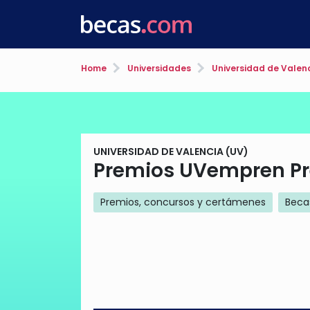
Home
Universidades
Universidad de Valen
UNIVERSIDAD DE VALENCIA (UV)
Premios UVempren Pr
Premios, concursos y certámenes
Beca