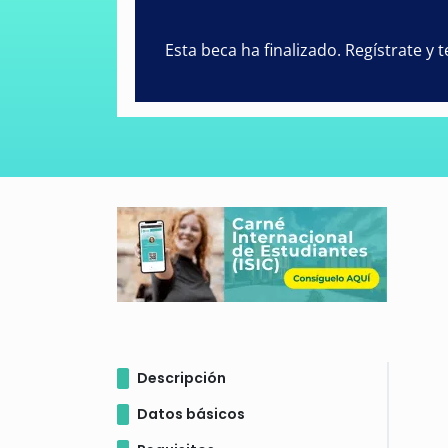
Esta beca ha finalizado. Regístrate y
Descripción
Datos básicos