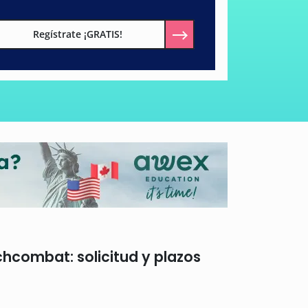
Regístrate ¡GRATIS!
hcombat: solicitud y plazos