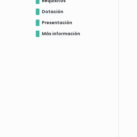
Requisitos
Dotación
Presentación
Más información