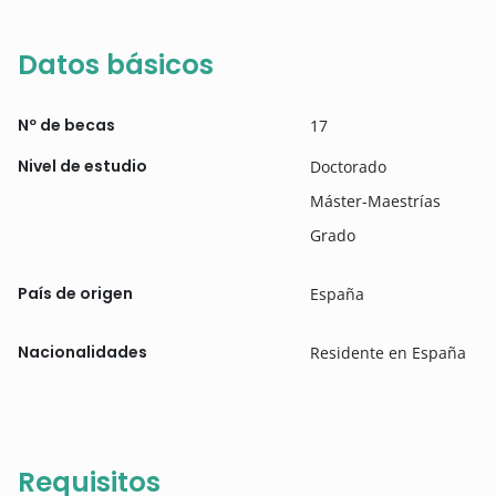
Datos básicos
Nº de becas
17
Nivel de estudio
Doctorado
Máster-Maestrías
Grado
País de origen
España
Nacionalidades
Residente en España
Requisitos