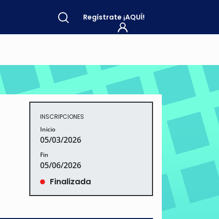
Regístrate
¡AQUÍ!
INSCRIPCIONES
Inicio
05/03/2026
Fin
05/06/2026
Finalizada