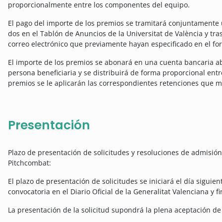
proporcionalmente entre los componentes del equipo.
El pago del importe de los premios se tramitará conjuntamente u
dos en el Tablón de Anuncios de la Universitat de València y tr
correo electrónico que previamente hayan especificado en el for
El importe de los premios se abonará en una cuenta bancaria a
persona beneficiaria y se distribuirá de forma proporcional entr
premios se le aplicarán las correspondientes retenciones que ma
Presentación
Plazo de presentación de solicitudes y resoluciones de admisi
Pitchcombat:
El plazo de presentación de solicitudes se iniciará el día siguien
convocatoria en el Diario Oficial de la Generalitat Valenciana y fi
La presentación de la solicitud supondrá la plena aceptación de