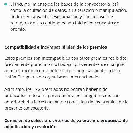
El incumplimiento de las bases de la convocatoria, así
como la ocultación de datos, su alteración o manipulación,
podrá ser causa de desestimación y, en su caso, de
reintegro de las cantidades percibidas en concepto de
premio.
Compatibilidad e incompatibilidad de los premios
Estos premios son incompatibles con otros premios recibidos
previamente por el mismo trabajo, procedentes de cualquier
administración o ente público o privado, nacionales, de la
Unión Europea o de organismos internacionales.
Asimismo, los TFG premiados no podrán haber sido
publicados ni total ni parcialmente por ningún medio con
anterioridad a la resolución de concesión de los premios de la
presente convocatoria.
Comisión de selección, criterios de valoración, propuesta de
adjudicación y resolución