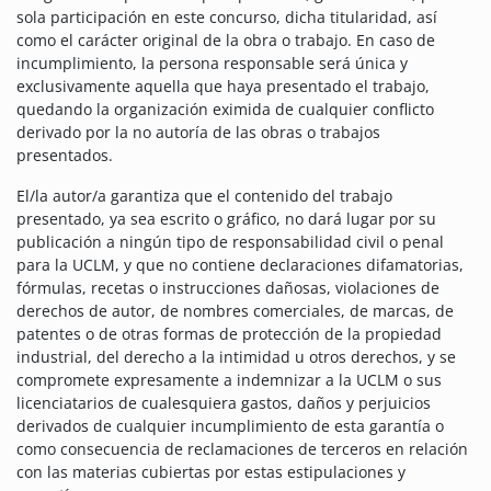
sola participación en este concurso, dicha titularidad, así
como el carácter original de la obra o trabajo. En caso de
incumplimiento, la persona responsable será única y
exclusivamente aquella que haya presentado el trabajo,
quedando la organización eximida de cualquier conflicto
derivado por la no autoría de las obras o trabajos
presentados.
El/la autor/a garantiza que el contenido del trabajo
presentado, ya sea escrito o gráfico, no dará lugar por su
publicación a ningún tipo de responsabilidad civil o penal
para la UCLM, y que no contiene declaraciones difamatorias,
fórmulas, recetas o instrucciones dañosas, violaciones de
derechos de autor, de nombres comerciales, de marcas, de
patentes o de otras formas de protección de la propiedad
industrial, del derecho a la intimidad u otros derechos, y se
compromete expresamente a indemnizar a la UCLM o sus
licenciatarios de cualesquiera gastos, daños y perjuicios
derivados de cualquier incumplimiento de esta garantía o
como consecuencia de reclamaciones de terceros en relación
con las materias cubiertas por estas estipulaciones y