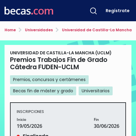
Regístrate
Home
Universidades
Universidad de Castilla-La Mancha 
UNIVERSIDAD DE CASTILLA-LA MANCHA (UCLM)
Premios Trabajos Fin de Grado
Cátedra FUDEN-UCLM
Premios, concursos y certámenes
Becas fin de máster y grado
Universitarios
INSCRIPCIONES
Inicio
Fin
19/05/2026
30/06/2026