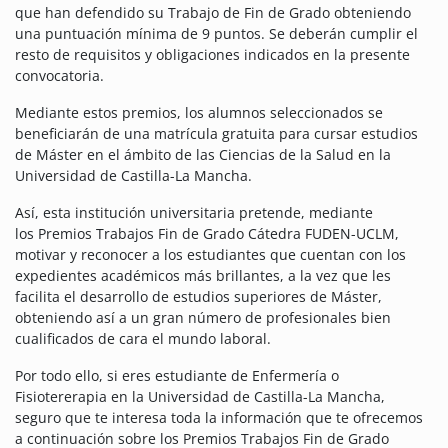
que han defendido su Trabajo de Fin de Grado obteniendo
una puntuación mínima de 9 puntos.
Se deberán cumplir el
resto de requisitos y obligaciones indicados en la presente
convocatoria.
Mediante estos premios, los alumnos seleccionados se
beneficiarán de una matrícula gratuita para cursar estudios
de Máster en el ámbito de las Ciencias de la Salud en la
Universidad de Castilla-La Mancha.
Así, esta institución universitaria pretende, mediante
los Premios Trabajos Fin de Grado Cátedra FUDEN-UCLM,
motivar y reconocer a los estudiantes que cuentan con los
expedientes académicos más brillantes, a la vez que les
facilita el desarrollo de estudios superiores de Máster,
obteniendo así a un gran número de profesionales bien
cualificados de cara el mundo laboral.
Por todo ello, si eres estudiante de Enfermería o
Fisiotererapia en la Universidad de Castilla-La Mancha,
seguro que te interesa toda la información que te ofrecemos
a continuación sobre los Premios Trabajos Fin de Grado