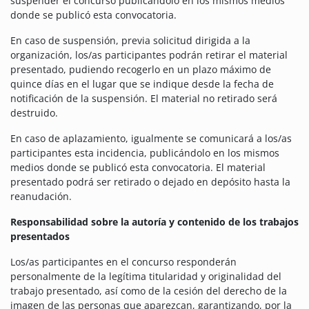
suspender el concurso publicándolo en los mismos medios
donde se publicó esta convocatoria.
En caso de suspensión, previa solicitud dirigida a la
organización, los/as participantes podrán retirar el material
presentado, pudiendo recogerlo en un plazo máximo de
quince días en el lugar que se indique desde la fecha de
notificación de la suspensión. El material no retirado será
destruido.
En caso de aplazamiento, igualmente se comunicará a los/as
participantes esta incidencia, publicándolo en los mismos
medios donde se publicó esta convocatoria. El material
presentado podrá ser retirado o dejado en depósito hasta la
reanudación.
Responsabilidad sobre la autoría y contenido de los trabajos
presentados
Los/as participantes en el concurso responderán
personalmente de la legítima titularidad y originalidad del
trabajo presentado, así como de la cesión del derecho de la
imagen de las personas que aparezcan, garantizando, por la