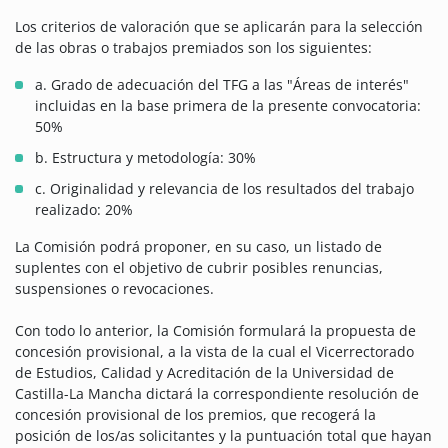
Los criterios de valoración que se aplicarán para la selección
de las obras o trabajos premiados son los siguientes:
a. Grado de adecuación del TFG a las "Áreas de interés"
incluidas en la base primera de la presente convocatoria:
50%
b. Estructura y metodología: 30%
c. Originalidad y relevancia de los resultados del trabajo
realizado: 20%
La Comisión podrá proponer, en su caso, un listado de
suplentes con el objetivo de cubrir posibles renuncias,
suspensiones o revocaciones.
Con todo lo anterior, la Comisión formulará la propuesta de
concesión provisional, a la vista de la cual el Vicerrectorado
de Estudios, Calidad y Acreditación de la Universidad de
Castilla-La Mancha dictará la correspondiente resolución de
concesión provisional de los premios, que recogerá la
posición de los/as solicitantes y la puntuación total que hayan