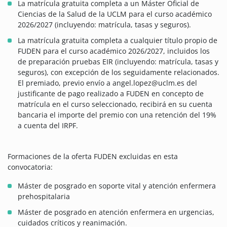
La matrícula gratuita completa a un Máster Oficial de
Ciencias de la Salud de la UCLM para el curso académico
2026/2027 (incluyendo: matrícula, tasas y seguros).
La matrícula gratuita completa a cualquier título propio de
FUDEN para el curso académico 2026/2027, incluidos los
de preparación pruebas EIR (incluyendo: matrícula, tasas y
seguros), con excepción de los seguidamente relacionados.
El premiado, previo envío a angel.lopez@uclm.es del
justificante de pago realizado a FUDEN en concepto de
matrícula en el curso seleccionado, recibirá en su cuenta
bancaria el importe del premio con una retención del 19%
a cuenta del IRPF.
Formaciones de la oferta FUDEN excluidas en esta
convocatoria:
Máster de posgrado en soporte vital y atención enfermera
prehospitalaria
Máster de posgrado en atención enfermera en urgencias,
cuidados críticos y reanimación.