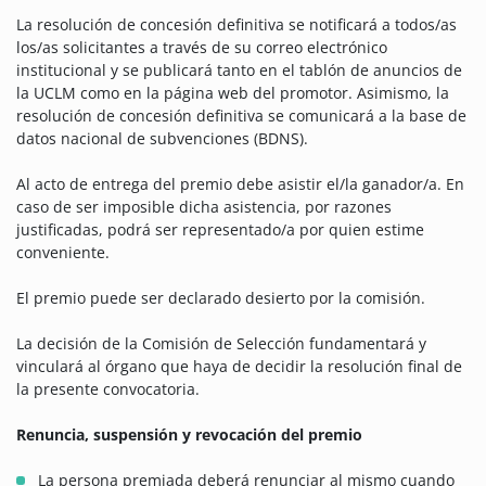
La resolución de concesión definitiva se notificará a todos/as
los/as solicitantes a través de su correo electrónico
institucional y se publicará tanto en el tablón de anuncios de
la UCLM como en la página web del promotor. Asimismo, la
resolución de concesión definitiva se comunicará a la base de
datos nacional de subvenciones (BDNS).
Al acto de entrega del premio debe asistir el/la ganador/a. En
caso de ser imposible dicha asistencia, por razones
justificadas, podrá ser representado/a por quien estime
conveniente.
El premio puede ser declarado desierto por la comisión.
La decisión de la Comisión de Selección fundamentará y
vinculará al órgano que haya de decidir la resolución final de
la presente convocatoria.
Renuncia, suspensión y revocación del premio
La persona premiada deberá renunciar al mismo cuando