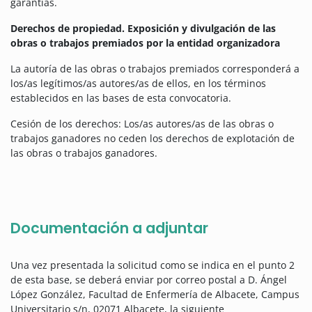
garantías.
Derechos de propiedad. Exposición y divulgación de las
obras o trabajos premiados por la entidad organizadora
La autoría de las obras o trabajos premiados corresponderá a
los/as legítimos/as autores/as de ellos, en los términos
establecidos en las bases de esta convocatoria.
Cesión de los derechos: Los/as autores/as de las obras o
trabajos ganadores no ceden los derechos de explotación de
las obras o trabajos ganadores.
Documentación a adjuntar
Una vez presentada la solicitud como se indica en el punto 2
de esta base, se deberá enviar por correo postal a D. Ángel
López González, Facultad de Enfermería de Albacete, Campus
Universitario s/n, 02071 Albacete, la siguiente