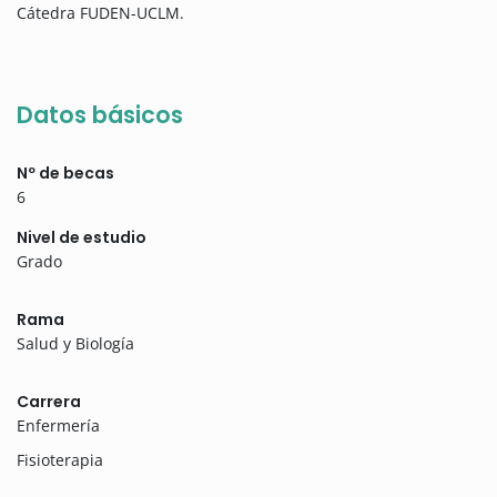
Cátedra FUDEN-UCLM.
Datos básicos
Nº de becas
6
Nivel de estudio
Grado
Rama
Salud y Biología
Carrera
Enfermería
Fisioterapia