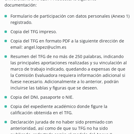
documentación:
Formulario de participación con datos personales (Anexo 1)
registrado.
Copia del TFG impreso.
Copia del TFG en formato PDF a la siguiente dirección de
email: angel.lopez@uclm.es
Resumen del TFG de no más de 250 palabras, indicando
las principales aportaciones realizadas y su vinculación al
marco de trabajo indicado, quedando a expensas de que
la Comisión Evaluadora requiera información adicional si
fuese necesario. Adicionalmente a lo anterior, podrán
incluirse las tablas y figuras que se deseen.
Copia del DNI, pasaporte o NIE.
Copia del expediente académico donde figure la
calificación obtenida en el TFG.
Declaración jurada de no haber sido premiado con
anterioridad, así como de que su TFG no ha sido