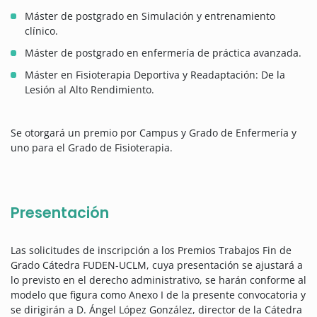
Máster de postgrado en Simulación y entrenamiento
clínico.
Máster de postgrado en enfermería de práctica avanzada.
Máster en Fisioterapia Deportiva y Readaptación: De la
Lesión al Alto Rendimiento.
Se otorgará un premio por Campus y Grado de Enfermería y
uno para el Grado de Fisioterapia.
Presentación
Las solicitudes de inscripción a los Premios Trabajos Fin de
Grado Cátedra FUDEN-UCLM, cuya presentación se ajustará a
lo previsto en el derecho administrativo, se harán conforme al
modelo que figura como Anexo I de la presente convocatoria y
se dirigirán a D. Ángel López González, director de la Cátedra