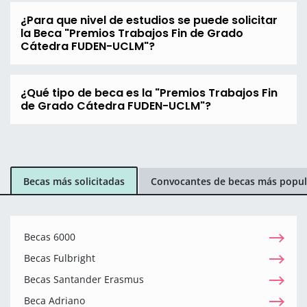
¿Para que nivel de estudios se puede solicitar
la Beca "Premios Trabajos Fin de Grado
Cátedra FUDEN-UCLM"?
¿Qué tipo de beca es la "Premios Trabajos Fin
de Grado Cátedra FUDEN-UCLM"?
Becas más solicitadas
Convocantes de becas más popul
Becas 6000
Becas Fulbright
Becas Santander Erasmus
Beca Adriano