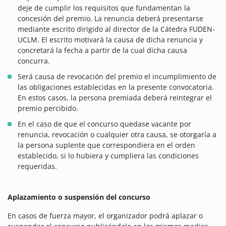
deje de cumplir los requisitos que fundamentan la
concesión del premio. La renuncia deberá presentarse
mediante escrito dirigido al director de la Cátedra FUDEN-
UCLM. El escrito motivará la causa de dicha renuncia y
concretará la fecha a partir de la cual dicha causa
concurra.
Será causa de revocación del premio el incumplimiento de
las obligaciones establecidas en la presente convocatoria.
En estos casos, la persona premiada deberá reintegrar el
premio percibido.
En el caso de que el concurso quedase vacante por
renuncia, revocación o cualquier otra causa, se otorgaría a
la persona suplente que correspondiera en el orden
establecido, si lo hubiera y cumpliera las condiciones
requeridas.
Aplazamiento o suspensión del concurso
En casos de fuerza mayor, el organizador podrá aplazar o