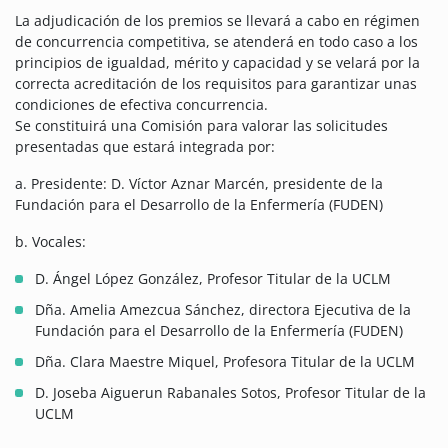
La adjudicación de los premios se llevará a cabo en régimen
de concurrencia competitiva, se atenderá en todo caso a los
principios de igualdad, mérito y capacidad y se velará por la
correcta acreditación de los requisitos para garantizar unas
condiciones de efectiva concurrencia.
Se constituirá una Comisión para valorar las solicitudes
presentadas que estará integrada por:
a. Presidente: D. Víctor Aznar Marcén, presidente de la
Fundación para el Desarrollo de la Enfermería (FUDEN)
b. Vocales:
D. Ángel López González, Profesor Titular de la UCLM
Dña. Amelia Amezcua Sánchez, directora Ejecutiva de la
Fundación para el Desarrollo de la Enfermería (FUDEN)
Dña. Clara Maestre Miquel, Profesora Titular de la UCLM
D. Joseba Aiguerun Rabanales Sotos, Profesor Titular de la
UCLM