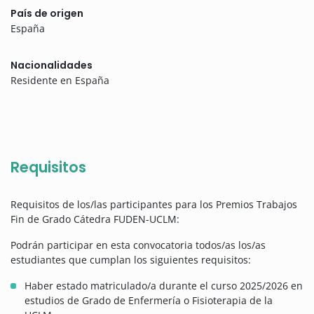
País de origen
España
Nacionalidades
Residente en España
Requisitos
Requisitos de los/las participantes para los Premios Trabajos
Fin de Grado Cátedra FUDEN-UCLM:
Podrán participar en esta convocatoria todos/as los/as
estudiantes que cumplan los siguientes requisitos:
Haber estado matriculado/a durante el curso 2025/2026 en
estudios de Grado de Enfermería o Fisioterapia de la