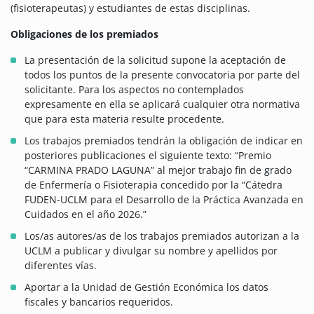
(fisioterapeutas) y estudiantes de estas disciplinas.
Obligaciones de los premiados
La presentación de la solicitud supone la aceptación de
todos los puntos de la presente convocatoria por parte del
solicitante. Para los aspectos no contemplados
expresamente en ella se aplicará cualquier otra normativa
que para esta materia resulte procedente.
Los trabajos premiados tendrán la obligación de indicar en
posteriores publicaciones el siguiente texto: “Premio
“CARMINA PRADO LAGUNA” al mejor trabajo fin de grado
de Enfermería o Fisioterapia concedido por la “Cátedra
FUDEN-UCLM para el Desarrollo de la Práctica Avanzada en
Cuidados en el año 2026.”
Los/as autores/as de los trabajos premiados autorizan a la
UCLM a publicar y divulgar su nombre y apellidos por
diferentes vías.
Aportar a la Unidad de Gestión Económica los datos
fiscales y bancarios requeridos.