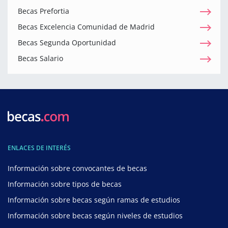
Becas Prefortia
Becas Excelencia Comunidad de Madrid
Becas Segunda Oportunidad
Becas Salario
ENLACES DE INTERÉS
Información sobre convocantes de becas
Información sobre tipos de becas
Información sobre becas según ramas de estudios
Información sobre becas según niveles de estudios