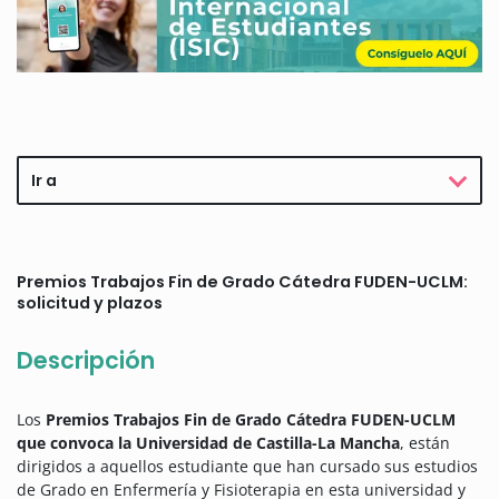
Ir a
Premios Trabajos Fin de Grado Cátedra FUDEN-UCLM:
solicitud y plazos
Descripción
Los
Premios Trabajos Fin de Grado Cátedra FUDEN-UCLM
que convoca la Universidad de Castilla-La Mancha
, están
dirigidos a aquellos estudiante que han cursado sus estudios
de Grado en Enfermería y Fisioterapia en esta universidad y