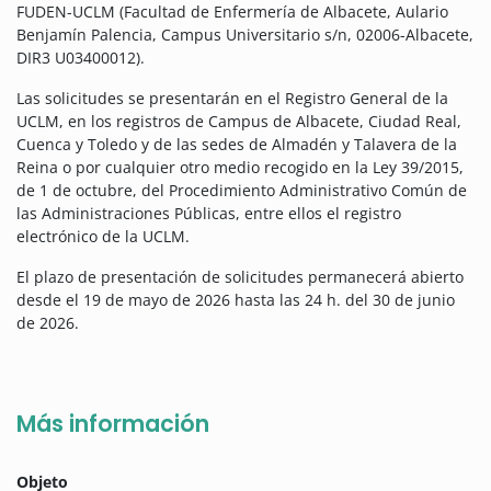
FUDEN-UCLM (Facultad de Enfermería de Albacete, Aulario
Benjamín Palencia, Campus Universitario s/n, 02006-Albacete,
DIR3 U03400012).
Las solicitudes se presentarán en el Registro General de la
UCLM, en los registros de Campus de Albacete, Ciudad Real,
Cuenca y Toledo y de las sedes de Almadén y Talavera de la
Reina o por cualquier otro medio recogido en la Ley 39/2015,
de 1 de octubre, del Procedimiento Administrativo Común de
las Administraciones Públicas, entre ellos el registro
electrónico de la UCLM.
El plazo de presentación de solicitudes permanecerá abierto
desde el 19 de mayo de 2026 hasta las 24 h. del 30 de junio
de 2026.
Más información
Objeto