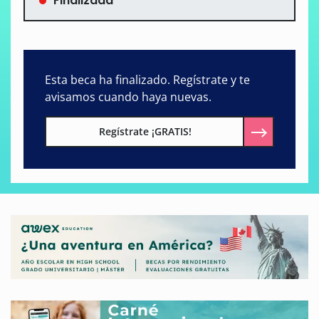
Finalizada
Esta beca ha finalizado. Regístrate y te
avisamos cuando haya nuevas.
Regístrate ¡GRATIS!