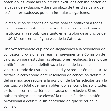
obtenido, así como las solicitudes excluidas con indicación de
la causa de exclusión, y dará un plazo de tres días para que
los/as interesados/as puedan formular alegaciones.
La resolución de concesión provisional se notificará a todas
las personas solicitantes a través de su correo electrónico
institucional y se publicará tanto en el tablón de anuncios de
la UCLM como en la página web de la Cátedra.
Una vez terminado el plazo de alegaciones a la resolución de
concesión provisional se reunirá nuevamente la Comisión de
valoración para estudiar las alegaciones recibidas, tras lo que
emitirá la propuesta definitiva, a la vista de la cual el
Vicerrectorado de Estudios, Calidad y Acreditación de la UCLM
dictará la correspondiente resolución de concesión definitiva
del premio, que recogerá la posición de los/as solicitantes y la
puntuación total que hayan obtenido, así como las solicitudes
excluidas con indicación de la causa de exclusión. Si no
hubiera alegaciones se elevará la resolución de concesión
provisional a definitiva sin necesidad de que se reúna la
comisión.