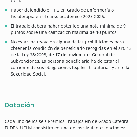
UCLM.
Haber defendido el TFG en Grado de Enfermería o
Fisioterapia en el curso académico 2025-2026.
El trabajo deberá haber obtenido una nota mínima de 9
puntos sobre una calificación máxima de 10 puntos.
No estar incurso/a en alguna de las prohibiciones para
obtener la condición de beneficiario recogidas en el art. 13
de la Ley 38/2003, de 17 de noviembre, General de
Subvenciones. La persona beneficiaria ha de estar al
corriente de sus obligaciones legales, tributarias y ante la
Seguridad Social.
Dotación
Cada uno de los seis Premios Trabajos Fin de Grado Cátedra
FUDEN-UCLM consistirá en una de las siguientes opciones: