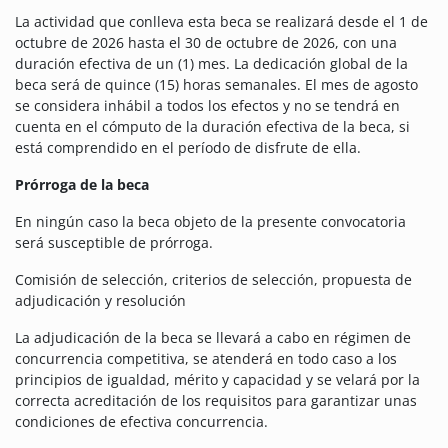
La actividad que conlleva esta beca se realizará desde el 1 de
octubre de 2026 hasta el 30 de octubre de 2026, con una
duración efectiva de un (1) mes. La dedicación global de la
beca será de quince (15) horas semanales. El mes de agosto
se considera inhábil a todos los efectos y no se tendrá en
cuenta en el cómputo de la duración efectiva de la beca, si
está comprendido en el período de disfrute de ella.
Prórroga de la beca
En ningún caso la beca objeto de la presente convocatoria
será susceptible de prórroga.
Comisión de selección, criterios de selección, propuesta de
adjudicación y resolución
La adjudicación de la beca se llevará a cabo en régimen de
concurrencia competitiva, se atenderá en todo caso a los
principios de igualdad, mérito y capacidad y se velará por la
correcta acreditación de los requisitos para garantizar unas
condiciones de efectiva concurrencia.