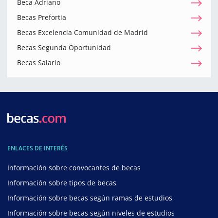
Beca Adriano
Becas Prefortia
Becas Excelencia Comunidad de Madrid
Becas Segunda Oportunidad
Becas Salario
ENLACES DE INTERÉS
Información sobre convocantes de becas
Información sobre tipos de becas
Información sobre becas según ramas de estudios
Información sobre becas según niveles de estudios