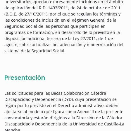
universitarios, quedan expresamente incluidas en el ámbito
de aplicación del R.D. 1493/2011, de 24 de octubre de 2011
(B.O.E. de 27/10/2011), por el que se regulan los términos y
las condiciones de inclusión en el Régimen General de la
Seguridad Social de las personas que participen en
programas de formación, en desarrollo de lo previsto en la
disposición adicional tercera de la Ley 27/2011, de 1 de
agosto, sobre actualización, adecuación y modernización del
sistema de la Seguridad Social.
Presentación
Las solicitudes para las Becas Colaboración Cátedra
Discapacidad y Dependencia (DYD), cuya presentación se
regirá por lo previsto en el Derecho administrativo, deben
ajustarse al modelo que figura como Anexo III de la presente
convocatoria y estarán dirigidas a la Dirección de la Cátedra
Discapacidad y Dependencia de la Universidad de Castilla-La
Mancha.