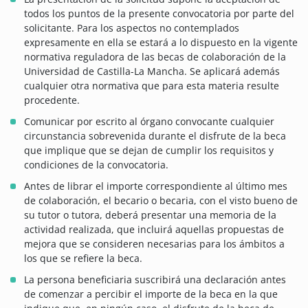
todos los puntos de la presente convocatoria por parte del
solicitante. Para los aspectos no contemplados
expresamente en ella se estará a lo dispuesto en la vigente
normativa reguladora de las becas de colaboración de la
Universidad de Castilla-La Mancha. Se aplicará además
cualquier otra normativa que para esta materia resulte
procedente.
Comunicar por escrito al órgano convocante cualquier
circunstancia sobrevenida durante el disfrute de la beca
que implique que se dejan de cumplir los requisitos y
condiciones de la convocatoria.
Antes de librar el importe correspondiente al último mes
de colaboración, el becario o becaria, con el visto bueno de
su tutor o tutora, deberá presentar una memoria de la
actividad realizada, que incluirá aquellas propuestas de
mejora que se consideren necesarias para los ámbitos a
los que se refiere la beca.
La persona beneficiaria suscribirá una declaración antes
de comenzar a percibir el importe de la beca en la que