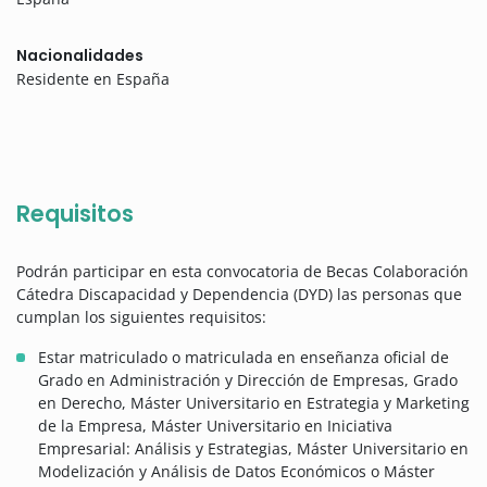
Nacionalidades
Residente en España
Requisitos
Podrán participar en esta convocatoria de Becas Colaboración
Cátedra Discapacidad y Dependencia (DYD) las personas que
cumplan los siguientes requisitos:
Estar matriculado o matriculada en enseñanza oficial de
Grado en Administración y Dirección de Empresas, Grado
en Derecho, Máster Universitario en Estrategia y Marketing
de la Empresa, Máster Universitario en Iniciativa
Empresarial: Análisis y Estrategias, Máster Universitario en
Modelización y Análisis de Datos Económicos o Máster