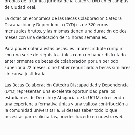
propias de la Clínica Jurídica de la Cátedra DyD en el campus
de Ciudad Real.
La dotación económica de las Becas Colaboración Cátedra
Discapacidad y Dependencia (DYD) es de 320 euros
mensuales brutos, y las mismas tienen una duración de dos
meses con una dedicación de 15 horas semanales.
Para poder optar a estas becas, es imprescindible cumplir
con una serie de requisitos, tales como no haber disfrutado
anteriormente de becas de colaboración por un periodo
superior a 22 meses, o no haber renunciado a becas similares
sin causa justificada.
Las Becas Colaboración Cátedra Discapacidad y Dependencia
(DYD) representan una excelente oportunidad para los
estudiantes de Derecho y Abogacía de la UCLM, ofreciendo
una experiencia formativa única y una valiosa contribución a
la comunidad universitaria. Si deseas saber todo lo que
necesitas para solicitarlas, puedes hacerlo en nuestra web.