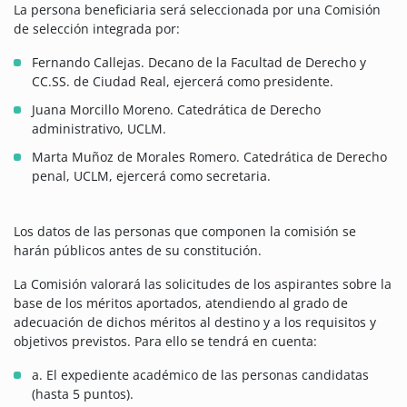
La persona beneficiaria será seleccionada por una Comisión
de selección integrada por:
Fernando Callejas. Decano de la Facultad de Derecho y
CC.SS. de Ciudad Real, ejercerá como presidente.
Juana Morcillo Moreno. Catedrática de Derecho
administrativo, UCLM.
Marta Muñoz de Morales Romero. Catedrática de Derecho
penal, UCLM, ejercerá como secretaria.
Los datos de las personas que componen la comisión se
harán públicos antes de su constitución.
La Comisión valorará las solicitudes de los aspirantes sobre la
base de los méritos aportados, atendiendo al grado de
adecuación de dichos méritos al destino y a los requisitos y
objetivos previstos. Para ello se tendrá en cuenta:
a. El expediente académico de las personas candidatas
(hasta 5 puntos).