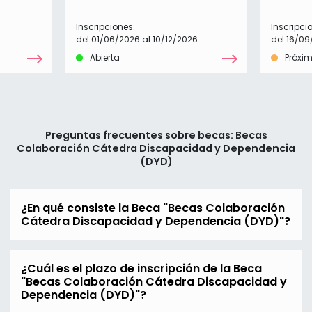
Inscripciones:
Inscripci
del 01/06/2026 al 10/12/2026
del 16/09
Abierta
Próxi
Preguntas frecuentes sobre becas: Becas
Colaboración Cátedra Discapacidad y Dependencia
(DYD)
¿En qué consiste la Beca "Becas Colaboración
Cátedra Discapacidad y Dependencia (DYD)"?
¿Cuál es el plazo de inscripción de la Beca
"Becas Colaboración Cátedra Discapacidad y
Dependencia (DYD)"?