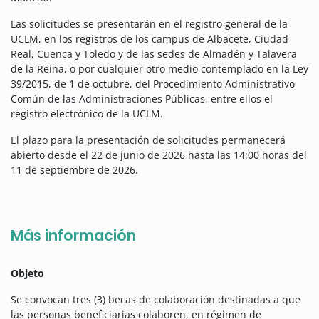
Las solicitudes se presentarán en el registro general de la
UCLM, en los registros de los campus de Albacete, Ciudad
Real, Cuenca y Toledo y de las sedes de Almadén y Talavera
de la Reina, o por cualquier otro medio contemplado en la Ley
39/2015, de 1 de octubre, del Procedimiento Administrativo
Común de las Administraciones Públicas, entre ellos el
registro electrónico de la UCLM.
El plazo para la presentación de solicitudes permanecerá
abierto desde el 22 de junio de 2026 hasta las 14:00 horas del
11 de septiembre de 2026.
Más información
Objeto
Se convocan tres (3) becas de colaboración destinadas a que
las personas beneficiarias colaboren, en régimen de