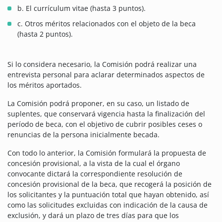
b. El currículum vitae (hasta 3 puntos).
c. Otros méritos relacionados con el objeto de la beca
(hasta 2 puntos).
Si lo considera necesario, la Comisión podrá realizar una
entrevista personal para aclarar determinados aspectos de
los méritos aportados.
La Comisión podrá proponer, en su caso, un listado de
suplentes, que conservará vigencia hasta la finalización del
período de beca, con el objetivo de cubrir posibles ceses o
renuncias de la persona inicialmente becada.
Con todo lo anterior, la Comisión formulará la propuesta de
concesión provisional, a la vista de la cual el órgano
convocante dictará la correspondiente resolución de
concesión provisional de la beca, que recogerá la posición de
los solicitantes y la puntuación total que hayan obtenido, así
como las solicitudes excluidas con indicación de la causa de
exclusión, y dará un plazo de tres días para que los