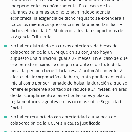
independientes económicamente. En el caso de los
alumnos o alumnas que no tengan independencia
económica, la exigencia de dicho requisito se extenderá a
todos los miembros que conformen la unidad familiar. A
dichos efectos, la UCLM obtendrá los datos oportunos de
la Agencia Tributaria.
No haber disfrutado en cursos anteriores de becas de
colaboración de la UCLM que en su conjunto hayan
supuesto una duración igual a 22 meses. En el caso de que
ese periodo máximo se cumpla durante el disfrute de la
beca, la persona beneficiaria cesará automáticamente. A
efectos de incorporación a la beca, tanto por llamamiento
inicial como por ser llamado de bolsa, la duración a que se
refiere el presente apartado se reduce a 21 meses, en aras
de dar cumplimiento a las estipulaciones y plazos
reglamentarios vigentes en las normas sobre Seguridad
Social.
No haber renunciado con anterioridad a una beca de
colaboración de la UCLM sin causa justificada.