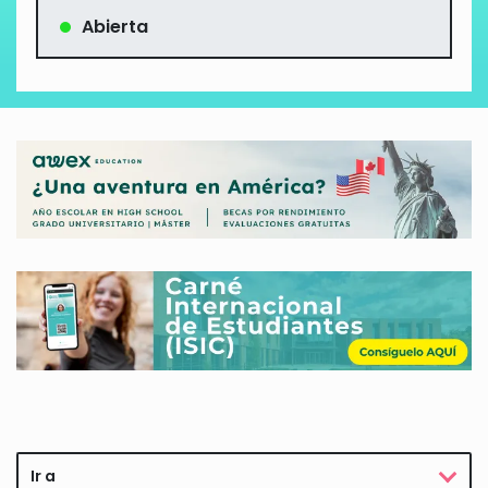
Abierta
Ir a