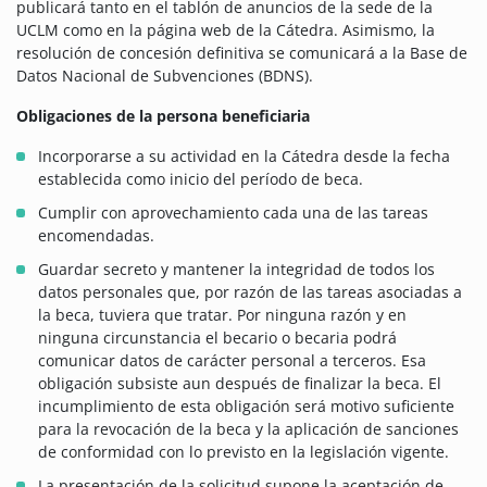
publicará tanto en el tablón de anuncios de la sede de la
UCLM como en la página web de la Cátedra. Asimismo, la
resolución de concesión definitiva se comunicará a la Base de
Datos Nacional de Subvenciones (BDNS).
Obligaciones de la persona beneficiaria
Incorporarse a su actividad en la Cátedra desde la fecha
establecida como inicio del período de beca.
Cumplir con aprovechamiento cada una de las tareas
encomendadas.
Guardar secreto y mantener la integridad de todos los
datos personales que, por razón de las tareas asociadas a
la beca, tuviera que tratar. Por ninguna razón y en
ninguna circunstancia el becario o becaria podrá
comunicar datos de carácter personal a terceros. Esa
obligación subsiste aun después de finalizar la beca. El
incumplimiento de esta obligación será motivo suficiente
para la revocación de la beca y la aplicación de sanciones
de conformidad con lo previsto en la legislación vigente.
La presentación de la solicitud supone la aceptación de