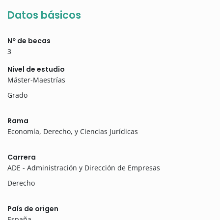
Datos básicos
Nº de becas
3
Nivel de estudio
Máster-Maestrías
Grado
Rama
Economía, Derecho, y Ciencias Jurídicas
Carrera
ADE - Administración y Dirección de Empresas
Derecho
País de origen
España