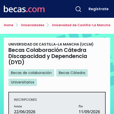
Regístrate
Home
Universidades
Universidad de Castilla-La Mancha 
UNIVERSIDAD DE CASTILLA-LA MANCHA (UCLM)
Becas Colaboración Cátedra
Discapacidad y Dependencia
(DYD)
Becas de colaboración
Becas Cátedra
Universitarios
INSCRIPCIONES
Inicio
Fin
22/06/2026
11/09/2026