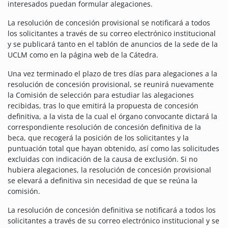
interesados puedan formular alegaciones.
La resolución de concesión provisional se notificará a todos
los solicitantes a través de su correo electrónico institucional
y se publicará tanto en el tablón de anuncios de la sede de la
UCLM como en la página web de la Cátedra.
Una vez terminado el plazo de tres días para alegaciones a la
resolución de concesión provisional, se reunirá nuevamente
la Comisión de selección para estudiar las alegaciones
recibidas, tras lo que emitirá la propuesta de concesión
definitiva, a la vista de la cual el órgano convocante dictará la
correspondiente resolución de concesión definitiva de la
beca, que recogerá la posición de los solicitantes y la
puntuación total que hayan obtenido, así como las solicitudes
excluidas con indicación de la causa de exclusión. Si no
hubiera alegaciones, la resolución de concesión provisional
se elevará a definitiva sin necesidad de que se reúna la
comisión.
La resolución de concesión definitiva se notificará a todos los
solicitantes a través de su correo electrónico institucional y se