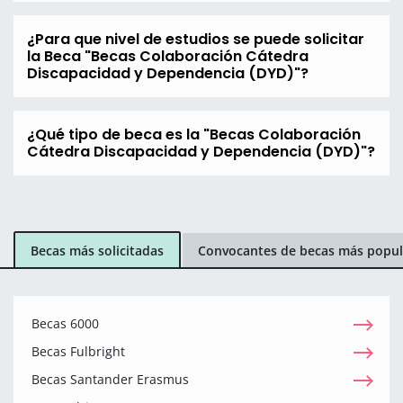
¿Para que nivel de estudios se puede solicitar
la Beca "Becas Colaboración Cátedra
Discapacidad y Dependencia (DYD)"?
¿Qué tipo de beca es la "Becas Colaboración
Cátedra Discapacidad y Dependencia (DYD)"?
Becas más solicitadas
Convocantes de becas más popul
Becas 6000
Becas Fulbright
Becas Santander Erasmus