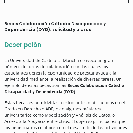
Becas Colaboración Cátedra Discapacidad y
Dependencia (DYD): solicitud y plazos
Descripción
La Universidad de Castilla La Mancha convoca un gran
número de becas de colaboración con las cuales los
estudiantes tienen la oportunidad de prestar ayuda a la
universidad mediante la realización de diversas tareas. Un
ejemplo de estas becas son las
Becas Colaboración Cátedra
Discapacidad y Dependencia (DYD)
.
Estas becas están dirigidas a estudiantes matriculados en el
Grado en Derecho o ADE, o en algunos másteres
universitarios como Modelización y Análisis de Datos, o
Acceso a la Abogacía entre otros. El objetivo principal es que
los beneficiarios colaboren en el desarrollo de las actividades