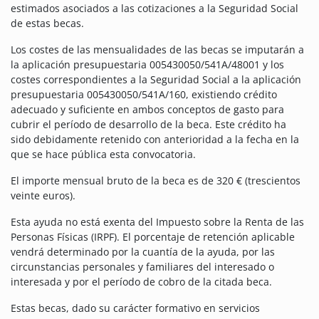
estimados asociados a las cotizaciones a la Seguridad Social
de estas becas.
Los costes de las mensualidades de las becas se imputarán a
la aplicación presupuestaria 005430050/541A/48001 y los
costes correspondientes a la Seguridad Social a la aplicación
presupuestaria 005430050/541A/160, existiendo crédito
adecuado y suficiente en ambos conceptos de gasto para
cubrir el período de desarrollo de la beca. Este crédito ha
sido debidamente retenido con anterioridad a la fecha en la
que se hace pública esta convocatoria.
El importe mensual bruto de la beca es de 320 € (trescientos
veinte euros).
Esta ayuda no está exenta del Impuesto sobre la Renta de las
Personas Físicas (IRPF). El porcentaje de retención aplicable
vendrá determinado por la cuantía de la ayuda, por las
circunstancias personales y familiares del interesado o
interesada y por el período de cobro de la citada beca.
Estas becas, dado su carácter formativo en servicios