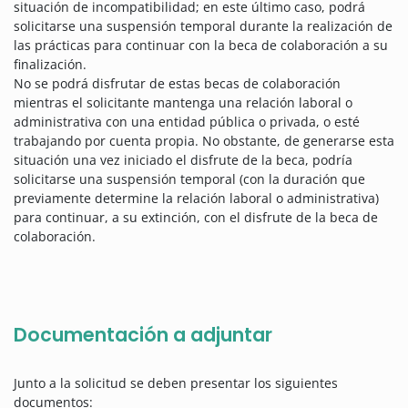
situación de incompatibilidad; en este último caso, podrá
solicitarse una suspensión temporal durante la realización de
las prácticas para continuar con la beca de colaboración a su
finalización.
No se podrá disfrutar de estas becas de colaboración
mientras el solicitante mantenga una relación laboral o
administrativa con una entidad pública o privada, o esté
trabajando por cuenta propia. No obstante, de generarse esta
situación una vez iniciado el disfrute de la beca, podría
solicitarse una suspensión temporal (con la duración que
previamente determine la relación laboral o administrativa)
para continuar, a su extinción, con el disfrute de la beca de
colaboración.
Documentación a adjuntar
Junto a la solicitud se deben presentar los siguientes
documentos: