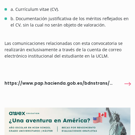
a. Currículum vitae (CV).
b. Documentación justificativa de los méritos reflejados en
el CV, sin la cual no serán objeto de valoración.
Las comunicaciones relacionadas con esta convocatoria se
realizarán exclusivamente a través de la cuenta de correo
electrónico institucional del estudiante en la UCLM.
https://www.pap.hacienda.gob.es/bdnstrans/GE/es/convocatorias/913621