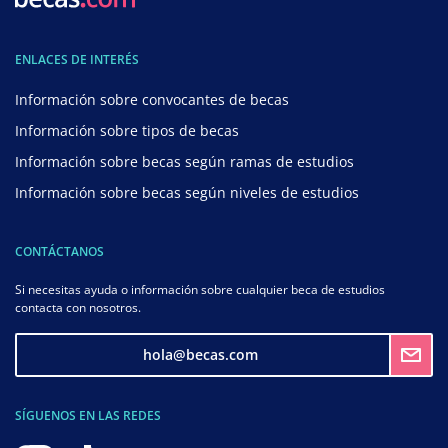
ENLACES DE INTERÉS
Información sobre convocantes de becas
Información sobre tipos de becas
Información sobre becas según ramas de estudios
Información sobre becas según niveles de estudios
CONTÁCTANOS
Si necesitas ayuda o información sobre cualquier beca de estudios
contacta con nosotros.
hola@becas.com
SÍGUENOS EN LAS REDES