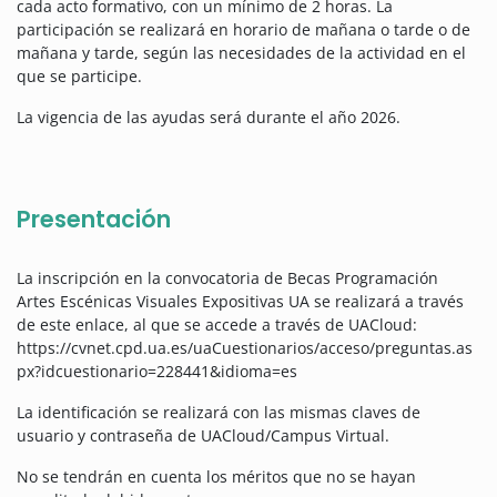
cada acto formativo, con un mínimo de 2 horas. La
participación se realizará en horario de mañana o tarde o de
mañana y tarde, según las necesidades de la actividad en el
que se participe.
La vigencia de las ayudas será durante el año 2026.
Presentación
La inscripción en la convocatoria de Becas Programación
Artes Escénicas Visuales Expositivas UA se realizará a través
de este enlace, al que se accede a través de UACloud:
https://cvnet.cpd.ua.es/uaCuestionarios/acceso/preguntas.as
px?idcuestionario=228441&idioma=es
La identificación se realizará con las mismas claves de
usuario y contraseña de UACloud/Campus Virtual.
No se tendrán en cuenta los méritos que no se hayan