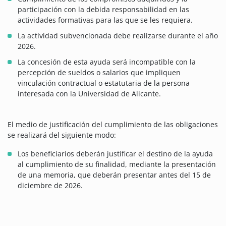
participación con la debida responsabilidad en las
actividades formativas para las que se les requiera.
La actividad subvencionada debe realizarse durante el año
2026.
La concesión de esta ayuda será incompatible con la
percepción de sueldos o salarios que impliquen
vinculación contractual o estatutaria de la persona
interesada con la Universidad de Alicante.
El medio de justificación del cumplimiento de las obligaciones
se realizará del siguiente modo:
Los beneficiarios deberán justificar el destino de la ayuda
al cumplimiento de su finalidad, mediante la presentación
de una memoria, que deberán presentar antes del 15 de
diciembre de 2026.