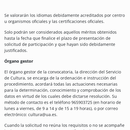
Se valorarán los idiomas debidamente acreditados por centro
u organismos oficiales y las certificaciones oficiales.
Solo podrán ser considerados aquellos méritos obtenidos
hasta la fecha que finalice el plazo de presentación de
solicitud de participación y que hayan sido debidamente
justificados.
Órgano gestor
El órgano gestor de la convocatoria, la dirección del Servicio
de Cultura, se encarga de la ordenación e instrucción del
procedimiento, acordará todas las actuaciones necesarias
para la determinación, conocimiento y comprobación de los
datos en virtud de los cuales debe dictarse resolución. Su
método de contacto es el teléfono 965903725 (en horario de
lunes a viernes, de 9 a 14 y de 15 a 19 horas), o por correo
electrónico: cultura@ua.es.
Cuando la solicitud no reúna los requisitos o no se acompañe