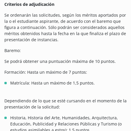
Criterios de adjudicación
Se ordenarán las solicitudes, según los méritos aportados por
la o el estudiante aspirante, de acuerdo con el baremo que
figura a continuación. Sólo podrán ser considerados aquellos
méritos obtenidos hasta la fecha en la que finaliza el plazo de
presentación de instancias.
Baremo:
Se podrá obtener una puntuación máxima de 10 puntos.
Formación: Hasta un máximo de 7 puntos:
Matrícula: Hasta un máximo de 1,5 puntos.
Dependiendo de lo que se esté cursando en el momento de la
presentación de la solicitud:
Historia, Historia del Arte, Humanidades, Arquitectura,
Educación, Publicidad y Relaciones Públicas y Turismo (o
estudios asimilables a estos): 1,5 puntos.