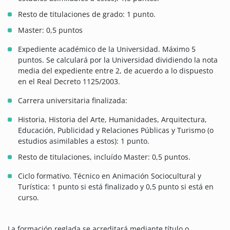
Resto de titulaciones de grado: 1 punto.
Master: 0,5 puntos
Expediente académico de la Universidad. Máximo 5
puntos. Se calculará por la Universidad dividiendo la nota
media del expediente entre 2, de acuerdo a lo dispuesto
en el Real Decreto 1125/2003.
Carrera universitaria finalizada:
Historia, Historia del Arte, Humanidades, Arquitectura,
Educación, Publicidad y Relaciones Públicas y Turismo (o
estudios asimilables a estos): 1 punto.
Resto de titulaciones, incluído Master: 0,5 puntos.
Ciclo formativo. Técnico en Animación Sociocultural y
Turística: 1 punto si está finalizado y 0,5 punto si está en
curso.
La formación reglada se acreditará mediante título o