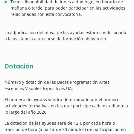
Tener disponibilidad de lunes a domingo, en horario de
mañana o tarde, para poder participar en las actividades
relacionadas con esta convocatoria.
La adjudicación definitiva de las ayudas estará condicionada
a la asistencia a un curso de formación obligatorio.
Dotación
Número y dotación de las Becas Programación Artes
Escénicas Visuales Expositivas UA.
El número de ayudas vendrá determinado por el número
actividades formativas en las que participe cada estudiante a
lo largo del año 2026.
La dotación de las ayudas será de 12 € por cada hora o
fracción de hora (a partir de 30 minutos) de participación en