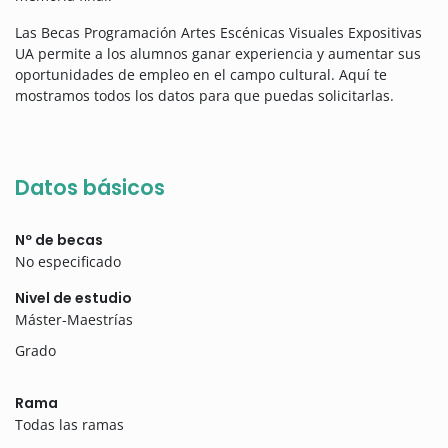
Las Becas Programación Artes Escénicas Visuales Expositivas
UA permite a los alumnos ganar experiencia y aumentar sus
oportunidades de empleo en el campo cultural. Aquí te
mostramos todos los datos para que puedas solicitarlas.
Datos básicos
Nº de becas
No especificado
Nivel de estudio
Máster-Maestrías
Grado
Rama
Todas las ramas