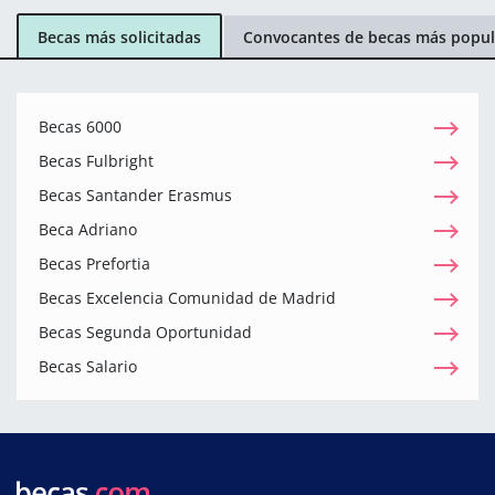
Becas más solicitadas
Convocantes de becas más popul
Becas 6000
Becas Fulbright
Becas Santander Erasmus
Beca Adriano
Becas Prefortia
Becas Excelencia Comunidad de Madrid
Becas Segunda Oportunidad
Becas Salario