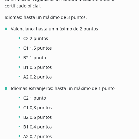
certificado oficial.
Idiomas: hasta un máximo de 3 puntos.
Valenciano: hasta un máximo de 2 puntos
C2 2 puntos
C1 1,5 puntos
B2 1 punto
B1 0,5 puntos
A2 0,2 puntos
Idiomas extranjeros: hasta un máximo de 1 punto
C2 1 punto
C1 0,8 puntos
B2 0,6 puntos
B1 0,4 puntos
A2 0,2 puntos