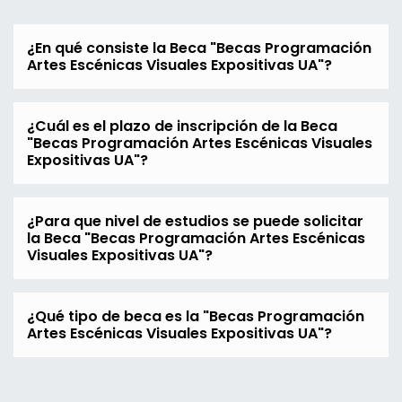
¿En qué consiste la Beca "Becas Programación
Artes Escénicas Visuales Expositivas UA"?
¿Cuál es el plazo de inscripción de la Beca
"Becas Programación Artes Escénicas Visuales
Expositivas UA"?
¿Para que nivel de estudios se puede solicitar
la Beca "Becas Programación Artes Escénicas
Visuales Expositivas UA"?
¿Qué tipo de beca es la "Becas Programación
Artes Escénicas Visuales Expositivas UA"?