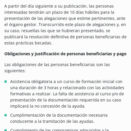
A partir del día siguiente a su publicación, las personas
interesadas tendrán un plazo de 10 días hábiles para la
presentación de las alegaciones que estime pertinentes, ante
el órgano gestor. Transcurrido este plazo de alegaciones y, en
su caso, resueltas las que se hubieran presentado, se
publicará la resolución definitiva de personas beneficiarias de
estas prácticas becadas.
Obligaciones y justificación de personas beneficiarias y pago
Las obligaciones de las personas beneficiarias son las
siguientes:
Asistencia obligatoria a un curso de formación inicial con
una duración de 3 horas y relacionado con las actividades
formativas a realizar. La falta de asistencia al curso y/o de
presentación de la documentación requerida en su caso
implicará la no concesión de la ayuda.
Cumplimentación de la documentación necesaria
conducente a la tramitación de las ayudas.
Cumplimiento de los compromisos adquiridos y la