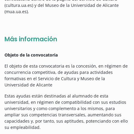
(cultura.ua.es) y del Museo de la Universidad de Alicante
(mua.ua.es).
Más información
Objeto de la convocatoria
El objeto de esta convocatoria es la concesión, en régimen de
concurrencia competitiva, de ayudas para actividades
formativas en el Servicio de Cultura y Museo de la
Universidad de Alicante
Estas ayudas están destinadas al alumnado de esta
universidad, en régimen de compatibilidad con sus estudios
universitarios y como complemento a los mismos, para
ampliar sus competencias transversales, aumentando sus
capacidades y, por tanto, sus aptitudes, potenciando con ello
su empleabilidad.