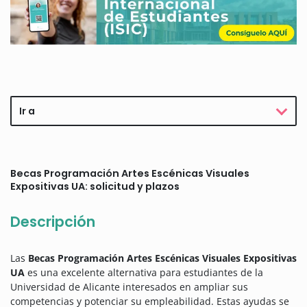
Ir a
Becas Programación Artes Escénicas Visuales
Expositivas UA: solicitud y plazos
Descripción
Las
Becas Programación Artes Escénicas Visuales Expositivas
UA
es una excelente alternativa para estudiantes de la
Universidad de Alicante interesados en ampliar sus
competencias y potenciar su empleabilidad. Estas ayudas se