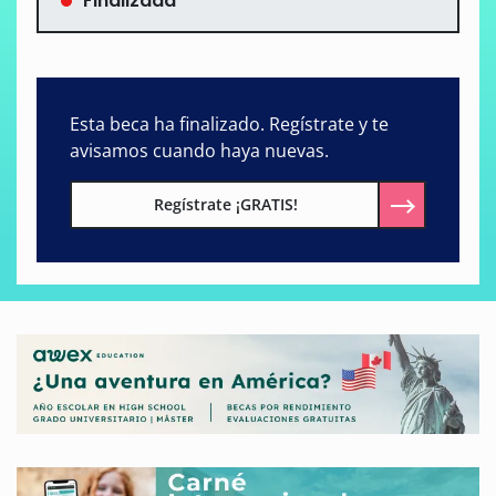
Finalizada
Esta beca ha finalizado. Regístrate y te
avisamos cuando haya nuevas.
Regístrate ¡GRATIS!