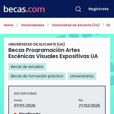
Regístrate
Home
Universidades
Universidad de Alicante (UA)
Becas P
UNIVERSIDAD DE ALICANTE (UA)
Becas Programación Artes
Escénicas Visuales Expositivas UA
Becas de estudios
Becas de formación práctica
Universitarios
INSCRIPCIONES
Inicio
Fin
07/01/2026
21/02/2026