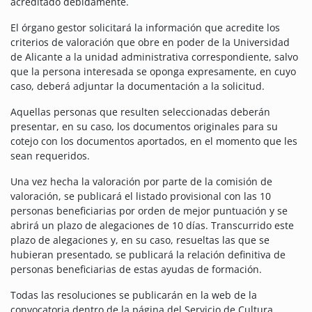
acreditado debidamente.
El órgano gestor solicitará la información que acredite los
criterios de valoración que obre en poder de la Universidad
de Alicante a la unidad administrativa correspondiente, salvo
que la persona interesada se oponga expresamente, en cuyo
caso, deberá adjuntar la documentación a la solicitud.
Aquellas personas que resulten seleccionadas deberán
presentar, en su caso, los documentos originales para su
cotejo con los documentos aportados, en el momento que les
sean requeridos.
Una vez hecha la valoración por parte de la comisión de
valoración, se publicará el listado provisional con las 10
personas beneficiarias por orden de mejor puntuación y se
abrirá un plazo de alegaciones de 10 días. Transcurrido este
plazo de alegaciones y, en su caso, resueltas las que se
hubieran presentado, se publicará la relación definitiva de
personas beneficiarias de estas ayudas de formación.
Todas las resoluciones se publicarán en la web de la
convocatoria dentro de la página del Servicio de Cultura