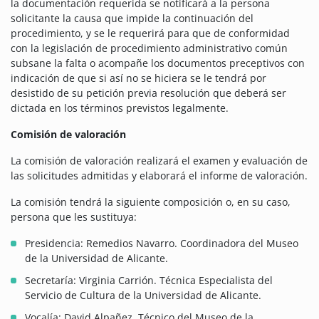
la documentación requerida se notificará a la persona
solicitante la causa que impide la continuación del
procedimiento, y se le requerirá para que de conformidad
con la legislación de procedimiento administrativo común
subsane la falta o acompañe los documentos preceptivos con
indicación de que si así no se hiciera se le tendrá por
desistido de su petición previa resolución que deberá ser
dictada en los términos previstos legalmente.
Comisión de valoración
La comisión de valoración realizará el examen y evaluación de
las solicitudes admitidas y elaborará el informe de valoración.
La comisión tendrá la siguiente composición o, en su caso,
persona que les sustituya:
Presidencia: Remedios Navarro. Coordinadora del Museo
de la Universidad de Alicante.
Secretaría: Virginia Carrión. Técnica Especialista del
Servicio de Cultura de la Universidad de Alicante.
Vocalía: David Alpañez. Técnico del Museo de la