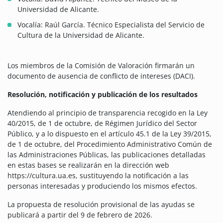
Universidad de Alicante.
Vocalía: Raúl García. Técnico Especialista del Servicio de
Cultura de la Universidad de Alicante.
Los miembros de la Comisión de Valoración firmarán un
documento de ausencia de conflicto de intereses (DACI).
Resolución, notificación y publicación de los resultados
Atendiendo al principio de transparencia recogido en la Ley
40/2015, de 1 de octubre, de Régimen Jurídico del Sector
Público, y a lo dispuesto en el artículo 45.1 de la Ley 39/2015,
de 1 de octubre, del Procedimiento Administrativo Común de
las Administraciones Públicas, las publicaciones detalladas
en estas bases se realizarán en la dirección web
https://cultura.ua.es, sustituyendo la notificación a las
personas interesadas y produciendo los mismos efectos.
La propuesta de resolución provisional de las ayudas se
publicará a partir del 9 de febrero de 2026.