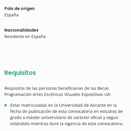
País de origen
España
Nacionalidades
Residente en España
Requisitos
Requisitos de las personas beneficiarias de las Becas
Programación Artes Escénicas Visuales Expositivas UA:
Estar matriculadas en la Universidad de Alicante en la
fecha de publicación de esta convocatoria en estudios de
grado o máster universitario de carácter oficial y seguir
estándolo mientras dure la vigencia de esta convocatoria.