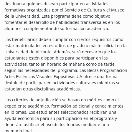
destinan a quienes desean participar en actividades
formativas organizadas por el Servicio de Cultura y el Museo
de la Universidad. Este programa tiene como objetivo
fomentar el desarrollo de habilidades transversales en los
alumnos, complementando su formación académica.
Los beneficiarios deben cumplir con ciertos requisitos como
estar matriculados en estudios de grado o máster oficial en la
Universidad de Alicante. Además, será necesario que los
estudiantes estén disponibles para participar en las
actividades, tanto en horario de mañana como de tarde,
según las necesidades del programa. Las Becas Programación
Artes Escénicas Visuales Expositivas UA ofrece una forma
flexible de participar en actividades culturales mientras se
estudian otras disciplinas académicas.
Los criterios de adjudicación se basan en méritos como el
expediente académico, formación adicional y conocimientos
en idiomas. Los estudiantes seleccionados recibirán una
ayuda económica para su participación en el programa y
deberán justificar el uso de los fondos mediante una
memoria final.