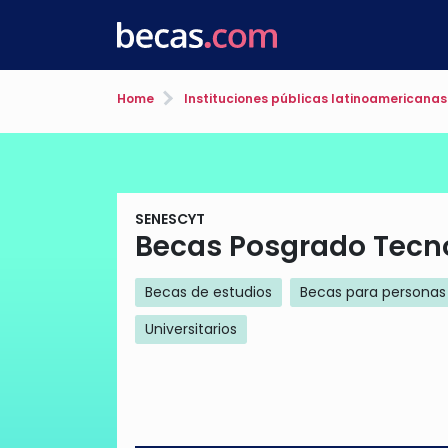
Home
Instituciones públicas latinoamericanas
SENESCYT
Becas Posgrado Tecno
Becas de estudios
Becas para personas
Universitarios