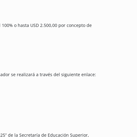
l 100% o hasta USD 2.500,00 por concepto de
ador se realizará a través del siguiente enlace:
5” de la Secretaría de Educación Superior,