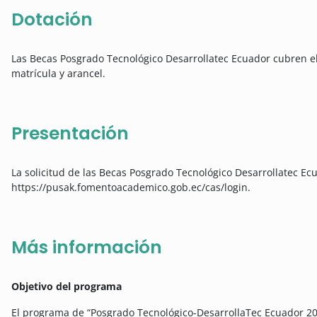
Dotación
Las Becas Posgrado Tecnológico Desarrollatec Ecuador cubren e
matrícula y arancel.
Presentación
La solicitud de las Becas Posgrado Tecnológico Desarrollatec Ecu
https://pusak.fomentoacademico.gob.ec/cas/login.
Más información
Objetivo del programa
El programa de “Posgrado Tecnológico-DesarrollaTec Ecuador 202