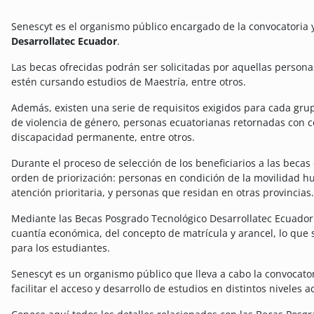
Senescyt es el organismo público encargado de la convocatoria 
Desarrollatec Ecuador
.
Las becas ofrecidas podrán ser solicitadas por aquellas person
estén cursando estudios de Maestría, entre otros.
Además, existen una serie de requisitos exigidos para cada gru
de violencia de género, personas ecuatorianas retornadas con c
discapacidad permanente, entre otros.
Durante el proceso de selección de los beneficiarios a las becas
orden de priorización: personas en condición de la movilidad h
atención prioritaria, y personas que residan en otras provincias.
Mediante las Becas Posgrado Tecnológico Desarrollatec Ecuador
cuantía económica, del concepto de matrícula y arancel, lo qu
para los estudiantes.
Senescyt es un organismo público que lleva a cabo la convocato
facilitar el acceso y desarrollo de estudios en distintos niveles 