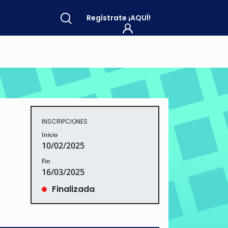
Regístrate
¡AQUÍ!
INSCRIPCIONES
Inicio
10/02/2025
Fin
16/03/2025
Finalizada