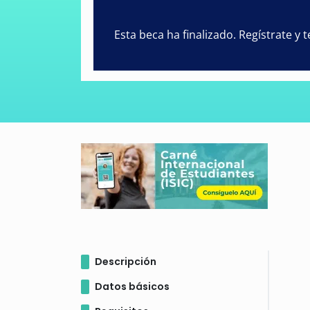
Esta beca ha finalizado. Regístrate y
Descripción
Datos básicos