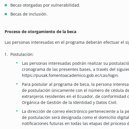
Becas otorgadas por vulnerabilidad.
Becas de inclusión.
Proceso de otorgamiento de la beca
Las personas interesadas en el programa deberán efectuar el s
Postulación:
Las personas interesadas podrán realizar su postulación
cronograma de las presentes bases, a través del siguie
https://pusak.fomentoacademico.gob.ec/cas/login.
Para postular al programa de beca, la persona interesa
de postulación únicamente con el número de cédula de
extranjeros residentes en el Ecuador, de conformidad c
Orgánica de Gestión de la Identidad y Datos Civil.
La dirección de correo electrónico perteneciente a la p
de postulación será designada como el domicilio digita
notificaciones futuras en todas las etapas del proceso 