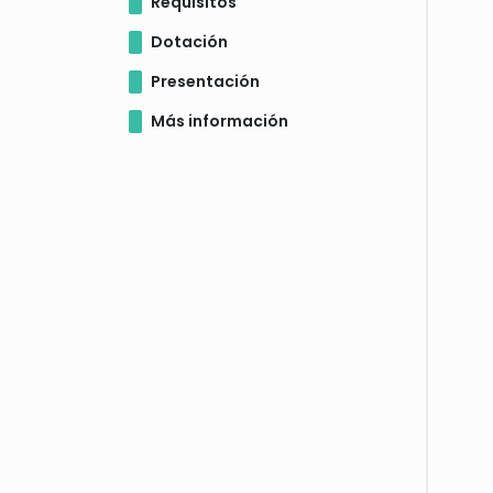
Requisitos
Dotación
Presentación
Más información