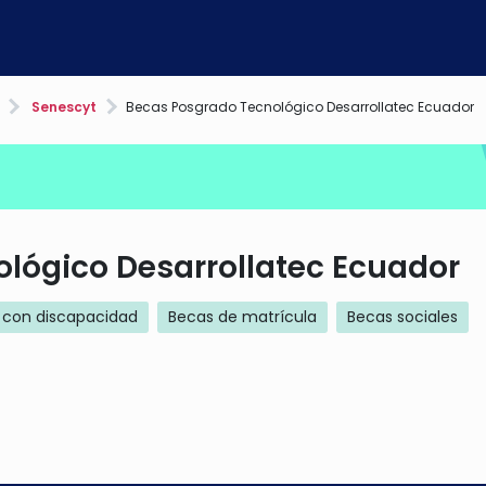
Senescyt
Becas Posgrado Tecnológico Desarrollatec Ecuador
lógico Desarrollatec Ecuador
 con discapacidad
Becas de matrícula
Becas sociales