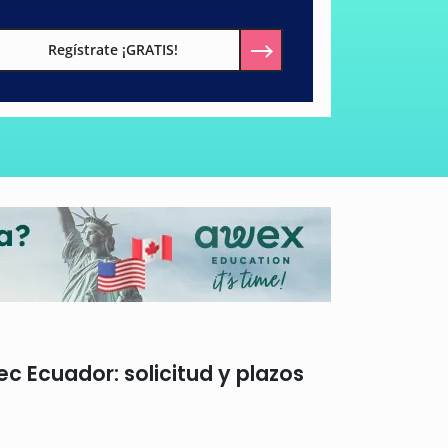
Regístrate ¡GRATIS!
c Ecuador: solicitud y plazos