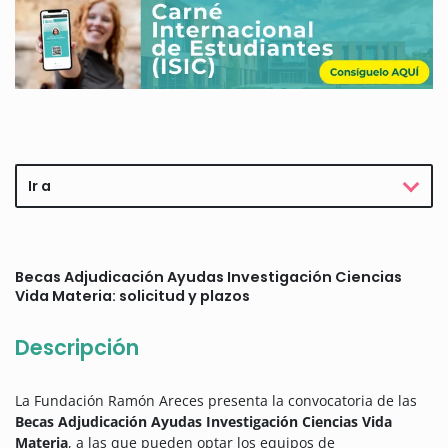
Ir a
Becas Adjudicación Ayudas Investigación Ciencias
Vida Materia: solicitud y plazos
Descripción
La Fundación Ramón Areces presenta la convocatoria de las
Becas Adjudicación Ayudas Investigación Ciencias Vida
Materia
, a las que pueden optar los equipos de