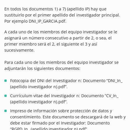
En todos los documentos 1) a 7) (apellido IP) hay que
sustituirlo por el primer apellido del investigador principal.
Por ejemplo DNI_IP_GARCIA.pdf.
A cada uno de los miembros del equipo investigador se le
asignará un número consecutivo a partir de 2, o sea, el
primer miembro será el 2, el siguiente el 3 y así
sucesivamente.
Para cada uno de los miembros del equipo investigador se
adjuntarán los siguientes documentos:
Fotocopia del DNI del Investigador n: Documento “DNI_In_
(apellido investigador n).pdf”.
Currículum vitae del Investigador n: Documento “CV_In_
(apellido investigador n).pdf”.
Impreso de información sobre protección de datos y
consentimiento. Este documento se descargará de la web y
debe estar firmado por el Investigador: Documento
“RGPD_In_ (apellido investigador n).pdf”.