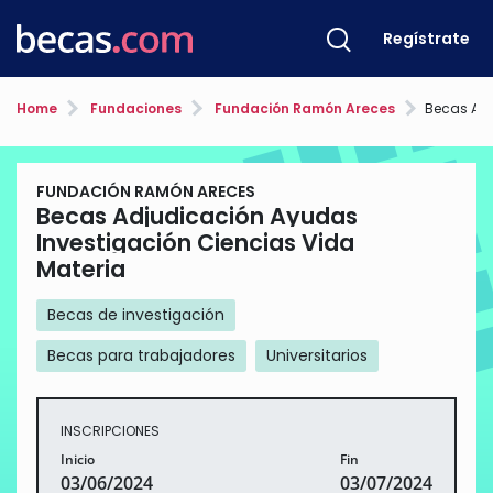
Regístrate
Home
Fundaciones
Fundación Ramón Areces
Becas Adjudicació
FUNDACIÓN RAMÓN ARECES
Becas Adjudicación Ayudas
Investigación Ciencias Vida
Materia
Becas de investigación
Becas para trabajadores
Universitarios
INSCRIPCIONES
Inicio
Fin
03/06/2024
03/07/2024