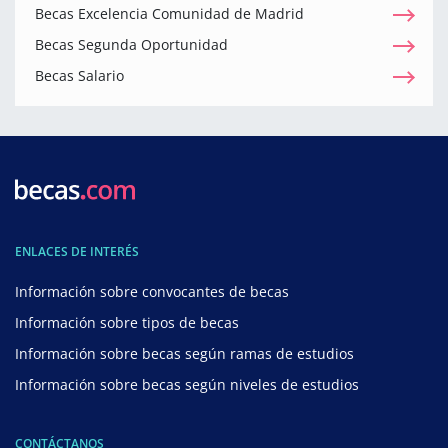
Becas Excelencia Comunidad de Madrid
Becas Segunda Oportunidad
Becas Salario
ENLACES DE INTERÉS
Información sobre convocantes de becas
Información sobre tipos de becas
Información sobre becas según ramas de estudios
Información sobre becas según niveles de estudios
CONTÁCTANOS