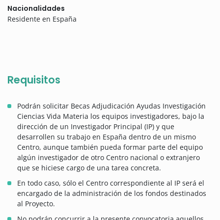
Nacionalidades
Residente en España
Requisitos
Podrán solicitar Becas Adjudicación Ayudas Investigación
Ciencias Vida Materia los equipos investigadores, bajo la
dirección de un Investigador Principal (IP) y que
desarrollen su trabajo en España dentro de un mismo
Centro, aunque también pueda formar parte del equipo
algún investigador de otro Centro nacional o extranjero
que se hiciese cargo de una tarea concreta.
En todo caso, sólo el Centro correspondiente al IP será el
encargado de la administración de los fondos destinados
al Proyecto.
No podrán concurrir a la presente convocatoria aquellos