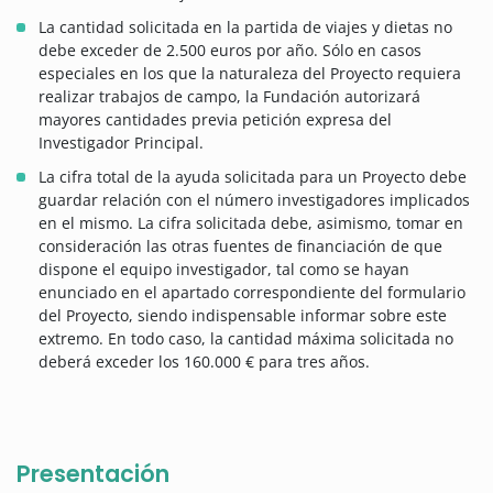
La cantidad solicitada en la partida de viajes y dietas no
debe exceder de 2.500 euros por año. Sólo en casos
especiales en los que la naturaleza del Proyecto requiera
realizar trabajos de campo, la Fundación autorizará
mayores cantidades previa petición expresa del
Investigador Principal.
La cifra total de la ayuda solicitada para un Proyecto debe
guardar relación con el número investigadores implicados
en el mismo. La cifra solicitada debe, asimismo, tomar en
consideración las otras fuentes de financiación de que
dispone el equipo investigador, tal como se hayan
enunciado en el apartado correspondiente del formulario
del Proyecto, siendo indispensable informar sobre este
extremo. En todo caso, la cantidad máxima solicitada no
deberá exceder los 160.000 € para tres años.
Presentación