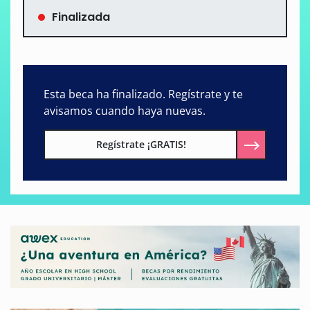
Finalizada
Esta beca ha finalizado. Regístrate y te
avisamos cuando haya nuevas.
Regístrate ¡GRATIS!