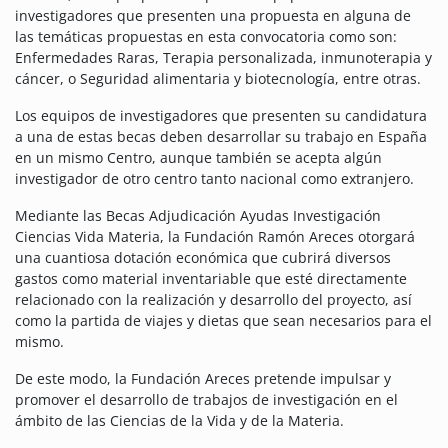
investigadores que presenten una propuesta en alguna de
las temáticas propuestas en esta convocatoria como son:
Enfermedades Raras, Terapia personalizada, inmunoterapia y
cáncer, o Seguridad alimentaria y biotecnología, entre otras.
Los equipos de investigadores que presenten su candidatura
a una de estas becas deben desarrollar su trabajo en España
en un mismo Centro, aunque también se acepta algún
investigador de otro centro tanto nacional como extranjero.
Mediante las Becas Adjudicación Ayudas Investigación
Ciencias Vida Materia, la Fundación Ramón Areces otorgará
una cuantiosa dotación económica que cubrirá diversos
gastos como material inventariable que esté directamente
relacionado con la realización y desarrollo del proyecto, así
como la partida de viajes y dietas que sean necesarios para el
mismo.
De este modo, la Fundación Areces pretende impulsar y
promover el desarrollo de trabajos de investigación en el
ámbito de las Ciencias de la Vida y de la Materia.