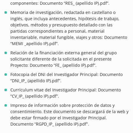
componentes: Documento “RES_ (apellido IP).pdf”.
Memoria de investigación, redactada en castellano o
inglés, que incluya antecedentes, hipótesis de trabajo,
objetivos, métodos y presupuesto detallado con las
partidas correspondientes a personal, material
inventariable, material fungible, viajes y otros: Documento
“MEMI _apellido IP).pdf”.
Relación de la financiación externa general del grupo
solicitante diferente de la solicitada en el presente
Proyecto: Documento “FE_ (apellido IP).pdf”.
Fotocopia del DNI del Investigador Principal: Documento
“DNI_IP_ (apellido IP).pdf”.
Currículum vitae del Investigador Principal: Documento
“CV_IP_ (apellido IP).pdf”.
Impreso de información sobre protección de datos y
consentimiento. Este documento se descargará de la web y
debe estar firmado por el Investigador Principal.
Documento “RGPD_IP_ (apellido IP).pdf”.