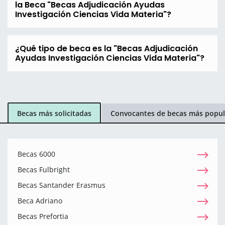
la Beca "Becas Adjudicación Ayudas
Investigación Ciencias Vida Materia"?
¿Qué tipo de beca es la "Becas Adjudicación
Ayudas Investigación Ciencias Vida Materia"?
Becas más solicitadas
Convocantes de becas más popul
Becas 6000
Becas Fulbright
Becas Santander Erasmus
Beca Adriano
Becas Prefortia