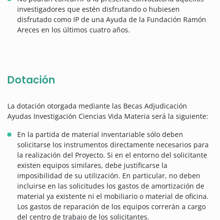
investigadores que estén disfrutando o hubiesen
disfrutado como IP de una Ayuda de la Fundación Ramón
Areces en los últimos cuatro años.
Dotación
La dotación otorgada mediante las Becas Adjudicación
Ayudas Investigación Ciencias Vida Materia será la siguiente:
En la partida de material inventariable sólo deben
solicitarse los instrumentos directamente necesarios para
la realización del Proyecto. Si en el entorno del solicitante
existen equipos similares, debe justificarse la
imposibilidad de su utilización. En particular, no deben
incluirse en las solicitudes los gastos de amortización de
material ya existente ni el mobiliario o material de oficina.
Los gastos de reparación de los equipos correrán a cargo
del centro de trabajo de los solicitantes.