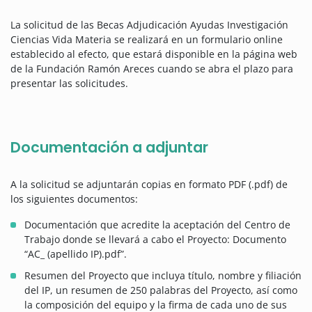
La solicitud de las Becas Adjudicación Ayudas Investigación
Ciencias Vida Materia se realizará en un formulario online
establecido al efecto, que estará disponible en la página web
de la Fundación Ramón Areces cuando se abra el plazo para
presentar las solicitudes.
Documentación a adjuntar
A la solicitud se adjuntarán copias en formato PDF (.pdf) de
los siguientes documentos:
Documentación que acredite la aceptación del Centro de
Trabajo donde se llevará a cabo el Proyecto: Documento
“AC_ (apellido IP).pdf”.
Resumen del Proyecto que incluya título, nombre y filiación
del IP, un resumen de 250 palabras del Proyecto, así como
la composición del equipo y la firma de cada uno de sus