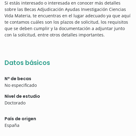
Si estás interesado o interesada en conocer más detalles
sobre las Becas Adjudicación Ayudas Investigación Ciencias
Vida Materia, te encuentras en el lugar adecuado ya que aquí
te contamos cuáles son los plazos de solicitud, los requisitos
que se deben cumplir y la documentación a adjuntar junto
con la solicitud, entre otros detalles importantes.
Datos básicos
Nº de becas
No especificado
Nivel de estudio
Doctorado
País de origen
España