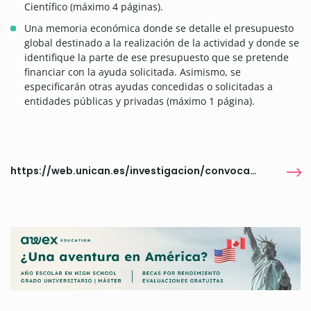
Científico (máximo 4 páginas).
Una memoria económica donde se detalle el presupuesto
global destinado a la realización de la actividad y donde se
identifique la parte de ese presupuesto que se pretende
financiar con la ayuda solicitada. Asimismo, se
especificarán otras ayudas concedidas o solicitadas a
entidades públicas y privadas (máximo 1 página).
https://web.unican.es/investigacion/convocatorias/detalle