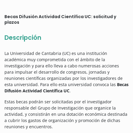
Becas Difusión Actividad Científica UC: solicitud y
plazos
Descripción
La Universidad de Cantabria (UC) es una institución
académica muy comprometida con el ámbito de la
investigación y para ello lleva a cabo numerosas acciones
para impulsar el desarrollo de congresos, jornadas y
reuniones científicas organizadas por los investigadores de
esta universidad.
Para ello esta universidad convoca las
Becas
Difusión Actividad Científica UC
.
Estas becas podrán ser solicitadas por el investigador
responsable del Grupo de Investigación que organice la
actividad, y consistirán en una dotación económica destinada
a cubrir los gastos de organización y promoción de dichas
reuniones y encuentros.