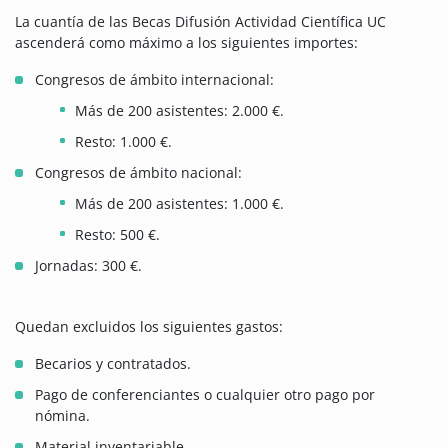
La cuantía de las Becas Difusión Actividad Científica UC
ascenderá como máximo a los siguientes importes:
Congresos de ámbito internacional:
Más de 200 asistentes: 2.000 €.
Resto: 1.000 €.
Congresos de ámbito nacional:
Más de 200 asistentes: 1.000 €.
Resto: 500 €.
Jornadas: 300 €.
Quedan excluidos los siguientes gastos:
Becarios y contratados.
Pago de conferenciantes o cualquier otro pago por
nómina.
Material inventariable.