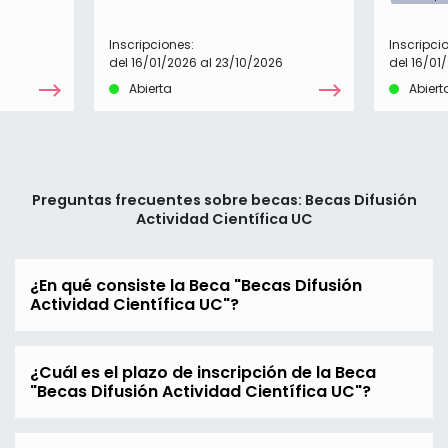
Inscripciones:
Inscripci
del 16/01/2026 al 23/10/2026
del 16/01
Abierta
Abiert
Preguntas frecuentes sobre becas: Becas Difusión
Actividad Científica UC
¿En qué consiste la Beca "Becas Difusión
Actividad Científica UC"?
¿Cuál es el plazo de inscripción de la Beca
"Becas Difusión Actividad Científica UC"?