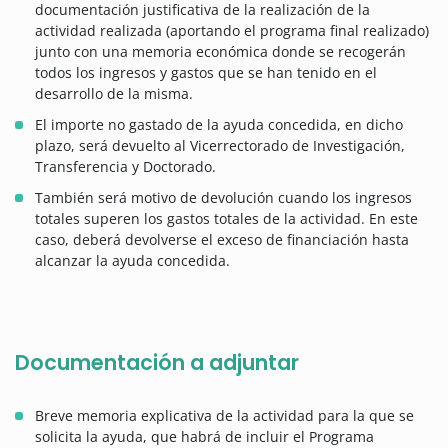
documentación justificativa de la realización de la
actividad realizada (aportando el programa final realizado)
junto con una memoria económica donde se recogerán
todos los ingresos y gastos que se han tenido en el
desarrollo de la misma.
El importe no gastado de la ayuda concedida, en dicho
plazo, será devuelto al Vicerrectorado de Investigación,
Transferencia y Doctorado.
También será motivo de devolución cuando los ingresos
totales superen los gastos totales de la actividad. En este
caso, deberá devolverse el exceso de financiación hasta
alcanzar la ayuda concedida.
Documentación a adjuntar
Breve memoria explicativa de la actividad para la que se
solicita la ayuda, que habrá de incluir el Programa