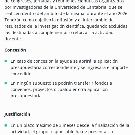
de congresos, jornadas y reuniones científicas organizados
por investigadores de la Universidad de Cantabria, que se
realicen dentro del ámbito de la misma, durante el año 2026.
Tendrán como objetivo la difusión y el intercambio de
resultados de la investigación científica, quedando excluidas
las destinadas a complementar o reforzar la actividad
docente.
Concesión
En caso de concesión la ayuda se abrirá la aplicación
presupuestaria correspondiente y se ingresará el importe
concedido.
En ningún supuesto se podrán transferir fondos a
convenios, proyectos o cualquier otra aplicación
presupuestaria.
Justificación
En un plazo máximo de 3 meses desde la finalización de la
actividad, el grupo responsable ha de presentar la