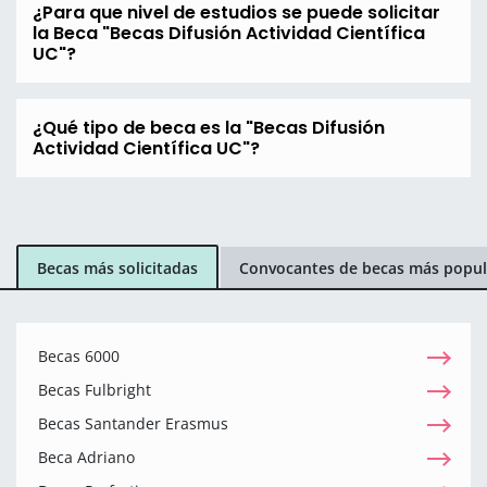
¿Para que nivel de estudios se puede solicitar
la Beca "Becas Difusión Actividad Científica
UC"?
¿Qué tipo de beca es la "Becas Difusión
Actividad Científica UC"?
Becas más solicitadas
Convocantes de becas más popul
Becas 6000
Becas Fulbright
Becas Santander Erasmus
Beca Adriano