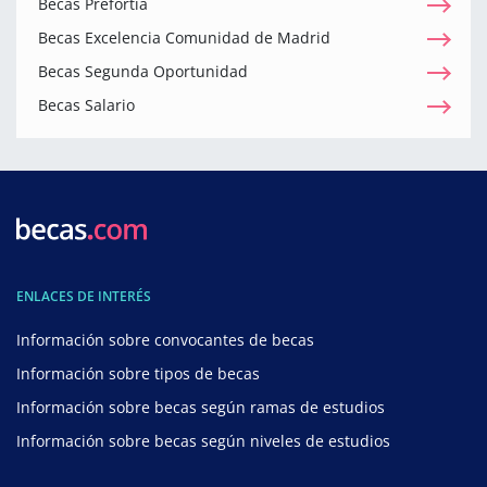
Becas Prefortia
Becas Excelencia Comunidad de Madrid
Becas Segunda Oportunidad
Becas Salario
ENLACES DE INTERÉS
Información sobre convocantes de becas
Información sobre tipos de becas
Información sobre becas según ramas de estudios
Información sobre becas según niveles de estudios