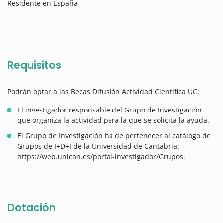
Residente en España
Requisitos
Podrán optar a las Becas Difusión Actividad Científica UC:
El investigador responsable del Grupo de Investigación
que organiza la actividad para la que se solicita la ayuda.
El Grupo de Investigación ha de pertenecer al catálogo de
Grupos de I+D+I de la Universidad de Cantabria:
https://web.unican.es/portal-investigador/Grupos.
Dotación