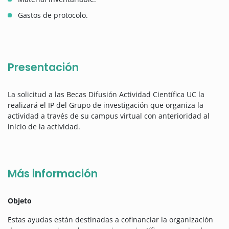
Gastos de protocolo.
Presentación
La solicitud a las Becas Difusión Actividad Científica UC la
realizará el IP del Grupo de investigación que organiza la
actividad a través de su campus virtual con anterioridad al
inicio de la actividad.
Más información
Objeto
Estas ayudas están destinadas a cofinanciar la organización