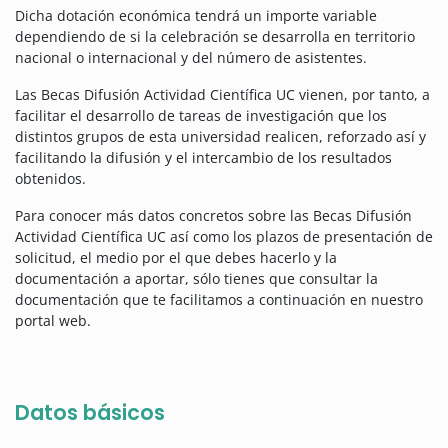
Dicha dotación económica tendrá un importe variable
dependiendo de si la celebración se desarrolla en territorio
nacional o internacional y del número de asistentes.
Las Becas Difusión Actividad Científica UC vienen, por tanto, a
facilitar el desarrollo de tareas de investigación que los
distintos grupos de esta universidad realicen, reforzado así y
facilitando la difusión y el intercambio de los resultados
obtenidos.
Para conocer más datos concretos sobre las Becas Difusión
Actividad Científica UC así como los plazos de presentación de
solicitud, el medio por el que debes hacerlo y la
documentación a aportar, sólo tienes que consultar la
documentación que te facilitamos a continuación en nuestro
portal web.
Datos básicos