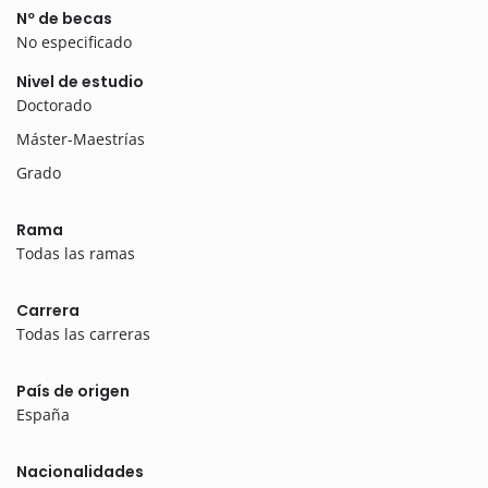
Nº de becas
No especificado
Nivel de estudio
Doctorado
Máster-Maestrías
Grado
Rama
Todas las ramas
Carrera
Todas las carreras
País de origen
España
Nacionalidades