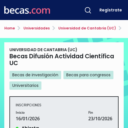
Regístrate
Home
Universidades
Universidad de Cantabria (UC)
Be
UNIVERSIDAD DE CANTABRIA (UC)
Becas Difusión Actividad Científica
UC
Becas de investigación
Becas para congresos
Universitarios
INSCRIPCIONES
Inicio
Fin
16/01/2026
23/10/2026