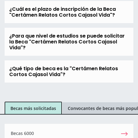
¿Cuál es el plazo de inscripción de la Beca
"Certámen Relatos Cortos Cajasol Vida"?
¿Para que nivel de estudios se puede solicitar
la Beca "Certámen Relatos Cortos Cajasol
Vida"?
¿Qué tipo de beca es la "Certámen Relatos
Cortos Cajasol Vida"?
Becas más solicitadas
Convocantes de becas más popul
Becas 6000