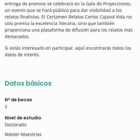
entrega de premios se celebrará en la Gala de Proyecciones,
un evento que se hará público para dar visibilidad a los
relatos finalistas. El Certamen Relatos Cortos Cajasol Vida no
solo premia la excelencia literaria, sino que también
proporciona una plataforma de difusión para los relatos más
destacados.
Si estás interesado en participar, aquí encontrarás todos los
datos de interés.
Datos básicos
Nº de becas
2
Nivel de estudio
Doctorado
Máster-Maestrías