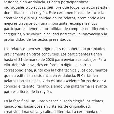
residencia en Andalucía. Pueden participar obras
individuales o colectivas, siempre que todos los autores estén
domiciliados en la región. Este certamen busca destacar la
creatividad y la originalidad en los relatos, premiando a los
mejores trabajos con una importante recompensa. Los
participantes tienen la posibilidad de competir en diferentes
categorías, y se valora la calidad narrativa, la innovación y la
profundidad de los textos presentados.
Los relatos deben ser originales y no haber sido premiados
previamente en otros concursos. Los participantes tienen
hasta el 31 de marzo de 2026 para enviar sus trabajos. Para
ello, deberán enviarlos en formato digital al correo
correspondiente, junto con la ficha técnica y los documentos
que acrediten su residencia en Andalucía. El Certamen
Relatos Cortos Cajasol Vida es una excelente forma de dar a
conocer el talento literario, siendo una plataforma relevante
para escritores de la región.
En la fase final, un jurado especializado elegirá los relatos
ganadores, basándose en criterios de originalidad,
creatividad narrativa y calidad literaria. La ceremonia de