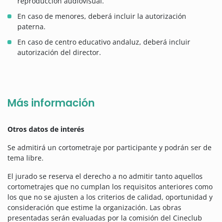
reproducción audiovisual.
En caso de menores, deberá incluir la autorización
paterna.
En caso de centro educativo andaluz, deberá incluir
autorización del director.
Más información
Otros datos de interés
Se admitirá un cortometraje por participante y podrán ser de
tema libre.
El jurado se reserva el derecho a no admitir tanto aquellos
cortometrajes que no cumplan los requisitos anteriores como
los que no se ajusten a los criterios de calidad, oportunidad y
consideración que estime la organización. Las obras
presentadas serán evaluadas por la comisión del Cineclub