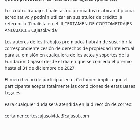
Los cuatro trabajos finalistas no premiados recibirán diploma
acreditativo y podrán utilizar en sus títulos de crédito la
referencia “Finalista en el III CERTAMEN DE CORTOMETRAJES
ANDALUCES Cajasol/Vida”
Los autores de los trabajos premiados habrán de suscribir la
correspondiente cesión de derechos de propiedad intelectual
para su emisión en cualquiera de los actos y soportes de la
Fundación Cajasol desde el día en que se conceda el premio
hasta el 31 de diciembre de 2027.
El mero hecho de participar en el Certamen implica que el
participante acepta totalmente las condiciones de estas Bases
Legales.
Para cualquier duda será atendida en la dirección de correo:
certamencortoscajasolvida@cajasol.com