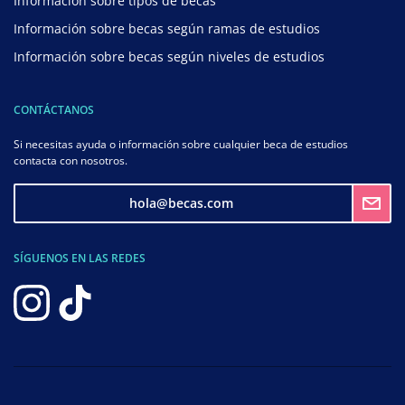
Información sobre tipos de becas
Información sobre becas según ramas de estudios
Información sobre becas según niveles de estudios
CONTÁCTANOS
Si necesitas ayuda o información sobre cualquier beca de estudios
contacta con nosotros.
hola@becas.com
SÍGUENOS EN LAS REDES