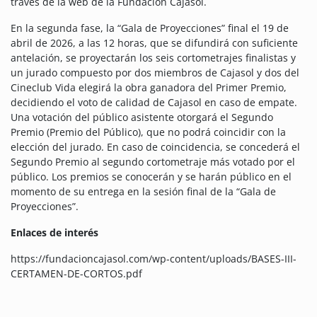
través de la web de la Fundación Cajasol.
En la segunda fase, la “Gala de Proyecciones” final el 19 de
abril de 2026, a las 12 horas, que se difundirá con suficiente
antelación, se proyectarán los seis cortometrajes finalistas y
un jurado compuesto por dos miembros de Cajasol y dos del
Cineclub Vida elegirá la obra ganadora del Primer Premio,
decidiendo el voto de calidad de Cajasol en caso de empate.
Una votación del público asistente otorgará el Segundo
Premio (Premio del Público), que no podrá coincidir con la
elección del jurado. En caso de coincidencia, se concederá el
Segundo Premio al segundo cortometraje más votado por el
público. Los premios se conocerán y se harán público en el
momento de su entrega en la sesión final de la “Gala de
Proyecciones”.
Enlaces de interés
https://fundacioncajasol.com/wp-content/uploads/BASES-III-
CERTAMEN-DE-CORTOS.pdf