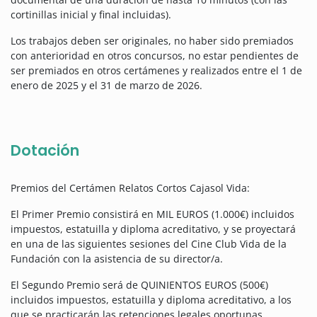
cortinillas inicial y final incluidas).
Los trabajos deben ser originales, no haber sido premiados
con anterioridad en otros concursos, no estar pendientes de
ser premiados en otros certámenes y realizados entre el 1 de
enero de 2025 y el 31 de marzo de 2026.
Dotación
Premios del Certámen Relatos Cortos Cajasol Vida:
El Primer Premio consistirá en MIL EUROS (1.000€) incluidos
impuestos, estatuilla y diploma acreditativo, y se proyectará
en una de las siguientes sesiones del Cine Club Vida de la
Fundación con la asistencia de su director/a.
El Segundo Premio será de QUINIENTOS EUROS (500€)
incluidos impuestos, estatuilla y diploma acreditativo, a los
que se practicarán las retenciones legales oportunas.