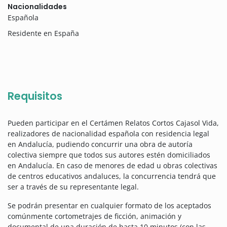
Nacionalidades
Española
Residente en España
Requisitos
Pueden participar en el Certámen Relatos Cortos Cajasol Vida,
realizadores de nacionalidad española con residencia legal
en Andalucía, pudiendo concurrir una obra de autoría
colectiva siempre que todos sus autores estén domiciliados
en Andalucía. En caso de menores de edad u obras colectivas
de centros educativos andaluces, la concurrencia tendrá que
ser a través de su representante legal.
Se podrán presentar en cualquier formato de los aceptados
comúnmente cortometrajes de ficción, animación y
documental de una duración de hasta 10 minutos (con las