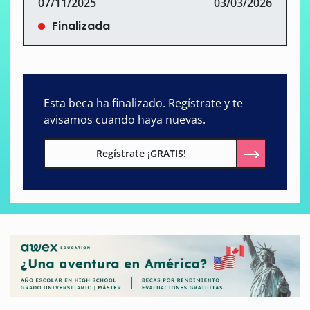
07/11/2025
03/03/2026
Finalizada
Esta beca ha finalizado. Regístrate y te
avisamos cuando haya nuevas.
Regístrate ¡GRATIS!