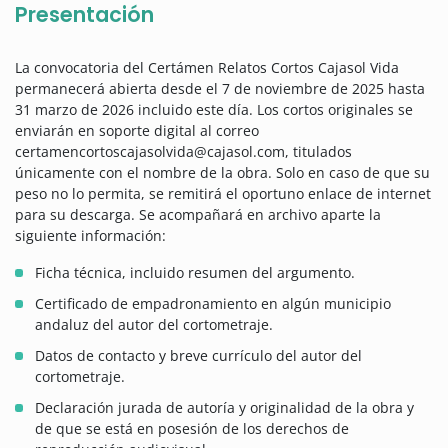
Presentación
La convocatoria del Certámen Relatos Cortos Cajasol Vida
permanecerá abierta desde el 7 de noviembre de 2025 hasta
31 marzo de 2026 incluido este día. Los cortos originales se
enviarán en soporte digital al correo
certamencortoscajasolvida@cajasol.com, titulados
únicamente con el nombre de la obra. Solo en caso de que su
peso no lo permita, se remitirá el oportuno enlace de internet
para su descarga. Se acompañará en archivo aparte la
siguiente información:
Ficha técnica, incluido resumen del argumento.
Certificado de empadronamiento en algún municipio
andaluz del autor del cortometraje.
Datos de contacto y breve currículo del autor del
cortometraje.
Declaración jurada de autoría y originalidad de la obra y
de que se está en posesión de los derechos de