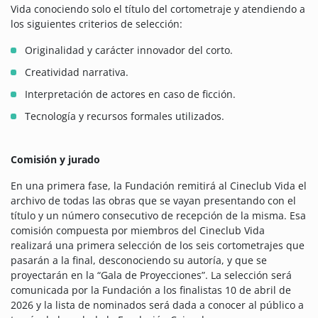
Vida conociendo solo el título del cortometraje y atendiendo a
los siguientes criterios de selección:
Originalidad y carácter innovador del corto.
Creatividad narrativa.
Interpretación de actores en caso de ficción.
Tecnología y recursos formales utilizados.
Comisión y jurado
En una primera fase, la Fundación remitirá al Cineclub Vida el
archivo de todas las obras que se vayan presentando con el
título y un número consecutivo de recepción de la misma. Esa
comisión compuesta por miembros del Cineclub Vida
realizará una primera selección de los seis cortometrajes que
pasarán a la final, desconociendo su autoría, y que se
proyectarán en la “Gala de Proyecciones”. La selección será
comunicada por la Fundación a los finalistas 10 de abril de
2026 y la lista de nominados será dada a conocer al público a