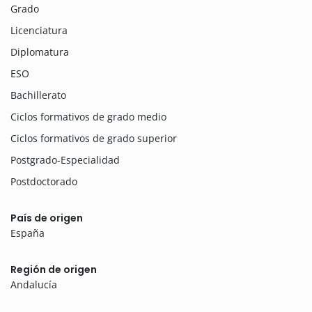
Grado
Licenciatura
Diplomatura
ESO
Bachillerato
Ciclos formativos de grado medio
Ciclos formativos de grado superior
Postgrado-Especialidad
Postdoctorado
País de origen
España
Región de origen
Andalucía