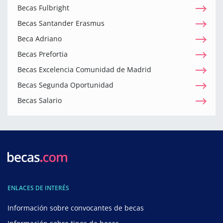
Becas Fulbright
Becas Santander Erasmus
Beca Adriano
Becas Prefortia
Becas Excelencia Comunidad de Madrid
Becas Segunda Oportunidad
Becas Salario
ENLACES DE INTERÉS
Información sobre convocantes de becas