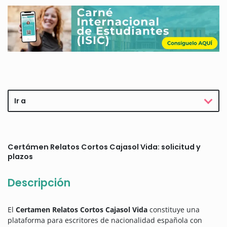
Ir a
Certámen Relatos Cortos Cajasol Vida: solicitud y
plazos
Descripción
El
Certamen Relatos Cortos Cajasol Vida
constituye una
plataforma para escritores de nacionalidad española con