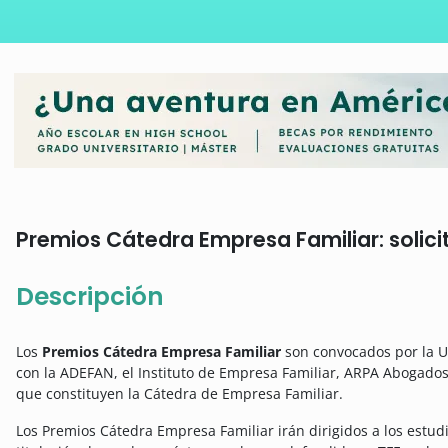
Premios Cátedra Empresa Familiar: solici
Descripción
Los
Premios Cátedra Empresa Familiar
son convocados por la U
con la ADEFAN, el Instituto de Empresa Familiar, ARPA Abogado
que constituyen la Cátedra de Empresa Familiar.
Los Premios Cátedra Empresa Familiar irán dirigidos a los estu