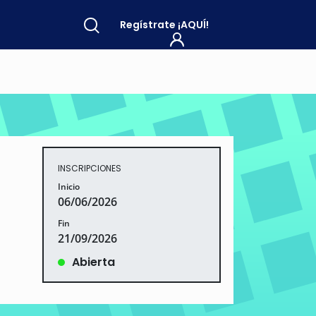
Regístrate
¡AQUÍ!
INSCRIPCIONES
Inicio
06/06/2026
Fin
21/09/2026
Abierta