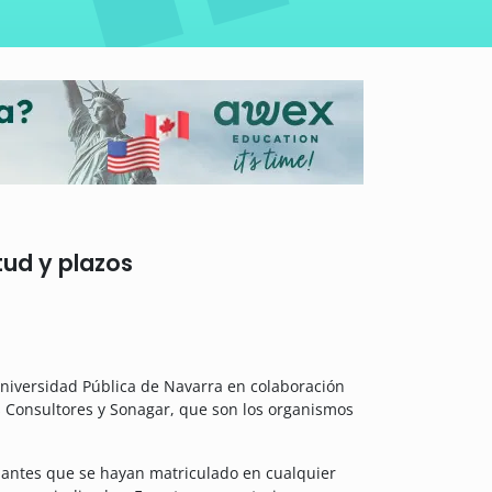
tud y plazos
niversidad Pública de Navarra en colaboración
s Consultores y Sonagar, que son los organismos
diantes que se hayan matriculado en cualquier