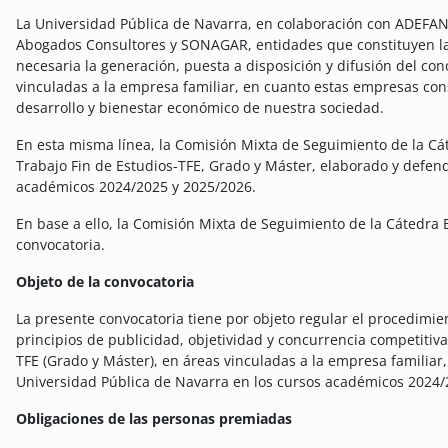
La Universidad Pública de Navarra, en colaboración con ADEFAN,
Abogados Consultores y SONAGAR, entidades que constituyen la
necesaria la generación, puesta a disposición y difusión del con
vinculadas a la empresa familiar, en cuanto estas empresas con
desarrollo y bienestar económico de nuestra sociedad.
En esta misma línea, la Comisión Mixta de Seguimiento de la C
Trabajo Fin de Estudios-TFE, Grado y Máster, elaborado y defen
académicos 2024/2025 y 2025/2026.
En base a ello, la Comisión Mixta de Seguimiento de la Cátedra E
convocatoria.
Objeto de la convocatoria
La presente convocatoria tiene por objeto regular el procedimie
principios de publicidad, objetividad y concurrencia competitiva
TFE (Grado y Máster), en áreas vinculadas a la empresa familia
Universidad Pública de Navarra en los cursos académicos 2024/
Obligaciones de las personas premiadas