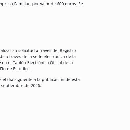
presa Familiar, por valor de 600 euros. Se
izar su solicitud a través del Registro
de a través de la sede electrónica de la
en el Tablón Electrónico Oficial de la
Fin de Estudios.
el día siguiente a la publicación de esta
de septiembre de 2026.