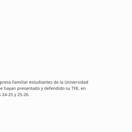
presa Familiar estudiantes de la Universidad
ue hayan presentado y defendido su TFE, en
 24-25 y 25-26.