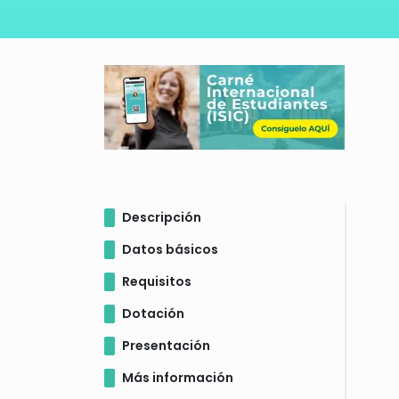
Descripción
Datos básicos
Requisitos
Dotación
Presentación
Más información