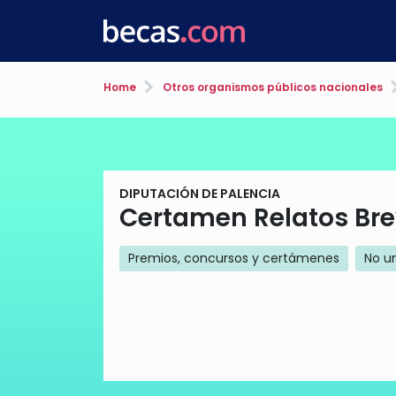
Home
Otros organismos públicos nacionales
DIPUTACIÓN DE PALENCIA
Certamen Relatos Bre
Premios, concursos y certámenes
No un