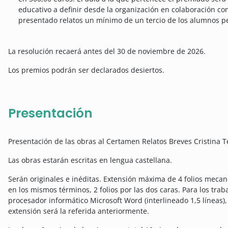
educativo a definir desde la organización en colaboración co
presentado relatos un mínimo de un tercio de los alumnos p
La resolución recaerá antes del 30 de noviembre de 2026.
Los premios podrán ser declarados desiertos.
Presentación
Presentación de las obras al Certamen Relatos Breves Cristina T
Las obras estarán escritas en lengua castellana.
Serán originales e inéditas. Extensión máxima de 4 folios mecan
en los mismos términos, 2 folios por las dos caras. Para los trab
procesador informático Microsoft Word (interlineado 1,5 líneas),
extensión será la referida anteriormente.