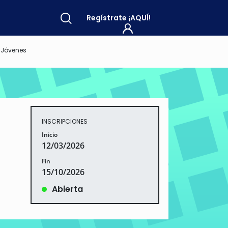
Regístrate
¡AQUÍ!
r Jóvenes
INSCRIPCIONES
Inicio
12/03/2026
Fin
15/10/2026
Abierta