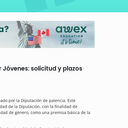
 Jóvenes: solicitud y plazos
ado por la Diputación de palencia. Este
dad de la Diputación, con la finalidad de
aldad de género, como una premisa básica de la