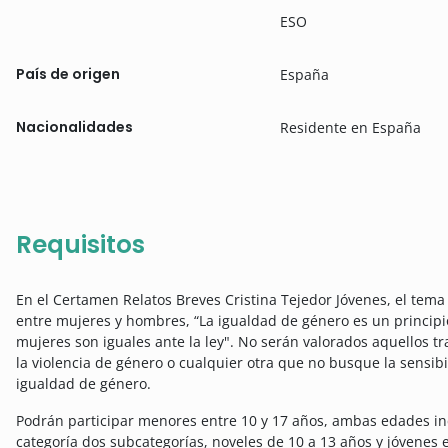
ESO
País de origen
España
Nacionalidades
Residente en España
Requisitos
En el Certamen Relatos Breves Cristina Tejedor Jóvenes, el tem
entre mujeres y hombres, “La igualdad de género es un principi
mujeres son iguales ante la ley". No serán valorados aquellos tr
la violencia de género o cualquier otra que no busque la sensibi
igualdad de género.
Podrán participar menores entre 10 y 17 años, ambas edades in
categoría dos subcategorías, noveles de 10 a 13 años y jóvenes e