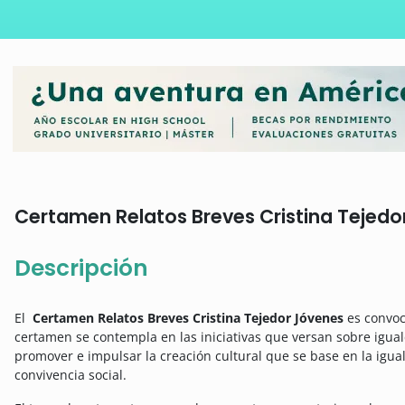
Certamen Relatos Breves Cristina Tejedor
Descripción
El
Certamen Relatos Breves Cristina Tejedor Jóvenes
es convoc
certamen se contempla en las iniciativas que versan sobre igual
promover e impulsar la creación cultural que se base en la igu
convivencia social.