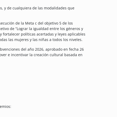
s, y de cualquiera de las modalidades que
ecución de la Meta c del objetivo 5 de los
jetivo de “Lograr la igualdad entre los géneros y
 fortalecer políticas acertadas y leyes aplicables
as las mujeres y las niñas a todos los niveles.
subvenciones del año 2026, aprobado en fecha 26
ver e incentivar la creación cultural basada en
remios: