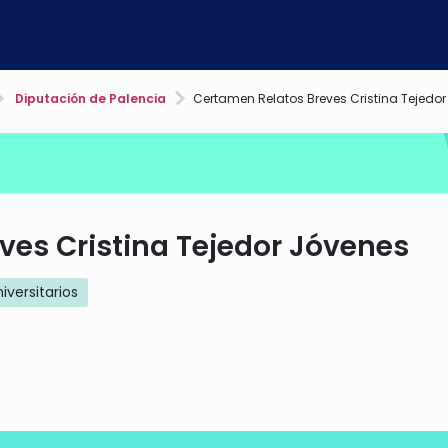
Diputación de Palencia
Certamen Relatos Breves Cristina Tejedo
ves Cristina Tejedor Jóvenes
iversitarios