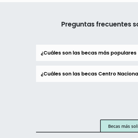
Preguntas frecuentes s
¿Cuáles son las becas más populares 
¿Cuáles son las becas Centro Nacional
Becas más sol