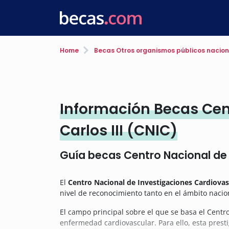
Home
Becas Otros organismos públicos nacion
Información Becas Cen
Carlos III (CNIC)
Guía becas Centro Nacional de 
El
Centro Nacional de Investigaciones Cardiovasc
nivel de reconocimiento tanto en el ámbito nacio
El campo principal sobre el que se basa el Centr
enfermedad cardiovascular. Para ello, esta presti