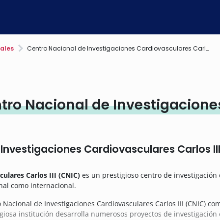
ales
Centro Nacional de Investigaciones Cardiovasculares Carlos III (CNIC)
tro Nacional de Investigacione
Investigaciones Cardiovasculares Carlos II
ulares Carlos III (CNIC)
es un prestigioso centro de investigación
nal como internacional.
o Nacional de Investigaciones Cardiovasculares Carlos III (CNIC) c
giosa institución desarrolla numerosos proyectos de investigación 