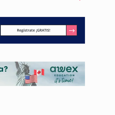
Regístrate ¡GRATIS!