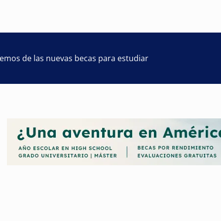
remos de las nuevas becas para estudiar