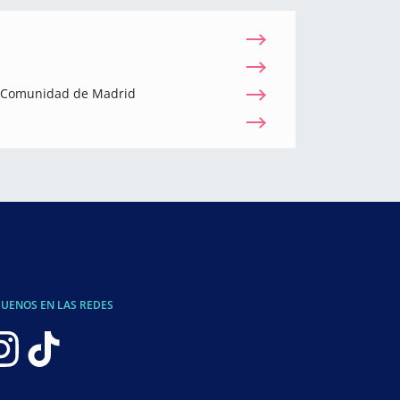
a Comunidad de Madrid
GUENOS EN LAS REDES