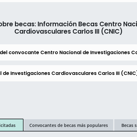
obre becas: Información Becas Centro Naci
Cardiovasculares Carlos III (CNIC)
del convocante Centro Nacional de Investigaciones Ca
 de Investigaciones Cardiovasculares Carlos III (CNIC)
icitadas
Convocantes de becas más populares
Becas s