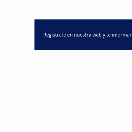
Regístrate en nuestra web y te informa