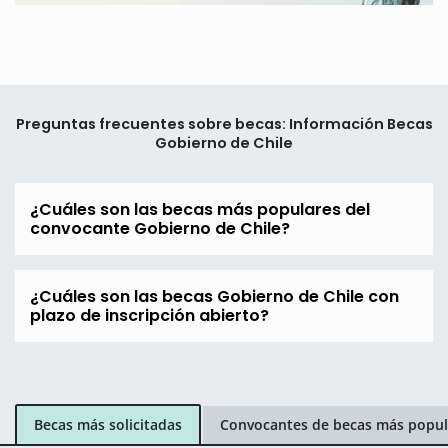
Preguntas frecuentes sobre becas: Información Becas
Gobierno de Chile
¿Cuáles son las becas más populares del
convocante Gobierno de Chile?
¿Cuáles son las becas Gobierno de Chile con
plazo de inscripción abierto?
Becas más solicitadas
Convocantes de becas más popul