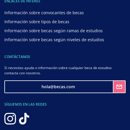
ENLACES DE INTERÉS
Información sobre convocantes de becas
Información sobre tipos de becas
Información sobre becas según ramas de estudios
Información sobre becas según niveles de estudios
CONTÁCTANOS
Si necesitas ayuda o información sobre cualquier beca de estudios
contacta con nosotros.
hola@becas.com
SÍGUENOS EN LAS REDES