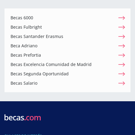
Becas 6000
Becas Fulbright
Becas Santander Erasmus
Beca Adriano
Becas Prefortia
Becas Excelencia Comunidad de Madrid
Becas Segunda Oportunidad
Becas Salario