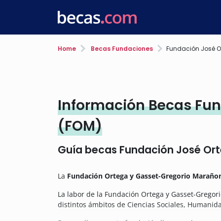
Home
Becas Fundaciones
Fundación José O
Información Becas Fun
(FOM)
Guía becas Fundación José Or
La
Fundación Ortega y Gasset-Gregorio Maraño
La labor de la Fundación Ortega y Gasset-Gregori
distintos ámbitos de Ciencias Sociales, Humanida