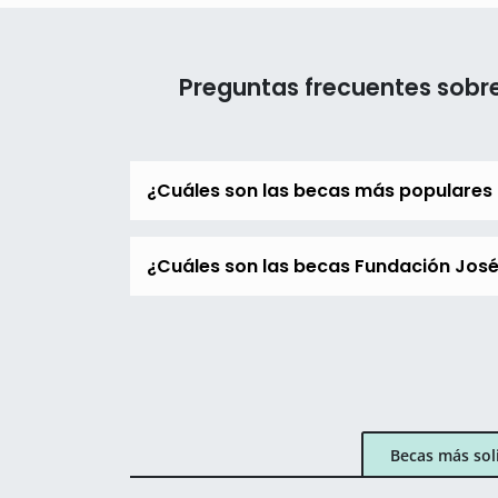
Preguntas frecuentes sobr
¿Cuáles son las becas más populares
¿Cuáles son las becas Fundación José
Becas más sol