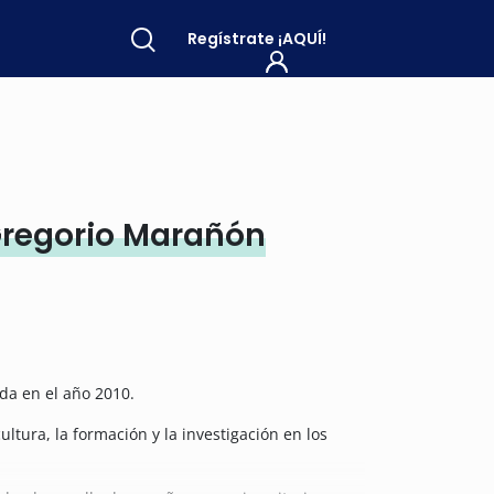
Regístrate
¡AQUÍ!
Gregorio Marañón
da en el año 2010.
tura, la formación y la investigación en los