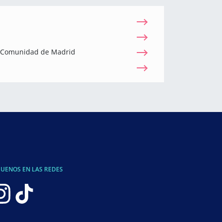
a Comunidad de Madrid
GUENOS EN LAS REDES