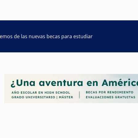
remos de las nuevas becas para estudiar