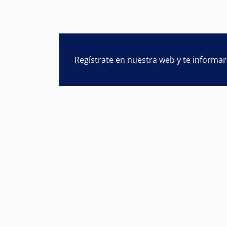
Regístrate en nuestra web y te informa