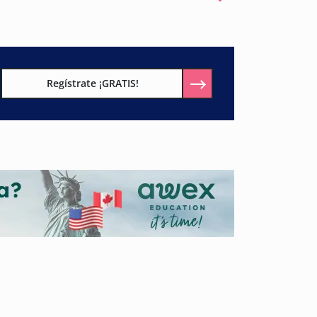
Regístrate ¡GRATIS!