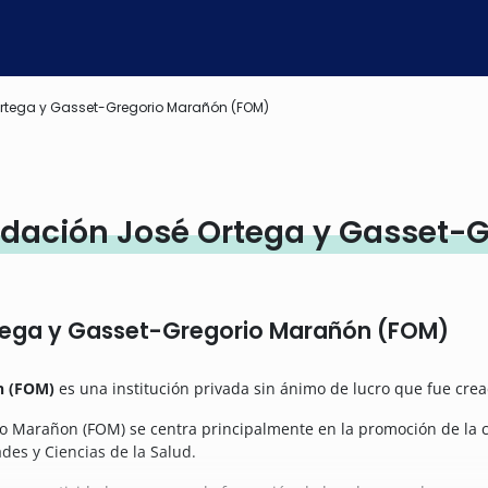
rtega y Gasset-Gregorio Marañón (FOM)
dación José Ortega y Gasset-
tega y Gasset-Gregorio Marañón (FOM)
n (FOM)
es una institución privada sin ánimo de lucro que fue crea
o Marañon (FOM) se centra principalmente en la promoción de la cul
des y Ciencias de la Salud.